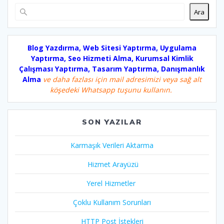
Ara
Blog Yazdırma, Web Sitesi Yaptırma, Uygulama
Yaptırma, Seo Hizmeti Alma, Kurumsal Kimlik
Çalışması Yaptırma, Tasarım Yaptırma, Danışmanlık
Alma
ve daha fazlası için mail adresimizi veya sağ alt
köşedeki Whatsapp tuşunu kullanın.
SON YAZILAR
Karmaşık Verileri Aktarma
Hizmet Arayüzü
Yerel Hizmetler
Çoklu Kullanım Sorunları
HTTP Post İstekleri