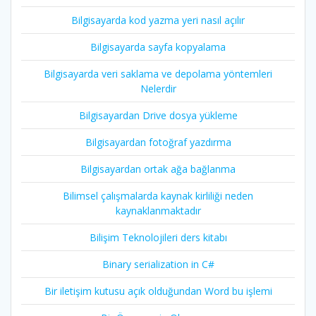
Bilgisayarda kod yazma yeri nasıl açılır
Bilgisayarda sayfa kopyalama
Bilgisayarda veri saklama ve depolama yöntemleri
Nelerdir
Bilgisayardan Drive dosya yükleme
Bilgisayardan fotoğraf yazdırma
Bilgisayardan ortak ağa bağlanma
Bilimsel çalışmalarda kaynak kirliliği neden
kaynaklanmaktadır
Bilişim Teknolojileri ders kitabı
Binary serialization in C#
Bir iletişim kutusu açık olduğundan Word bu işlemi