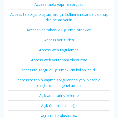
Access tablo yapma sorgusu
Access te sorgu oluşturmak için kullanılan standart olmuş
dile ne ad verilir
Access veri tabanı oluşturma örnekleri
Access veri türleri
Access web uygulaması
Access web veritabanı oluşturma
access'te sorgu oluşturmak için kullanılan dil
access'te tablo yapma sorgularında yeni bir tablo
oluşturmanın genel amacı
Açık anahtarlı şifreleme
Açık önermenin değili
açılan liste oluşturma