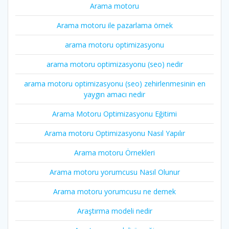
Arama motoru
Arama motoru ile pazarlama örnek
arama motoru optimizasyonu
arama motoru optimizasyonu (seo) nedir
arama motoru optimizasyonu (seo) zehirlenmesinin en
yaygın amacı nedir
Arama Motoru Optimizasyonu Eğitimi
Arama motoru Optimizasyonu Nasıl Yapılır
Arama motoru Örnekleri
Arama motoru yorumcusu Nasıl Olunur
Arama motoru yorumcusu ne demek
Araştırma modeli nedir