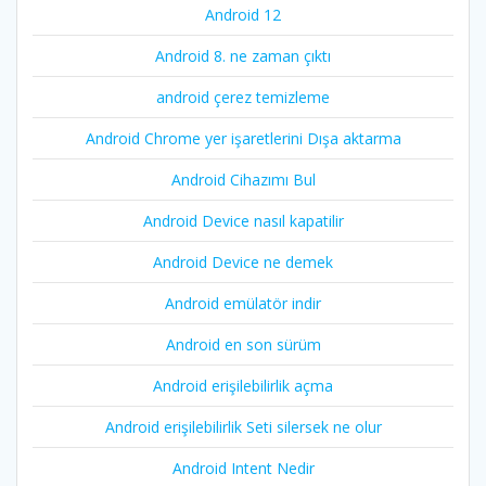
Android 12
Android 8. ne zaman çıktı
android çerez temizleme
Android Chrome yer işaretlerini Dışa aktarma
Android Cihazımı Bul
Android Device nasıl kapatilir
Android Device ne demek
Android emülatör indir
Android en son sürüm
Android erişilebilirlik açma
Android erişilebilirlik Seti silersek ne olur
Android Intent Nedir