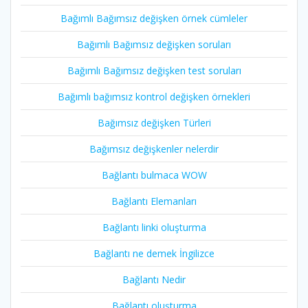
Bağımlı Bağımsız değişken örnek cümleler
Bağımlı Bağımsız değişken soruları
Bağımlı Bağımsız değişken test soruları
Bağımlı bağımsız kontrol değişken örnekleri
Bağımsız değişken Türleri
Bağımsız değişkenler nelerdir
Bağlantı bulmaca WOW
Bağlantı Elemanları
Bağlantı linki oluşturma
Bağlantı ne demek İngilizce
Bağlantı Nedir
Bağlantı oluşturma