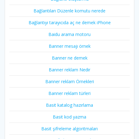
Bağlantıları Düzenle komutu nerede
Bağlantıyı tarayıcıda aç ne demek iPhone
Baidu arama motoru
Banner mesajı örnek
Banner ne demek
Banner reklam Nedir
Banner reklam Örnekleri
Banner reklam türleri
Basit katalog hazırlama
Basit kod yazma
Basit şifreleme algoritmaları