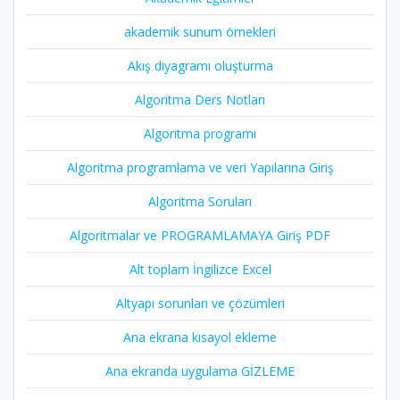
akademik sunum örnekleri
Akış diyagramı oluşturma
Algoritma Ders Notları
Algoritma programı
Algoritma programlama ve veri Yapılarına Giriş
Algoritma Soruları
Algoritmalar ve PROGRAMLAMAYA Giriş PDF
Alt toplam İngilizce Excel
Altyapı sorunları ve çözümleri
Ana ekrana kısayol ekleme
Ana ekranda uygulama GİZLEME