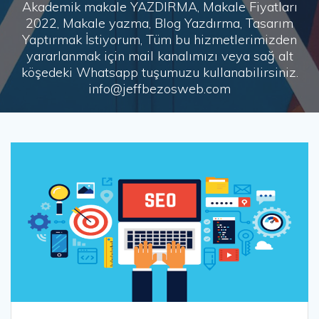
Akademik makale YAZDIRMA, Makale Fiyatları
2022, Makale yazma, Blog Yazdırma, Tasarım
Yaptırmak İstiyorum, Tüm bu hizmetlerimizden
yararlanmak için mail kanalımızı veya sağ alt
köşedeki Whatsapp tuşumuzu kullanabilirsiniz.
info@jeffbezosweb.com