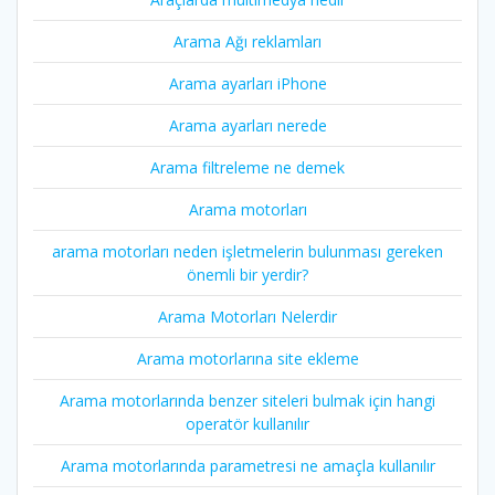
Arama Ağı reklamları
Arama ayarları iPhone
Arama ayarları nerede
Arama filtreleme ne demek
Arama motorları
arama motorları neden işletmelerin bulunması gereken
önemli bir yerdir?
Arama Motorları Nelerdir
Arama motorlarına site ekleme
Arama motorlarında benzer siteleri bulmak için hangi
operatör kullanılır
Arama motorlarında parametresi ne amaçla kullanılır