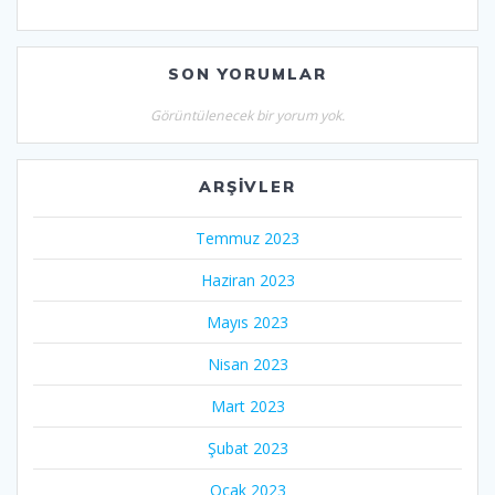
SON YORUMLAR
Görüntülenecek bir yorum yok.
ARŞIVLER
Temmuz 2023
Haziran 2023
Mayıs 2023
Nisan 2023
Mart 2023
Şubat 2023
Ocak 2023