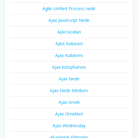
Agile Unified Process nedir
Ajax JavaScript Nedir
AJAX kodları
AJAX Kullanım
Ajax Kullanımı
Ajax kütüphanesi
Ajax Nedir
Ajax Nedir Medium
Ajax örnek
Ajax Örnekleri
Ajax Wednesday
Akademik Eğitimler