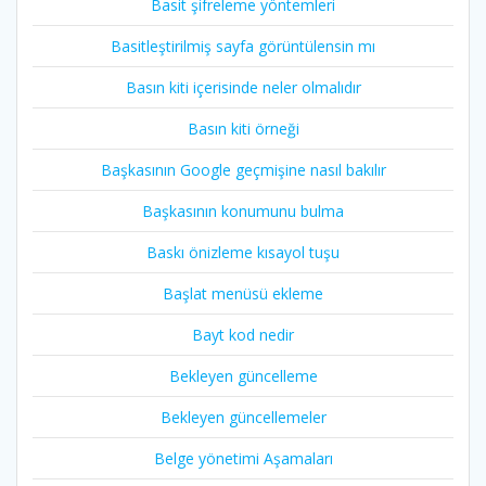
Basit şifreleme yöntemleri
Basitleştirilmiş sayfa görüntülensin mı
Basın kiti içerisinde neler olmalıdır
Basın kiti örneği
Başkasının Google geçmişine nasıl bakılır
Başkasının konumunu bulma
Baskı önizleme kısayol tuşu
Başlat menüsü ekleme
Bayt kod nedir
Bekleyen güncelleme
Bekleyen güncellemeler
Belge yönetimi Aşamaları