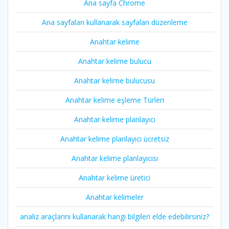
Ana sayfa Chrome
Ana sayfaları kullanarak sayfaları düzenleme
Anahtar kelime
Anahtar kelime bulucu
Anahtar kelime bulucusu
Anahtar kelime eşleme Türleri
Anahtar kelime planlayıcı
Anahtar kelime planlayıcı ücretsiz
Anahtar kelime planlayıcısı
Anahtar kelime üretici
Anahtar kelimeler
analiz araçlarını kullanarak hangi bilgileri elde edebilirsiniz?