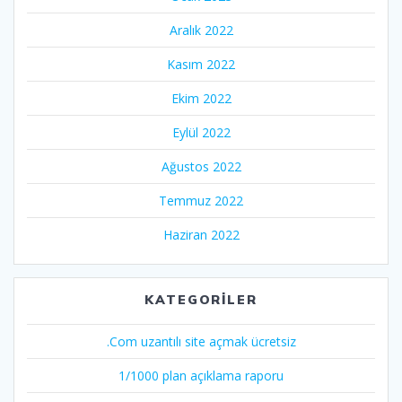
Aralık 2022
Kasım 2022
Ekim 2022
Eylül 2022
Ağustos 2022
Temmuz 2022
Haziran 2022
KATEGORILER
.Com uzantılı site açmak ücretsiz
1/1000 plan açıklama raporu