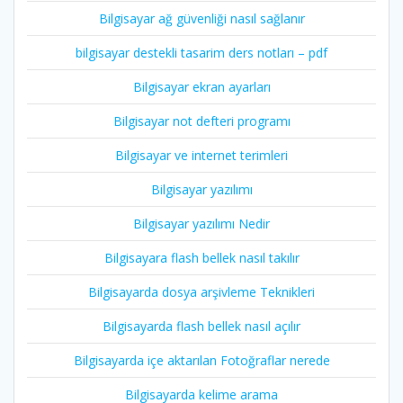
Bilgisayar ağ güvenliği nasıl sağlanır
bilgisayar destekli tasarim ders notları – pdf
Bilgisayar ekran ayarları
Bilgisayar not defteri programı
Bilgisayar ve internet terimleri
Bilgisayar yazılımı
Bilgisayar yazılımı Nedir
Bilgisayara flash bellek nasıl takılır
Bilgisayarda dosya arşivleme Teknikleri
Bilgisayarda flash bellek nasıl açılır
Bilgisayarda içe aktarılan Fotoğraflar nerede
Bilgisayarda kelime arama