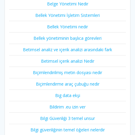
Belge Yönetimi Nedir
Bellek Yönetimi İşletim Sistemleri
Bellek Yönetimi nedir
Bellek yönetiminin başlıca görevleri
Betimsel analiz ve içerik analizi arasındaki fark
Betimsel içerik analizi Nedir
Biçimlendirilmiş metin dosyası nedir
Biçimlendirme araç çubuğu nedir
Big data ekşi
Bildirim .eu izin ver
Bilgi Güvenliği 3 temel unsur
Bilgi güvenliğinin temel öğeleri nelerdir