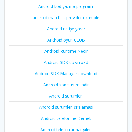
Android kod yazma programı
android manifest provider example
Android ne işe yarar
Android oyun CLUB
Android Runtime Nedir
Android SDK download
Android SDK Manager download
Android son sürüm indir
Android sürümleri
Android sürümleri sıralaması
Android telefon ne Demek
Android telefonlar hangileri