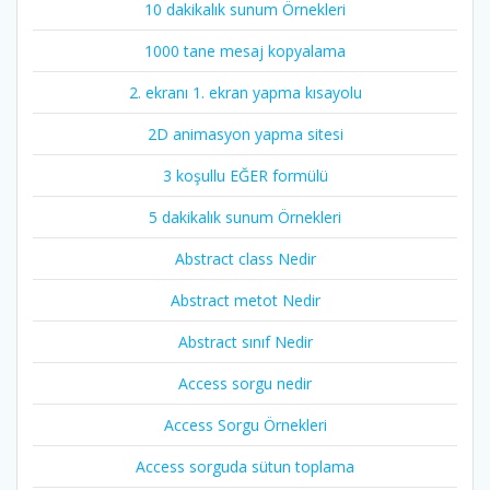
10 dakikalık sunum Örnekleri
1000 tane mesaj kopyalama
2. ekranı 1. ekran yapma kısayolu
2D animasyon yapma sitesi
3 koşullu EĞER formülü
5 dakikalık sunum Örnekleri
Abstract class Nedir
Abstract metot Nedir
Abstract sınıf Nedir
Access sorgu nedir
Access Sorgu Örnekleri
Access sorguda sütun toplama