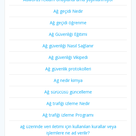
Ağ geçidi Nedir
Ağ geçidi öğrenme
Ağ Güvenliği Eğitimi
Ağ güvenliği Nasıl Sağlanır
Ağ güvenliği Vikipedi
Ağ güvenlik protokolleri
Ag nedir kimya
Ağ sürücüsü güncelleme
Ağ trafiği izleme Nedir
Ağ trafiği izleme Programı
ağ üzerinde veri iletimi için kullanılan kurallar veya
işlemlere ne ad verilir?