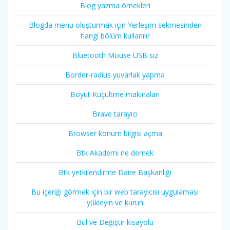
Blog yazma örnekleri
Blogda menü oluşturmak için Yerleşim sekmesinden
hangi bölüm kullanılır
Bluetooth Mouse USB siz
Border-radius yuvarlak yapma
Boyut Küçültme makinaları
Brave tarayıcı
Browser konum bilgisi açma
Btk Akademi ne demek
Btk yetkilendirme Daire Başkanlığı
Bu içeriği görmek için bir web tarayıcısı uygulaması
yükleyin ve kurun
Bul ve Değiştir kısayolu