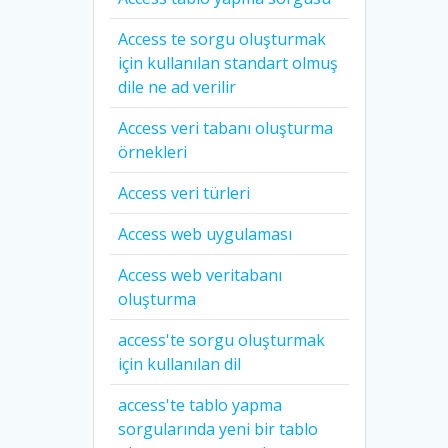
Access te sorgu oluşturmak
için kullanılan standart olmuş
dile ne ad verilir
Access veri tabanı oluşturma
örnekleri
Access veri türleri
Access web uygulaması
Access web veritabanı
oluşturma
access'te sorgu oluşturmak
için kullanılan dil
access'te tablo yapma
sorgularında yeni bir tablo