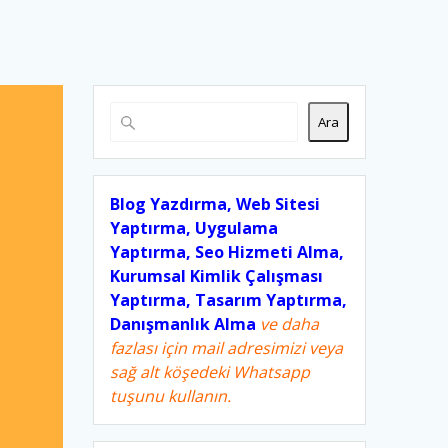
Ara
Blog Yazdırma, Web Sitesi
Yaptırma, Uygulama
Yaptırma, Seo Hizmeti Alma,
Kurumsal Kimlik Çalışması
Yaptırma, Tasarım Yaptırma,
Danışmanlık Alma
ve daha
fazlası için mail adresimizi veya
sağ alt köşedeki Whatsapp
tuşunu kullanın.