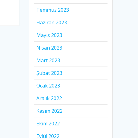
Temmuz 2023
Haziran 2023
Mayıs 2023
Nisan 2023
Mart 2023
Şubat 2023
Ocak 2023
Aralık 2022
Kasım 2022
Ekim 2022
Eylül 2022