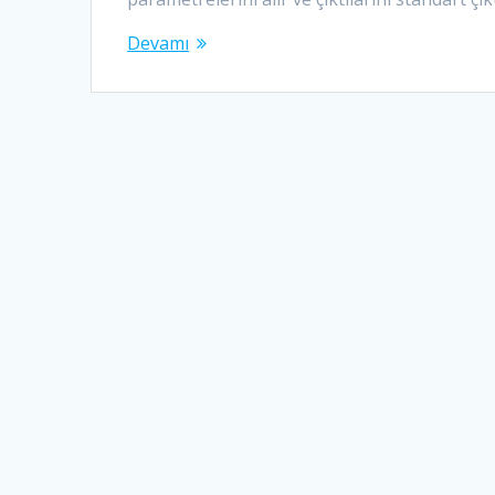
Devamı