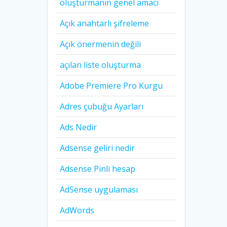
oluşturmanın genel amacı
Açık anahtarlı şifreleme
Açık önermenin değili
açılan liste oluşturma
Adobe Premiere Pro Kurgu
Adres çubuğu Ayarları
Ads Nedir
Adsense geliri nedir
Adsense Pinli hesap
AdSense uygulaması
AdWords