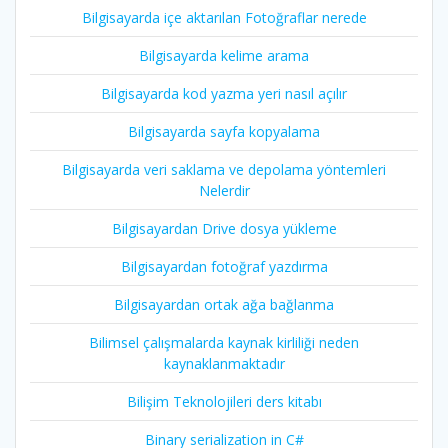
Bilgisayarda içe aktarılan Fotoğraflar nerede
Bilgisayarda kelime arama
Bilgisayarda kod yazma yeri nasıl açılır
Bilgisayarda sayfa kopyalama
Bilgisayarda veri saklama ve depolama yöntemleri
Nelerdir
Bilgisayardan Drive dosya yükleme
Bilgisayardan fotoğraf yazdırma
Bilgisayardan ortak ağa bağlanma
Bilimsel çalışmalarda kaynak kirliliği neden
kaynaklanmaktadır
Bilişim Teknolojileri ders kitabı
Binary serialization in C#