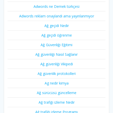
Adwords ne Demek türkçesi
Adwords reklam onaylandi ama yayınlanmıyor
Ağ geçidi Nedir
Ağ geçidi öğrenme
Ağ Güvenliği Eğitimi
Ağ güvenliği Nasıl Sağlanır
Ağ güvenliği Vikipedi
Ağ güvenlik protokolleri
Ag nedir kimya
Ağ sürücüsü güncelleme
Ağ trafiği izleme Nedir
Ağ trafiği izleme Programı