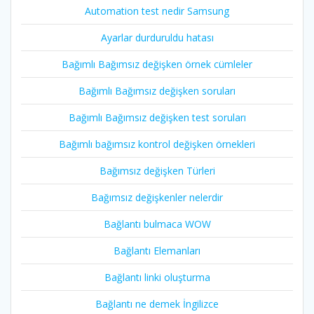
Automation test nedir Samsung
Ayarlar durduruldu hatası
Bağımlı Bağımsız değişken örnek cümleler
Bağımlı Bağımsız değişken soruları
Bağımlı Bağımsız değişken test soruları
Bağımlı bağımsız kontrol değişken örnekleri
Bağımsız değişken Türleri
Bağımsız değişkenler nelerdir
Bağlantı bulmaca WOW
Bağlantı Elemanları
Bağlantı linki oluşturma
Bağlantı ne demek İngilizce