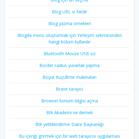
Blog URL si Nedir
Blog yazma örnekleri
Blogda menü oluşturmak için Yerleşim sekmesinden
hangi bölüm kullanılır
Bluetooth Mouse USB siz
Border-radius yuvarlak yapma
Boyut Küçültme makinaları
Brave tarayıcı
Browser konum bilgisi açma
Btk Akademi ne demek
Btk yetkilendirme Daire Başkanlığı
Bu içeriği görmek için bir web tarayıcısı uygulaması