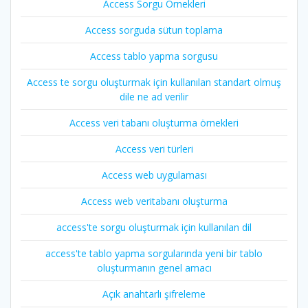
Access Sorgu Örnekleri
Access sorguda sütun toplama
Access tablo yapma sorgusu
Access te sorgu oluşturmak için kullanılan standart olmuş
dile ne ad verilir
Access veri tabanı oluşturma örnekleri
Access veri türleri
Access web uygulaması
Access web veritabanı oluşturma
access'te sorgu oluşturmak için kullanılan dil
access'te tablo yapma sorgularında yeni bir tablo
oluşturmanın genel amacı
Açık anahtarlı şifreleme