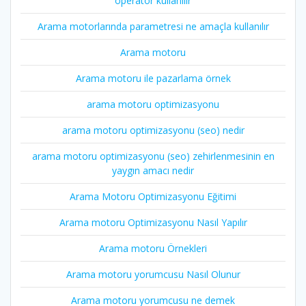
operatör kullanılır
Arama motorlarında parametresi ne amaçla kullanılır
Arama motoru
Arama motoru ile pazarlama örnek
arama motoru optimizasyonu
arama motoru optimizasyonu (seo) nedir
arama motoru optimizasyonu (seo) zehirlenmesinin en
yaygın amacı nedir
Arama Motoru Optimizasyonu Eğitimi
Arama motoru Optimizasyonu Nasıl Yapılır
Arama motoru Örnekleri
Arama motoru yorumcusu Nasıl Olunur
Arama motoru yorumcusu ne demek