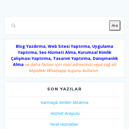
Ara
Blog Yazdırma, Web Sitesi Yaptırma, Uygulama
Yaptırma, Seo Hizmeti Alma, Kurumsal Kimlik
Çalışması Yaptırma, Tasarım Yaptırma, Danışmanlık
Alma
ve daha fazlası için mail adresimizi veya sağ alt
köşedeki Whatsapp tuşunu kullanın.
SON YAZILAR
Karmaşık Verileri Aktarma
Hizmet Arayüzü
Yerel Hizmetler