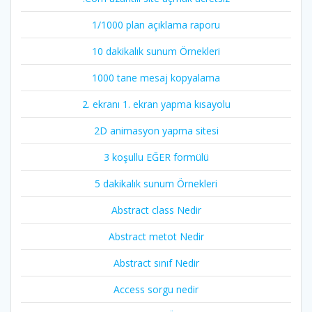
1/1000 plan açıklama raporu
10 dakikalık sunum Örnekleri
1000 tane mesaj kopyalama
2. ekranı 1. ekran yapma kısayolu
2D animasyon yapma sitesi
3 koşullu EĞER formülü
5 dakikalık sunum Örnekleri
Abstract class Nedir
Abstract metot Nedir
Abstract sınıf Nedir
Access sorgu nedir