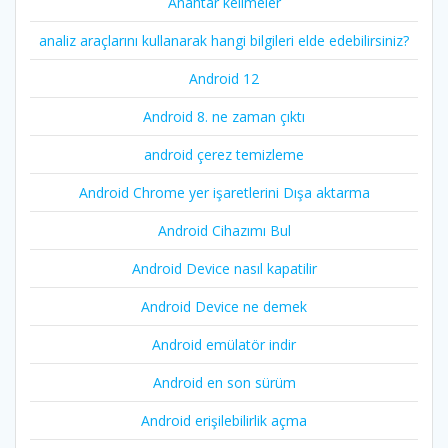
Anahtar kelimeler
analiz araçlarını kullanarak hangi bilgileri elde edebilirsiniz?
Android 12
Android 8. ne zaman çıktı
android çerez temizleme
Android Chrome yer işaretlerini Dışa aktarma
Android Cihazımı Bul
Android Device nasıl kapatilir
Android Device ne demek
Android emülatör indir
Android en son sürüm
Android erişilebilirlik açma