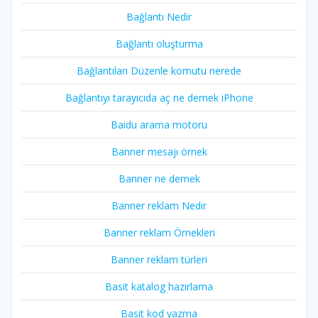
Bağlantı Nedir
Bağlantı oluşturma
Bağlantıları Düzenle komutu nerede
Bağlantıyı tarayıcıda aç ne demek iPhone
Baidu arama motoru
Banner mesajı örnek
Banner ne demek
Banner reklam Nedir
Banner reklam Örnekleri
Banner reklam türleri
Basit katalog hazırlama
Basit kod yazma