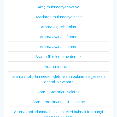
Araç multimedya tavsiye
Araçlarda multimedya nedir
Arama Ağı reklamları
Arama ayarları iPhone
Arama ayarları nerede
Arama filtreleme ne demek
Arama motorları
arama motorları neden işletmelerin bulunması gereken
önemli bir yerdir?
Arama Motorları Nelerdir
Arama motorlarına site ekleme
Arama motorlarında benzer siteleri bulmak için hangi