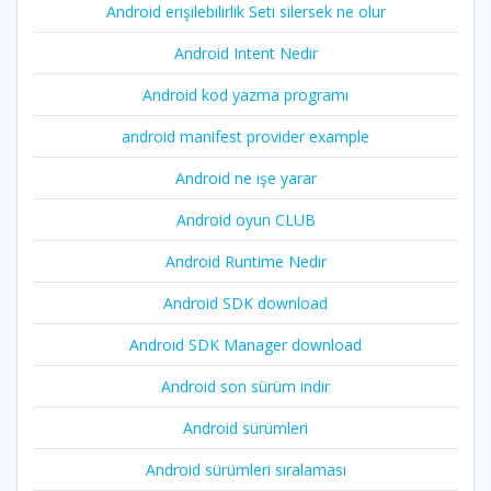
Android erişilebilirlik Seti silersek ne olur
Android Intent Nedir
Android kod yazma programı
android manifest provider example
Android ne işe yarar
Android oyun CLUB
Android Runtime Nedir
Android SDK download
Android SDK Manager download
Android son sürüm indir
Android sürümleri
Android sürümleri sıralaması