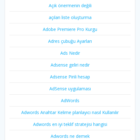
Açık önermenin değili
açılan liste oluşturma
Adobe Premiere Pro Kurgu
Adres çubuğu Ayarları
Ads Nedir
Adsense geliri nedir
Adsense Pinli hesap
AdSense uygulaması
AdWords
Adwords Anahtar Kelime planlayıcı nasıl Kullanılır
Adwords en iyi teklif stratejisi hangisi
Adwords ne demek