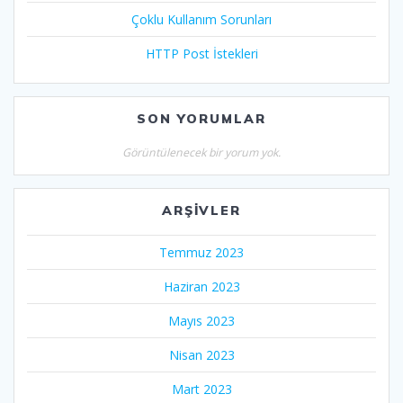
Çoklu Kullanım Sorunları
HTTP Post İstekleri
SON YORUMLAR
Görüntülenecek bir yorum yok.
ARŞIVLER
Temmuz 2023
Haziran 2023
Mayıs 2023
Nisan 2023
Mart 2023