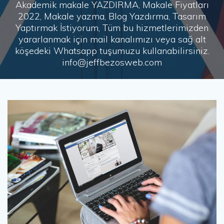
Akademik makale YAZDIRMA, Makale Fiyatları
2022, Makale yazma, Blog Yazdırma, Tasarım
Yaptırmak İstiyorum, Tüm bu hizmetlerimizden
yararlanmak için mail kanalımızı veya sağ alt
köşedeki Whatsapp tuşumuzu kullanabilirsiniz.
info@jeffbezosweb.com