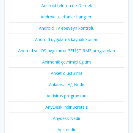
Android telefon ne Demek
Android telefonlar hangileri
Android TV ebeveyn kontrolü
Android uygulama kaynak kodları
Android ve iOS uygulama GELİŞTİRME programları
Animonik çevrimiçi Eğitim
Anket oluşturma
Anlamsal Ağ Nedir
Antivirüs programları
AnyDesk indir ücretsiz
Anydesk Nedir
Apk nedir