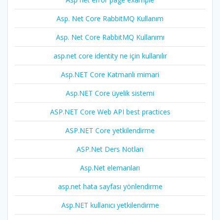
Asp. Net Core RabbitMQ Kullanım
Asp. Net Core RabbitMQ Kullanımı
asp.net core identity ne için kullanılır
Asp.NET Core Katmanlı mimari
Asp.NET Core üyelik sistemi
ASP.NET Core Web API best practices
ASP.NET Core yetkilendirme
ASP.Net Ders Notları
Asp.Net elemanları
asp.net hata sayfası yönlendirme
Asp.NET kullanıcı yetkilendirme