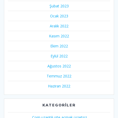
Şubat 2023
Ocak 2023
Aralık 2022
Kasım 2022
Ekim 2022
Eylül 2022
Ağustos 2022
Temmuz 2022
Haziran 2022
KATEGORILER
.Com uzantılı site açmak ücretsiz