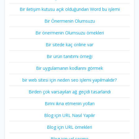
Bir iletişim kutusu açık olduğundan Word bu işlemi
Bir Önermenin Olumsuzu
Bir önermenin Olumsuzu örnekleri
Bir sitede kaç online var
Bir ürün tanıtımı örneği
Bir uygulamanın kodlarını görmek
bir web sitesi için neden seo işlemi yapılmalıdır?
Birden çok varsayılan ağ geçidi tasarlandı
Birini ikna etmenin yolları
Blog için URL Nasıl Yapılır
Blog için URL örnekleri
Blog için url seçme