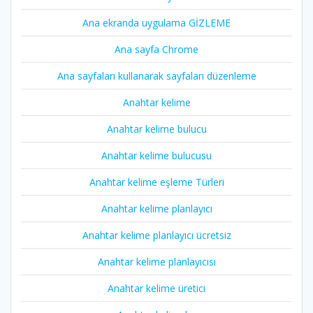
Ana ekranda uygulama GİZLEME
Ana sayfa Chrome
Ana sayfaları kullanarak sayfaları düzenleme
Anahtar kelime
Anahtar kelime bulucu
Anahtar kelime bulucusu
Anahtar kelime eşleme Türleri
Anahtar kelime planlayıcı
Anahtar kelime planlayıcı ücretsiz
Anahtar kelime planlayıcısı
Anahtar kelime üretici