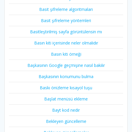
Basit şifreleme algoritmaları
Basit şifreleme yöntemleri
Basitleştirilmiş sayfa görüntülensin mı
Basın kiti içerisinde neler olmalıdır
Basın kiti örneği
Başkasının Google geçmişine nasıl bakılır
Başkasının konumunu bulma
Baskı önizleme kısayol tuşu
Başlat menüsü ekleme
Bayt kod nedir
Bekleyen güncelleme