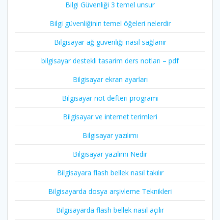
Bilgi Güvenliği 3 temel unsur
Bilgi güvenliğinin temel öğeleri nelerdir
Bilgisayar ağ güvenliği nasıl sağlanır
bilgisayar destekli tasarim ders notları – pdf
Bilgisayar ekran ayarları
Bilgisayar not defteri programı
Bilgisayar ve internet terimleri
Bilgisayar yazılımı
Bilgisayar yazılımı Nedir
Bilgisayara flash bellek nasıl takılır
Bilgisayarda dosya arşivleme Teknikleri
Bilgisayarda flash bellek nasıl açılır