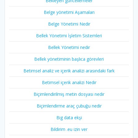
Bekleyen güncellemeler
Belge yönetimi Aşamaları
Belge Yönetimi Nedir
Bellek Yönetimi İşletim Sistemleri
Bellek Yönetimi nedir
Bellek yönetiminin başlıca görevleri
Betimsel analiz ve içerik analizi arasındaki fark
Betimsel içerik analizi Nedir
Biçimlendirilmiş metin dosyası nedir
Biçimlendirme araç çubuğu nedir
Big data ekşi
Bildirim .eu izin ver