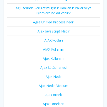
ağ üzerinde veri iletimi için kullanılan kurallar veya
işlemlere ne ad verilir?
Agile Unified Process nedir
Ajax JavaScript Nedir
AJAX kodları
AJAX Kullanım
Ajax Kullanımı
Ajax kütüphanesi
Ajax Nedir
Ajax Nedir Medium
Ajax örnek
Ajax Örnekleri