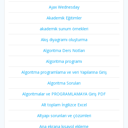
Ajax Wednesday
Akademik Eğitimler
akademik sunum örnekleri
Akış diyagramı oluşturma
Algoritma Ders Notları
Algoritma programı
Algoritma programlama ve veri Yapılarına Giriş
Algoritma Soruları
Algoritmalar ve PROGRAMLAMAYA Giriş PDF
Alt toplam İngilizce Excel
Altyapı sorunları ve çözümleri
Ana ekrana kısayol ekleme