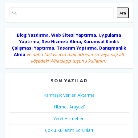
Ara
Blog Yazdırma, Web Sitesi Yaptırma, Uygulama
Yaptırma, Seo Hizmeti Alma, Kurumsal Kimlik
Çalışması Yaptırma, Tasarım Yaptırma, Danışmanlık
Alma
ve daha fazlası için mail adresimizi veya sağ alt
köşedeki Whatsapp tuşunu kullanın.
SON YAZILAR
Karmaşık Verileri Aktarma
Hizmet Arayüzü
Yerel Hizmetler
Çoklu Kullanım Sorunları