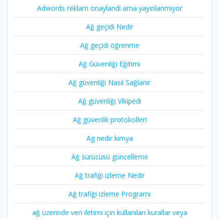
Adwords reklam onaylandi ama yayınlanmıyor
Ağ geçidi Nedir
Ağ geçidi öğrenme
Ağ Güvenliği Eğitimi
Ağ güvenliği Nasıl Sağlanır
Ağ güvenliği Vikipedi
Ağ güvenlik protokolleri
Ag nedir kimya
Ağ sürücüsü güncelleme
Ağ trafiği izleme Nedir
Ağ trafiği izleme Programı
ağ üzerinde veri iletimi için kullanılan kurallar veya