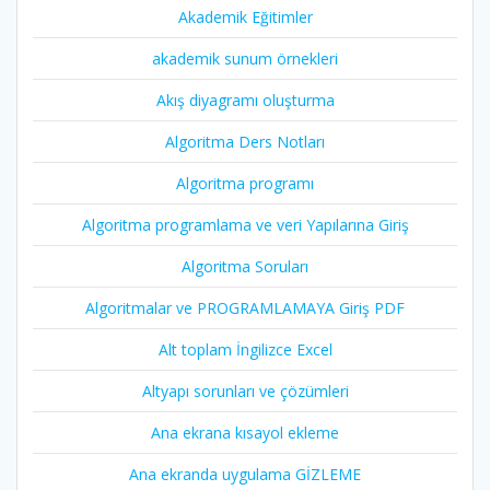
Akademik Eğitimler
akademik sunum örnekleri
Akış diyagramı oluşturma
Algoritma Ders Notları
Algoritma programı
Algoritma programlama ve veri Yapılarına Giriş
Algoritma Soruları
Algoritmalar ve PROGRAMLAMAYA Giriş PDF
Alt toplam İngilizce Excel
Altyapı sorunları ve çözümleri
Ana ekrana kısayol ekleme
Ana ekranda uygulama GİZLEME