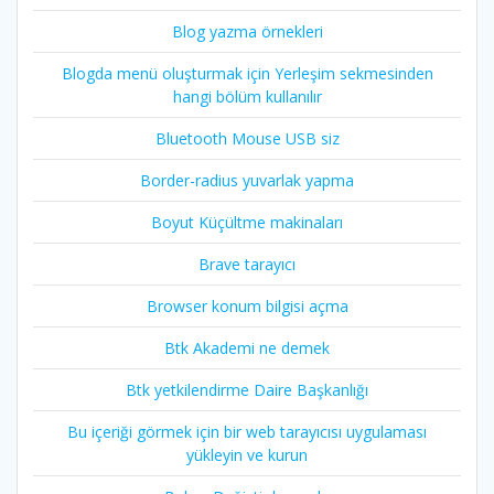
Blog yazma örnekleri
Blogda menü oluşturmak için Yerleşim sekmesinden
hangi bölüm kullanılır
Bluetooth Mouse USB siz
Border-radius yuvarlak yapma
Boyut Küçültme makinaları
Brave tarayıcı
Browser konum bilgisi açma
Btk Akademi ne demek
Btk yetkilendirme Daire Başkanlığı
Bu içeriği görmek için bir web tarayıcısı uygulaması
yükleyin ve kurun