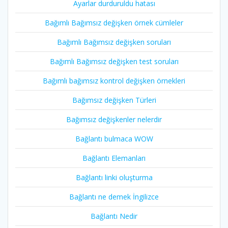
Ayarlar durduruldu hatası
Bağımlı Bağımsız değişken örnek cümleler
Bağımlı Bağımsız değişken soruları
Bağımlı Bağımsız değişken test soruları
Bağımlı bağımsız kontrol değişken örnekleri
Bağımsız değişken Türleri
Bağımsız değişkenler nelerdir
Bağlantı bulmaca WOW
Bağlantı Elemanları
Bağlantı linki oluşturma
Bağlantı ne demek İngilizce
Bağlantı Nedir