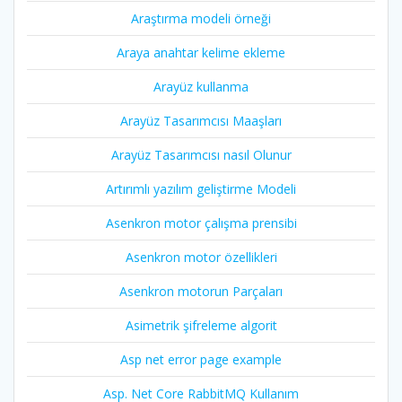
Araştırma modeli örneği
Araya anahtar kelime ekleme
Arayüz kullanma
Arayüz Tasarımcısı Maaşları
Arayüz Tasarımcısı nasıl Olunur
Artırımlı yazılım geliştirme Modeli
Asenkron motor çalışma prensibi
Asenkron motor özellikleri
Asenkron motorun Parçaları
Asimetrik şifreleme algorit
Asp net error page example
Asp. Net Core RabbitMQ Kullanım