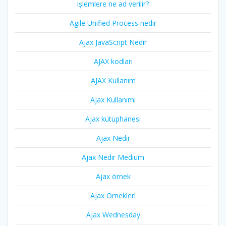
işlemlere ne ad verilir?
Agile Unified Process nedir
Ajax JavaScript Nedir
AJAX kodları
AJAX Kullanım
Ajax Kullanımı
Ajax kütüphanesi
Ajax Nedir
Ajax Nedir Medium
Ajax örnek
Ajax Örnekleri
Ajax Wednesday