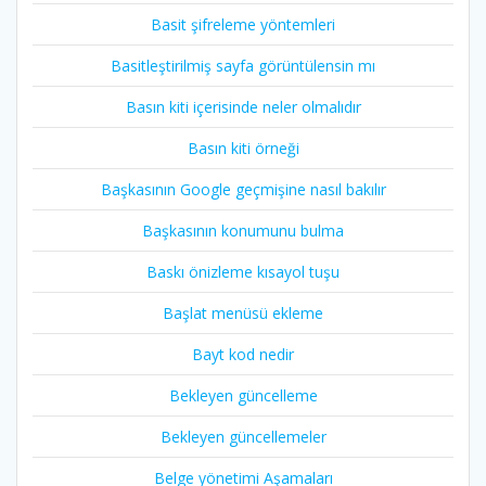
Basit şifreleme yöntemleri
Basitleştirilmiş sayfa görüntülensin mı
Basın kiti içerisinde neler olmalıdır
Basın kiti örneği
Başkasının Google geçmişine nasıl bakılır
Başkasının konumunu bulma
Baskı önizleme kısayol tuşu
Başlat menüsü ekleme
Bayt kod nedir
Bekleyen güncelleme
Bekleyen güncellemeler
Belge yönetimi Aşamaları