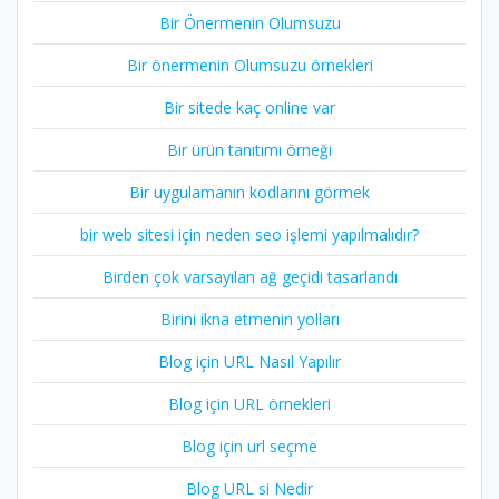
Bir Önermenin Olumsuzu
Bir önermenin Olumsuzu örnekleri
Bir sitede kaç online var
Bir ürün tanıtımı örneği
Bir uygulamanın kodlarını görmek
bir web sitesi için neden seo işlemi yapılmalıdır?
Birden çok varsayılan ağ geçidi tasarlandı
Birini ikna etmenin yolları
Blog için URL Nasıl Yapılır
Blog için URL örnekleri
Blog için url seçme
Blog URL si Nedir