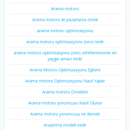
Arama motoru
Arama motoru ile pazarlama örnek
arama motoru optimizasyonu
arama motoru optimizasyonu (seo) nedir
arama motoru optimizasyonu (seo) zehirlenmesinin en
yaygın amacı nedir
Arama Motoru Optimizasyonu Eğitimi
Arama motoru Optimizasyonu Nasıl Yapılır
Arama motoru Örnekleri
Arama motoru yorumcusu Nasıl Olunur
Arama motoru yorumcusu ne demek
Araştırma modeli nedir