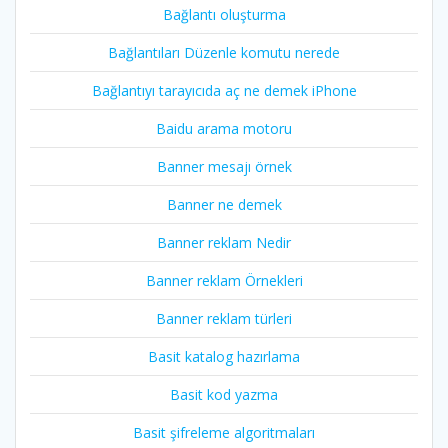
Bağlantı oluşturma
Bağlantıları Düzenle komutu nerede
Bağlantıyı tarayıcıda aç ne demek iPhone
Baidu arama motoru
Banner mesajı örnek
Banner ne demek
Banner reklam Nedir
Banner reklam Örnekleri
Banner reklam türleri
Basit katalog hazırlama
Basit kod yazma
Basit şifreleme algoritmaları