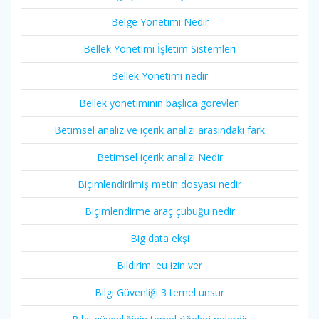
Belge Yönetimi Nedir
Bellek Yönetimi İşletim Sistemleri
Bellek Yönetimi nedir
Bellek yönetiminin başlıca görevleri
Betimsel analiz ve içerik analizi arasındaki fark
Betimsel içerik analizi Nedir
Biçimlendirilmiş metin dosyası nedir
Biçimlendirme araç çubuğu nedir
Big data ekşi
Bildirim .eu izin ver
Bilgi Güvenliği 3 temel unsur