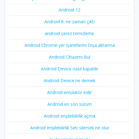
Android 12
Android 8. ne zaman çıktı
android çerez temizleme
Android Chrome yer işaretlerini Dışa aktarma
Android Cihazımı Bul
Android Device nasıl kapatilir
Android Device ne demek
Android emülatör indir
Android en son sürüm
Android erişilebilirlik açma
Android erişilebilirlik Seti silersek ne olur