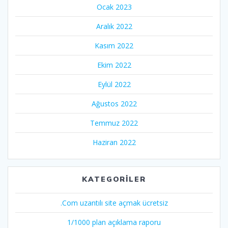
Ocak 2023
Aralık 2022
Kasım 2022
Ekim 2022
Eylül 2022
Ağustos 2022
Temmuz 2022
Haziran 2022
KATEGORILER
.Com uzantılı site açmak ücretsiz
1/1000 plan açıklama raporu