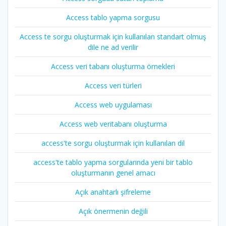
Access tablo yapma sorgusu
Access te sorgu oluşturmak için kullanılan standart olmuş
dile ne ad verilir
Access veri tabanı oluşturma örnekleri
Access veri türleri
Access web uygulaması
Access web veritabanı oluşturma
access'te sorgu oluşturmak için kullanılan dil
access'te tablo yapma sorgularında yeni bir tablo
oluşturmanın genel amacı
Açık anahtarlı şifreleme
Açık önermenin değili