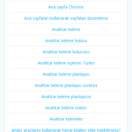
Ana sayfa Chrome
Ana sayfaları kullanarak sayfaları düzenleme
Anahtar kelime
Anahtar kelime bulucu
Anahtar kelime bulucusu
Anahtar kelime eşleme Türleri
Anahtar kelime planlayıcı
Anahtar kelime planlayıcı ücretsiz
Anahtar kelime planlayıcısı
Anahtar kelime üretici
Anahtar kelimeler
analiz araçlarını kullanarak hangi bilgileri elde edebilirsiniz?