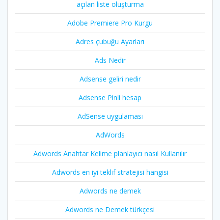
açılan liste oluşturma
Adobe Premiere Pro Kurgu
Adres çubuğu Ayarları
Ads Nedir
Adsense geliri nedir
Adsense Pinli hesap
AdSense uygulaması
AdWords
Adwords Anahtar Kelime planlayıcı nasıl Kullanılır
Adwords en iyi teklif stratejisi hangisi
Adwords ne demek
Adwords ne Demek türkçesi