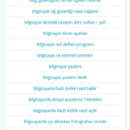
Bilgi güvenliğinin temel öğeleri nelerdir
Bilgisayar ağ güvenliği nasıl sağlanır
bilgisayar destekli tasarim ders notları – pdf
Bilgisayar ekran ayarları
Bilgisayar not defteri programı
Bilgisayar ve internet terimleri
Bilgisayar yazılımı
Bilgisayar yazılımı Nedir
Bilgisayara flash bellek nasıl takılır
Bilgisayarda dosya arşivleme Teknikleri
Bilgisayarda flash bellek nasıl açılır
Bilgisayarda içe aktarılan Fotoğraflar nerede