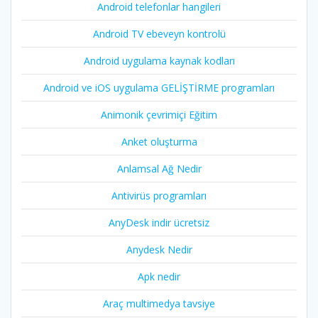
Android telefonlar hangileri
Android TV ebeveyn kontrolü
Android uygulama kaynak kodları
Android ve iOS uygulama GELİŞTİRME programları
Animonik çevrimiçi Eğitim
Anket oluşturma
Anlamsal Ağ Nedir
Antivirüs programları
AnyDesk indir ücretsiz
Anydesk Nedir
Apk nedir
Araç multimedya tavsiye