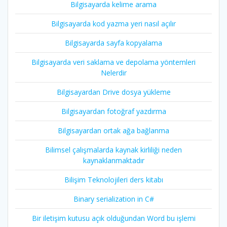
Bilgisayarda kelime arama
Bilgisayarda kod yazma yeri nasıl açılır
Bilgisayarda sayfa kopyalama
Bilgisayarda veri saklama ve depolama yöntemleri
Nelerdir
Bilgisayardan Drive dosya yükleme
Bilgisayardan fotoğraf yazdırma
Bilgisayardan ortak ağa bağlanma
Bilimsel çalışmalarda kaynak kirliliği neden
kaynaklanmaktadır
Bilişim Teknolojileri ders kitabı
Binary serialization in C#
Bir iletişim kutusu açık olduğundan Word bu işlemi