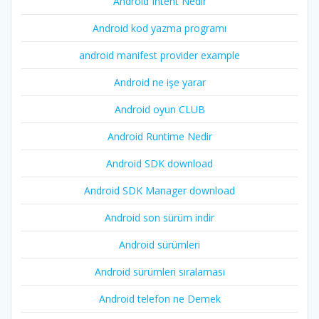
Android Intent Nedir
Android kod yazma programı
android manifest provider example
Android ne işe yarar
Android oyun CLUB
Android Runtime Nedir
Android SDK download
Android SDK Manager download
Android son sürüm indir
Android sürümleri
Android sürümleri sıralaması
Android telefon ne Demek