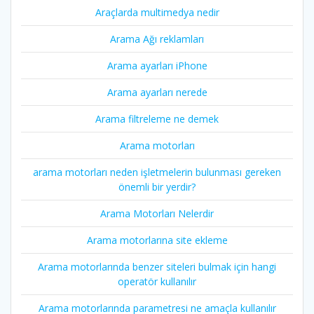
Araçlarda multimedya nedir
Arama Ağı reklamları
Arama ayarları iPhone
Arama ayarları nerede
Arama filtreleme ne demek
Arama motorları
arama motorları neden işletmelerin bulunması gereken
önemli bir yerdir?
Arama Motorları Nelerdir
Arama motorlarına site ekleme
Arama motorlarında benzer siteleri bulmak için hangi
operatör kullanılır
Arama motorlarında parametresi ne amaçla kullanılır