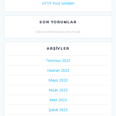
HTTP Post İstekleri
SON YORUMLAR
Görüntülenecek bir yorum yok.
ARŞIVLER
Temmuz 2023
Haziran 2023
Mayıs 2023
Nisan 2023
Mart 2023
Şubat 2023