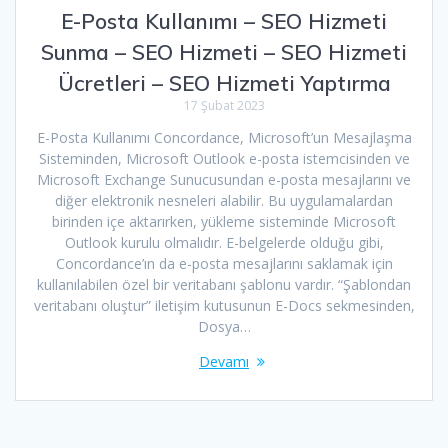
E-Posta Kullanımı – SEO Hizmeti
Sunma – SEO Hizmeti – SEO Hizmeti
Ücretleri – SEO Hizmeti Yaptırma
17 Şubat 2023
E-Posta Kullanımı Concordance, Microsoft’un Mesajlaşma
Sisteminden, Microsoft Outlook e-posta istemcisinden ve
Microsoft Exchange Sunucusundan e-posta mesajlarını ve
diğer elektronik nesneleri alabilir. Bu uygulamalardan
birinden içe aktarırken, yükleme sisteminde Microsoft
Outlook kurulu olmalıdır. E-belgelerde olduğu gibi,
Concordance’ın da e-posta mesajlarını saklamak için
kullanılabilen özel bir veritabanı şablonu vardır. “Şablondan
veritabanı oluştur” iletişim kutusunun E-Docs sekmesinden,
Dosya…
Devamı