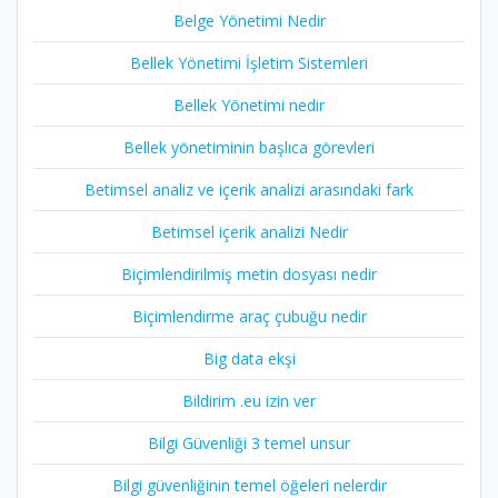
Belge Yönetimi Nedir
Bellek Yönetimi İşletim Sistemleri
Bellek Yönetimi nedir
Bellek yönetiminin başlıca görevleri
Betimsel analiz ve içerik analizi arasındaki fark
Betimsel içerik analizi Nedir
Biçimlendirilmiş metin dosyası nedir
Biçimlendirme araç çubuğu nedir
Big data ekşi
Bildirim .eu izin ver
Bilgi Güvenliği 3 temel unsur
Bilgi güvenliğinin temel öğeleri nelerdir