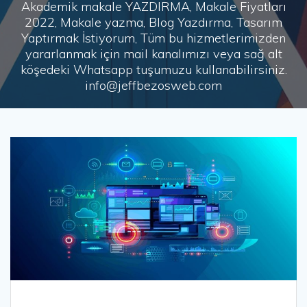
Akademik makale YAZDIRMA, Makale Fiyatları
2022, Makale yazma, Blog Yazdırma, Tasarım
Yaptırmak İstiyorum, Tüm bu hizmetlerimizden
yararlanmak için mail kanalımızı veya sağ alt
köşedeki Whatsapp tuşumuzu kullanabilirsiniz.
info@jeffbezosweb.com