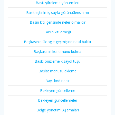
Basit şifreleme yöntemleri
Basitleştirilmiş sayfa görüntülensin mı
Basın kiti içerisinde neler olmalıdır
Basın kiti örneği
Başkasının Google geçmişine nasıl bakılır
Başkasının konumunu bulma
Baskı önizleme kısayol tuşu
Başlat menüsü ekleme
Bayt kod nedir
Bekleyen güncelleme
Bekleyen güncellemeler
Belge yönetimi Aşamaları