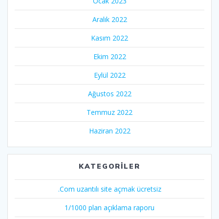
Ocak 2023
Aralık 2022
Kasım 2022
Ekim 2022
Eylül 2022
Ağustos 2022
Temmuz 2022
Haziran 2022
KATEGORILER
.Com uzantılı site açmak ücretsiz
1/1000 plan açıklama raporu