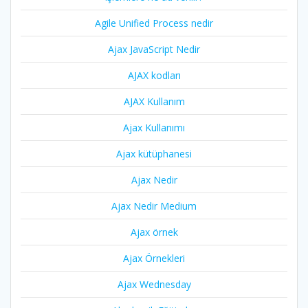
Agile Unified Process nedir
Ajax JavaScript Nedir
AJAX kodları
AJAX Kullanım
Ajax Kullanımı
Ajax kütüphanesi
Ajax Nedir
Ajax Nedir Medium
Ajax örnek
Ajax Örnekleri
Ajax Wednesday