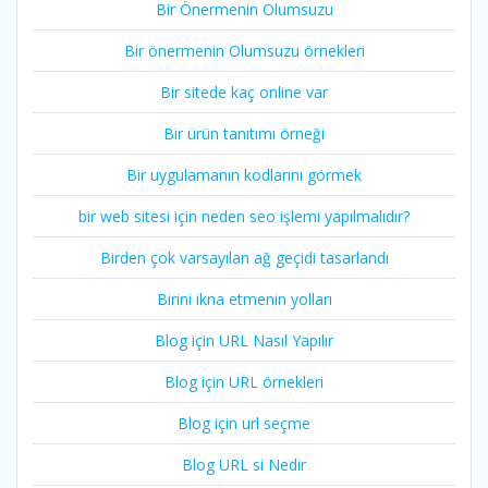
Bir Önermenin Olumsuzu
Bir önermenin Olumsuzu örnekleri
Bir sitede kaç online var
Bir ürün tanıtımı örneği
Bir uygulamanın kodlarını görmek
bir web sitesi için neden seo işlemi yapılmalıdır?
Birden çok varsayılan ağ geçidi tasarlandı
Birini ikna etmenin yolları
Blog için URL Nasıl Yapılır
Blog için URL örnekleri
Blog için url seçme
Blog URL si Nedir