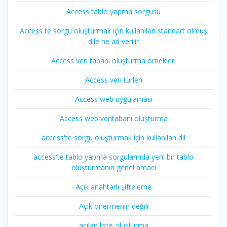
Access tablo yapma sorgusu
Access te sorgu oluşturmak için kullanılan standart olmuş
dile ne ad verilir
Access veri tabanı oluşturma örnekleri
Access veri türleri
Access web uygulaması
Access web veritabanı oluşturma
access'te sorgu oluşturmak için kullanılan dil
access'te tablo yapma sorgularında yeni bir tablo
oluşturmanın genel amacı
Açık anahtarlı şifreleme
Açık önermenin değili
açılan liste oluşturma