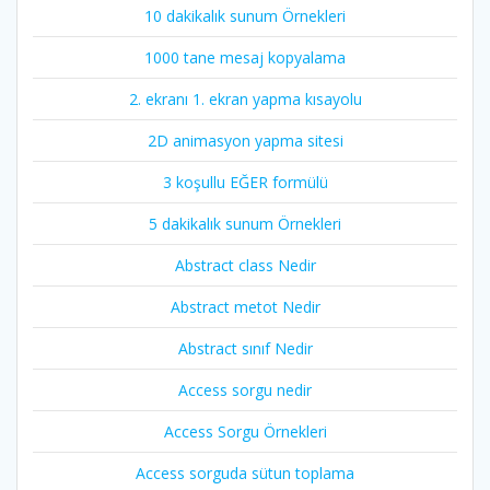
10 dakikalık sunum Örnekleri
1000 tane mesaj kopyalama
2. ekranı 1. ekran yapma kısayolu
2D animasyon yapma sitesi
3 koşullu EĞER formülü
5 dakikalık sunum Örnekleri
Abstract class Nedir
Abstract metot Nedir
Abstract sınıf Nedir
Access sorgu nedir
Access Sorgu Örnekleri
Access sorguda sütun toplama