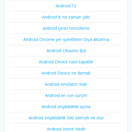
Android 12
Android 8. ne zaman çıktı
android çerez temizleme
Android Chrome yer işaretlerini Dışa aktarma
Android Cihazımı Bul
Android Device nasıl kapatilir
Android Device ne demek
Android emülatör indir
Android en son sürüm
Android erişilebilirlik açma
Android erişilebilirlik Seti silersek ne olur
Android Intent Nedir