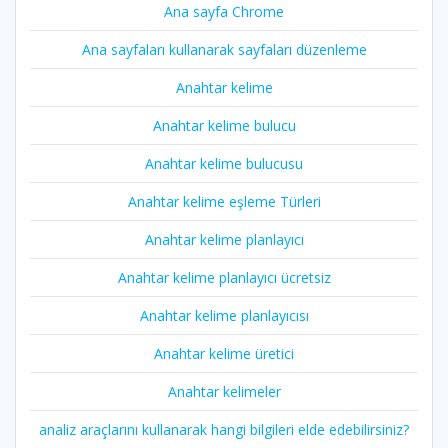
Ana sayfa Chrome
Ana sayfaları kullanarak sayfaları düzenleme
Anahtar kelime
Anahtar kelime bulucu
Anahtar kelime bulucusu
Anahtar kelime eşleme Türleri
Anahtar kelime planlayıcı
Anahtar kelime planlayıcı ücretsiz
Anahtar kelime planlayıcısı
Anahtar kelime üretici
Anahtar kelimeler
analiz araçlarını kullanarak hangi bilgileri elde edebilirsiniz?