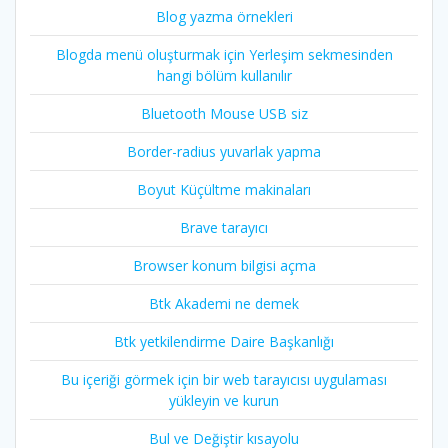
Blog yazma örnekleri
Blogda menü oluşturmak için Yerleşim sekmesinden
hangi bölüm kullanılır
Bluetooth Mouse USB siz
Border-radius yuvarlak yapma
Boyut Küçültme makinaları
Brave tarayıcı
Browser konum bilgisi açma
Btk Akademi ne demek
Btk yetkilendirme Daire Başkanlığı
Bu içeriği görmek için bir web tarayıcısı uygulaması
yükleyin ve kurun
Bul ve Değiştir kısayolu