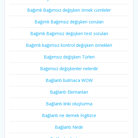
Bağımlı Bağımsız değişken örnek cümleler
Bağımlı Bağımsız değişken soruları
Bağımlı Bağımsız değişken test soruları
Bağımlı bağımsız kontrol değişken örnekleri
Bağımsız değişken Türleri
Bağımsız değişkenler nelerdir
Bağlantı bulmaca WOW
Bağlantı Elemanları
Bağlantı linki oluşturma
Bağlantı ne demek İngilizce
Bağlantı Nedir