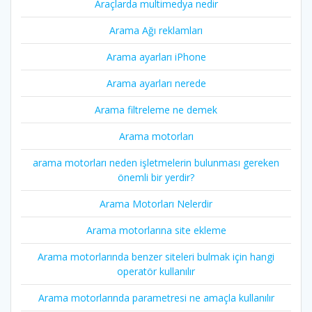
Araçlarda multimedya nedir
Arama Ağı reklamları
Arama ayarları iPhone
Arama ayarları nerede
Arama filtreleme ne demek
Arama motorları
arama motorları neden işletmelerin bulunması gereken
önemli bir yerdir?
Arama Motorları Nelerdir
Arama motorlarına site ekleme
Arama motorlarında benzer siteleri bulmak için hangi
operatör kullanılır
Arama motorlarında parametresi ne amaçla kullanılır