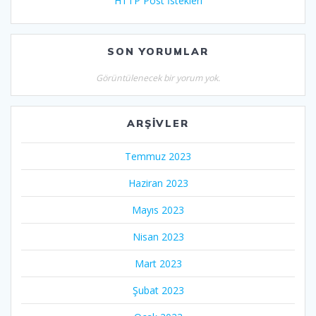
HTTP Post İstekleri
SON YORUMLAR
Görüntülenecek bir yorum yok.
ARŞIVLER
Temmuz 2023
Haziran 2023
Mayıs 2023
Nisan 2023
Mart 2023
Şubat 2023