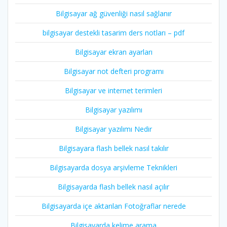
Bilgisayar ağ güvenliği nasıl sağlanır
bilgisayar destekli tasarim ders notları – pdf
Bilgisayar ekran ayarları
Bilgisayar not defteri programı
Bilgisayar ve internet terimleri
Bilgisayar yazılımı
Bilgisayar yazılımı Nedir
Bilgisayara flash bellek nasıl takılır
Bilgisayarda dosya arşivleme Teknikleri
Bilgisayarda flash bellek nasıl açılır
Bilgisayarda içe aktarılan Fotoğraflar nerede
Bilgisayarda kelime arama