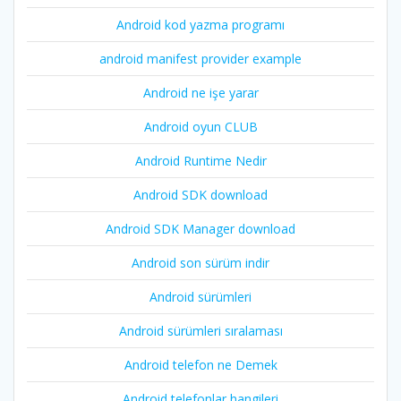
Android kod yazma programı
android manifest provider example
Android ne işe yarar
Android oyun CLUB
Android Runtime Nedir
Android SDK download
Android SDK Manager download
Android son sürüm indir
Android sürümleri
Android sürümleri sıralaması
Android telefon ne Demek
Android telefonlar hangileri