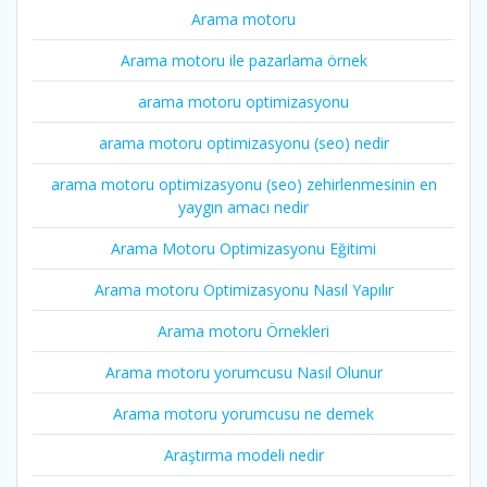
Arama motoru
Arama motoru ile pazarlama örnek
arama motoru optimizasyonu
arama motoru optimizasyonu (seo) nedir
arama motoru optimizasyonu (seo) zehirlenmesinin en
yaygın amacı nedir
Arama Motoru Optimizasyonu Eğitimi
Arama motoru Optimizasyonu Nasıl Yapılır
Arama motoru Örnekleri
Arama motoru yorumcusu Nasıl Olunur
Arama motoru yorumcusu ne demek
Araştırma modeli nedir