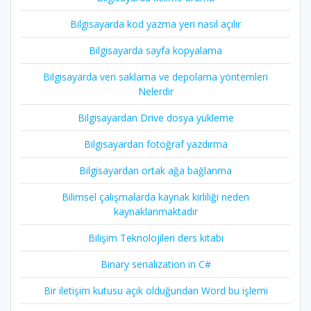
Bilgisayarda kod yazma yeri nasıl açılır
Bilgisayarda sayfa kopyalama
Bilgisayarda veri saklama ve depolama yöntemleri
Nelerdir
Bilgisayardan Drive dosya yükleme
Bilgisayardan fotoğraf yazdırma
Bilgisayardan ortak ağa bağlanma
Bilimsel çalışmalarda kaynak kirliliği neden
kaynaklanmaktadır
Bilişim Teknolojileri ders kitabı
Binary serialization in C#
Bir iletişim kutusu açık olduğundan Word bu işlemi