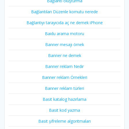
Bağlantı oluşturma
Bağlantıları Düzenle komutu nerede
Bağlantıyı tarayıcıda aç ne demek iPhone
Baidu arama motoru
Banner mesajı örnek
Banner ne demek
Banner reklam Nedir
Banner reklam Örnekleri
Banner reklam türleri
Basit katalog hazırlama
Basit kod yazma
Basit şifreleme algoritmaları