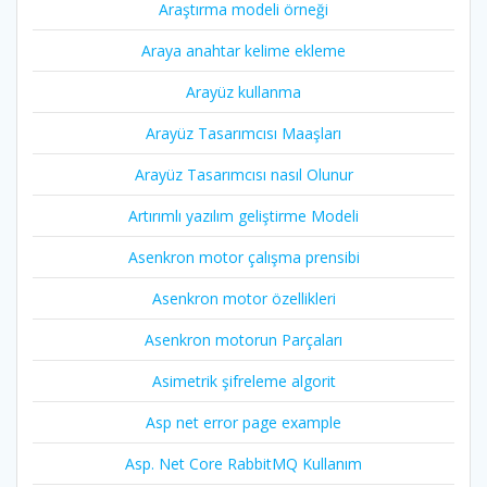
Araştırma modeli örneği
Araya anahtar kelime ekleme
Arayüz kullanma
Arayüz Tasarımcısı Maaşları
Arayüz Tasarımcısı nasıl Olunur
Artırımlı yazılım geliştirme Modeli
Asenkron motor çalışma prensibi
Asenkron motor özellikleri
Asenkron motorun Parçaları
Asimetrik şifreleme algorit
Asp net error page example
Asp. Net Core RabbitMQ Kullanım