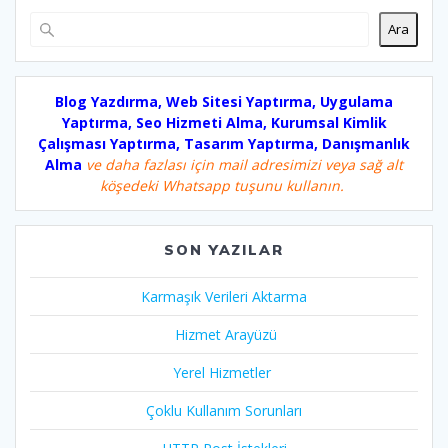
Ara
Blog Yazdırma, Web Sitesi Yaptırma, Uygulama
Yaptırma, Seo Hizmeti Alma, Kurumsal Kimlik
Çalışması Yaptırma, Tasarım Yaptırma, Danışmanlık
Alma
ve daha fazlası için mail adresimizi veya sağ alt
köşedeki Whatsapp tuşunu kullanın.
SON YAZILAR
Karmaşık Verileri Aktarma
Hizmet Arayüzü
Yerel Hizmetler
Çoklu Kullanım Sorunları