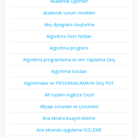
Akademik Eğitimler
akademik sunum örnekleri
Akış diyagramı oluşturma
Algoritma Ders Notları
Algoritma programı
Algoritma programlama ve veri Yapılarına Giriş
Algoritma Soruları
Algoritmalar ve PROGRAMLAMAYA Giriş PDF
Alt toplam İngilizce Excel
Altyapı sorunları ve çözümleri
Ana ekrana kısayol ekleme
Ana ekranda uygulama GİZLEME