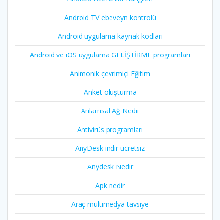
Android TV ebeveyn kontrolü
Android uygulama kaynak kodları
Android ve iOS uygulama GELİŞTİRME programları
Animonik çevrimiçi Eğitim
Anket oluşturma
Anlamsal Ağ Nedir
Antivirüs programları
AnyDesk indir ücretsiz
Anydesk Nedir
Apk nedir
Araç multimedya tavsiye