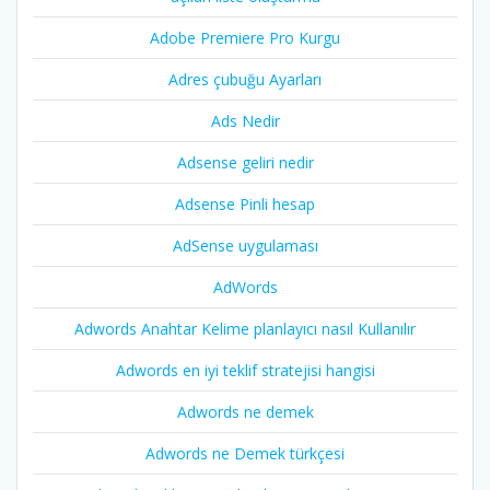
Adobe Premiere Pro Kurgu
Adres çubuğu Ayarları
Ads Nedir
Adsense geliri nedir
Adsense Pinli hesap
AdSense uygulaması
AdWords
Adwords Anahtar Kelime planlayıcı nasıl Kullanılır
Adwords en iyi teklif stratejisi hangisi
Adwords ne demek
Adwords ne Demek türkçesi