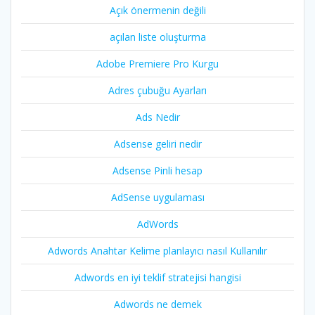
Açık önermenin değili
açılan liste oluşturma
Adobe Premiere Pro Kurgu
Adres çubuğu Ayarları
Ads Nedir
Adsense geliri nedir
Adsense Pinli hesap
AdSense uygulaması
AdWords
Adwords Anahtar Kelime planlayıcı nasıl Kullanılır
Adwords en iyi teklif stratejisi hangisi
Adwords ne demek