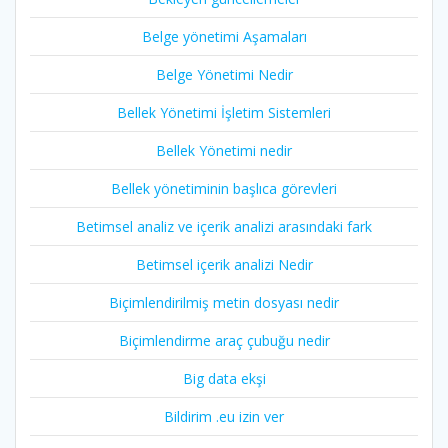
Belge yönetimi Aşamaları
Belge Yönetimi Nedir
Bellek Yönetimi İşletim Sistemleri
Bellek Yönetimi nedir
Bellek yönetiminin başlıca görevleri
Betimsel analiz ve içerik analizi arasındaki fark
Betimsel içerik analizi Nedir
Biçimlendirilmiş metin dosyası nedir
Biçimlendirme araç çubuğu nedir
Big data ekşi
Bildirim .eu izin ver