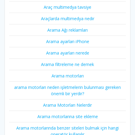
Araç multimedya tavsiye
Araçlarda multimedya nedir
Arama Ağı reklamları
Arama ayarları iPhone
Arama ayarları nerede
Arama filtreleme ne demek
Arama motorları
arama motorları neden işletmelerin bulunması gereken
önemli bir yerdir?
Arama Motorları Nelerdir
Arama motorlarına site ekleme
Arama motorlarında benzer siteleri bulmak için hangi
operatör kullanılır