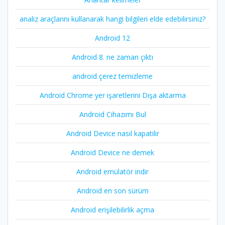
analiz araçlarını kullanarak hangi bilgileri elde edebilirsiniz?
Android 12
Android 8. ne zaman çıktı
android çerez temizleme
Android Chrome yer işaretlerini Dışa aktarma
Android Cihazımı Bul
Android Device nasıl kapatilir
Android Device ne demek
Android emülatör indir
Android en son sürüm
Android erişilebilirlik açma