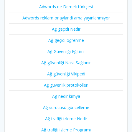
Adwords ne Demek türkçesi
Adwords reklam onaylandi ama yayınlanmıyor
Ağ geçidi Nedir
Ağ geçidi öğrenme
Ağ Güvenliği Eğitimi
Ağ güvenliği Nasıl Sağlanır
Ağ güvenliği Vikipedi
Ağ güvenlik protokolleri
Ag nedir kimya
Ağ sürücüsü güncelleme
Ağ trafiği izleme Nedir
Ağ trafiği izleme Programı