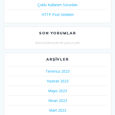
Çoklu Kullanım Sorunları
HTTP Post İstekleri
SON YORUMLAR
Görüntülenecek bir yorum yok.
ARŞIVLER
Temmuz 2023
Haziran 2023
Mayıs 2023
Nisan 2023
Mart 2023