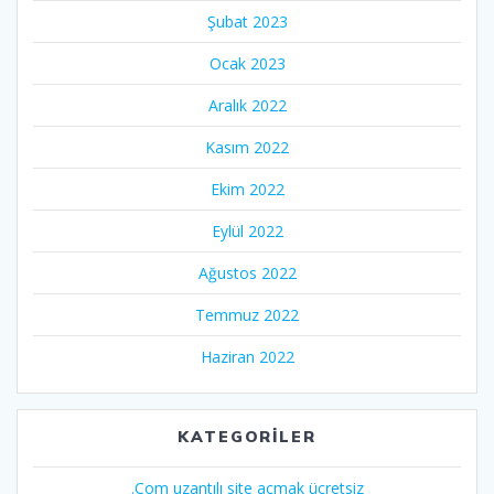
Şubat 2023
Ocak 2023
Aralık 2022
Kasım 2022
Ekim 2022
Eylül 2022
Ağustos 2022
Temmuz 2022
Haziran 2022
KATEGORILER
.Com uzantılı site açmak ücretsiz