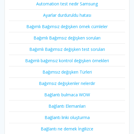
Automation test nedir Samsung
Ayarlar durduruldu hatası
Bağımlı Bağımsız değişken örnek cümleler
Bağımlı Bağımsız değişken soruları
Bağımlı Bağımsız değişken test soruları
Bağımlı bağımsız kontrol değişken örnekleri
Bağımsız değişken Türleri
Bağımsız değişkenler nelerdir
Bağlantı bulmaca WOW
Bağlantı Elemanları
Bağlantı linki oluşturma
Bağlantı ne demek İngilizce