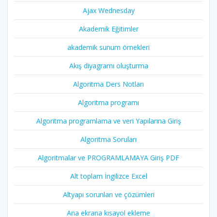
Ajax Wednesday
Akademik Eğitimler
akademik sunum örnekleri
Akış diyagramı oluşturma
Algoritma Ders Notları
Algoritma programı
Algoritma programlama ve veri Yapılarına Giriş
Algoritma Soruları
Algoritmalar ve PROGRAMLAMAYA Giriş PDF
Alt toplam İngilizce Excel
Altyapı sorunları ve çözümleri
Ana ekrana kısayol ekleme