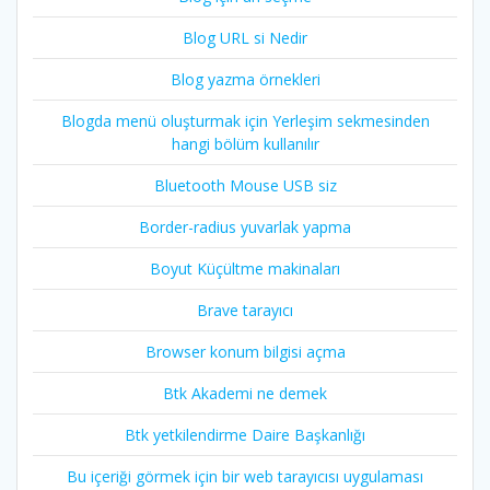
Blog URL si Nedir
Blog yazma örnekleri
Blogda menü oluşturmak için Yerleşim sekmesinden
hangi bölüm kullanılır
Bluetooth Mouse USB siz
Border-radius yuvarlak yapma
Boyut Küçültme makinaları
Brave tarayıcı
Browser konum bilgisi açma
Btk Akademi ne demek
Btk yetkilendirme Daire Başkanlığı
Bu içeriği görmek için bir web tarayıcısı uygulaması