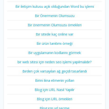
Bir iletişim kutusu açık olduğundan Word bu işlemi
Bir Önermenin Olumsuzu
Bir önermenin Olumsuzu örnekleri
Bir sitede kaç online var
Bir ürün tanıtımı örneği
Bir uygulamanın kodlarını görmek
bir web sitesi için neden seo işlemi yapılmalıdır?
Birden çok varsayılan ağ geçidi tasarlandı
Birini ikna etmenin yolları
Blog için URL Nasıl Yapılır
Blog için URL örnekleri
Blog için url seçme