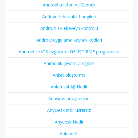
Android telefon ne Demek
Android telefonlar hangileri
Android TV ebeveyn kontrolü
Android uygulama kaynak kodları
Android ve iOS uygulama GELİŞTİRME programları
Animonik çevrimiçi Eğitim
Anket oluşturma
Anlamsal Ağ Nedir
Antivirüs programları
AnyDesk indir ücretsiz
Anydesk Nedir
Apk nedir