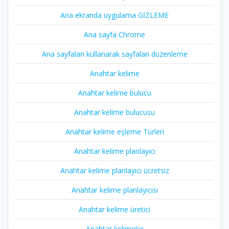
Ana ekranda uygulama GİZLEME
Ana sayfa Chrome
Ana sayfaları kullanarak sayfaları düzenleme
Anahtar kelime
Anahtar kelime bulucu
Anahtar kelime bulucusu
Anahtar kelime eşleme Türleri
Anahtar kelime planlayıcı
Anahtar kelime planlayıcı ücretsiz
Anahtar kelime planlayıcısı
Anahtar kelime üretici
Anahtar kelimeler