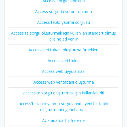
Access Sorgu Örnekleri
Access sorguda sütun toplama
Access tablo yapma sorgusu
Access te sorgu oluşturmak için kullanılan standart olmuş
dile ne ad verilir
Access veri tabanı oluşturma örnekleri
Access veri türleri
Access web uygulaması
Access web veritabanı oluşturma
access'te sorgu oluşturmak için kullanılan dil
access'te tablo yapma sorgularında yeni bir tablo
oluşturmanın genel amacı
Açık anahtarlı şifreleme