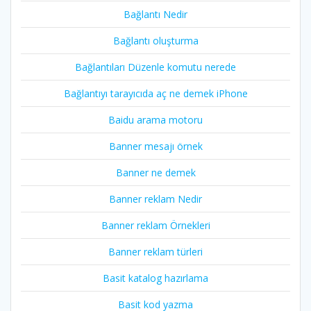
Bağlantı Nedir
Bağlantı oluşturma
Bağlantıları Düzenle komutu nerede
Bağlantıyı tarayıcıda aç ne demek iPhone
Baidu arama motoru
Banner mesajı örnek
Banner ne demek
Banner reklam Nedir
Banner reklam Örnekleri
Banner reklam türleri
Basit katalog hazırlama
Basit kod yazma