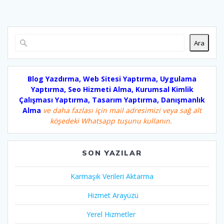
Ara
Blog Yazdırma, Web Sitesi Yaptırma, Uygulama
Yaptırma, Seo Hizmeti Alma, Kurumsal Kimlik
Çalışması Yaptırma, Tasarım Yaptırma, Danışmanlık
Alma
ve daha fazlası için mail adresimizi veya sağ alt
köşedeki Whatsapp tuşunu kullanın.
SON YAZILAR
Karmaşık Verileri Aktarma
Hizmet Arayüzü
Yerel Hizmetler