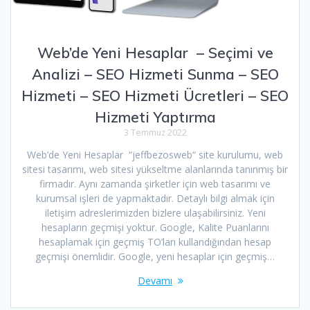
Web’de Yeni Hesaplar – Seçimi ve
Analizi – SEO Hizmeti Sunma – SEO
Hizmeti – SEO Hizmeti Ücretleri – SEO
Hizmeti Yaptırma
3 Temmuz 2022
Web’de Yeni Hesaplar “jeffbezosweb“ site kurulumu, web
sitesi tasarımı, web sitesi yükseltme alanlarında tanınmış bir
firmadır. Aynı zamanda şirketler için web tasarımı ve
kurumsal işleri de yapmaktadır. Detaylı bilgi almak için
iletişim adreslerimizden bizlere ulaşabilirsiniz. Yeni
hesapların geçmişi yoktur. Google, Kalite Puanlarını
hesaplamak için geçmiş TO’ları kullandığından hesap
geçmişi önemlidir. Google, yeni hesaplar için geçmiş…
Devamı