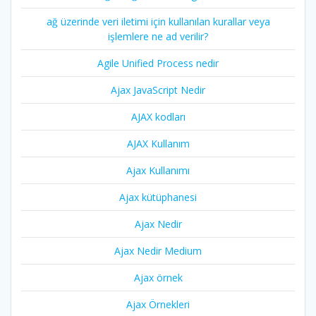
ağ üzerinde veri iletimi için kullanılan kurallar veya
işlemlere ne ad verilir?
Agile Unified Process nedir
Ajax JavaScript Nedir
AJAX kodları
AJAX Kullanım
Ajax Kullanımı
Ajax kütüphanesi
Ajax Nedir
Ajax Nedir Medium
Ajax örnek
Ajax Örnekleri