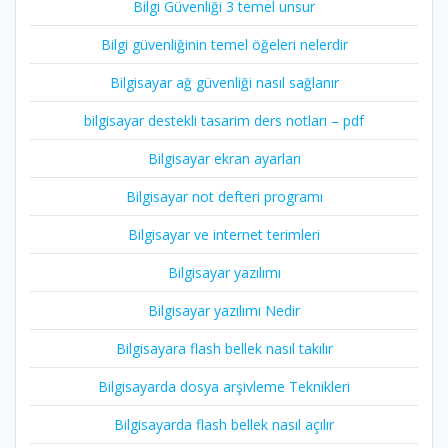
Bilgi Güvenliği 3 temel unsur
Bilgi güvenliğinin temel öğeleri nelerdir
Bilgisayar ağ güvenliği nasıl sağlanır
bilgisayar destekli tasarim ders notları – pdf
Bilgisayar ekran ayarları
Bilgisayar not defteri programı
Bilgisayar ve internet terimleri
Bilgisayar yazılımı
Bilgisayar yazılımı Nedir
Bilgisayara flash bellek nasıl takılır
Bilgisayarda dosya arşivleme Teknikleri
Bilgisayarda flash bellek nasıl açılır