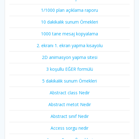
1/1000 plan açıklama raporu
10 dakikalık sunum Örnekleri
1000 tane mesaj kopyalama
2. ekranı 1. ekran yapma kısayolu
2D animasyon yapma sitesi
3 koşullu EĞER formülü
5 dakikalık sunum Örnekleri
Abstract class Nedir
Abstract metot Nedir
Abstract sınıf Nedir
Access sorgu nedir