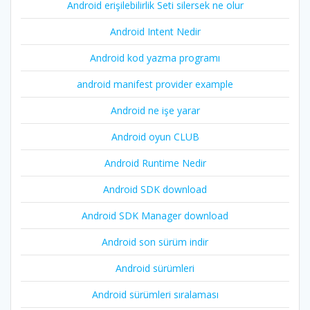
Android erişilebilirlik Seti silersek ne olur
Android Intent Nedir
Android kod yazma programı
android manifest provider example
Android ne işe yarar
Android oyun CLUB
Android Runtime Nedir
Android SDK download
Android SDK Manager download
Android son sürüm indir
Android sürümleri
Android sürümleri sıralaması