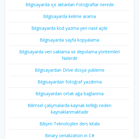
Bilgisayarda içe aktarılan Fotoğraflar nerede
Bilgisayarda kelime arama
Bilgisayarda kod yazma yeri nasıl açılır
Bilgisayarda sayfa kopyalama
Bilgisayarda veri saklama ve depolama yöntemleri
Nelerdir
Bilgisayardan Drive dosya yükleme
Bilgisayardan fotoğraf yazdırma
Bilgisayardan ortak ağa bağlanma
Bilimsel çalışmalarda kaynak kirliliği neden
kaynaklanmaktadır
Bilişim Teknolojileri ders kitabı
Binary serialization in C#