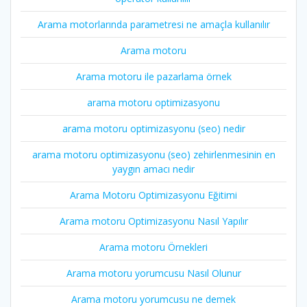
Arama motorlarında parametresi ne amaçla kullanılır
Arama motoru
Arama motoru ile pazarlama örnek
arama motoru optimizasyonu
arama motoru optimizasyonu (seo) nedir
arama motoru optimizasyonu (seo) zehirlenmesinin en
yaygın amacı nedir
Arama Motoru Optimizasyonu Eğitimi
Arama motoru Optimizasyonu Nasıl Yapılır
Arama motoru Örnekleri
Arama motoru yorumcusu Nasıl Olunur
Arama motoru yorumcusu ne demek