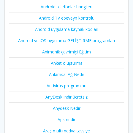
Android telefonlar hangileri
Android TV ebeveyn kontrolü
Android uygulama kaynak kodları
Android ve iOS uygulama GELİŞTİRME programları
Animonik çevrimiçi Eğitim
Anket oluşturma
Anlamsal Ağ Nedir
Antivirüs programları
AnyDesk indir ücretsiz
Anydesk Nedir
Apk nedir
Araç multimedya tavsiye