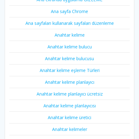
Ana sayfa Chrome
Ana sayfaları kullanarak sayfaları düzenleme
Anahtar kelime
Anahtar kelime bulucu
Anahtar kelime bulucusu
Anahtar kelime eşleme Türleri
Anahtar kelime planlayıcı
Anahtar kelime planlayıcı ücretsiz
Anahtar kelime planlayıcısı
Anahtar kelime üretici
Anahtar kelimeler