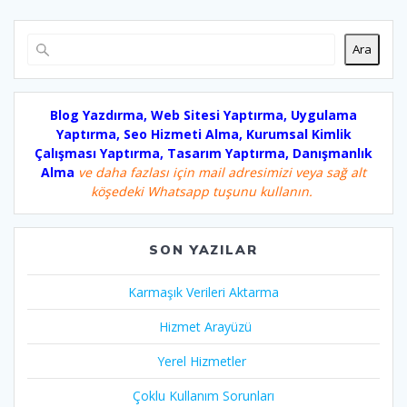
Ara
Blog Yazdırma, Web Sitesi Yaptırma, Uygulama
Yaptırma, Seo Hizmeti Alma, Kurumsal Kimlik
Çalışması Yaptırma, Tasarım Yaptırma, Danışmanlık
Alma
ve daha fazlası için mail adresimizi veya sağ alt
köşedeki Whatsapp tuşunu kullanın.
SON YAZILAR
Karmaşık Verileri Aktarma
Hizmet Arayüzü
Yerel Hizmetler
Çoklu Kullanım Sorunları