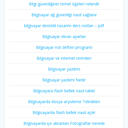
Bilgi güvenliğinin temel öğeleri nelerdir
Bilgisayar ağ güvenliği nasıl sağlanır
bilgisayar destekli tasarim ders notları – pdf
Bilgisayar ekran ayarları
Bilgisayar not defteri programı
Bilgisayar ve internet terimleri
Bilgisayar yazılımı
Bilgisayar yazılımı Nedir
Bilgisayara flash bellek nasıl takılır
Bilgisayarda dosya arşivleme Teknikleri
Bilgisayarda flash bellek nasıl açılır
Bilgisayarda içe aktarılan Fotoğraflar nerede