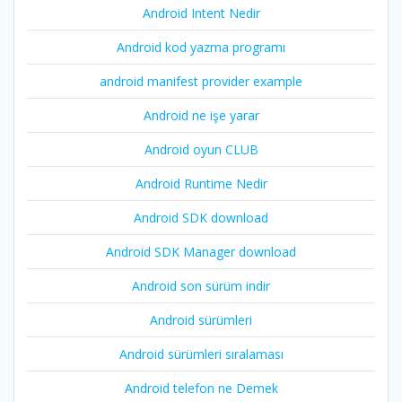
Android Intent Nedir
Android kod yazma programı
android manifest provider example
Android ne işe yarar
Android oyun CLUB
Android Runtime Nedir
Android SDK download
Android SDK Manager download
Android son sürüm indir
Android sürümleri
Android sürümleri sıralaması
Android telefon ne Demek