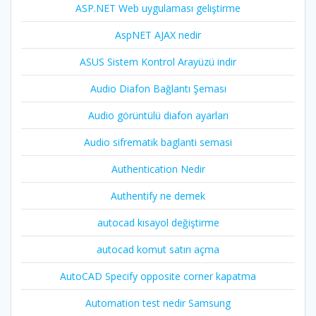
ASP.NET Web uygulaması geliştirme
AspNET AJAX nedir
ASUS Sistem Kontrol Arayüzü indir
Audio Diafon Bağlantı Şeması
Audio görüntülü diafon ayarları
Audio sifrematik baglanti semasi
Authentication Nedir
Authentify ne demek
autocad kısayol değiştirme
autocad komut satırı açma
AutoCAD Specify opposite corner kapatma
Automation test nedir Samsung