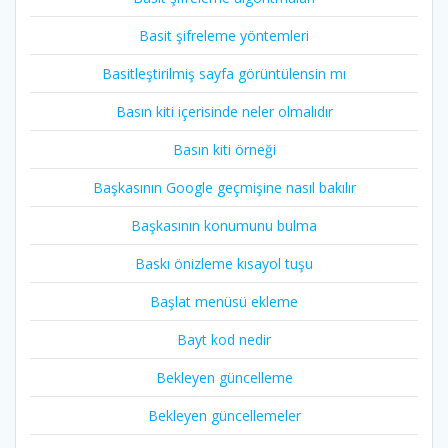
Basit şifreleme yöntemleri
Basitleştirilmiş sayfa görüntülensin mı
Basın kiti içerisinde neler olmalıdır
Basın kiti örneği
Başkasının Google geçmişine nasıl bakılır
Başkasının konumunu bulma
Baskı önizleme kısayol tuşu
Başlat menüsü ekleme
Bayt kod nedir
Bekleyen güncelleme
Bekleyen güncellemeler