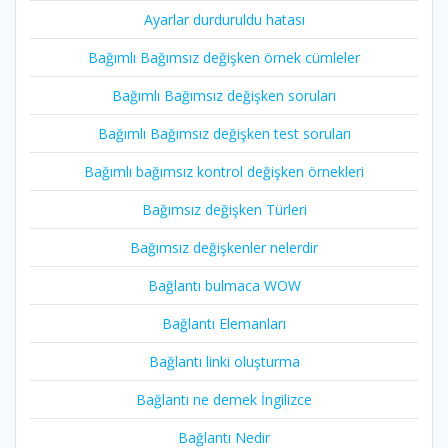
Ayarlar durduruldu hatası
Bağımlı Bağımsız değişken örnek cümleler
Bağımlı Bağımsız değişken soruları
Bağımlı Bağımsız değişken test soruları
Bağımlı bağımsız kontrol değişken örnekleri
Bağımsız değişken Türleri
Bağımsız değişkenler nelerdir
Bağlantı bulmaca WOW
Bağlantı Elemanları
Bağlantı linki oluşturma
Bağlantı ne demek İngilizce
Bağlantı Nedir