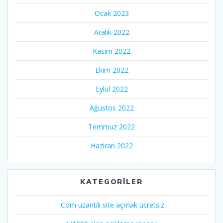
Ocak 2023
Aralık 2022
Kasım 2022
Ekim 2022
Eylül 2022
Ağustos 2022
Temmuz 2022
Haziran 2022
KATEGORILER
.Com uzantılı site açmak ücretsiz