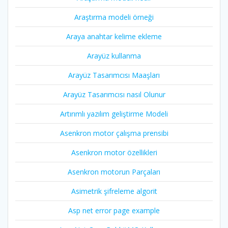
Araştırma modeli örneği
Araya anahtar kelime ekleme
Arayüz kullanma
Arayüz Tasarımcısı Maaşları
Arayüz Tasarımcısı nasıl Olunur
Artırımlı yazılım geliştirme Modeli
Asenkron motor çalışma prensibi
Asenkron motor özellikleri
Asenkron motorun Parçaları
Asimetrik şifreleme algorit
Asp net error page example