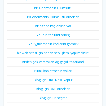
Bir Önermenin Olumsuzu
Bir önermenin Olumsuzu örnekleri
Bir sitede kaç online var
Bir ürün tanıtımı örneği
Bir uygulamanın kodlarını görmek
bir web sitesi için neden seo işlemi yapılmalıdır?
Birden çok varsayılan ağ geçidi tasarlandı
Birini ikna etmenin yolları
Blog için URL Nasıl Yapılır
Blog için URL örnekleri
Blog için url seçme