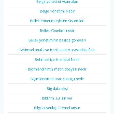
Belge yönetimi Aşamaları
Belge Yönetimi Nedir
Bellek Yönetimi İşletim Sistemleri
Bellek Yönetimi nedir
Bellek yönetiminin başlıca görevleri
Betimsel analiz ve içerik analizi arasındaki fark
Betimsel içerik analizi Nedir
Biçimlendirilmiş metin dosyası nedir
Biçimlendirme araç çubuğu nedir
Big data ekşi
Bildirim .eu izin ver
Bilgi Güvenliği 3 temel unsur