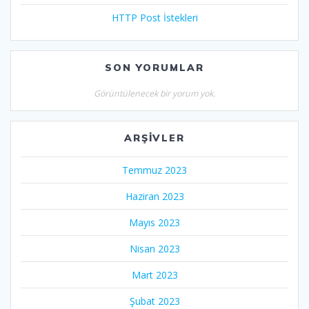
HTTP Post İstekleri
SON YORUMLAR
Görüntülenecek bir yorum yok.
ARŞIVLER
Temmuz 2023
Haziran 2023
Mayıs 2023
Nisan 2023
Mart 2023
Şubat 2023