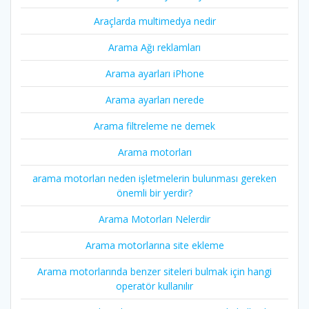
Araçlarda multimedya nedir
Arama Ağı reklamları
Arama ayarları iPhone
Arama ayarları nerede
Arama filtreleme ne demek
Arama motorları
arama motorları neden işletmelerin bulunması gereken
önemli bir yerdir?
Arama Motorları Nelerdir
Arama motorlarına site ekleme
Arama motorlarında benzer siteleri bulmak için hangi
operatör kullanılır