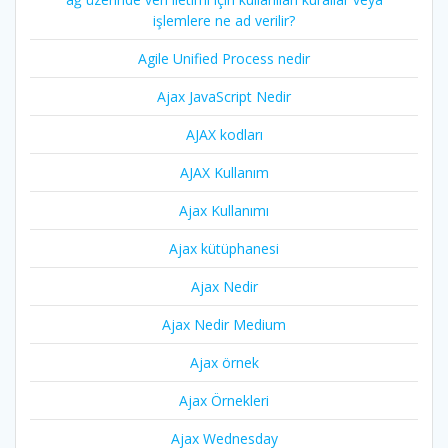
işlemlere ne ad verilir?
Agile Unified Process nedir
Ajax JavaScript Nedir
AJAX kodları
AJAX Kullanım
Ajax Kullanımı
Ajax kütüphanesi
Ajax Nedir
Ajax Nedir Medium
Ajax örnek
Ajax Örnekleri
Ajax Wednesday