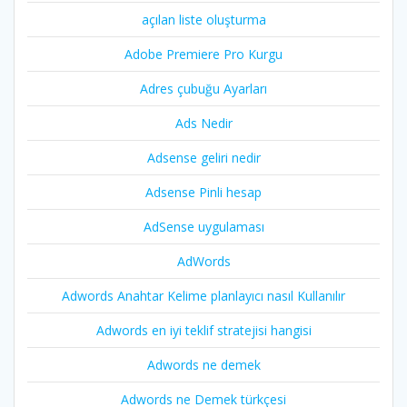
açılan liste oluşturma
Adobe Premiere Pro Kurgu
Adres çubuğu Ayarları
Ads Nedir
Adsense geliri nedir
Adsense Pinli hesap
AdSense uygulaması
AdWords
Adwords Anahtar Kelime planlayıcı nasıl Kullanılır
Adwords en iyi teklif stratejisi hangisi
Adwords ne demek
Adwords ne Demek türkçesi