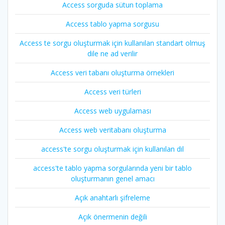
Access sorguda sütun toplama
Access tablo yapma sorgusu
Access te sorgu oluşturmak için kullanılan standart olmuş
dile ne ad verilir
Access veri tabanı oluşturma örnekleri
Access veri türleri
Access web uygulaması
Access web veritabanı oluşturma
access'te sorgu oluşturmak için kullanılan dil
access'te tablo yapma sorgularında yeni bir tablo
oluşturmanın genel amacı
Açık anahtarlı şifreleme
Açık önermenin değili