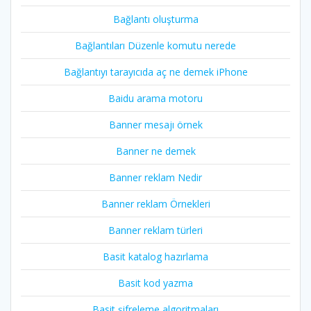
Bağlantı oluşturma
Bağlantıları Düzenle komutu nerede
Bağlantıyı tarayıcıda aç ne demek iPhone
Baidu arama motoru
Banner mesajı örnek
Banner ne demek
Banner reklam Nedir
Banner reklam Örnekleri
Banner reklam türleri
Basit katalog hazırlama
Basit kod yazma
Basit şifreleme algoritmaları