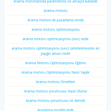
Arama motorlarında parametresi ne amaçla kullanılır
Arama motoru
Arama motoru ile pazarlama örnek
arama motoru optimizasyonu
arama motoru optimizasyonu (seo) nedir
arama motoru optimizasyonu (seo) zehirlenmesinin en
yaygın amacı nedir
Arama Motoru Optimizasyonu Eğitimi
Arama motoru Optimizasyonu Nasıl Yapılır
Arama motoru Örnekleri
Arama motoru yorumcusu Nasıl Olunur
Arama motoru yorumcusu ne demek
Araştırma modeli nedir