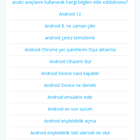
analiz araçlarını kullanarak hangi bilgileri elde edebilirsiniz?
Android 12
Android 8. ne zaman çıktı
android çerez temizleme
Android Chrome yer işaretlerini Dışa aktarma
Android Cihazımı Bul
Android Device nasıl kapatilir
Android Device ne demek
Android emülatör indir
Android en son sürüm
Android erişilebilirlik açma
Android erişilebilirlik Seti silersek ne olur