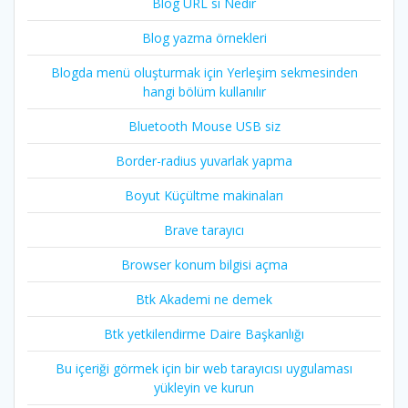
Blog URL si Nedir
Blog yazma örnekleri
Blogda menü oluşturmak için Yerleşim sekmesinden
hangi bölüm kullanılır
Bluetooth Mouse USB siz
Border-radius yuvarlak yapma
Boyut Küçültme makinaları
Brave tarayıcı
Browser konum bilgisi açma
Btk Akademi ne demek
Btk yetkilendirme Daire Başkanlığı
Bu içeriği görmek için bir web tarayıcısı uygulaması
yükleyin ve kurun