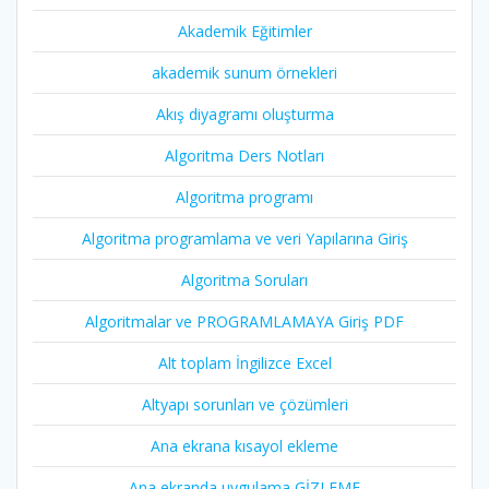
Akademik Eğitimler
akademik sunum örnekleri
Akış diyagramı oluşturma
Algoritma Ders Notları
Algoritma programı
Algoritma programlama ve veri Yapılarına Giriş
Algoritma Soruları
Algoritmalar ve PROGRAMLAMAYA Giriş PDF
Alt toplam İngilizce Excel
Altyapı sorunları ve çözümleri
Ana ekrana kısayol ekleme
Ana ekranda uygulama GİZLEME