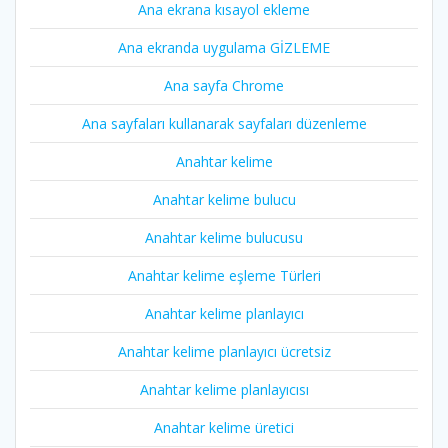
Ana ekrana kısayol ekleme
Ana ekranda uygulama GİZLEME
Ana sayfa Chrome
Ana sayfaları kullanarak sayfaları düzenleme
Anahtar kelime
Anahtar kelime bulucu
Anahtar kelime bulucusu
Anahtar kelime eşleme Türleri
Anahtar kelime planlayıcı
Anahtar kelime planlayıcı ücretsiz
Anahtar kelime planlayıcısı
Anahtar kelime üretici