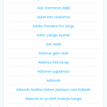
Açık önermenin değili
açılan liste oluşturma
Adobe Premiere Pro Kurgu
Adres çubuğu Ayarları
Ads Nedir
Adsense geliri nedir
Adsense Pinli hesap
AdSense uygulaması
AdWords
Adwords Anahtar Kelime planlayıcı nasıl Kullanılır
Adwords en iyi teklif stratejisi hangisi