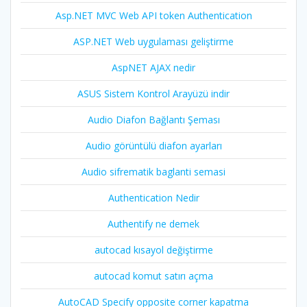
Asp.NET MVC Web API token Authentication
ASP.NET Web uygulaması geliştirme
AspNET AJAX nedir
ASUS Sistem Kontrol Arayüzü indir
Audio Diafon Bağlantı Şeması
Audio görüntülü diafon ayarları
Audio sifrematik baglanti semasi
Authentication Nedir
Authentify ne demek
autocad kısayol değiştirme
autocad komut satırı açma
AutoCAD Specify opposite corner kapatma