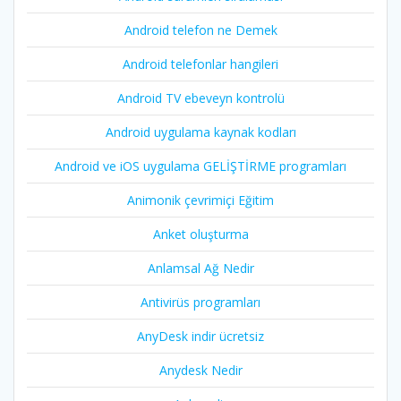
Android telefon ne Demek
Android telefonlar hangileri
Android TV ebeveyn kontrolü
Android uygulama kaynak kodları
Android ve iOS uygulama GELİŞTİRME programları
Animonik çevrimiçi Eğitim
Anket oluşturma
Anlamsal Ağ Nedir
Antivirüs programları
AnyDesk indir ücretsiz
Anydesk Nedir