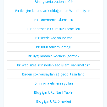
Binary serialization in C#
Bir iletişim kutusu açık olduğundan Word bu işlemi
Bir Önermenin Olumsuzu
Bir önermenin Olumsuzu örnekleri
Bir sitede kaç online var
Bir ürün tanıtımı örneği
Bir uygulamanın kodlarını görmek
bir web sitesi için neden seo işlemi yapılmalıdır?
Birden çok varsayılan ağ geçidi tasarlandı
Birini ikna etmenin yolları
Blog için URL Nasıl Yapılır
Blog için URL örnekleri