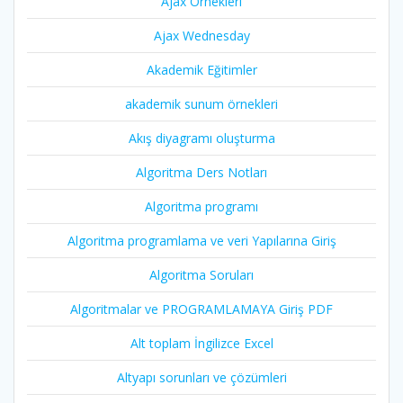
Ajax Örnekleri
Ajax Wednesday
Akademik Eğitimler
akademik sunum örnekleri
Akış diyagramı oluşturma
Algoritma Ders Notları
Algoritma programı
Algoritma programlama ve veri Yapılarına Giriş
Algoritma Soruları
Algoritmalar ve PROGRAMLAMAYA Giriş PDF
Alt toplam İngilizce Excel
Altyapı sorunları ve çözümleri