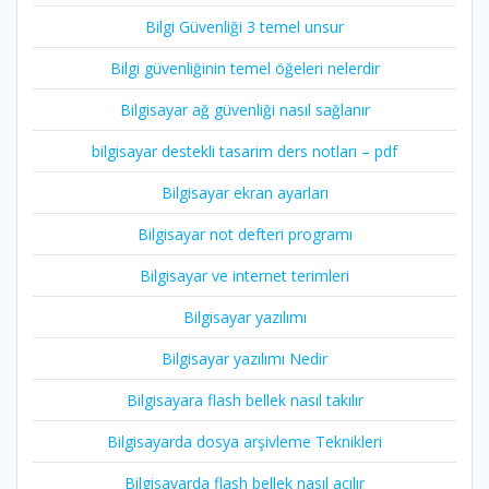
Bilgi Güvenliği 3 temel unsur
Bilgi güvenliğinin temel öğeleri nelerdir
Bilgisayar ağ güvenliği nasıl sağlanır
bilgisayar destekli tasarim ders notları – pdf
Bilgisayar ekran ayarları
Bilgisayar not defteri programı
Bilgisayar ve internet terimleri
Bilgisayar yazılımı
Bilgisayar yazılımı Nedir
Bilgisayara flash bellek nasıl takılır
Bilgisayarda dosya arşivleme Teknikleri
Bilgisayarda flash bellek nasıl açılır