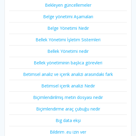
Bekleyen güncellemeler
Belge yönetimi Aşamaları
Belge Yönetimi Nedir
Bellek Yönetimi İşletim Sistemleri
Bellek Yönetimi nedir
Bellek yönetiminin başlıca görevleri
Betimsel analiz ve içerik analizi arasındaki fark
Betimsel içerik analizi Nedir
Biçimlendirilmiş metin dosyası nedir
Biçimlendirme araç çubuğu nedir
Big data ekşi
Bildirim .eu izin ver