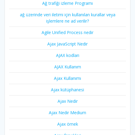
Ağ trafiği izleme Programı
ağ üzerinde veri iletimi için kullanılan kurallar veya
işlemlere ne ad verilir?
Agile Unified Process nedir
Ajax JavaScript Nedir
AJAX kodları
AJAX Kullanım
Ajax Kullanımı
Ajax kütüphanesi
Ajax Nedir
Ajax Nedir Medium
Ajax örnek