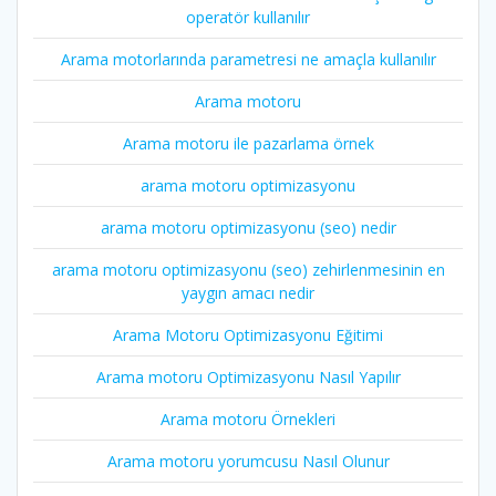
operatör kullanılır
Arama motorlarında parametresi ne amaçla kullanılır
Arama motoru
Arama motoru ile pazarlama örnek
arama motoru optimizasyonu
arama motoru optimizasyonu (seo) nedir
arama motoru optimizasyonu (seo) zehirlenmesinin en
yaygın amacı nedir
Arama Motoru Optimizasyonu Eğitimi
Arama motoru Optimizasyonu Nasıl Yapılır
Arama motoru Örnekleri
Arama motoru yorumcusu Nasıl Olunur