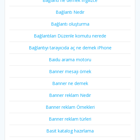
Bağlantı ne demek İngilizce
Bağlantı Nedir
Bağlantı oluşturma
Bağlantıları Düzenle komutu nerede
Bağlantıyı tarayıcıda aç ne demek iPhone
Baidu arama motoru
Banner mesajı örnek
Banner ne demek
Banner reklam Nedir
Banner reklam Örnekleri
Banner reklam türleri
Basit katalog hazırlama