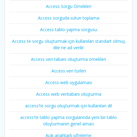
Access Sorgu Örnekleri
Access sorguda sütun toplama
Access tablo yapma sorgusu
Access te sorgu oluşturmak için kullanılan standart olmuş
dile ne ad verilir
Access veri tabanı oluşturma örnekleri
Access veri türleri
Access web uygulaması
Access web veritabanı oluşturma
access'te sorgu oluşturmak için kullanılan dil
access'te tablo yapma sorgularında yeni bir tablo
oluşturmanın genel amacı
Açık anahtarlı şifreleme