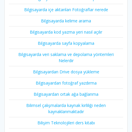
Bilgisayarda içe aktarılan Fotoğraflar nerede
Bilgisayarda kelime arama
Bilgisayarda kod yazma yeri nasıl açılır
Bilgisayarda sayfa kopyalama
Bilgisayarda veri saklama ve depolama yöntemleri
Nelerdir
Bilgisayardan Drive dosya yükleme
Bilgisayardan fotoğraf yazdırma
Bilgisayardan ortak ağa bağlanma
Bilimsel çalışmalarda kaynak kirliliği neden
kaynaklanmaktadır
Bilişim Teknolojileri ders kitabı