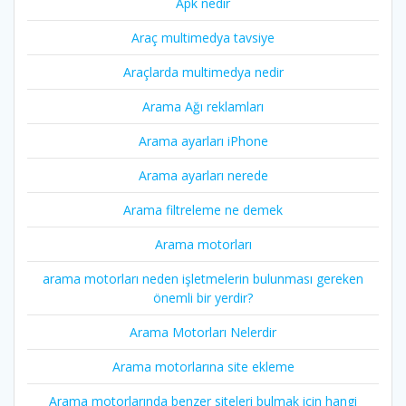
Apk nedir
Araç multimedya tavsiye
Araçlarda multimedya nedir
Arama Ağı reklamları
Arama ayarları iPhone
Arama ayarları nerede
Arama filtreleme ne demek
Arama motorları
arama motorları neden işletmelerin bulunması gereken
önemli bir yerdir?
Arama Motorları Nelerdir
Arama motorlarına site ekleme
Arama motorlarında benzer siteleri bulmak için hangi