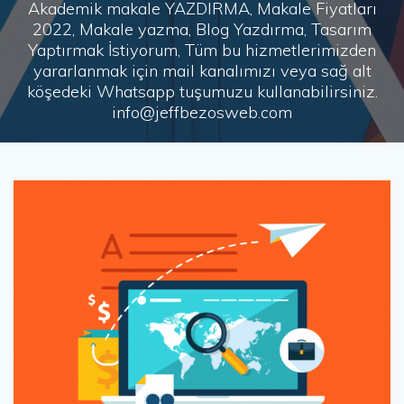
Akademik makale YAZDIRMA, Makale Fiyatları
2022, Makale yazma, Blog Yazdırma, Tasarım
Yaptırmak İstiyorum, Tüm bu hizmetlerimizden
yararlanmak için mail kanalımızı veya sağ alt
köşedeki Whatsapp tuşumuzu kullanabilirsiniz.
info@jeffbezosweb.com