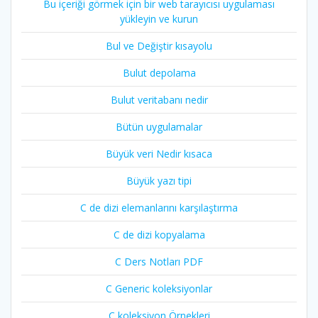
Bu içeriği görmek için bir web tarayıcısı uygulaması
yükleyin ve kurun
Bul ve Değiştir kısayolu
Bulut depolama
Bulut veritabanı nedir
Bütün uygulamalar
Büyük veri Nedir kısaca
Büyük yazı tipi
C de dizi elemanlarını karşılaştırma
C de dizi kopyalama
C Ders Notları PDF
C Generic koleksiyonlar
C koleksiyon Örnekleri