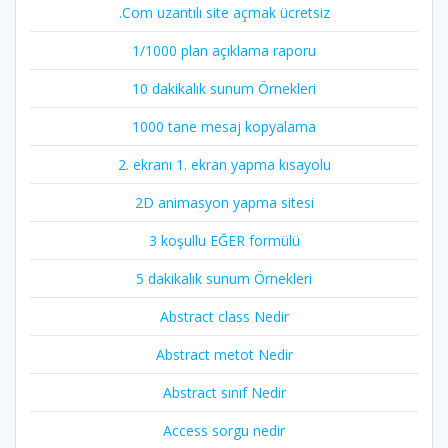
.Com uzantılı site açmak ücretsiz
1/1000 plan açıklama raporu
10 dakikalık sunum Örnekleri
1000 tane mesaj kopyalama
2. ekranı 1. ekran yapma kısayolu
2D animasyon yapma sitesi
3 koşullu EĞER formülü
5 dakikalık sunum Örnekleri
Abstract class Nedir
Abstract metot Nedir
Abstract sınıf Nedir
Access sorgu nedir