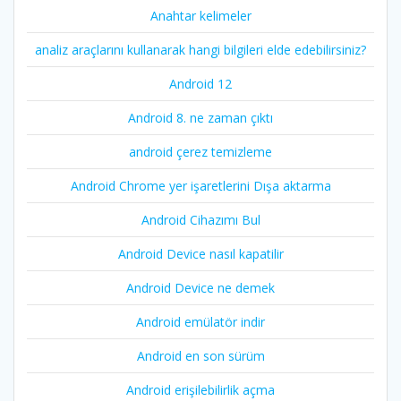
Anahtar kelimeler
analiz araçlarını kullanarak hangi bilgileri elde edebilirsiniz?
Android 12
Android 8. ne zaman çıktı
android çerez temizleme
Android Chrome yer işaretlerini Dışa aktarma
Android Cihazımı Bul
Android Device nasıl kapatilir
Android Device ne demek
Android emülatör indir
Android en son sürüm
Android erişilebilirlik açma