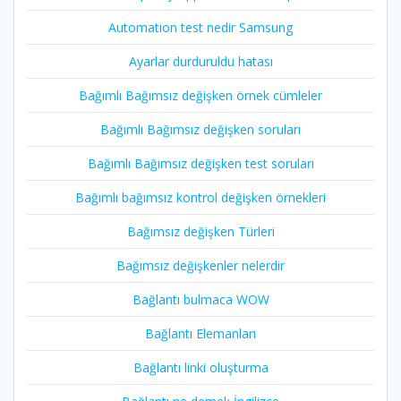
Automation test nedir Samsung
Ayarlar durduruldu hatası
Bağımlı Bağımsız değişken örnek cümleler
Bağımlı Bağımsız değişken soruları
Bağımlı Bağımsız değişken test soruları
Bağımlı bağımsız kontrol değişken örnekleri
Bağımsız değişken Türleri
Bağımsız değişkenler nelerdir
Bağlantı bulmaca WOW
Bağlantı Elemanları
Bağlantı linki oluşturma