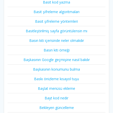
Basit kod yazma
Basit şifreleme algoritmaları
Basit şifreleme yöntemleri
Basitleştirilmiş sayfa görüntülensin mı
Basın kiti içerisinde neler olmalıdır
Basın kiti örneği
Başkasının Google geçmişine nasıl bakılır
Başkasının konumunu bulma
Baskı önizleme kısayol tuşu
Başlat menüsü ekleme
Bayt kod nedir
Bekleyen güncelleme