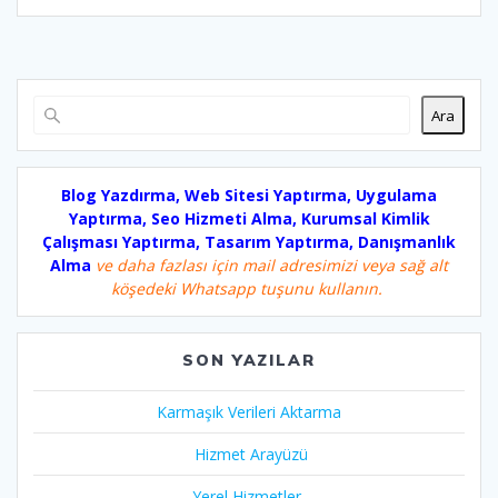
Ara
Blog Yazdırma, Web Sitesi Yaptırma, Uygulama
Yaptırma, Seo Hizmeti Alma, Kurumsal Kimlik
Çalışması Yaptırma, Tasarım Yaptırma, Danışmanlık
Alma
ve daha fazlası için mail adresimizi veya sağ alt
köşedeki Whatsapp tuşunu kullanın.
SON YAZILAR
Karmaşık Verileri Aktarma
Hizmet Arayüzü
Yerel Hizmetler