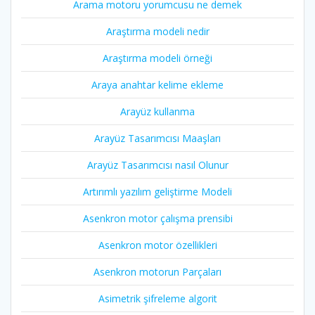
Arama motoru yorumcusu ne demek
Araştırma modeli nedir
Araştırma modeli örneği
Araya anahtar kelime ekleme
Arayüz kullanma
Arayüz Tasarımcısı Maaşları
Arayüz Tasarımcısı nasıl Olunur
Artırımlı yazılım geliştirme Modeli
Asenkron motor çalışma prensibi
Asenkron motor özellikleri
Asenkron motorun Parçaları
Asimetrik şifreleme algorit