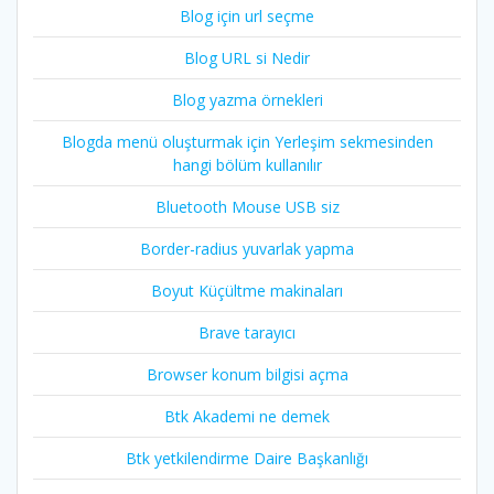
Blog için url seçme
Blog URL si Nedir
Blog yazma örnekleri
Blogda menü oluşturmak için Yerleşim sekmesinden
hangi bölüm kullanılır
Bluetooth Mouse USB siz
Border-radius yuvarlak yapma
Boyut Küçültme makinaları
Brave tarayıcı
Browser konum bilgisi açma
Btk Akademi ne demek
Btk yetkilendirme Daire Başkanlığı