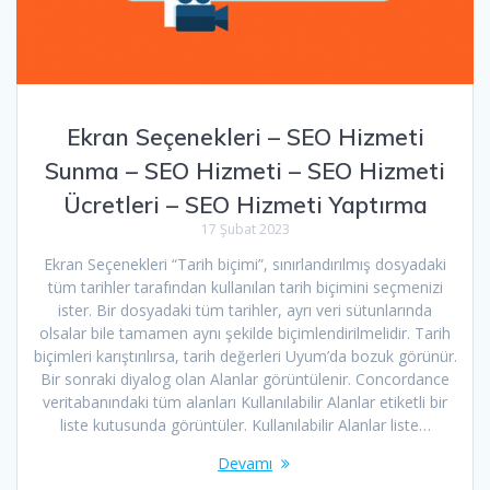
Ekran Seçenekleri – SEO Hizmeti
Sunma – SEO Hizmeti – SEO Hizmeti
Ücretleri – SEO Hizmeti Yaptırma
17 Şubat 2023
Ekran Seçenekleri “Tarih biçimi”, sınırlandırılmış dosyadaki
tüm tarihler tarafından kullanılan tarih biçimini seçmenizi
ister. Bir dosyadaki tüm tarihler, ayrı veri sütunlarında
olsalar bile tamamen aynı şekilde biçimlendirilmelidir. Tarih
biçimleri karıştırılırsa, tarih değerleri Uyum’da bozuk görünür.
Bir sonraki diyalog olan Alanlar görüntülenir. Concordance
veritabanındaki tüm alanları Kullanılabilir Alanlar etiketli bir
liste kutusunda görüntüler. Kullanılabilir Alanlar liste…
Devamı