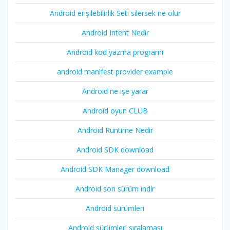
Android erişilebilirlik Seti silersek ne olur
Android Intent Nedir
Android kod yazma programı
android manifest provider example
Android ne işe yarar
Android oyun CLUB
Android Runtime Nedir
Android SDK download
Android SDK Manager download
Android son sürüm indir
Android sürümleri
Android sürümleri sıralaması