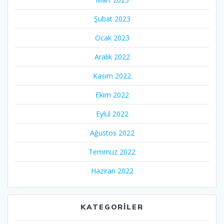
Şubat 2023
Ocak 2023
Aralık 2022
Kasım 2022
Ekim 2022
Eylül 2022
Ağustos 2022
Temmuz 2022
Haziran 2022
KATEGORILER