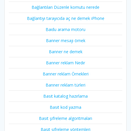
Bağlantıları Düzenle komutu nerede
Bağlantıyı tarayıcıda aç ne demek iPhone
Baidu arama motoru
Banner mesajı örnek
Banner ne demek
Banner reklam Nedir
Banner reklam Örnekleri
Banner reklam türleri
Basit katalog hazırlama
Basit kod yazma
Basit şifreleme algoritmaları
Basit şifreleme yöntemleri