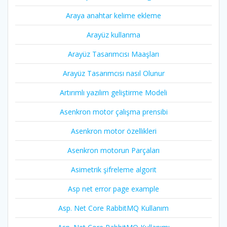
Araya anahtar kelime ekleme
Arayüz kullanma
Arayüz Tasarımcısı Maaşları
Arayüz Tasarımcısı nasıl Olunur
Artırımlı yazılım geliştirme Modeli
Asenkron motor çalışma prensibi
Asenkron motor özellikleri
Asenkron motorun Parçaları
Asimetrik şifreleme algorit
Asp net error page example
Asp. Net Core RabbitMQ Kullanım