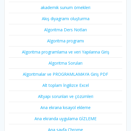
akademik sunum örnekleri
Akış diyagramı oluşturma
Algoritma Ders Notları
Algoritma programı
Algoritma programlama ve veri Yapılarına Giriş
Algoritma Soruları
Algoritmalar ve PROGRAMLAMAYA Giriş PDF
Alt toplam İngilizce Excel
Altyapı sorunları ve çözümleri
Ana ekrana kısayol ekleme
Ana ekranda uygulama GİZLEME
Ana sayfa Chrome