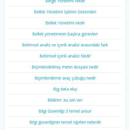
Belge Yönetimi Nedir
Bellek Yönetimi İşletim Sistemleri
Bellek Yönetimi nedir
Bellek yönetiminin başlıca görevleri
Betimsel analiz ve içerik analizi arasındaki fark
Betimsel içerik analizi Nedir
Biçimlendirilmiş metin dosyası nedir
Biçimlendirme araç çubuğu nedir
Big data ekşi
Bildirim .eu izin ver
Bilgi Güvenliği 3 temel unsur
Bilgi güvenliğinin temel öğeleri nelerdir