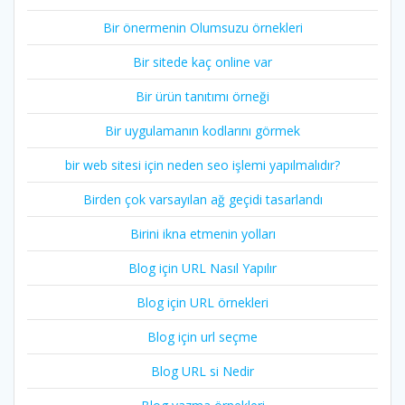
Bir önermenin Olumsuzu örnekleri
Bir sitede kaç online var
Bir ürün tanıtımı örneği
Bir uygulamanın kodlarını görmek
bir web sitesi için neden seo işlemi yapılmalıdır?
Birden çok varsayılan ağ geçidi tasarlandı
Birini ikna etmenin yolları
Blog için URL Nasıl Yapılır
Blog için URL örnekleri
Blog için url seçme
Blog URL si Nedir