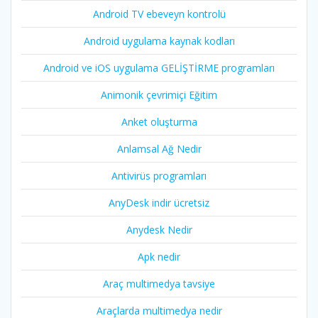
Android TV ebeveyn kontrolü
Android uygulama kaynak kodları
Android ve iOS uygulama GELİŞTİRME programları
Animonik çevrimiçi Eğitim
Anket oluşturma
Anlamsal Ağ Nedir
Antivirüs programları
AnyDesk indir ücretsiz
Anydesk Nedir
Apk nedir
Araç multimedya tavsiye
Araçlarda multimedya nedir