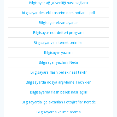
Bilgisayar ağ güvenliği nasıl sağlanır
bilgisayar destekli tasarim ders notları – pdf
Bilgisayar ekran ayarları
Bilgisayar not defteri programı
Bilgisayar ve internet terimleri
Bilgisayar yazılımı
Bilgisayar yazılımı Nedir
Bilgisayara flash bellek nasıl takılır
Bilgisayarda dosya arşivleme Teknikleri
Bilgisayarda flash bellek nasıl açılır
Bilgisayarda içe aktarılan Fotoğraflar nerede
Bilgisayarda kelime arama