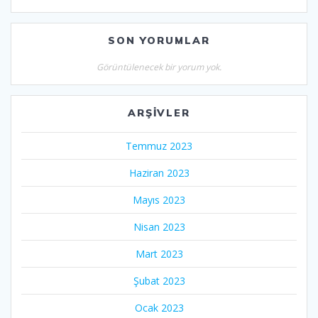
SON YORUMLAR
Görüntülenecek bir yorum yok.
ARŞIVLER
Temmuz 2023
Haziran 2023
Mayıs 2023
Nisan 2023
Mart 2023
Şubat 2023
Ocak 2023