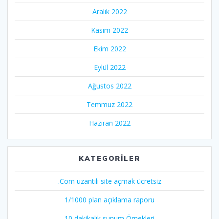
Aralık 2022
Kasım 2022
Ekim 2022
Eylül 2022
Ağustos 2022
Temmuz 2022
Haziran 2022
KATEGORILER
.Com uzantılı site açmak ücretsiz
1/1000 plan açıklama raporu
10 dakikalık sunum Örnekleri