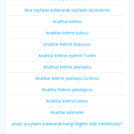
Ana sayfaları kullanarak sayfaları düzenleme
Anahtar kelime
Anahtar kelime bulucu
Anahtar kelime bulucusu
Anahtar kelime eşleme Türleri
Anahtar kelime planlayıcı
Anahtar kelime planlayıcı ücretsiz
Anahtar kelime planlayıcısı
Anahtar kelime üretici
Anahtar kelimeler
analiz araçlarını kullanarak hangi bilgileri elde edebilirsiniz?