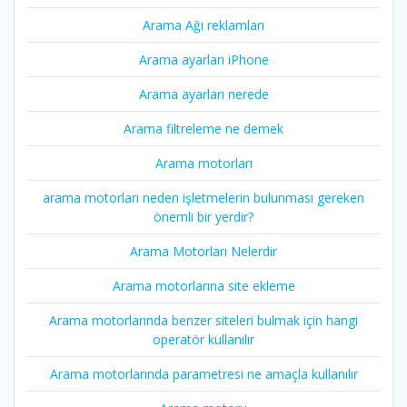
Arama Ağı reklamları
Arama ayarları iPhone
Arama ayarları nerede
Arama filtreleme ne demek
Arama motorları
arama motorları neden işletmelerin bulunması gereken
önemli bir yerdir?
Arama Motorları Nelerdir
Arama motorlarına site ekleme
Arama motorlarında benzer siteleri bulmak için hangi
operatör kullanılır
Arama motorlarında parametresi ne amaçla kullanılır