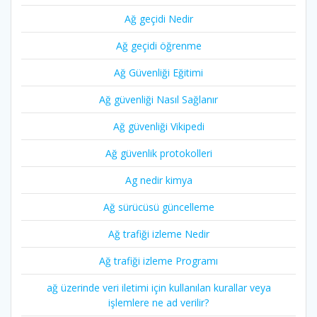
Ağ geçidi Nedir
Ağ geçidi öğrenme
Ağ Güvenliği Eğitimi
Ağ güvenliği Nasıl Sağlanır
Ağ güvenliği Vikipedi
Ağ güvenlik protokolleri
Ag nedir kimya
Ağ sürücüsü güncelleme
Ağ trafiği izleme Nedir
Ağ trafiği izleme Programı
ağ üzerinde veri iletimi için kullanılan kurallar veya
işlemlere ne ad verilir?