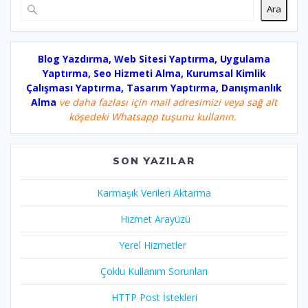
Ara
Blog Yazdırma, Web Sitesi Yaptırma, Uygulama
Yaptırma, Seo Hizmeti Alma, Kurumsal Kimlik
Çalışması Yaptırma, Tasarım Yaptırma, Danışmanlık
Alma
ve daha fazlası için mail adresimizi veya sağ alt
köşedeki Whatsapp tuşunu kullanın.
SON YAZILAR
Karmaşık Verileri Aktarma
Hizmet Arayüzü
Yerel Hizmetler
Çoklu Kullanım Sorunları
HTTP Post İstekleri