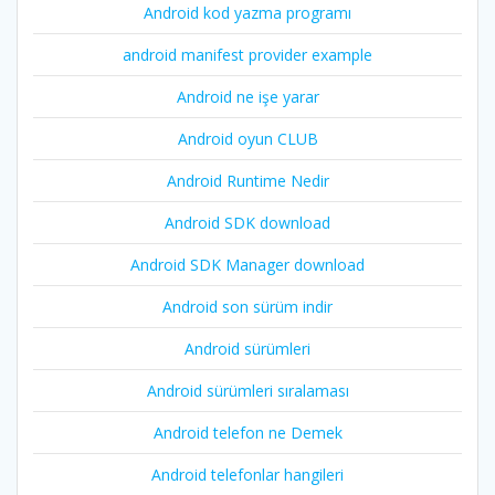
Android kod yazma programı
android manifest provider example
Android ne işe yarar
Android oyun CLUB
Android Runtime Nedir
Android SDK download
Android SDK Manager download
Android son sürüm indir
Android sürümleri
Android sürümleri sıralaması
Android telefon ne Demek
Android telefonlar hangileri