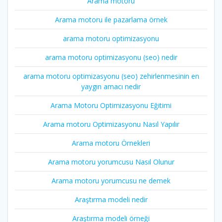
Arama motoru
Arama motoru ile pazarlama örnek
arama motoru optimizasyonu
arama motoru optimizasyonu (seo) nedir
arama motoru optimizasyonu (seo) zehirlenmesinin en
yaygın amacı nedir
Arama Motoru Optimizasyonu Eğitimi
Arama motoru Optimizasyonu Nasıl Yapılır
Arama motoru Örnekleri
Arama motoru yorumcusu Nasıl Olunur
Arama motoru yorumcusu ne demek
Araştırma modeli nedir
Araştırma modeli örneği