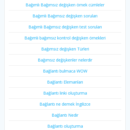
Bağımlı Bağımsız değişken örnek cümleler
Bağımlı Bağımsız değişken soruları
Bağımlı Bağımsız değişken test soruları
Bağımlı bağımsız kontrol değişken örnekleri
Bağımsız değişken Türleri
Bağımsız değişkenler nelerdir
Bağlantı bulmaca WOW
Bağlantı Elemanları
Bağlantı linki oluşturma
Bağlantı ne demek İngilizce
Bağlantı Nedir
Bağlantı oluşturma