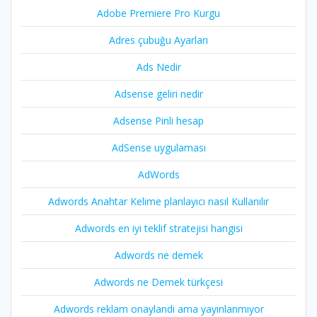
Adobe Premiere Pro Kurgu
Adres çubuğu Ayarları
Ads Nedir
Adsense geliri nedir
Adsense Pinli hesap
AdSense uygulaması
AdWords
Adwords Anahtar Kelime planlayıcı nasıl Kullanılır
Adwords en iyi teklif stratejisi hangisi
Adwords ne demek
Adwords ne Demek türkçesi
Adwords reklam onaylandi ama yayınlanmıyor