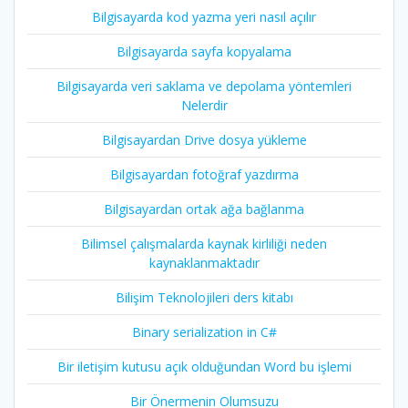
Bilgisayarda kod yazma yeri nasıl açılır
Bilgisayarda sayfa kopyalama
Bilgisayarda veri saklama ve depolama yöntemleri
Nelerdir
Bilgisayardan Drive dosya yükleme
Bilgisayardan fotoğraf yazdırma
Bilgisayardan ortak ağa bağlanma
Bilimsel çalışmalarda kaynak kirliliği neden
kaynaklanmaktadır
Bilişim Teknolojileri ders kitabı
Binary serialization in C#
Bir iletişim kutusu açık olduğundan Word bu işlemi
Bir Önermenin Olumsuzu