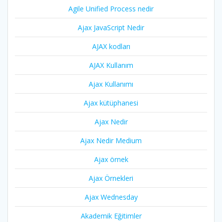
Agile Unified Process nedir
Ajax JavaScript Nedir
AJAX kodları
AJAX Kullanım
Ajax Kullanımı
Ajax kütüphanesi
Ajax Nedir
Ajax Nedir Medium
Ajax örnek
Ajax Örnekleri
Ajax Wednesday
Akademik Eğitimler