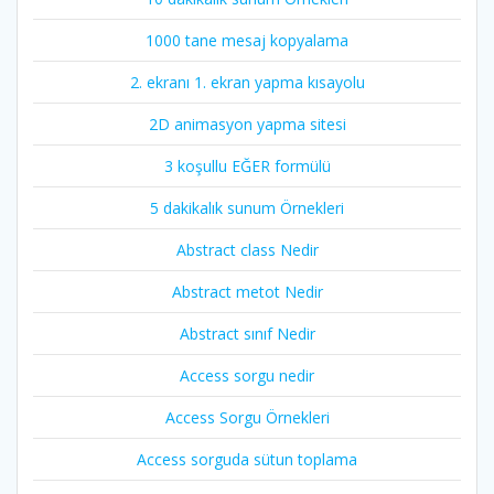
1000 tane mesaj kopyalama
2. ekranı 1. ekran yapma kısayolu
2D animasyon yapma sitesi
3 koşullu EĞER formülü
5 dakikalık sunum Örnekleri
Abstract class Nedir
Abstract metot Nedir
Abstract sınıf Nedir
Access sorgu nedir
Access Sorgu Örnekleri
Access sorguda sütun toplama