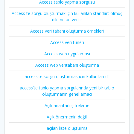
Access tablo yapma sorgusu
Access te sorgu oluşturmak için kullanılan standart olmuş
dile ne ad verilir
Access veri tabanı oluşturma örnekleri
Access veri türleri
Access web uygulaması
Access web veritabanı oluşturma
access'te sorgu oluşturmak için kullanılan dil
access'te tablo yapma sorgularında yeni bir tablo
oluşturmanın genel amacı
Açık anahtarlı şifreleme
Açık önermenin değili
açılan liste oluşturma