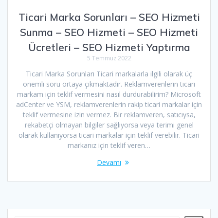
Ticari Marka Sorunları – SEO Hizmeti
Sunma – SEO Hizmeti – SEO Hizmeti
Ücretleri – SEO Hizmeti Yaptırma
5 Temmuz 2022
Ticari Marka Sorunları Ticari markalarla ilgili olarak üç
önemli soru ortaya çıkmaktadır. Reklamverenlerin ticari
markam için teklif vermesini nasıl durdurabilirim? Microsoft
adCenter ve YSM, reklamverenlerin rakip ticari markalar için
teklif vermesine izin vermez. Bir reklamveren, satıcıysa,
rekabetçi olmayan bilgiler sağlıyorsa veya terimi genel
olarak kullanıyorsa ticari markalar için teklif verebilir. Ticari
markanız için teklif veren…
Devamı