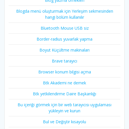
Blog yazma örnekleri
Blogda menü oluşturmak için Yerleşim sekmesinden
hangi bölüm kullanılır
Bluetooth Mouse USB siz
Border-radius yuvarlak yapma
Boyut Küçültme makinaları
Brave tarayıcı
Browser konum bilgisi açma
Btk Akademi ne demek
Btk yetkilendirme Daire Başkanlığı
Bu içeriği görmek için bir web tarayıcısı uygulaması
yükleyin ve kurun
Bul ve Değiştir kısayolu