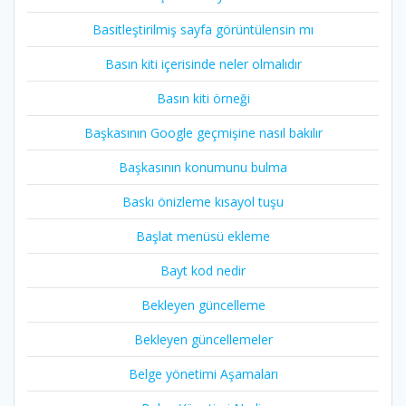
Basitleştirilmiş sayfa görüntülensin mı
Basın kiti içerisinde neler olmalıdır
Basın kiti örneği
Başkasının Google geçmişine nasıl bakılır
Başkasının konumunu bulma
Baskı önizleme kısayol tuşu
Başlat menüsü ekleme
Bayt kod nedir
Bekleyen güncelleme
Bekleyen güncellemeler
Belge yönetimi Aşamaları