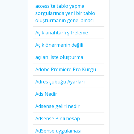
access'te tablo yapma
sorgularında yeni bir tablo
oluşturmanın genel amacı
Açık anahtarlı şifreleme
Açık önermenin değili
açılan liste oluşturma
Adobe Premiere Pro Kurgu
Adres çubuğu Ayarları
Ads Nedir
Adsense geliri nedir
Adsense Pinli hesap
AdSense uygulaması