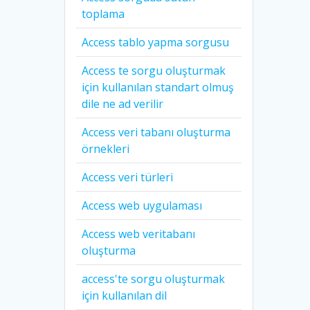
toplama
Access tablo yapma sorgusu
Access te sorgu oluşturmak
için kullanılan standart olmuş
dile ne ad verilir
Access veri tabanı oluşturma
örnekleri
Access veri türleri
Access web uygulaması
Access web veritabanı
oluşturma
access'te sorgu oluşturmak
için kullanılan dil