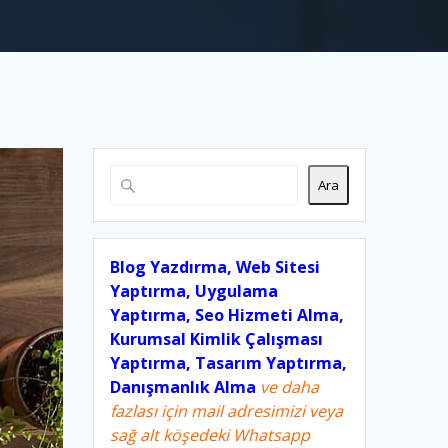
Ara
Blog Yazdırma, Web Sitesi
Yaptırma, Uygulama
Yaptırma, Seo Hizmeti Alma,
Kurumsal Kimlik Çalışması
Yaptırma, Tasarım Yaptırma,
Danışmanlık Alma
ve daha
fazlası için mail adresimizi veya
sağ alt köşedeki Whatsapp