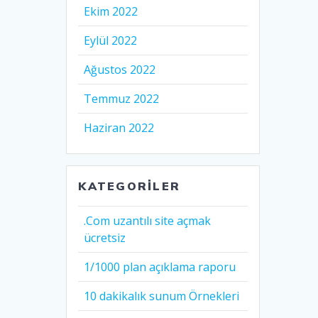
Ekim 2022
Eylül 2022
Ağustos 2022
Temmuz 2022
Haziran 2022
KATEGORILER
.Com uzantılı site açmak
ücretsiz
1/1000 plan açıklama raporu
10 dakikalık sunum Örnekleri