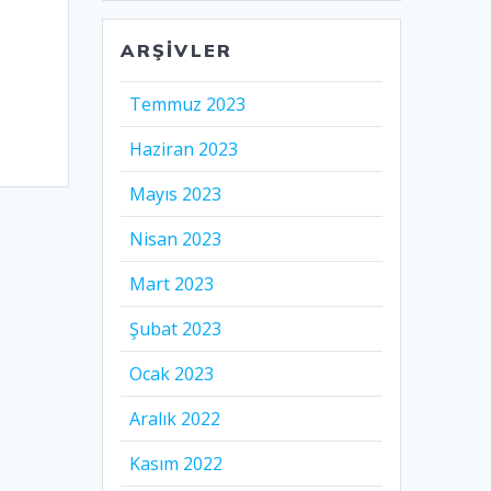
ARŞIVLER
Temmuz 2023
Haziran 2023
Mayıs 2023
Nisan 2023
Mart 2023
Şubat 2023
Ocak 2023
Aralık 2022
Kasım 2022