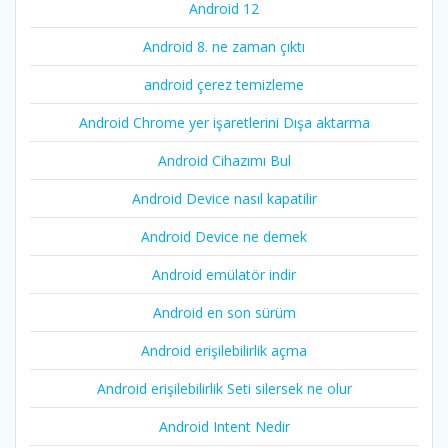
Android 12
Android 8. ne zaman çıktı
android çerez temizleme
Android Chrome yer işaretlerini Dışa aktarma
Android Cihazımı Bul
Android Device nasıl kapatilir
Android Device ne demek
Android emülatör indir
Android en son sürüm
Android erişilebilirlik açma
Android erişilebilirlik Seti silersek ne olur
Android Intent Nedir