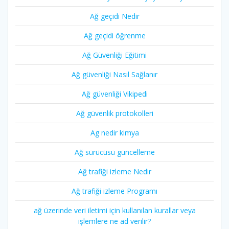
Ağ geçidi Nedir
Ağ geçidi öğrenme
Ağ Güvenliği Eğitimi
Ağ güvenliği Nasıl Sağlanır
Ağ güvenliği Vikipedi
Ağ güvenlik protokolleri
Ag nedir kimya
Ağ sürücüsü güncelleme
Ağ trafiği izleme Nedir
Ağ trafiği izleme Programı
ağ üzerinde veri iletimi için kullanılan kurallar veya
işlemlere ne ad verilir?