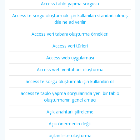
Access tablo yapma sorgusu
Access te sorgu oluşturmak için kullanılan standart olmuş
dile ne ad verilir
Access veri tabanı oluşturma örnekleri
Access veri türleri
Access web uygulaması
Access web veritabanı oluşturma
access'te sorgu oluşturmak için kullanılan dil
access'te tablo yapma sorgularında yeni bir tablo
oluşturmanın genel amacı
Açık anahtarlı şifreleme
Açık önermenin değili
açılan liste oluşturma