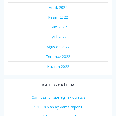
Aralık 2022
Kasım 2022
Ekim 2022
Eylül 2022
Ağustos 2022
Temmuz 2022
Haziran 2022
KATEGORILER
.Com uzantılı site açmak ücretsiz
1/1000 plan açıklama raporu