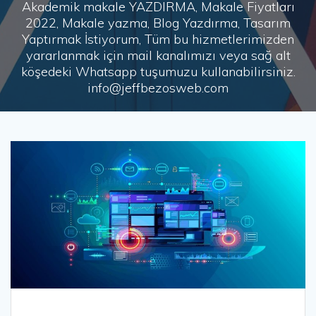
Akademik makale YAZDIRMA, Makale Fiyatları
2022, Makale yazma, Blog Yazdırma, Tasarım
Yaptırmak İstiyorum, Tüm bu hizmetlerimizden
yararlanmak için mail kanalımızı veya sağ alt
köşedeki Whatsapp tuşumuzu kullanabilirsiniz.
info@jeffbezosweb.com