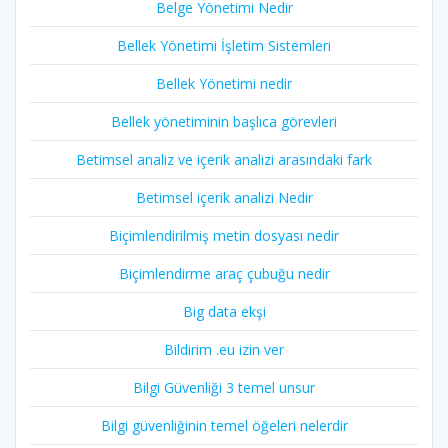
Belge Yönetimi Nedir
Bellek Yönetimi İşletim Sistemleri
Bellek Yönetimi nedir
Bellek yönetiminin başlıca görevleri
Betimsel analiz ve içerik analizi arasındaki fark
Betimsel içerik analizi Nedir
Biçimlendirilmiş metin dosyası nedir
Biçimlendirme araç çubuğu nedir
Big data ekşi
Bildirim .eu izin ver
Bilgi Güvenliği 3 temel unsur
Bilgi güvenliğinin temel öğeleri nelerdir