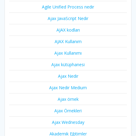
Agile Unified Process nedir
Ajax JavaScript Nedir
AJAX kodları
AJAX Kullanım
Ajax Kullanımı
Ajax kütüphanesi
Ajax Nedir
Ajax Nedir Medium
Ajax örnek
Ajax Örnekleri
Ajax Wednesday
Akademik Eğitimler