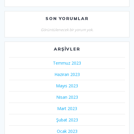
SON YORUMLAR
Görüntülenecek bir yorum yok.
ARŞIVLER
Temmuz 2023
Haziran 2023
Mayıs 2023
Nisan 2023
Mart 2023
Şubat 2023
Ocak 2023