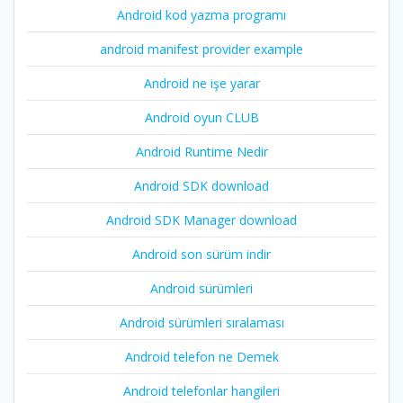
Android kod yazma programı
android manifest provider example
Android ne işe yarar
Android oyun CLUB
Android Runtime Nedir
Android SDK download
Android SDK Manager download
Android son sürüm indir
Android sürümleri
Android sürümleri sıralaması
Android telefon ne Demek
Android telefonlar hangileri