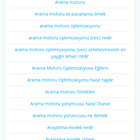
Arama motoru
Arama motoru ile pazarlama örnek
arama motoru optimizasyonu
arama motoru optimizasyonu (seo) nedir
arama motoru optimizasyonu (seo) zehirlenmesinin en
yaygın amacı nedir
Arama Motoru Optimizasyonu Eğitimi
Arama motoru Optimizasyonu Nasıl Yapılır
Arama motoru Örnekleri
Arama motoru yorumcusu Nasıl Olunur
Arama motoru yorumcusu ne demek
Araştırma modeli nedir
Araştırma modeli örneği