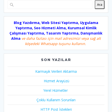
Ara
Blog Yazdırma, Web Sitesi Yaptırma, Uygulama
Yaptırma, Seo Hizmeti Alma, Kurumsal Kimlik
Çalışması Yaptırma, Tasarım Yaptırma, Danışmanlık
Alma
ve daha fazlası için mail adresimizi veya sağ alt
köşedeki Whatsapp tuşunu kullanın.
SON YAZILAR
Karmaşık Verileri Aktarma
Hizmet Arayüzü
Yerel Hizmetler
Çoklu Kullanım Sorunları
HTTP Post İstekleri