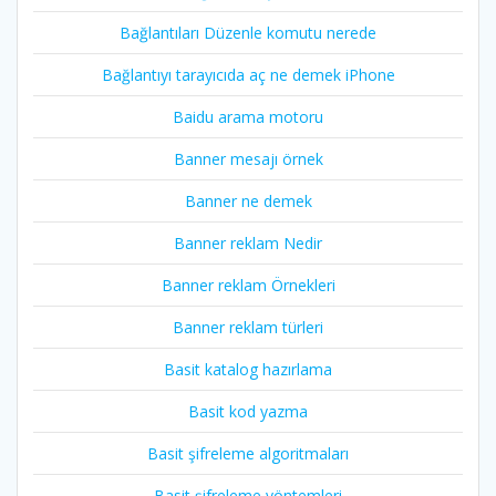
Bağlantıları Düzenle komutu nerede
Bağlantıyı tarayıcıda aç ne demek iPhone
Baidu arama motoru
Banner mesajı örnek
Banner ne demek
Banner reklam Nedir
Banner reklam Örnekleri
Banner reklam türleri
Basit katalog hazırlama
Basit kod yazma
Basit şifreleme algoritmaları
Basit şifreleme yöntemleri