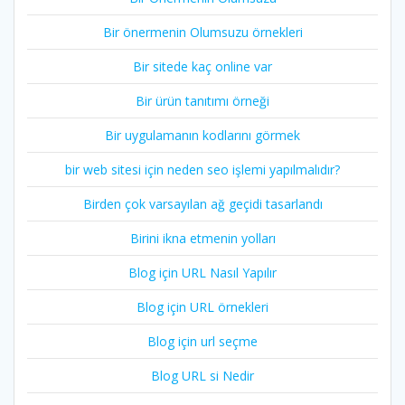
Bir önermenin Olumsuzu örnekleri
Bir sitede kaç online var
Bir ürün tanıtımı örneği
Bir uygulamanın kodlarını görmek
bir web sitesi için neden seo işlemi yapılmalıdır?
Birden çok varsayılan ağ geçidi tasarlandı
Birini ikna etmenin yolları
Blog için URL Nasıl Yapılır
Blog için URL örnekleri
Blog için url seçme
Blog URL si Nedir