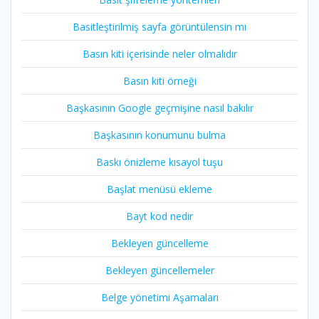
Basitleştirilmiş sayfa görüntülensin mı
Basın kiti içerisinde neler olmalıdır
Basın kiti örneği
Başkasının Google geçmişine nasıl bakılır
Başkasının konumunu bulma
Baskı önizleme kısayol tuşu
Başlat menüsü ekleme
Bayt kod nedir
Bekleyen güncelleme
Bekleyen güncellemeler
Belge yönetimi Aşamaları