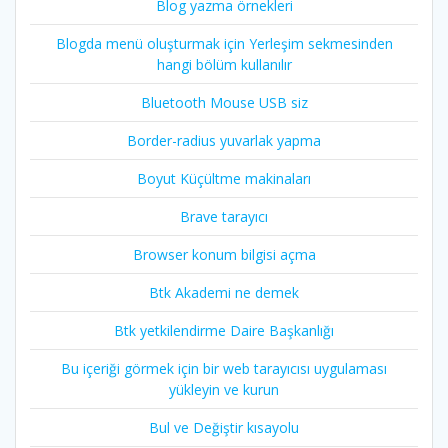
Blog yazma örnekleri
Blogda menü oluşturmak için Yerleşim sekmesinden
hangi bölüm kullanılır
Bluetooth Mouse USB siz
Border-radius yuvarlak yapma
Boyut Küçültme makinaları
Brave tarayıcı
Browser konum bilgisi açma
Btk Akademi ne demek
Btk yetkilendirme Daire Başkanlığı
Bu içeriği görmek için bir web tarayıcısı uygulaması
yükleyin ve kurun
Bul ve Değiştir kısayolu