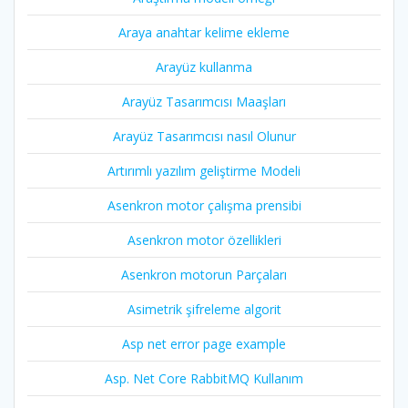
Araya anahtar kelime ekleme
Arayüz kullanma
Arayüz Tasarımcısı Maaşları
Arayüz Tasarımcısı nasıl Olunur
Artırımlı yazılım geliştirme Modeli
Asenkron motor çalışma prensibi
Asenkron motor özellikleri
Asenkron motorun Parçaları
Asimetrik şifreleme algorit
Asp net error page example
Asp. Net Core RabbitMQ Kullanım