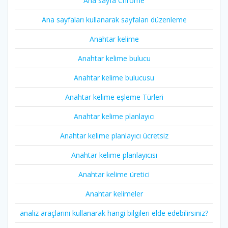
Ana sayfa Chrome
Ana sayfaları kullanarak sayfaları düzenleme
Anahtar kelime
Anahtar kelime bulucu
Anahtar kelime bulucusu
Anahtar kelime eşleme Türleri
Anahtar kelime planlayıcı
Anahtar kelime planlayıcı ücretsiz
Anahtar kelime planlayıcısı
Anahtar kelime üretici
Anahtar kelimeler
analiz araçlarını kullanarak hangi bilgileri elde edebilirsiniz?