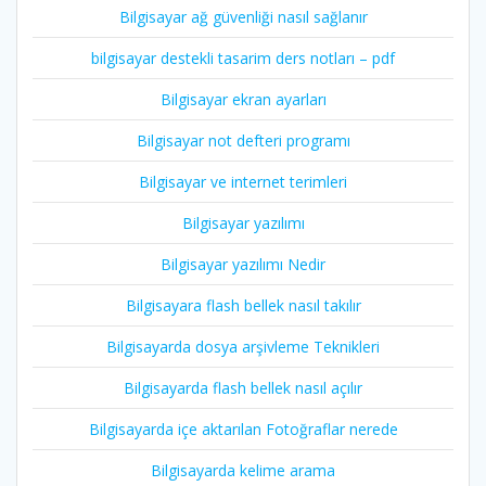
Bilgisayar ağ güvenliği nasıl sağlanır
bilgisayar destekli tasarim ders notları – pdf
Bilgisayar ekran ayarları
Bilgisayar not defteri programı
Bilgisayar ve internet terimleri
Bilgisayar yazılımı
Bilgisayar yazılımı Nedir
Bilgisayara flash bellek nasıl takılır
Bilgisayarda dosya arşivleme Teknikleri
Bilgisayarda flash bellek nasıl açılır
Bilgisayarda içe aktarılan Fotoğraflar nerede
Bilgisayarda kelime arama