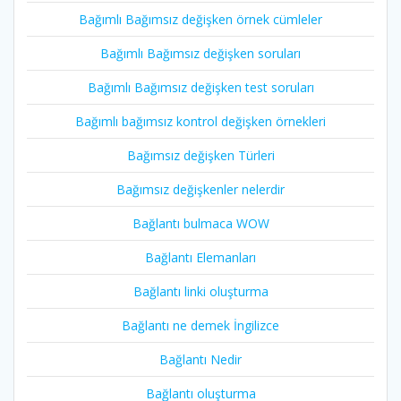
Bağımlı Bağımsız değişken örnek cümleler
Bağımlı Bağımsız değişken soruları
Bağımlı Bağımsız değişken test soruları
Bağımlı bağımsız kontrol değişken örnekleri
Bağımsız değişken Türleri
Bağımsız değişkenler nelerdir
Bağlantı bulmaca WOW
Bağlantı Elemanları
Bağlantı linki oluşturma
Bağlantı ne demek İngilizce
Bağlantı Nedir
Bağlantı oluşturma