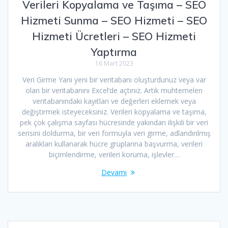
Verileri Kopyalama ve Taşıma – SEO
Hizmeti Sunma – SEO Hizmeti – SEO
Hizmeti Ücretleri – SEO Hizmeti
Yaptırma
16 Mart 2023
Veri Girme Yani yeni bir veritabanı oluşturdunuz veya var
olan bir veritabanını Excel’de açtınız. Artık muhtemelen
veritabanındaki kayıtları ve değerleri eklemek veya
değiştirmek isteyeceksiniz. Verileri kopyalama ve taşıma,
pek çok çalışma sayfası hücresinde yakından ilişkili bir veri
serisini doldurma, bir veri formuyla veri girme, adlandırılmış
aralıkları kullanarak hücre gruplarına başvurma, verileri
biçimlendirme, verileri koruma, işlevler…
Devamı