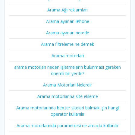
Arama Ağı reklamları
Arama ayarları iPhone
Arama ayarları nerede
Arama filtreleme ne demek
Arama motorları
arama motorları neden işletmelerin bulunması gereken
önemli bir yerdir?
Arama Motorları Nelerdir
Arama motorlarına site ekleme
Arama motorlarında benzer siteleri bulmak için hangi
operatör kullanılır
Arama motorlarında parametresi ne amaçla kullanılır