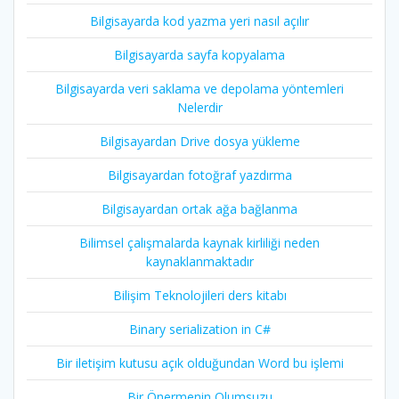
Bilgisayarda kod yazma yeri nasıl açılır
Bilgisayarda sayfa kopyalama
Bilgisayarda veri saklama ve depolama yöntemleri
Nelerdir
Bilgisayardan Drive dosya yükleme
Bilgisayardan fotoğraf yazdırma
Bilgisayardan ortak ağa bağlanma
Bilimsel çalışmalarda kaynak kirliliği neden
kaynaklanmaktadır
Bilişim Teknolojileri ders kitabı
Binary serialization in C#
Bir iletişim kutusu açık olduğundan Word bu işlemi
Bir Önermenin Olumsuzu