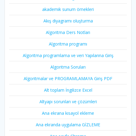
akademik sunum örnekleri
Akış diyagramı oluşturma
Algoritma Ders Notları
Algoritma programı
Algoritma programlama ve veri Yapılarına Giriş
Algoritma Soruları
Algoritmalar ve PROGRAMLAMAYA Giriş PDF
Alt toplam İngilizce Excel
Altyapı sorunları ve çözümleri
Ana ekrana kısayol ekleme
Ana ekranda uygulama GİZLEME