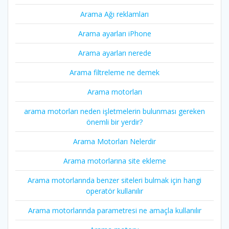
Arama Ağı reklamları
Arama ayarları iPhone
Arama ayarları nerede
Arama filtreleme ne demek
Arama motorları
arama motorları neden işletmelerin bulunması gereken
önemli bir yerdir?
Arama Motorları Nelerdir
Arama motorlarına site ekleme
Arama motorlarında benzer siteleri bulmak için hangi
operatör kullanılır
Arama motorlarında parametresi ne amaçla kullanılır