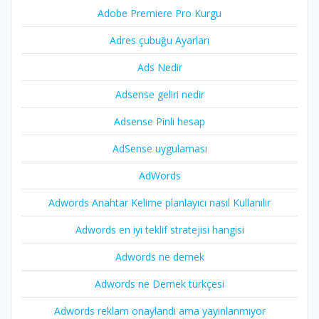
Adobe Premiere Pro Kurgu
Adres çubuğu Ayarları
Ads Nedir
Adsense geliri nedir
Adsense Pinli hesap
AdSense uygulaması
AdWords
Adwords Anahtar Kelime planlayıcı nasıl Kullanılır
Adwords en iyi teklif stratejisi hangisi
Adwords ne demek
Adwords ne Demek türkçesi
Adwords reklam onaylandi ama yayınlanmıyor