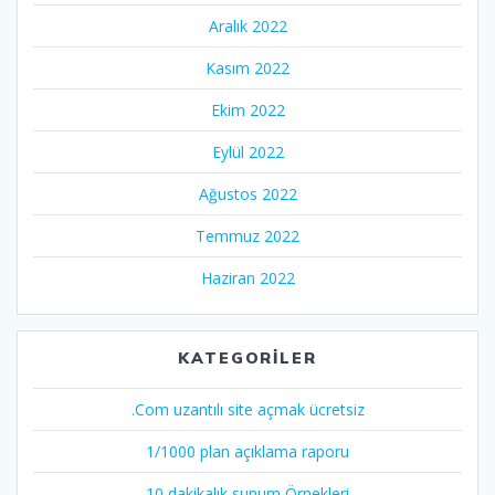
Aralık 2022
Kasım 2022
Ekim 2022
Eylül 2022
Ağustos 2022
Temmuz 2022
Haziran 2022
KATEGORILER
.Com uzantılı site açmak ücretsiz
1/1000 plan açıklama raporu
10 dakikalık sunum Örnekleri