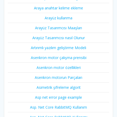
Araya anahtar kelime ekleme
Arayüz kullanma
Arayüz Tasarımcısı Maaşları
Arayüz Tasarımcısı nasıl Olunur
Artırımlı yazılım geliştirme Modeli
Asenkron motor çalışma prensibi
Asenkron motor özellikleri
Asenkron motorun Parçaları
Asimetrik şifreleme algorit
Asp net error page example
Asp. Net Core RabbitMQ Kullanım