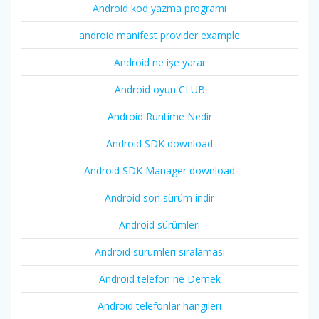
Android kod yazma programı
android manifest provider example
Android ne işe yarar
Android oyun CLUB
Android Runtime Nedir
Android SDK download
Android SDK Manager download
Android son sürüm indir
Android sürümleri
Android sürümleri sıralaması
Android telefon ne Demek
Android telefonlar hangileri