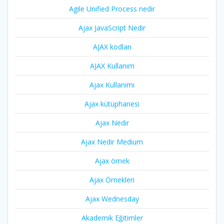
Agile Unified Process nedir
Ajax JavaScript Nedir
AJAX kodları
AJAX Kullanım
Ajax Kullanımı
Ajax kütüphanesi
Ajax Nedir
Ajax Nedir Medium
Ajax örnek
Ajax Örnekleri
Ajax Wednesday
Akademik Eğitimler