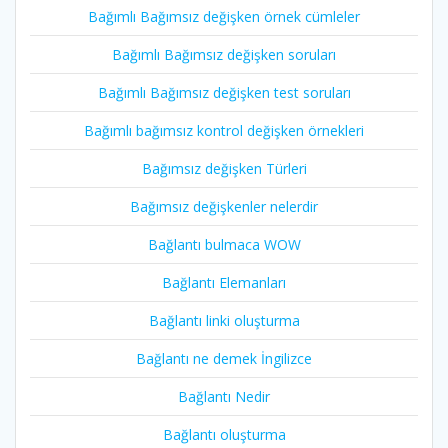
Bağımlı Bağımsız değişken örnek cümleler
Bağımlı Bağımsız değişken soruları
Bağımlı Bağımsız değişken test soruları
Bağımlı bağımsız kontrol değişken örnekleri
Bağımsız değişken Türleri
Bağımsız değişkenler nelerdir
Bağlantı bulmaca WOW
Bağlantı Elemanları
Bağlantı linki oluşturma
Bağlantı ne demek İngilizce
Bağlantı Nedir
Bağlantı oluşturma