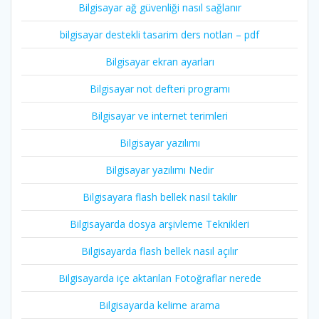
Bilgisayar ağ güvenliği nasıl sağlanır
bilgisayar destekli tasarim ders notları – pdf
Bilgisayar ekran ayarları
Bilgisayar not defteri programı
Bilgisayar ve internet terimleri
Bilgisayar yazılımı
Bilgisayar yazılımı Nedir
Bilgisayara flash bellek nasıl takılır
Bilgisayarda dosya arşivleme Teknikleri
Bilgisayarda flash bellek nasıl açılır
Bilgisayarda içe aktarılan Fotoğraflar nerede
Bilgisayarda kelime arama