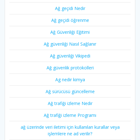
Ağ geçidi Nedir
Ağ geçidi öğrenme
Ağ Güvenliği Eğitimi
Ağ güvenliği Nasıl Sağlanır
Ağ güvenliği Vikipedi
Ağ güvenlik protokolleri
Ag nedir kimya
Ağ sürücüsü güncelleme
Ağ trafiği izleme Nedir
Ağ trafiği izleme Programı
ağ üzerinde veri iletimi için kullanılan kurallar veya
işlemlere ne ad verilir?