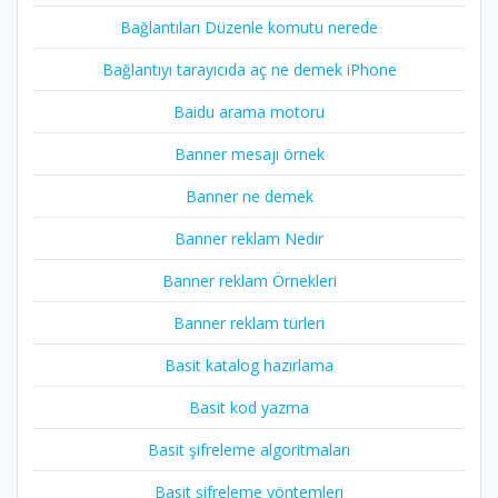
Bağlantıları Düzenle komutu nerede
Bağlantıyı tarayıcıda aç ne demek iPhone
Baidu arama motoru
Banner mesajı örnek
Banner ne demek
Banner reklam Nedir
Banner reklam Örnekleri
Banner reklam türleri
Basit katalog hazırlama
Basit kod yazma
Basit şifreleme algoritmaları
Basit şifreleme yöntemleri