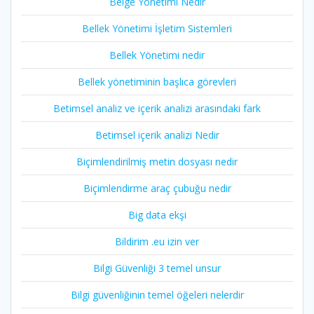
Belge Yönetimi Nedir
Bellek Yönetimi İşletim Sistemleri
Bellek Yönetimi nedir
Bellek yönetiminin başlıca görevleri
Betimsel analiz ve içerik analizi arasındaki fark
Betimsel içerik analizi Nedir
Biçimlendirilmiş metin dosyası nedir
Biçimlendirme araç çubuğu nedir
Big data ekşi
Bildirim .eu izin ver
Bilgi Güvenliği 3 temel unsur
Bilgi güvenliğinin temel öğeleri nelerdir