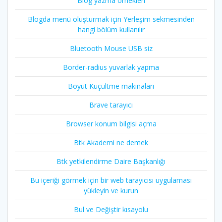
Blog yazma örnekleri
Blogda menü oluşturmak için Yerleşim sekmesinden
hangi bölüm kullanılır
Bluetooth Mouse USB siz
Border-radius yuvarlak yapma
Boyut Küçültme makinaları
Brave tarayıcı
Browser konum bilgisi açma
Btk Akademi ne demek
Btk yetkilendirme Daire Başkanlığı
Bu içeriği görmek için bir web tarayıcısı uygulaması
yükleyin ve kurun
Bul ve Değiştir kısayolu