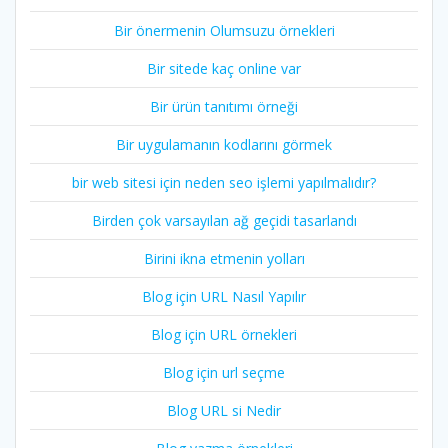
Bir önermenin Olumsuzu örnekleri
Bir sitede kaç online var
Bir ürün tanıtımı örneği
Bir uygulamanın kodlarını görmek
bir web sitesi için neden seo işlemi yapılmalıdır?
Birden çok varsayılan ağ geçidi tasarlandı
Birini ikna etmenin yolları
Blog için URL Nasıl Yapılır
Blog için URL örnekleri
Blog için url seçme
Blog URL si Nedir