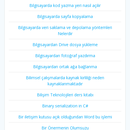
Bilgisayarda kod yazma yeri nasıl açılır
Bilgisayarda sayfa kopyalama
Bilgisayarda veri saklama ve depolama yöntemleri
Nelerdir
Bilgisayardan Drive dosya yükleme
Bilgisayardan fotoğraf yazdırma
Bilgisayardan ortak ağa bağlanma
Bilimsel çalışmalarda kaynak kirliliği neden
kaynaklanmaktadır
Bilişim Teknolojileri ders kitabı
Binary serialization in C#
Bir iletişim kutusu açık olduğundan Word bu işlemi
Bir Önermenin Olumsuzu