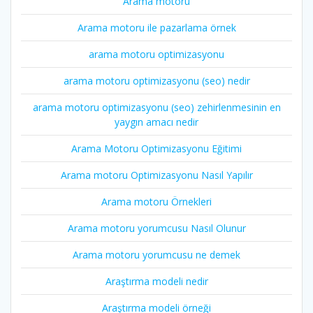
Arama motoru
Arama motoru ile pazarlama örnek
arama motoru optimizasyonu
arama motoru optimizasyonu (seo) nedir
arama motoru optimizasyonu (seo) zehirlenmesinin en
yaygın amacı nedir
Arama Motoru Optimizasyonu Eğitimi
Arama motoru Optimizasyonu Nasıl Yapılır
Arama motoru Örnekleri
Arama motoru yorumcusu Nasıl Olunur
Arama motoru yorumcusu ne demek
Araştırma modeli nedir
Araştırma modeli örneği