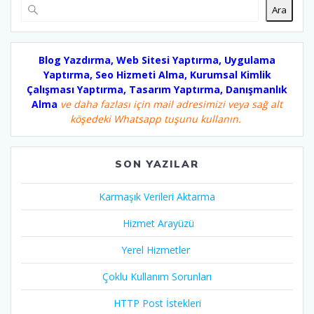
Ara
Blog Yazdırma, Web Sitesi Yaptırma, Uygulama
Yaptırma, Seo Hizmeti Alma, Kurumsal Kimlik
Çalışması Yaptırma, Tasarım Yaptırma, Danışmanlık
Alma
ve daha fazlası için mail adresimizi veya sağ alt
köşedeki Whatsapp tuşunu kullanın.
SON YAZILAR
Karmaşık Verileri Aktarma
Hizmet Arayüzü
Yerel Hizmetler
Çoklu Kullanım Sorunları
HTTP Post İstekleri