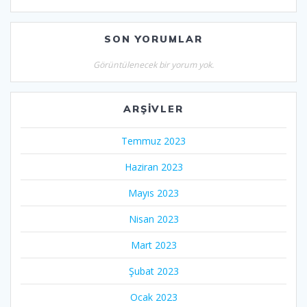
SON YORUMLAR
Görüntülenecek bir yorum yok.
ARŞIVLER
Temmuz 2023
Haziran 2023
Mayıs 2023
Nisan 2023
Mart 2023
Şubat 2023
Ocak 2023