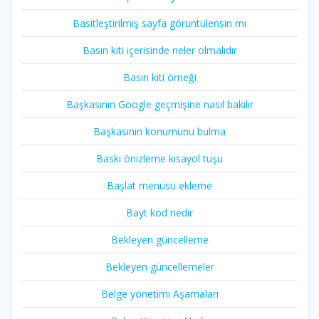
Basitleştirilmiş sayfa görüntülensin mı
Basın kiti içerisinde neler olmalıdır
Basın kiti örneği
Başkasının Google geçmişine nasıl bakılır
Başkasının konumunu bulma
Baskı önizleme kısayol tuşu
Başlat menüsü ekleme
Bayt kod nedir
Bekleyen güncelleme
Bekleyen güncellemeler
Belge yönetimi Aşamaları