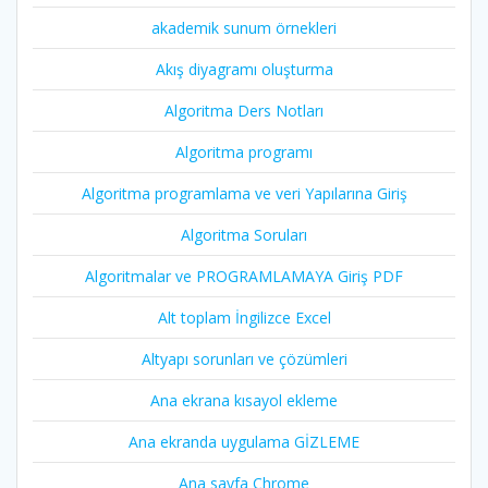
akademik sunum örnekleri
Akış diyagramı oluşturma
Algoritma Ders Notları
Algoritma programı
Algoritma programlama ve veri Yapılarına Giriş
Algoritma Soruları
Algoritmalar ve PROGRAMLAMAYA Giriş PDF
Alt toplam İngilizce Excel
Altyapı sorunları ve çözümleri
Ana ekrana kısayol ekleme
Ana ekranda uygulama GİZLEME
Ana sayfa Chrome