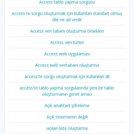
Access tablo yapma sorgusu
Access te sorgu oluşturmak için kullanılan standart olmuş
dile ne ad verilir
Access veri tabanı oluşturma örnekleri
Access veri türleri
Access web uygulaması
Access web veritabanı oluşturma
access'te sorgu oluşturmak için kullanılan dil
access'te tablo yapma sorgularında yeni bir tablo
oluşturmanın genel amacı
Açık anahtarlı şifreleme
Açık önermenin değili
açılan liste oluşturma