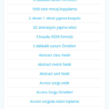
1000 tane mesaj kopyalama
2. ekranı 1. ekran yapma kısayolu
2D animasyon yapma sitesi
3 koşullu EĞER formülü
5 dakikalık sunum Örnekleri
Abstract class Nedir
Abstract metot Nedir
Abstract sınıf Nedir
Access sorgu nedir
Access Sorgu Örnekleri
Access sorguda sütun toplama