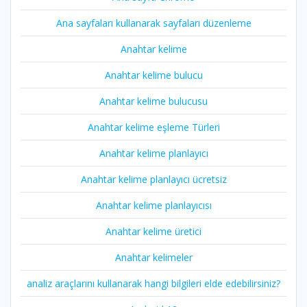
Ana sayfaları kullanarak sayfaları düzenleme
Anahtar kelime
Anahtar kelime bulucu
Anahtar kelime bulucusu
Anahtar kelime eşleme Türleri
Anahtar kelime planlayıcı
Anahtar kelime planlayıcı ücretsiz
Anahtar kelime planlayıcısı
Anahtar kelime üretici
Anahtar kelimeler
analiz araçlarını kullanarak hangi bilgileri elde edebilirsiniz?