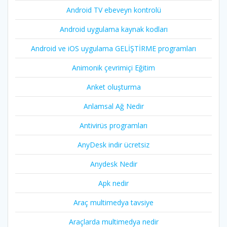
Android TV ebeveyn kontrolü
Android uygulama kaynak kodları
Android ve iOS uygulama GELİŞTİRME programları
Animonik çevrimiçi Eğitim
Anket oluşturma
Anlamsal Ağ Nedir
Antivirüs programları
AnyDesk indir ücretsiz
Anydesk Nedir
Apk nedir
Araç multimedya tavsiye
Araçlarda multimedya nedir