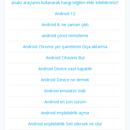
analiz araçlarını kullanarak hangi bilgileri elde edebilirsiniz?
Android 12
Android 8. ne zaman çıktı
android çerez temizleme
Android Chrome yer işaretlerini Dışa aktarma
Android Cihazımı Bul
Android Device nasıl kapatilir
Android Device ne demek
Android emülatör indir
Android en son sürüm
Android erişilebilirlik açma
Android erişilebilirlik Seti silersek ne olur