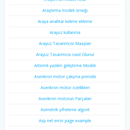
Araştırma modeli örneği
Araya anahtar kelime ekleme
Arayüz kullanma
Arayüz Tasarımcısı Maaşları
Arayüz Tasarımcısı nasıl Olunur
Artırımlı yazılım geliştirme Modeli
Asenkron motor çalışma prensibi
Asenkron motor özellikleri
Asenkron motorun Parçaları
Asimetrik şifreleme algorit
Asp net error page example