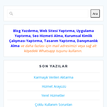
Ara
Blog Yazdırma, Web Sitesi Yaptırma, Uygulama
Yaptırma, Seo Hizmeti Alma, Kurumsal Kimlik
Çalışması Yaptırma, Tasarım Yaptırma, Danışmanlık
Alma
ve daha fazlası için mail adresimizi veya sağ alt
köşedeki Whatsapp tuşunu kullanın.
SON YAZILAR
Karmaşık Verileri Aktarma
Hizmet Arayüzü
Yerel Hizmetler
Çoklu Kullanım Sorunları