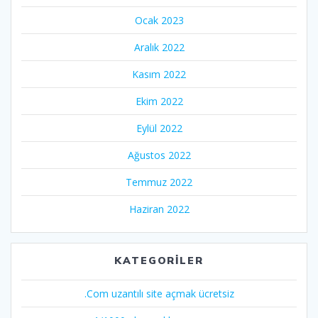
Ocak 2023
Aralık 2022
Kasım 2022
Ekim 2022
Eylül 2022
Ağustos 2022
Temmuz 2022
Haziran 2022
KATEGORILER
.Com uzantılı site açmak ücretsiz