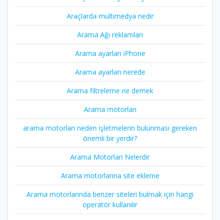
Araçlarda multimedya nedir
Arama Ağı reklamları
Arama ayarları iPhone
Arama ayarları nerede
Arama filtreleme ne demek
Arama motorları
arama motorları neden işletmelerin bulunması gereken
önemli bir yerdir?
Arama Motorları Nelerdir
Arama motorlarına site ekleme
Arama motorlarında benzer siteleri bulmak için hangi
operatör kullanılır