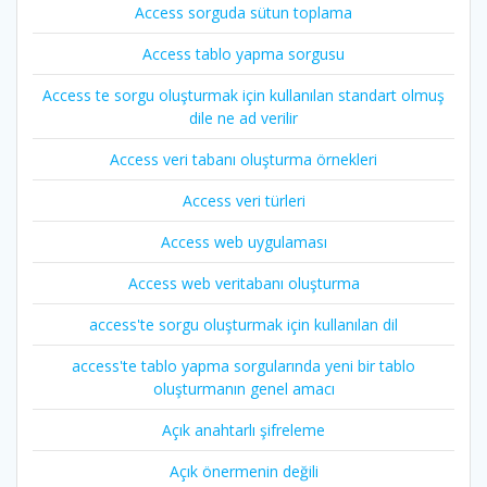
Access sorguda sütun toplama
Access tablo yapma sorgusu
Access te sorgu oluşturmak için kullanılan standart olmuş
dile ne ad verilir
Access veri tabanı oluşturma örnekleri
Access veri türleri
Access web uygulaması
Access web veritabanı oluşturma
access'te sorgu oluşturmak için kullanılan dil
access'te tablo yapma sorgularında yeni bir tablo
oluşturmanın genel amacı
Açık anahtarlı şifreleme
Açık önermenin değili