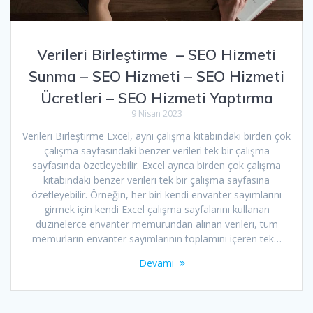
Verileri Birleştirme – SEO Hizmeti
Sunma – SEO Hizmeti – SEO Hizmeti
Ücretleri – SEO Hizmeti Yaptırma
9 Nisan 2023
Verileri Birleştirme Excel, aynı çalışma kitabındaki birden çok
çalışma sayfasındaki benzer verileri tek bir çalışma
sayfasında özetleyebilir. Excel ayrıca birden çok çalışma
kitabındaki benzer verileri tek bir çalışma sayfasına
özetleyebilir. Örneğin, her biri kendi envanter sayımlarını
girmek için kendi Excel çalışma sayfalarını kullanan
düzinelerce envanter memurundan alınan verileri, tüm
memurların envanter sayımlarının toplamını içeren tek…
Devamı