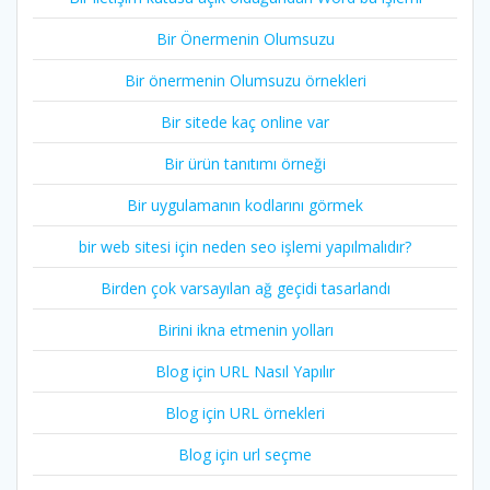
Bir Önermenin Olumsuzu
Bir önermenin Olumsuzu örnekleri
Bir sitede kaç online var
Bir ürün tanıtımı örneği
Bir uygulamanın kodlarını görmek
bir web sitesi için neden seo işlemi yapılmalıdır?
Birden çok varsayılan ağ geçidi tasarlandı
Birini ikna etmenin yolları
Blog için URL Nasıl Yapılır
Blog için URL örnekleri
Blog için url seçme