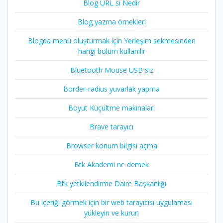
Blog URL si Nedir
Blog yazma örnekleri
Blogda menü oluşturmak için Yerleşim sekmesinden
hangi bölüm kullanılır
Bluetooth Mouse USB siz
Border-radius yuvarlak yapma
Boyut Küçültme makinaları
Brave tarayıcı
Browser konum bilgisi açma
Btk Akademi ne demek
Btk yetkilendirme Daire Başkanlığı
Bu içeriği görmek için bir web tarayıcısı uygulaması
yükleyin ve kurun