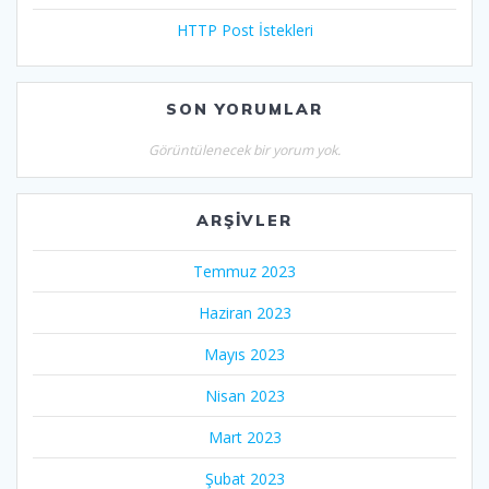
HTTP Post İstekleri
SON YORUMLAR
Görüntülenecek bir yorum yok.
ARŞIVLER
Temmuz 2023
Haziran 2023
Mayıs 2023
Nisan 2023
Mart 2023
Şubat 2023