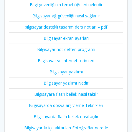
Bilgi güvenliğinin temel öğeleri nelerdir
Bilgisayar ağ güvenliği nasıl sağlanır
bilgisayar destekli tasarim ders notları – pdf
Bilgisayar ekran ayarları
Bilgisayar not defteri programı
Bilgisayar ve internet terimleri
Bilgisayar yazılımı
Bilgisayar yazılımı Nedir
Bilgisayara flash bellek nasıl takılır
Bilgisayarda dosya arşivleme Teknikleri
Bilgisayarda flash bellek nasıl açılır
Bilgisayarda içe aktarılan Fotoğraflar nerede