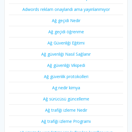
Adwords reklam onaylandi ama yayınlanmıyor
Ağ geçidi Nedir
Ağ geçidi öğrenme
Ağ Güvenliği Eğitimi
Ağ güvenliği Nasıl Sağlanır
Ağ güvenliği Vikipedi
Ağ güvenlik protokolleri
Ag nedir kimya
Ağ sürücüsü güncelleme
Ağ trafiği izleme Nedir
Ağ trafiği izleme Programı