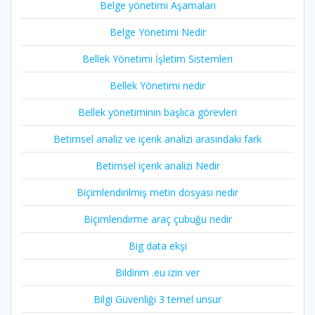
Belge yönetimi Aşamaları
Belge Yönetimi Nedir
Bellek Yönetimi İşletim Sistemleri
Bellek Yönetimi nedir
Bellek yönetiminin başlıca görevleri
Betimsel analiz ve içerik analizi arasındaki fark
Betimsel içerik analizi Nedir
Biçimlendirilmiş metin dosyası nedir
Biçimlendirme araç çubuğu nedir
Big data ekşi
Bildirim .eu izin ver
Bilgi Güvenliği 3 temel unsur