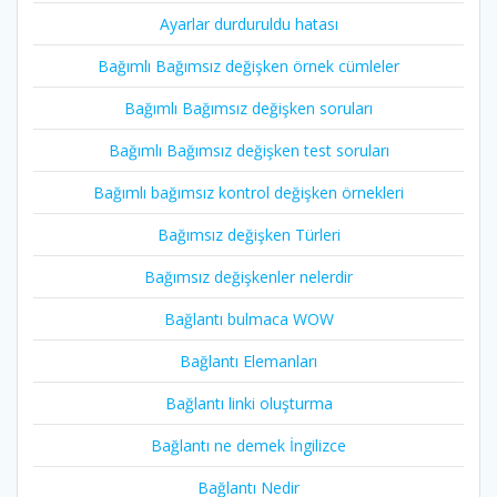
Ayarlar durduruldu hatası
Bağımlı Bağımsız değişken örnek cümleler
Bağımlı Bağımsız değişken soruları
Bağımlı Bağımsız değişken test soruları
Bağımlı bağımsız kontrol değişken örnekleri
Bağımsız değişken Türleri
Bağımsız değişkenler nelerdir
Bağlantı bulmaca WOW
Bağlantı Elemanları
Bağlantı linki oluşturma
Bağlantı ne demek İngilizce
Bağlantı Nedir