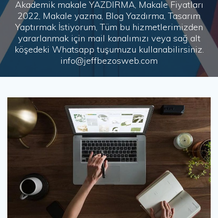
Akademik makale YAZDIRMA, Makale Fiyatları
2022, Makale yazma, Blog Yazdırma, Tasarım
Yaptırmak İstiyorum, Tüm bu hizmetlerimizden
yararlanmak için mail kanalımızı veya sağ alt
köşedeki Whatsapp tuşumuzu kullanabilirsiniz.
info@jeffbezosweb.com