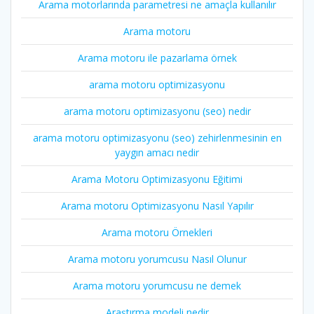
Arama motorlarında parametresi ne amaçla kullanılır
Arama motoru
Arama motoru ile pazarlama örnek
arama motoru optimizasyonu
arama motoru optimizasyonu (seo) nedir
arama motoru optimizasyonu (seo) zehirlenmesinin en
yaygın amacı nedir
Arama Motoru Optimizasyonu Eğitimi
Arama motoru Optimizasyonu Nasıl Yapılır
Arama motoru Örnekleri
Arama motoru yorumcusu Nasıl Olunur
Arama motoru yorumcusu ne demek
Araştırma modeli nedir