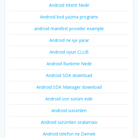
Android Intent Nedir
Android kod yazma programı
android manifest provider example
Android ne işe yarar
Android oyun CLUB
Android Runtime Nedir
Android SDK download
Android SDK Manager download
Android son sürüm indir
Android sürümleri
Android sürümleri sıralaması
Android telefon ne Demek