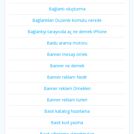
Bağlantı oluşturma
Bağlantıları Düzenle komutu nerede
Bağlantıyı tarayıcıda aç ne demek iPhone
Baidu arama motoru
Banner mesajı örnek
Banner ne demek
Banner reklam Nedir
Banner reklam Örnekleri
Banner reklam türleri
Basit katalog hazırlama
Basit kod yazma
Basit şifreleme algoritmaları