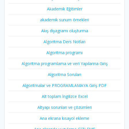
Akademik Eğitimler
akademik sunum örnekleri
Akış diyagramı oluşturma
Algoritma Ders Notları
Algoritma programı
Algoritma programlama ve veri Yapılarına Giriş
Algoritma Soruları
Algoritmalar ve PROGRAMLAMAYA Giriş PDF
Alt toplam İngilizce Excel
Altyapı sorunları ve çözümleri
Ana ekrana kısayol ekleme