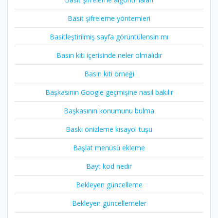
Basit şifreleme yöntemleri
Basitleştirilmiş sayfa görüntülensin mı
Basın kiti içerisinde neler olmalıdır
Basın kiti örneği
Başkasının Google geçmişine nasıl bakılır
Başkasının konumunu bulma
Baskı önizleme kısayol tuşu
Başlat menüsü ekleme
Bayt kod nedir
Bekleyen güncelleme
Bekleyen güncellemeler