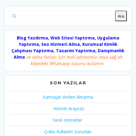
Ara
Blog Yazdırma, Web Sitesi Yaptırma, Uygulama
Yaptırma, Seo Hizmeti Alma, Kurumsal Kimlik
Çalışması Yaptırma, Tasarım Yaptırma, Danışmanlık
Alma
ve daha fazlası için mail adresimizi veya sağ alt
köşedeki Whatsapp tuşunu kullanın.
SON YAZILAR
Karmaşık Verileri Aktarma
Hizmet Arayüzü
Yerel Hizmetler
Çoklu Kullanım Sorunları