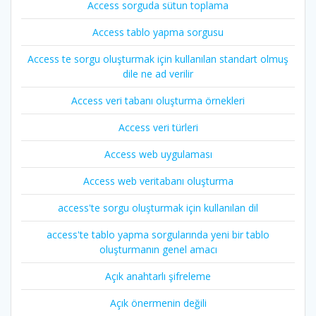
Access sorguda sütun toplama
Access tablo yapma sorgusu
Access te sorgu oluşturmak için kullanılan standart olmuş
dile ne ad verilir
Access veri tabanı oluşturma örnekleri
Access veri türleri
Access web uygulaması
Access web veritabanı oluşturma
access'te sorgu oluşturmak için kullanılan dil
access'te tablo yapma sorgularında yeni bir tablo
oluşturmanın genel amacı
Açık anahtarlı şifreleme
Açık önermenin değili