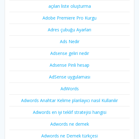
açılan liste oluşturma
Adobe Premiere Pro Kurgu
Adres çubuğu Ayarları
Ads Nedir
Adsense geliri nedir
Adsense Pinli hesap
AdSense uygulaması
AdWords
Adwords Anahtar Kelime planlayıcı nasıl Kullanılır
Adwords en iyi teklif stratejisi hangisi
Adwords ne demek
Adwords ne Demek türkçesi