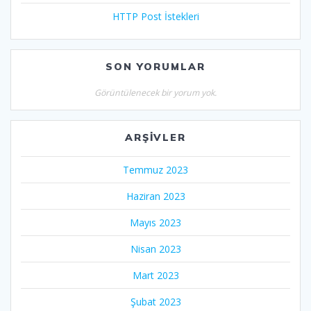
HTTP Post İstekleri
SON YORUMLAR
Görüntülenecek bir yorum yok.
ARŞIVLER
Temmuz 2023
Haziran 2023
Mayıs 2023
Nisan 2023
Mart 2023
Şubat 2023