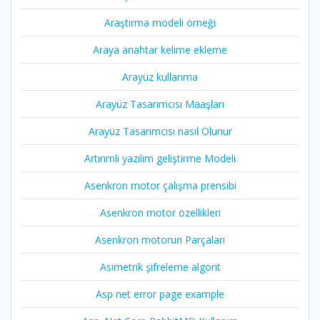
Araştırma modeli örneği
Araya anahtar kelime ekleme
Arayüz kullanma
Arayüz Tasarımcısı Maaşları
Arayüz Tasarımcısı nasıl Olunur
Artırımlı yazılım geliştirme Modeli
Asenkron motor çalışma prensibi
Asenkron motor özellikleri
Asenkron motorun Parçaları
Asimetrik şifreleme algorit
Asp net error page example