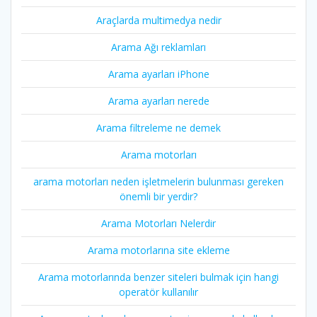
Araçlarda multimedya nedir
Arama Ağı reklamları
Arama ayarları iPhone
Arama ayarları nerede
Arama filtreleme ne demek
Arama motorları
arama motorları neden işletmelerin bulunması gereken
önemli bir yerdir?
Arama Motorları Nelerdir
Arama motorlarına site ekleme
Arama motorlarında benzer siteleri bulmak için hangi
operatör kullanılır