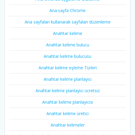
Ana sayfa Chrome
Ana sayfaları kullanarak sayfaları düzenleme
Anahtar kelime
Anahtar kelime bulucu
Anahtar kelime bulucusu
Anahtar kelime eşleme Türleri
Anahtar kelime planlayıcı
Anahtar kelime planlayıcı ücretsiz
Anahtar kelime planlayıcısı
Anahtar kelime üretici
Anahtar kelimeler