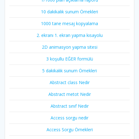
10 dakikalık sunum Örnekleri
1000 tane mesaj kopyalama
2. ekranı 1. ekran yapma kısayolu
2D animasyon yapma sitesi
3 koşullu EĞER formülü
5 dakikalık sunum Örnekleri
Abstract class Nedir
Abstract metot Nedir
Abstract sınıf Nedir
Access sorgu nedir
Access Sorgu Örnekleri