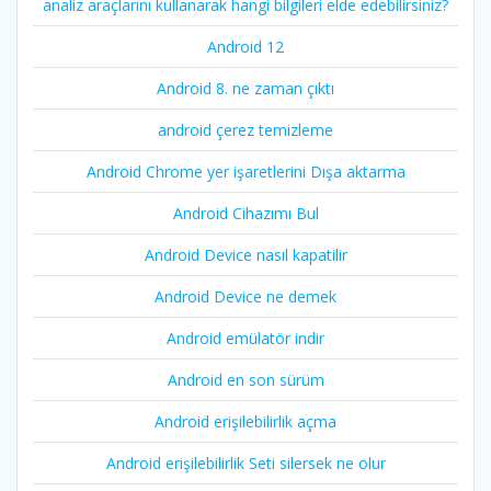
analiz araçlarını kullanarak hangi bilgileri elde edebilirsiniz?
Android 12
Android 8. ne zaman çıktı
android çerez temizleme
Android Chrome yer işaretlerini Dışa aktarma
Android Cihazımı Bul
Android Device nasıl kapatilir
Android Device ne demek
Android emülatör indir
Android en son sürüm
Android erişilebilirlik açma
Android erişilebilirlik Seti silersek ne olur