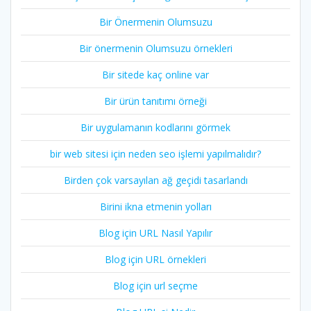
Bir Önermenin Olumsuzu
Bir önermenin Olumsuzu örnekleri
Bir sitede kaç online var
Bir ürün tanıtımı örneği
Bir uygulamanın kodlarını görmek
bir web sitesi için neden seo işlemi yapılmalıdır?
Birden çok varsayılan ağ geçidi tasarlandı
Birini ikna etmenin yolları
Blog için URL Nasıl Yapılır
Blog için URL örnekleri
Blog için url seçme