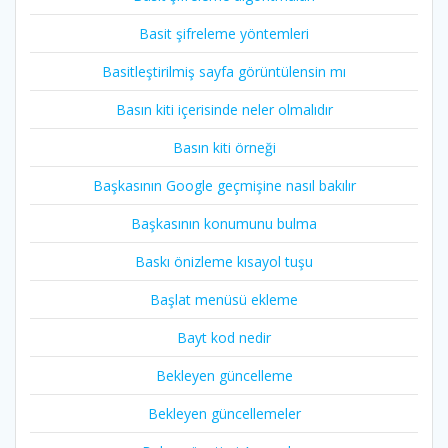
Basit şifreleme yöntemleri
Basitleştirilmiş sayfa görüntülensin mı
Basın kiti içerisinde neler olmalıdır
Basın kiti örneği
Başkasının Google geçmişine nasıl bakılır
Başkasının konumunu bulma
Baskı önizleme kısayol tuşu
Başlat menüsü ekleme
Bayt kod nedir
Bekleyen güncelleme
Bekleyen güncellemeler