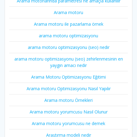
Arama motorlarında parametresi ne amaçla kullanılır
Arama motoru
Arama motoru ile pazarlama örnek
arama motoru optimizasyonu
arama motoru optimizasyonu (seo) nedir
arama motoru optimizasyonu (seo) zehirlenmesinin en
yaygın amacı nedir
Arama Motoru Optimizasyonu Eğitimi
Arama motoru Optimizasyonu Nasıl Yapılır
Arama motoru Örnekleri
Arama motoru yorumcusu Nasıl Olunur
Arama motoru yorumcusu ne demek
Araştırma modeli nedir