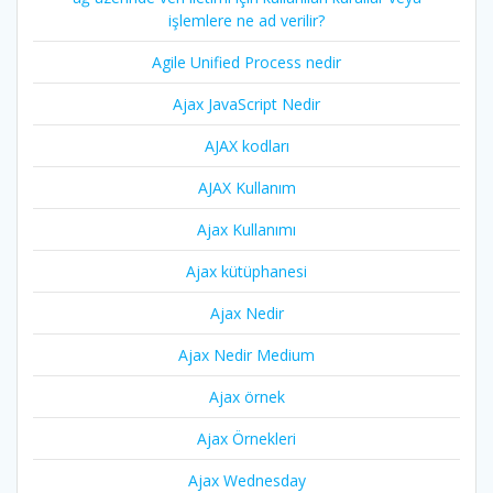
işlemlere ne ad verilir?
Agile Unified Process nedir
Ajax JavaScript Nedir
AJAX kodları
AJAX Kullanım
Ajax Kullanımı
Ajax kütüphanesi
Ajax Nedir
Ajax Nedir Medium
Ajax örnek
Ajax Örnekleri
Ajax Wednesday