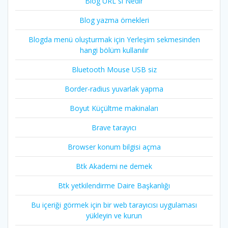
Blog URL si Nedir
Blog yazma örnekleri
Blogda menü oluşturmak için Yerleşim sekmesinden
hangi bölüm kullanılır
Bluetooth Mouse USB siz
Border-radius yuvarlak yapma
Boyut Küçültme makinaları
Brave tarayıcı
Browser konum bilgisi açma
Btk Akademi ne demek
Btk yetkilendirme Daire Başkanlığı
Bu içeriği görmek için bir web tarayıcısı uygulaması
yükleyin ve kurun