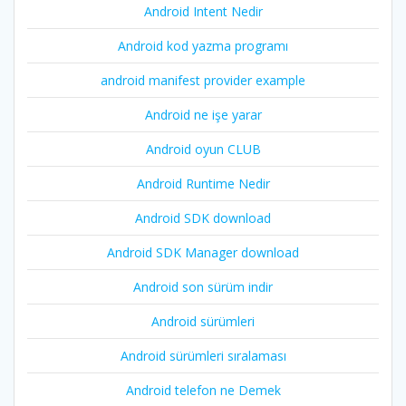
Android Intent Nedir
Android kod yazma programı
android manifest provider example
Android ne işe yarar
Android oyun CLUB
Android Runtime Nedir
Android SDK download
Android SDK Manager download
Android son sürüm indir
Android sürümleri
Android sürümleri sıralaması
Android telefon ne Demek