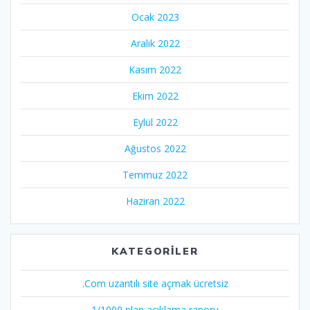
Ocak 2023
Aralık 2022
Kasım 2022
Ekim 2022
Eylül 2022
Ağustos 2022
Temmuz 2022
Haziran 2022
KATEGORILER
.Com uzantılı site açmak ücretsiz
1/1000 plan açıklama raporu