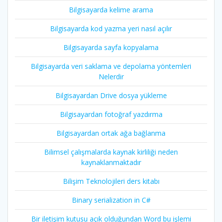
Bilgisayarda kelime arama
Bilgisayarda kod yazma yeri nasıl açılır
Bilgisayarda sayfa kopyalama
Bilgisayarda veri saklama ve depolama yöntemleri
Nelerdir
Bilgisayardan Drive dosya yükleme
Bilgisayardan fotoğraf yazdırma
Bilgisayardan ortak ağa bağlanma
Bilimsel çalışmalarda kaynak kirliliği neden
kaynaklanmaktadır
Bilişim Teknolojileri ders kitabı
Binary serialization in C#
Bir iletişim kutusu açık olduğundan Word bu işlemi