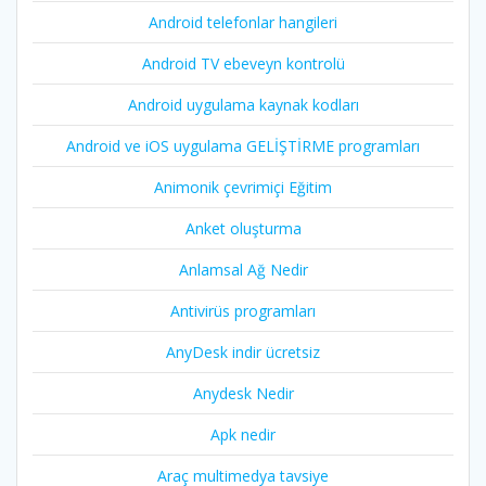
Android telefonlar hangileri
Android TV ebeveyn kontrolü
Android uygulama kaynak kodları
Android ve iOS uygulama GELİŞTİRME programları
Animonik çevrimiçi Eğitim
Anket oluşturma
Anlamsal Ağ Nedir
Antivirüs programları
AnyDesk indir ücretsiz
Anydesk Nedir
Apk nedir
Araç multimedya tavsiye