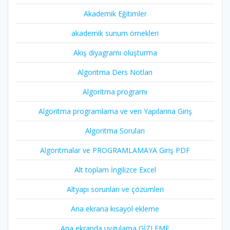
Akademik Eğitimler
akademik sunum örnekleri
Akış diyagramı oluşturma
Algoritma Ders Notları
Algoritma programı
Algoritma programlama ve veri Yapılarına Giriş
Algoritma Soruları
Algoritmalar ve PROGRAMLAMAYA Giriş PDF
Alt toplam İngilizce Excel
Altyapı sorunları ve çözümleri
Ana ekrana kısayol ekleme
Ana ekranda uygulama GİZLEME