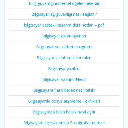
Bilgi güvenliğinin temel öğeleri nelerdir
Bilgisayar ağ güvenliği nasıl sağlanır
bilgisayar destekli tasarim ders notları – pdf
Bilgisayar ekran ayarları
Bilgisayar not defteri programı
Bilgisayar ve internet terimleri
Bilgisayar yazılımı
Bilgisayar yazılımı Nedir
Bilgisayara flash bellek nasıl takılır
Bilgisayarda dosya arşivleme Teknikleri
Bilgisayarda flash bellek nasıl açılır
Bilgisayarda içe aktarılan Fotoğraflar nerede