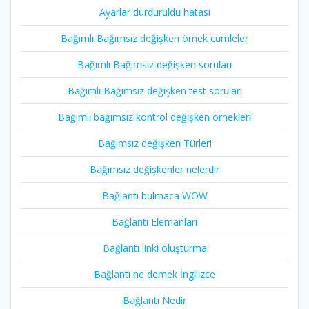
Ayarlar durduruldu hatası
Bağımlı Bağımsız değişken örnek cümleler
Bağımlı Bağımsız değişken soruları
Bağımlı Bağımsız değişken test soruları
Bağımlı bağımsız kontrol değişken örnekleri
Bağımsız değişken Türleri
Bağımsız değişkenler nelerdir
Bağlantı bulmaca WOW
Bağlantı Elemanları
Bağlantı linki oluşturma
Bağlantı ne demek İngilizce
Bağlantı Nedir