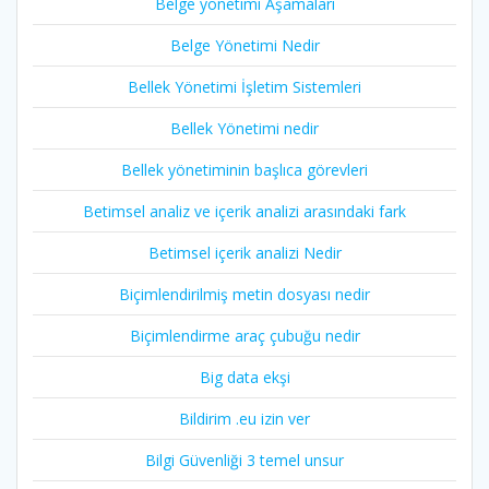
Belge yönetimi Aşamaları
Belge Yönetimi Nedir
Bellek Yönetimi İşletim Sistemleri
Bellek Yönetimi nedir
Bellek yönetiminin başlıca görevleri
Betimsel analiz ve içerik analizi arasındaki fark
Betimsel içerik analizi Nedir
Biçimlendirilmiş metin dosyası nedir
Biçimlendirme araç çubuğu nedir
Big data ekşi
Bildirim .eu izin ver
Bilgi Güvenliği 3 temel unsur