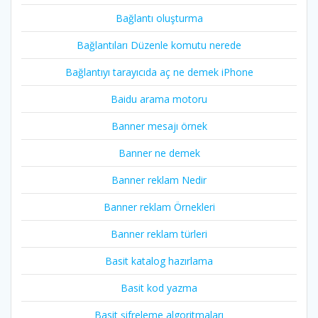
Bağlantı oluşturma
Bağlantıları Düzenle komutu nerede
Bağlantıyı tarayıcıda aç ne demek iPhone
Baidu arama motoru
Banner mesajı örnek
Banner ne demek
Banner reklam Nedir
Banner reklam Örnekleri
Banner reklam türleri
Basit katalog hazırlama
Basit kod yazma
Basit şifreleme algoritmaları