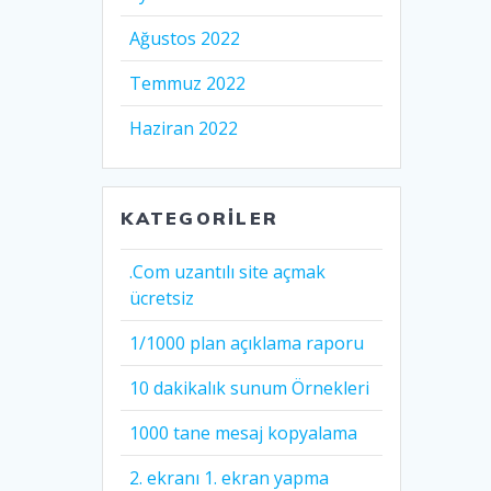
Ağustos 2022
Temmuz 2022
Haziran 2022
KATEGORILER
.Com uzantılı site açmak
ücretsiz
1/1000 plan açıklama raporu
10 dakikalık sunum Örnekleri
1000 tane mesaj kopyalama
2. ekranı 1. ekran yapma