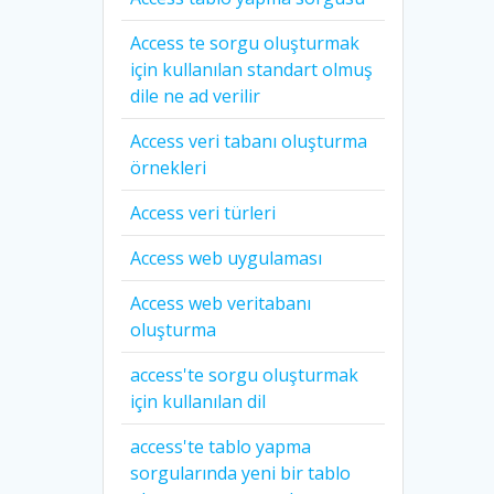
Access te sorgu oluşturmak
için kullanılan standart olmuş
dile ne ad verilir
Access veri tabanı oluşturma
örnekleri
Access veri türleri
Access web uygulaması
Access web veritabanı
oluşturma
access'te sorgu oluşturmak
için kullanılan dil
access'te tablo yapma
sorgularında yeni bir tablo