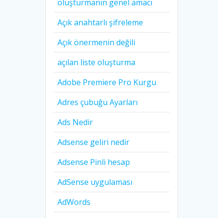
oluşturmanın genel amacı
Açık anahtarlı şifreleme
Açık önermenin değili
açılan liste oluşturma
Adobe Premiere Pro Kurgu
Adres çubuğu Ayarları
Ads Nedir
Adsense geliri nedir
Adsense Pinli hesap
AdSense uygulaması
AdWords