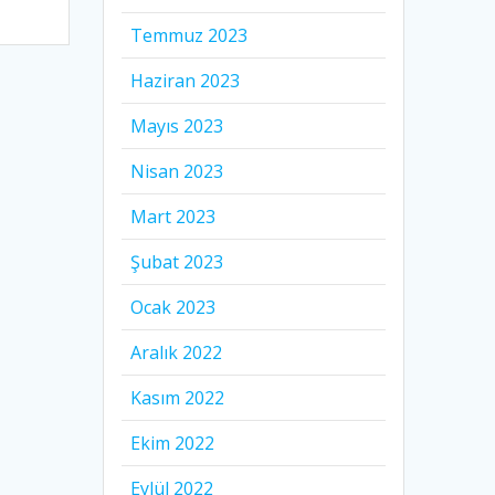
Temmuz 2023
Haziran 2023
Mayıs 2023
Nisan 2023
Mart 2023
Şubat 2023
Ocak 2023
Aralık 2022
Kasım 2022
Ekim 2022
Eylül 2022