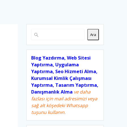
Ara
Blog Yazdırma, Web Sitesi
Yaptırma, Uygulama
Yaptırma, Seo Hizmeti Alma,
Kurumsal Kimlik Çalışması
Yaptırma, Tasarım Yaptırma,
Danışmanlık Alma
ve daha
fazlası için mail adresimizi veya
sağ alt köşedeki Whatsapp
tuşunu kullanın.