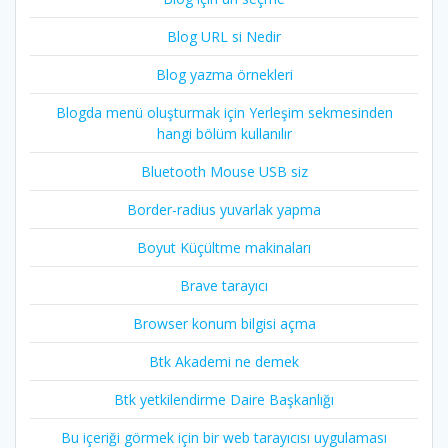
Blog URL si Nedir
Blog yazma örnekleri
Blogda menü oluşturmak için Yerleşim sekmesinden
hangi bölüm kullanılır
Bluetooth Mouse USB siz
Border-radius yuvarlak yapma
Boyut Küçültme makinaları
Brave tarayıcı
Browser konum bilgisi açma
Btk Akademi ne demek
Btk yetkilendirme Daire Başkanlığı
Bu içeriği görmek için bir web tarayıcısı uygulaması