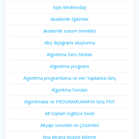
Ajax Wednesday
Akademik Eğitimler
akademik sunum örnekleri
Akış diyagramı oluşturma
Algoritma Ders Notları
Algoritma programı
Algoritma programlama ve veri Yapılarına Giriş
Algoritma Soruları
Algoritmalar ve PROGRAMLAMAYA Giriş PDF
Alt toplam İngilizce Excel
Altyapı sorunları ve çözümleri
Ana ekrana kısayol ekleme