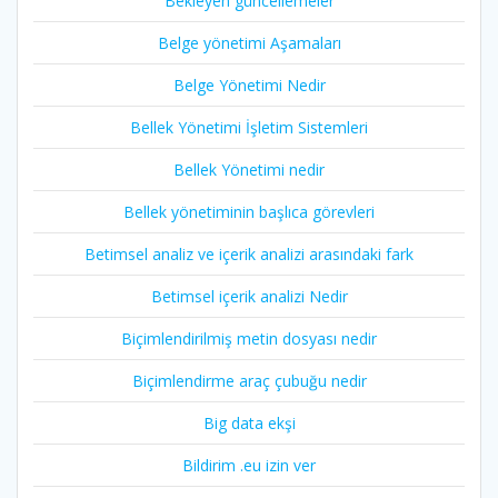
Bekleyen güncellemeler
Belge yönetimi Aşamaları
Belge Yönetimi Nedir
Bellek Yönetimi İşletim Sistemleri
Bellek Yönetimi nedir
Bellek yönetiminin başlıca görevleri
Betimsel analiz ve içerik analizi arasındaki fark
Betimsel içerik analizi Nedir
Biçimlendirilmiş metin dosyası nedir
Biçimlendirme araç çubuğu nedir
Big data ekşi
Bildirim .eu izin ver