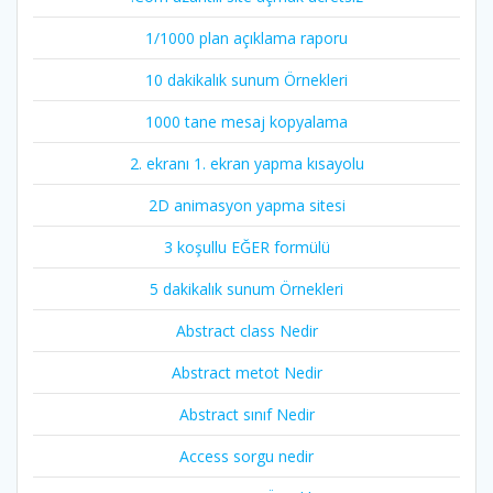
1/1000 plan açıklama raporu
10 dakikalık sunum Örnekleri
1000 tane mesaj kopyalama
2. ekranı 1. ekran yapma kısayolu
2D animasyon yapma sitesi
3 koşullu EĞER formülü
5 dakikalık sunum Örnekleri
Abstract class Nedir
Abstract metot Nedir
Abstract sınıf Nedir
Access sorgu nedir