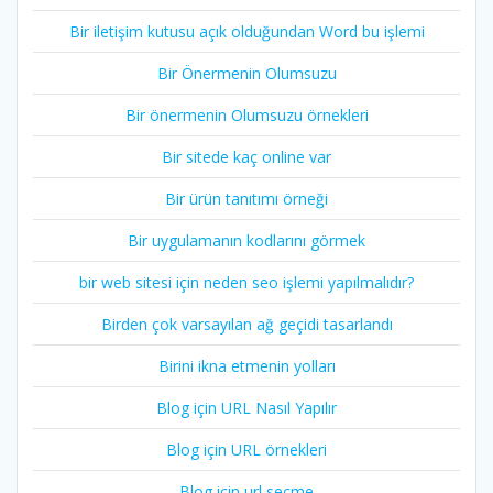
Bir iletişim kutusu açık olduğundan Word bu işlemi
Bir Önermenin Olumsuzu
Bir önermenin Olumsuzu örnekleri
Bir sitede kaç online var
Bir ürün tanıtımı örneği
Bir uygulamanın kodlarını görmek
bir web sitesi için neden seo işlemi yapılmalıdır?
Birden çok varsayılan ağ geçidi tasarlandı
Birini ikna etmenin yolları
Blog için URL Nasıl Yapılır
Blog için URL örnekleri
Blog için url seçme