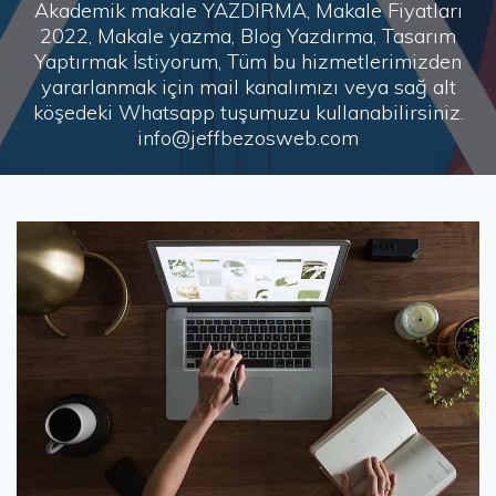
Akademik makale YAZDIRMA, Makale Fiyatları
2022, Makale yazma, Blog Yazdırma, Tasarım
Yaptırmak İstiyorum, Tüm bu hizmetlerimizden
yararlanmak için mail kanalımızı veya sağ alt
köşedeki Whatsapp tuşumuzu kullanabilirsiniz.
info@jeffbezosweb.com