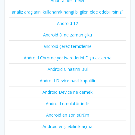
Anahtar kelimeler
analiz araçlarını kullanarak hangi bilgileri elde edebilirsiniz?
Android 12
Android 8. ne zaman çıktı
android çerez temizleme
Android Chrome yer işaretlerini Dışa aktarma
Android Cihazımı Bul
Android Device nasıl kapatilir
Android Device ne demek
Android emülatör indir
Android en son sürüm
Android erişilebilirlik açma