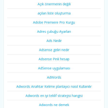
Açık önermenin değili
açılan liste oluşturma
Adobe Premiere Pro Kurgu
Adres çubuğu Ayarları
Ads Nedir
Adsense geliri nedir
Adsense Pinli hesap
AdSense uygulaması
AdWords
Adwords Anahtar Kelime planlayıcı nasıl Kullanılır
Adwords en iyi teklif stratejisi hangisi
Adwords ne demek