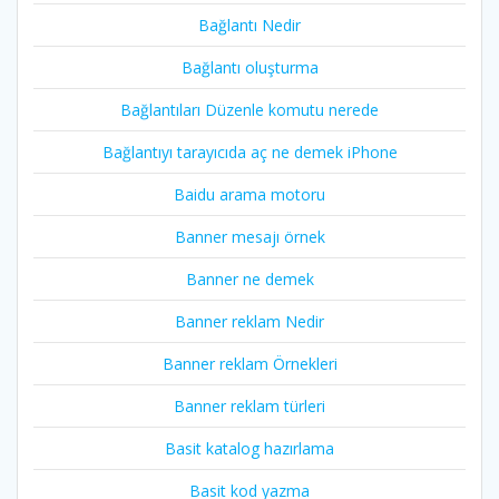
Bağlantı Nedir
Bağlantı oluşturma
Bağlantıları Düzenle komutu nerede
Bağlantıyı tarayıcıda aç ne demek iPhone
Baidu arama motoru
Banner mesajı örnek
Banner ne demek
Banner reklam Nedir
Banner reklam Örnekleri
Banner reklam türleri
Basit katalog hazırlama
Basit kod yazma