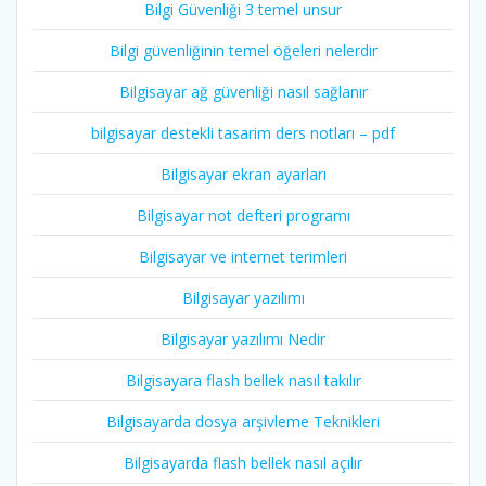
Bilgi Güvenliği 3 temel unsur
Bilgi güvenliğinin temel öğeleri nelerdir
Bilgisayar ağ güvenliği nasıl sağlanır
bilgisayar destekli tasarim ders notları – pdf
Bilgisayar ekran ayarları
Bilgisayar not defteri programı
Bilgisayar ve internet terimleri
Bilgisayar yazılımı
Bilgisayar yazılımı Nedir
Bilgisayara flash bellek nasıl takılır
Bilgisayarda dosya arşivleme Teknikleri
Bilgisayarda flash bellek nasıl açılır