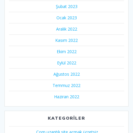
Şubat 2023
Ocak 2023
Aralık 2022
Kasım 2022
Ekim 2022
Eylül 2022
Ağustos 2022
Temmuz 2022
Haziran 2022
KATEGORILER
.Com uzantılı site açmak ücretsiz