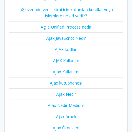
ağ üzerinde veri iletimi için kullanılan kurallar veya
işlemlere ne ad verilir?
Agile Unified Process nedir
Ajax JavaScript Nedir
AJAX kodları
AJAX Kullanım
Ajax Kullanımı
Ajax kütüphanesi
Ajax Nedir
Ajax Nedir Medium
Ajax örnek
Ajax Örnekleri