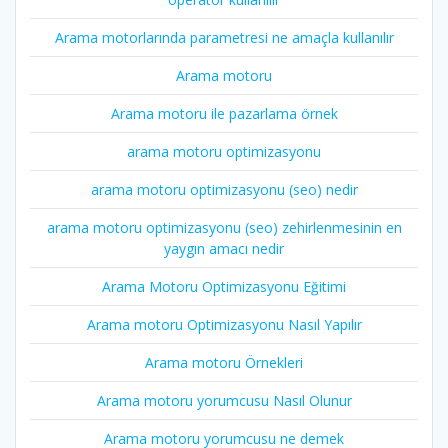
Arama motorlarında parametresi ne amaçla kullanılır
Arama motoru
Arama motoru ile pazarlama örnek
arama motoru optimizasyonu
arama motoru optimizasyonu (seo) nedir
arama motoru optimizasyonu (seo) zehirlenmesinin en
yaygın amacı nedir
Arama Motoru Optimizasyonu Eğitimi
Arama motoru Optimizasyonu Nasıl Yapılır
Arama motoru Örnekleri
Arama motoru yorumcusu Nasıl Olunur
Arama motoru yorumcusu ne demek