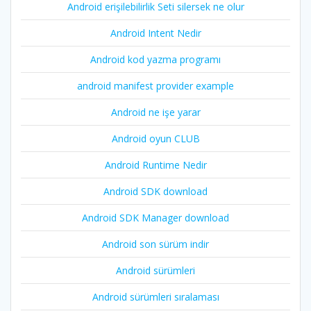
Android erişilebilirlik Seti silersek ne olur
Android Intent Nedir
Android kod yazma programı
android manifest provider example
Android ne işe yarar
Android oyun CLUB
Android Runtime Nedir
Android SDK download
Android SDK Manager download
Android son sürüm indir
Android sürümleri
Android sürümleri sıralaması