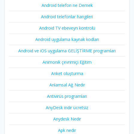
Android telefon ne Demek
Android telefonlar hangileri
Android TV ebeveyn kontrolü
Android uygulama kaynak kodları
Android ve iOS uygulama GELİŞTİRME programları
Animonik çevrimiçi Eğitim
Anket oluşturma
Anlamsal Ağ Nedir
Antivirüs programları
AnyDesk indir ücretsiz
Anydesk Nedir
Apk nedir