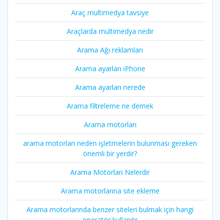
Araç multimedya tavsiye
Araçlarda multimedya nedir
Arama Ağı reklamları
Arama ayarları iPhone
Arama ayarları nerede
Arama filtreleme ne demek
Arama motorları
arama motorları neden işletmelerin bulunması gereken
önemli bir yerdir?
Arama Motorları Nelerdir
Arama motorlarına site ekleme
Arama motorlarında benzer siteleri bulmak için hangi
operatör kullanılır