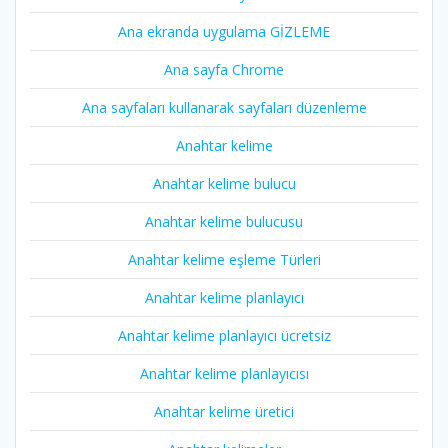
Ana ekranda uygulama GİZLEME
Ana sayfa Chrome
Ana sayfaları kullanarak sayfaları düzenleme
Anahtar kelime
Anahtar kelime bulucu
Anahtar kelime bulucusu
Anahtar kelime eşleme Türleri
Anahtar kelime planlayıcı
Anahtar kelime planlayıcı ücretsiz
Anahtar kelime planlayıcısı
Anahtar kelime üretici