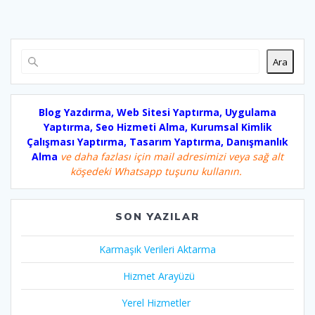
Ara
Blog Yazdırma, Web Sitesi Yaptırma, Uygulama
Yaptırma, Seo Hizmeti Alma, Kurumsal Kimlik
Çalışması Yaptırma, Tasarım Yaptırma, Danışmanlık
Alma
ve daha fazlası için mail adresimizi veya sağ alt
köşedeki Whatsapp tuşunu kullanın.
SON YAZILAR
Karmaşık Verileri Aktarma
Hizmet Arayüzü
Yerel Hizmetler