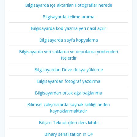
Bilgisayarda içe aktarılan Fotoğraflar nerede
Bilgisayarda kelime arama
Bilgisayarda kod yazma yeri nasıl açılır
Bilgisayarda sayfa kopyalama
Bilgisayarda veri saklama ve depolama yöntemleri
Nelerdir
Bilgisayardan Drive dosya yükleme
Bilgisayardan fotoğraf yazdırma
Bilgisayardan ortak ağa bağlanma
Bilimsel çalışmalarda kaynak kirliliği neden
kaynaklanmaktadır
Bilişim Teknolojileri ders kitabı
Binary serialization in C#