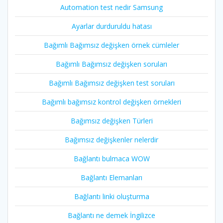
Automation test nedir Samsung
Ayarlar durduruldu hatası
Bağımlı Bağımsız değişken örnek cümleler
Bağımlı Bağımsız değişken soruları
Bağımlı Bağımsız değişken test soruları
Bağımlı bağımsız kontrol değişken örnekleri
Bağımsız değişken Türleri
Bağımsız değişkenler nelerdir
Bağlantı bulmaca WOW
Bağlantı Elemanları
Bağlantı linki oluşturma
Bağlantı ne demek İngilizce