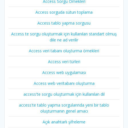
Access Sorgu Örnekleri
Access sorguda sütun toplama
Access tablo yapma sorgusu
Access te sorgu oluşturmak için kullanılan standart olmuş
dile ne ad verilir
Access veri tabanı oluşturma örnekleri
Access veri türleri
Access web uygulaması
Access web veritabanı oluşturma
access'te sorgu oluşturmak için kullanılan dil
access'te tablo yapma sorgularında yeni bir tablo
oluşturmanın genel amacı
Açık anahtarlı şifreleme