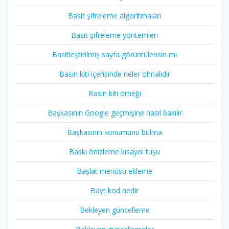
Basit şifreleme algoritmaları
Basit şifreleme yöntemleri
Basitleştirilmiş sayfa görüntülensin mı
Basın kiti içerisinde neler olmalıdır
Basın kiti örneği
Başkasının Google geçmişine nasıl bakılır
Başkasının konumunu bulma
Baskı önizleme kısayol tuşu
Başlat menüsü ekleme
Bayt kod nedir
Bekleyen güncelleme