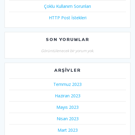
Çoklu Kullanım Sorunları
HTTP Post İstekleri
SON YORUMLAR
Görüntülenecek bir yorum yok.
ARŞIVLER
Temmuz 2023
Haziran 2023
Mayıs 2023
Nisan 2023
Mart 2023