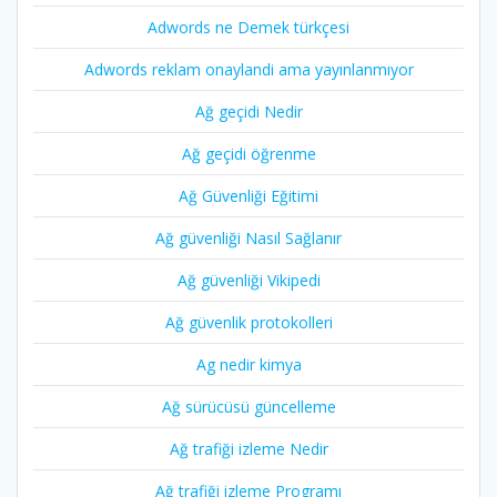
Adwords ne Demek türkçesi
Adwords reklam onaylandi ama yayınlanmıyor
Ağ geçidi Nedir
Ağ geçidi öğrenme
Ağ Güvenliği Eğitimi
Ağ güvenliği Nasıl Sağlanır
Ağ güvenliği Vikipedi
Ağ güvenlik protokolleri
Ag nedir kimya
Ağ sürücüsü güncelleme
Ağ trafiği izleme Nedir
Ağ trafiği izleme Programı