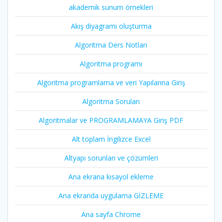
akademik sunum örnekleri
Akış diyagramı oluşturma
Algoritma Ders Notları
Algoritma programı
Algoritma programlama ve veri Yapılarına Giriş
Algoritma Soruları
Algoritmalar ve PROGRAMLAMAYA Giriş PDF
Alt toplam İngilizce Excel
Altyapı sorunları ve çözümleri
Ana ekrana kısayol ekleme
Ana ekranda uygulama GİZLEME
Ana sayfa Chrome