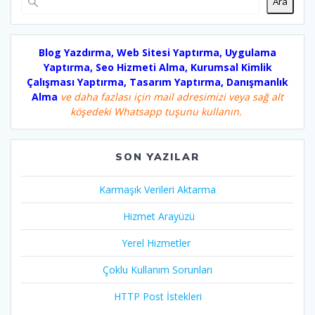
Ara
Blog Yazdırma, Web Sitesi Yaptırma, Uygulama
Yaptırma, Seo Hizmeti Alma, Kurumsal Kimlik
Çalışması Yaptırma, Tasarım Yaptırma, Danışmanlık
Alma
ve daha fazlası için mail adresimizi veya sağ alt
köşedeki Whatsapp tuşunu kullanın.
SON YAZILAR
Karmaşık Verileri Aktarma
Hizmet Arayüzü
Yerel Hizmetler
Çoklu Kullanım Sorunları
HTTP Post İstekleri