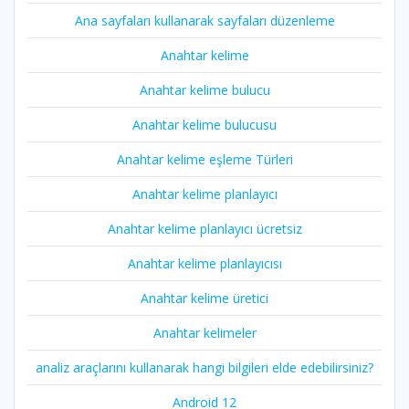
Ana sayfaları kullanarak sayfaları düzenleme
Anahtar kelime
Anahtar kelime bulucu
Anahtar kelime bulucusu
Anahtar kelime eşleme Türleri
Anahtar kelime planlayıcı
Anahtar kelime planlayıcı ücretsiz
Anahtar kelime planlayıcısı
Anahtar kelime üretici
Anahtar kelimeler
analiz araçlarını kullanarak hangi bilgileri elde edebilirsiniz?
Android 12