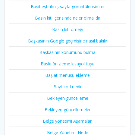
Basitleştirilmiş sayfa görüntülensin mı
Basın kiti içerisinde neler olmalıdır
Basın kiti örneği
Başkasının Google geçmişine nasıl bakılır
Başkasının konumunu bulma
Baskı önizleme kısayol tuşu
Başlat menüsü ekleme
Bayt kod nedir
Bekleyen güncelleme
Bekleyen güncellemeler
Belge yönetimi Aşamaları
Belge Yönetimi Nedir