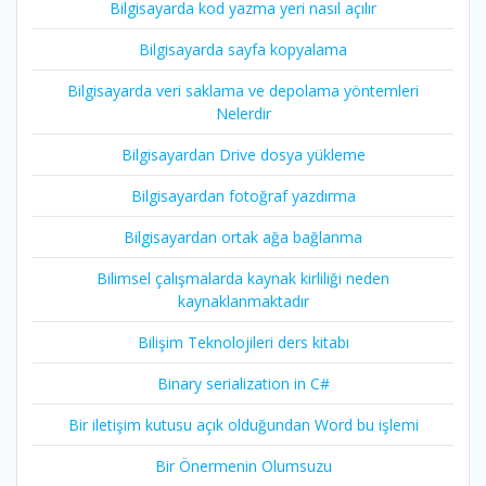
Bilgisayarda kod yazma yeri nasıl açılır
Bilgisayarda sayfa kopyalama
Bilgisayarda veri saklama ve depolama yöntemleri
Nelerdir
Bilgisayardan Drive dosya yükleme
Bilgisayardan fotoğraf yazdırma
Bilgisayardan ortak ağa bağlanma
Bilimsel çalışmalarda kaynak kirliliği neden
kaynaklanmaktadır
Bilişim Teknolojileri ders kitabı
Binary serialization in C#
Bir iletişim kutusu açık olduğundan Word bu işlemi
Bir Önermenin Olumsuzu