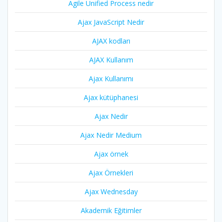
Agile Unified Process nedir
Ajax JavaScript Nedir
AJAX kodları
AJAX Kullanım
Ajax Kullanımı
Ajax kütüphanesi
Ajax Nedir
Ajax Nedir Medium
Ajax örnek
Ajax Örnekleri
Ajax Wednesday
Akademik Eğitimler