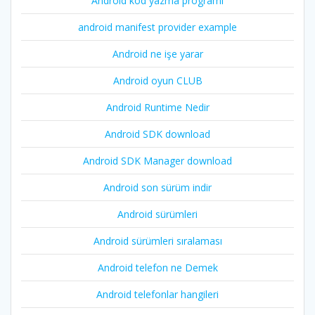
Android kod yazma programı
android manifest provider example
Android ne işe yarar
Android oyun CLUB
Android Runtime Nedir
Android SDK download
Android SDK Manager download
Android son sürüm indir
Android sürümleri
Android sürümleri sıralaması
Android telefon ne Demek
Android telefonlar hangileri