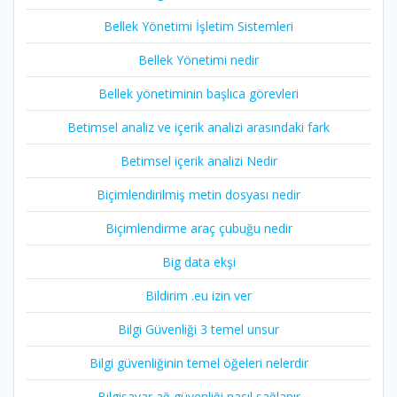
Bellek Yönetimi İşletim Sistemleri
Bellek Yönetimi nedir
Bellek yönetiminin başlıca görevleri
Betimsel analiz ve içerik analizi arasındaki fark
Betimsel içerik analizi Nedir
Biçimlendirilmiş metin dosyası nedir
Biçimlendirme araç çubuğu nedir
Big data ekşi
Bildirim .eu izin ver
Bilgi Güvenliği 3 temel unsur
Bilgi güvenliğinin temel öğeleri nelerdir
Bilgisayar ağ güvenliği nasıl sağlanır