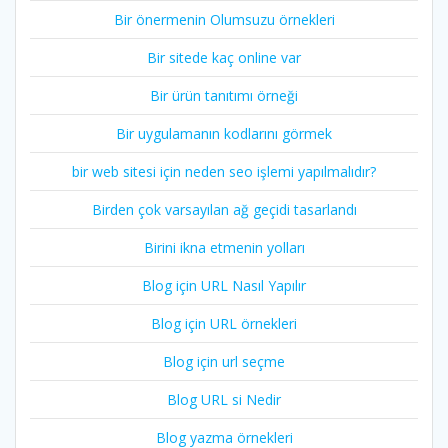
Bir önermenin Olumsuzu örnekleri
Bir sitede kaç online var
Bir ürün tanıtımı örneği
Bir uygulamanın kodlarını görmek
bir web sitesi için neden seo işlemi yapılmalıdır?
Birden çok varsayılan ağ geçidi tasarlandı
Birini ikna etmenin yolları
Blog için URL Nasıl Yapılır
Blog için URL örnekleri
Blog için url seçme
Blog URL si Nedir
Blog yazma örnekleri