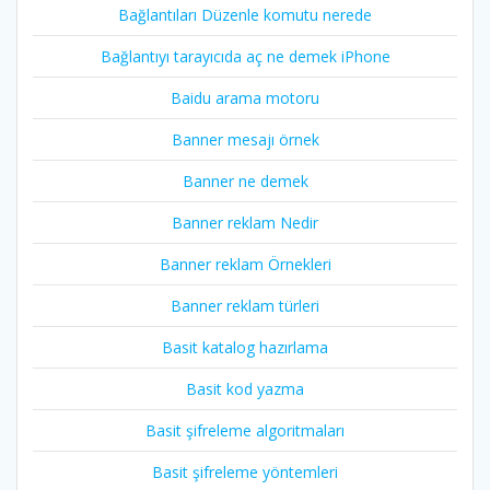
Bağlantıları Düzenle komutu nerede
Bağlantıyı tarayıcıda aç ne demek iPhone
Baidu arama motoru
Banner mesajı örnek
Banner ne demek
Banner reklam Nedir
Banner reklam Örnekleri
Banner reklam türleri
Basit katalog hazırlama
Basit kod yazma
Basit şifreleme algoritmaları
Basit şifreleme yöntemleri