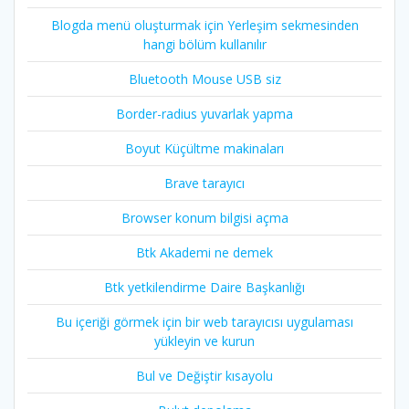
Blogda menü oluşturmak için Yerleşim sekmesinden
hangi bölüm kullanılır
Bluetooth Mouse USB siz
Border-radius yuvarlak yapma
Boyut Küçültme makinaları
Brave tarayıcı
Browser konum bilgisi açma
Btk Akademi ne demek
Btk yetkilendirme Daire Başkanlığı
Bu içeriği görmek için bir web tarayıcısı uygulaması
yükleyin ve kurun
Bul ve Değiştir kısayolu