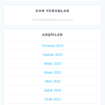
SON YORUMLAR
Görüntülenecek bir yorum yok.
ARŞIVLER
Temmuz 2023
Haziran 2023
Mayıs 2023
Nisan 2023
Mart 2023
Şubat 2023
Ocak 2023