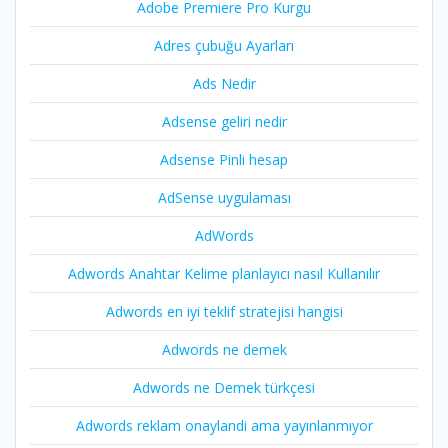
Adobe Premiere Pro Kurgu
Adres çubuğu Ayarları
Ads Nedir
Adsense geliri nedir
Adsense Pinli hesap
AdSense uygulaması
AdWords
Adwords Anahtar Kelime planlayıcı nasıl Kullanılır
Adwords en iyi teklif stratejisi hangisi
Adwords ne demek
Adwords ne Demek türkçesi
Adwords reklam onaylandi ama yayınlanmıyor