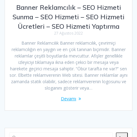
Banner Reklamcılık – SEO Hizmeti
Sunma – SEO Hizmeti – SEO Hizmeti
Ücretleri – SEO Hizmeti Yaptırma
27 Ağustos 2022
Banner Reklamcılık Banner reklamcılık, çevrimiçi
reklamcılığın en yaygın ve en çok tanınan biçimidir. Banner
reklamlar çeşitli boyutlarda mevcuttur. Afişler genellikle
izleyiciyi tıklamaya ikna eden çekici bir mesaja veya
harekete geçirici mesaja sahiptir. “Öbür tarafta ne var?” sen
sor. Elbette reklamverenin Web sitesi. Banner reklamlar aynı
zamanda statik olabilir, sadece reklamverenin logosunu ve
sloganını gösterir veya…
Devamı