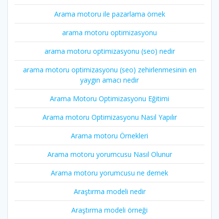
Arama motoru ile pazarlama örnek
arama motoru optimizasyonu
arama motoru optimizasyonu (seo) nedir
arama motoru optimizasyonu (seo) zehirlenmesinin en
yaygın amacı nedir
Arama Motoru Optimizasyonu Eğitimi
Arama motoru Optimizasyonu Nasıl Yapılır
Arama motoru Örnekleri
Arama motoru yorumcusu Nasıl Olunur
Arama motoru yorumcusu ne demek
Araştırma modeli nedir
Araştırma modeli örneği