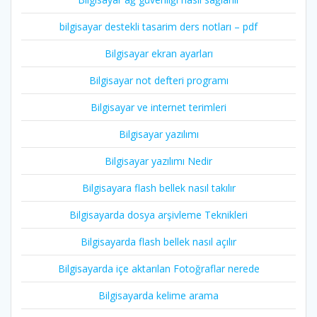
bilgisayar destekli tasarim ders notları – pdf
Bilgisayar ekran ayarları
Bilgisayar not defteri programı
Bilgisayar ve internet terimleri
Bilgisayar yazılımı
Bilgisayar yazılımı Nedir
Bilgisayara flash bellek nasıl takılır
Bilgisayarda dosya arşivleme Teknikleri
Bilgisayarda flash bellek nasıl açılır
Bilgisayarda içe aktarılan Fotoğraflar nerede
Bilgisayarda kelime arama