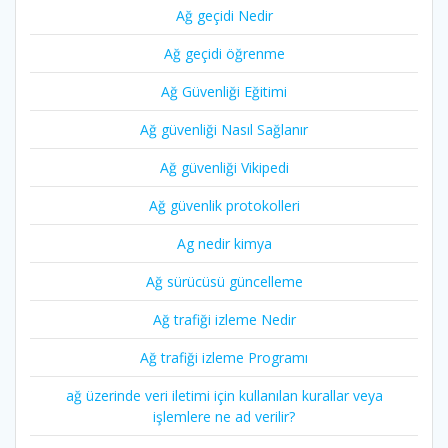
Ağ geçidi Nedir
Ağ geçidi öğrenme
Ağ Güvenliği Eğitimi
Ağ güvenliği Nasıl Sağlanır
Ağ güvenliği Vikipedi
Ağ güvenlik protokolleri
Ag nedir kimya
Ağ sürücüsü güncelleme
Ağ trafiği izleme Nedir
Ağ trafiği izleme Programı
ağ üzerinde veri iletimi için kullanılan kurallar veya
işlemlere ne ad verilir?