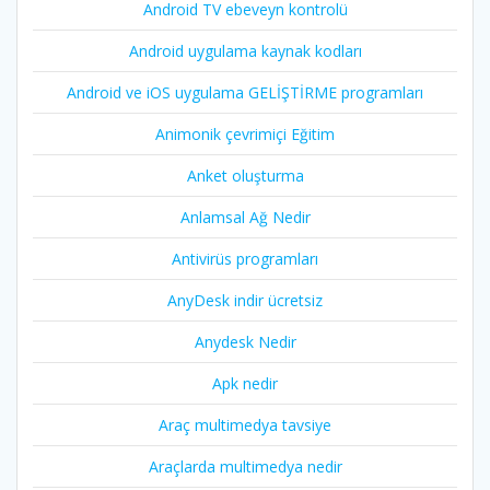
Android TV ebeveyn kontrolü
Android uygulama kaynak kodları
Android ve iOS uygulama GELİŞTİRME programları
Animonik çevrimiçi Eğitim
Anket oluşturma
Anlamsal Ağ Nedir
Antivirüs programları
AnyDesk indir ücretsiz
Anydesk Nedir
Apk nedir
Araç multimedya tavsiye
Araçlarda multimedya nedir