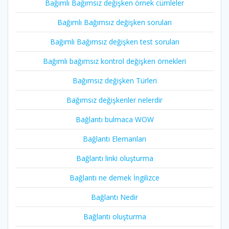
Bağımlı Bağımsız değişken örnek cümleler
Bağımlı Bağımsız değişken soruları
Bağımlı Bağımsız değişken test soruları
Bağımlı bağımsız kontrol değişken örnekleri
Bağımsız değişken Türleri
Bağımsız değişkenler nelerdir
Bağlantı bulmaca WOW
Bağlantı Elemanları
Bağlantı linki oluşturma
Bağlantı ne demek İngilizce
Bağlantı Nedir
Bağlantı oluşturma