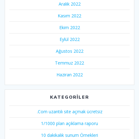
Aralık 2022
Kasım 2022
Ekim 2022
Eylül 2022
Ağustos 2022
Temmuz 2022
Haziran 2022
KATEGORILER
.Com uzantılı site açmak ücretsiz
1/1000 plan açıklama raporu
10 dakikalık sunum Örnekleri