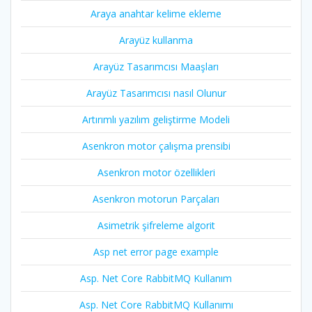
Araya anahtar kelime ekleme
Arayüz kullanma
Arayüz Tasarımcısı Maaşları
Arayüz Tasarımcısı nasıl Olunur
Artırımlı yazılım geliştirme Modeli
Asenkron motor çalışma prensibi
Asenkron motor özellikleri
Asenkron motorun Parçaları
Asimetrik şifreleme algorit
Asp net error page example
Asp. Net Core RabbitMQ Kullanım
Asp. Net Core RabbitMQ Kullanımı