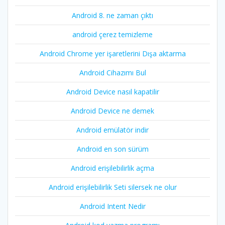
Android 8. ne zaman çıktı
android çerez temizleme
Android Chrome yer işaretlerini Dışa aktarma
Android Cihazımı Bul
Android Device nasıl kapatilir
Android Device ne demek
Android emülatör indir
Android en son sürüm
Android erişilebilirlik açma
Android erişilebilirlik Seti silersek ne olur
Android Intent Nedir