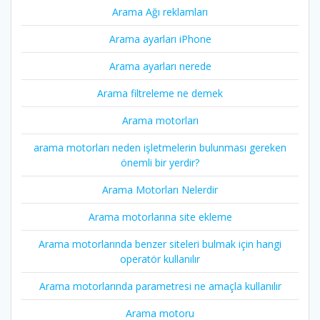
Arama Ağı reklamları
Arama ayarları iPhone
Arama ayarları nerede
Arama filtreleme ne demek
Arama motorları
arama motorları neden işletmelerin bulunması gereken
önemli bir yerdir?
Arama Motorları Nelerdir
Arama motorlarına site ekleme
Arama motorlarında benzer siteleri bulmak için hangi
operatör kullanılır
Arama motorlarında parametresi ne amaçla kullanılır
Arama motoru