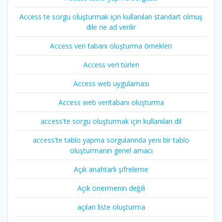
Access te sorgu oluşturmak için kullanılan standart olmuş
dile ne ad verilir
Access veri tabanı oluşturma örnekleri
Access veri türleri
Access web uygulaması
Access web veritabanı oluşturma
access'te sorgu oluşturmak için kullanılan dil
access'te tablo yapma sorgularında yeni bir tablo
oluşturmanın genel amacı
Açık anahtarlı şifreleme
Açık önermenin değili
açılan liste oluşturma