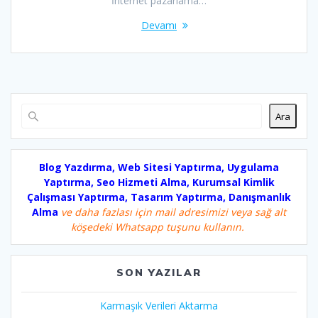
İnternet pazarlama…
Devamı
Ara
Blog Yazdırma, Web Sitesi Yaptırma, Uygulama
Yaptırma, Seo Hizmeti Alma, Kurumsal Kimlik
Çalışması Yaptırma, Tasarım Yaptırma, Danışmanlık
Alma
ve daha fazlası için mail adresimizi veya sağ alt
köşedeki Whatsapp tuşunu kullanın.
SON YAZILAR
Karmaşık Verileri Aktarma