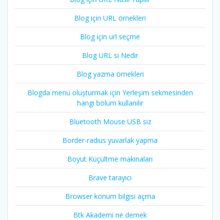
Blog için URL örnekleri
Blog için url seçme
Blog URL si Nedir
Blog yazma örnekleri
Blogda menü oluşturmak için Yerleşim sekmesinden
hangi bölüm kullanılır
Bluetooth Mouse USB siz
Border-radius yuvarlak yapma
Boyut Küçültme makinaları
Brave tarayıcı
Browser konum bilgisi açma
Btk Akademi ne demek