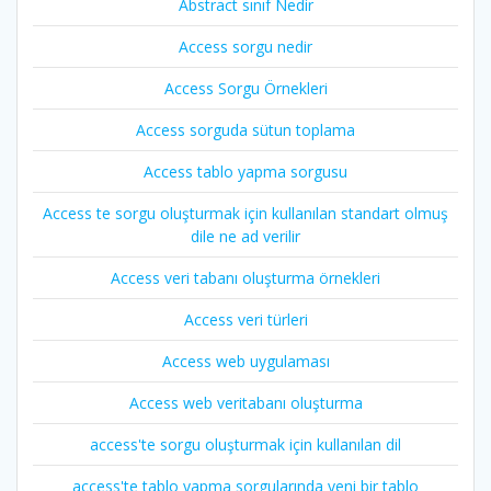
Abstract sınıf Nedir
Access sorgu nedir
Access Sorgu Örnekleri
Access sorguda sütun toplama
Access tablo yapma sorgusu
Access te sorgu oluşturmak için kullanılan standart olmuş
dile ne ad verilir
Access veri tabanı oluşturma örnekleri
Access veri türleri
Access web uygulaması
Access web veritabanı oluşturma
access'te sorgu oluşturmak için kullanılan dil
access'te tablo yapma sorgularında yeni bir tablo