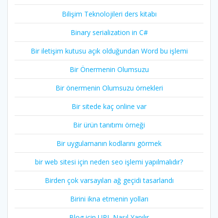
Bilişim Teknolojileri ders kitabı
Binary serialization in C#
Bir iletişim kutusu açık olduğundan Word bu işlemi
Bir Önermenin Olumsuzu
Bir önermenin Olumsuzu örnekleri
Bir sitede kaç online var
Bir ürün tanıtımı örneği
Bir uygulamanın kodlarını görmek
bir web sitesi için neden seo işlemi yapılmalıdır?
Birden çok varsayılan ağ geçidi tasarlandı
Birini ikna etmenin yolları
Blog için URL Nasıl Yapılır