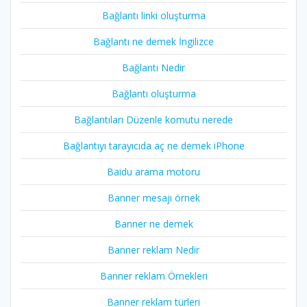
Bağlantı linki oluşturma
Bağlantı ne demek İngilizce
Bağlantı Nedir
Bağlantı oluşturma
Bağlantıları Düzenle komutu nerede
Bağlantıyı tarayıcıda aç ne demek iPhone
Baidu arama motoru
Banner mesajı örnek
Banner ne demek
Banner reklam Nedir
Banner reklam Örnekleri
Banner reklam türleri