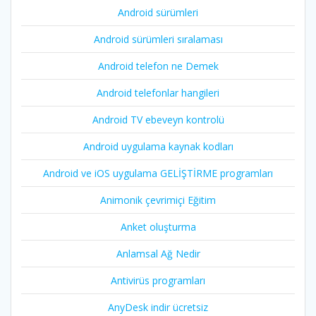
Android sürümleri
Android sürümleri sıralaması
Android telefon ne Demek
Android telefonlar hangileri
Android TV ebeveyn kontrolü
Android uygulama kaynak kodları
Android ve iOS uygulama GELİŞTİRME programları
Animonik çevrimiçi Eğitim
Anket oluşturma
Anlamsal Ağ Nedir
Antivirüs programları
AnyDesk indir ücretsiz