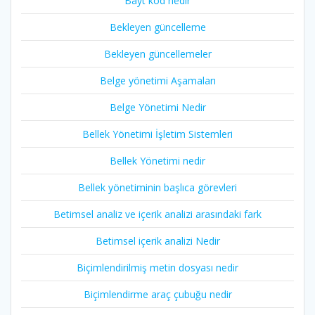
Bayt kod nedir
Bekleyen güncelleme
Bekleyen güncellemeler
Belge yönetimi Aşamaları
Belge Yönetimi Nedir
Bellek Yönetimi İşletim Sistemleri
Bellek Yönetimi nedir
Bellek yönetiminin başlıca görevleri
Betimsel analiz ve içerik analizi arasındaki fark
Betimsel içerik analizi Nedir
Biçimlendirilmiş metin dosyası nedir
Biçimlendirme araç çubuğu nedir