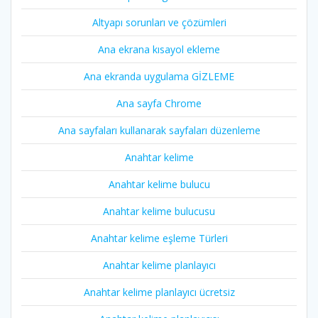
Altyapı sorunları ve çözümleri
Ana ekrana kısayol ekleme
Ana ekranda uygulama GİZLEME
Ana sayfa Chrome
Ana sayfaları kullanarak sayfaları düzenleme
Anahtar kelime
Anahtar kelime bulucu
Anahtar kelime bulucusu
Anahtar kelime eşleme Türleri
Anahtar kelime planlayıcı
Anahtar kelime planlayıcı ücretsiz