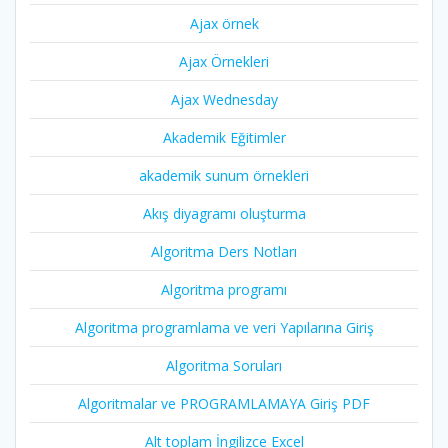
Ajax örnek
Ajax Örnekleri
Ajax Wednesday
Akademik Eğitimler
akademik sunum örnekleri
Akış diyagramı oluşturma
Algoritma Ders Notları
Algoritma programı
Algoritma programlama ve veri Yapılarına Giriş
Algoritma Soruları
Algoritmalar ve PROGRAMLAMAYA Giriş PDF
Alt toplam İngilizce Excel