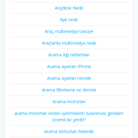
Anydesk Nedir
Apk nedir
Araç multimedya tavsiye
Araçlarda multimedya nedir
Arama Ağı reklamları
Arama ayarları iPhone
Arama ayarları nerede
Arama filtreleme ne demek
Arama motorları
arama motorları neden işletmelerin bulunması gereken
önemli bir yerdir?
Arama Motorları Nelerdir