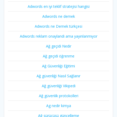
Adwords en iyi teklif stratejisi hangisi
Adwords ne demek
Adwords ne Demek türkçesi
Adwords reklam onaylandi ama yayınlanmıyor
Ağ geçidi Nedir
Ağ geçidi öğrenme
Ağ Güvenliği Eğitimi
Ağ güvenliği Nasıl Sağlanır
Ağ güvenliği Vikipedi
Ağ güvenlik protokolleri
Ag nedir kimya
Ağ sürücüsü güncelleme