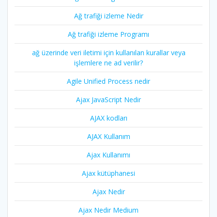
Ağ trafiği izleme Nedir
Ağ trafiği izleme Programı
ağ üzerinde veri iletimi için kullanılan kurallar veya
işlemlere ne ad verilir?
Agile Unified Process nedir
Ajax JavaScript Nedir
AJAX kodları
AJAX Kullanım
Ajax Kullanımı
Ajax kütüphanesi
Ajax Nedir
Ajax Nedir Medium