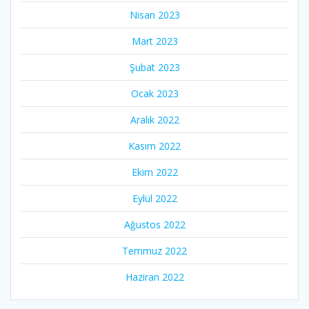
Nisan 2023
Mart 2023
Şubat 2023
Ocak 2023
Aralık 2022
Kasım 2022
Ekim 2022
Eylül 2022
Ağustos 2022
Temmuz 2022
Haziran 2022