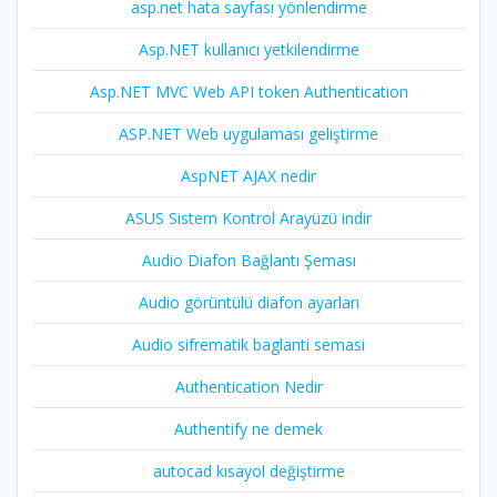
asp.net hata sayfası yönlendirme
Asp.NET kullanıcı yetkilendirme
Asp.NET MVC Web API token Authentication
ASP.NET Web uygulaması geliştirme
AspNET AJAX nedir
ASUS Sistem Kontrol Arayüzü indir
Audio Diafon Bağlantı Şeması
Audio görüntülü diafon ayarları
Audio sifrematik baglanti semasi
Authentication Nedir
Authentify ne demek
autocad kısayol değiştirme