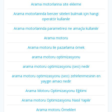
Arama motorlarına site ekleme
Arama motorlarında benzer siteleri bulmak için hangi
operatör kullanılır
Arama motorlarında parametresi ne amaçla kullanılır
Arama motoru
Arama motoru ile pazarlama örnek
arama motoru optimizasyonu
arama motoru optimizasyonu (seo) nedir
arama motoru optimizasyonu (seo) zehirlenmesinin en
yaygın amacı nedir
Arama Motoru Optimizasyonu Eğitimi
Arama motoru Optimizasyonu Nasıl Yapılır
Arama motoru Örnekleri