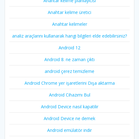
Anahtar kelime planlayıcısı
Anahtar kelime üretici
Anahtar kelimeler
analiz araçlarını kullanarak hangi bilgileri elde edebilirsiniz?
Android 12
Android 8. ne zaman çıktı
android çerez temizleme
Android Chrome yer işaretlerini Dışa aktarma
Android Cihazımı Bul
Android Device nasıl kapatilir
Android Device ne demek
Android emülatör indir