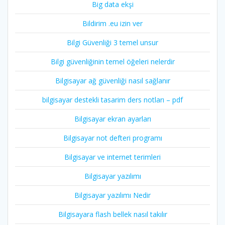
Big data ekşi
Bildirim .eu izin ver
Bilgi Güvenliği 3 temel unsur
Bilgi güvenliğinin temel öğeleri nelerdir
Bilgisayar ağ güvenliği nasıl sağlanır
bilgisayar destekli tasarim ders notları – pdf
Bilgisayar ekran ayarları
Bilgisayar not defteri programı
Bilgisayar ve internet terimleri
Bilgisayar yazılımı
Bilgisayar yazılımı Nedir
Bilgisayara flash bellek nasıl takılır