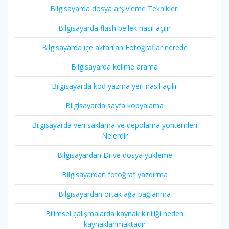
Bilgisayarda dosya arşivleme Teknikleri
Bilgisayarda flash bellek nasıl açılır
Bilgisayarda içe aktarılan Fotoğraflar nerede
Bilgisayarda kelime arama
Bilgisayarda kod yazma yeri nasıl açılır
Bilgisayarda sayfa kopyalama
Bilgisayarda veri saklama ve depolama yöntemleri
Nelerdir
Bilgisayardan Drive dosya yükleme
Bilgisayardan fotoğraf yazdırma
Bilgisayardan ortak ağa bağlanma
Bilimsel çalışmalarda kaynak kirliliği neden
kaynaklanmaktadır