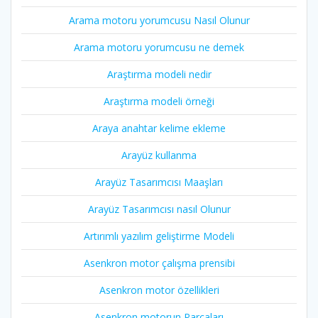
Arama motoru yorumcusu Nasıl Olunur
Arama motoru yorumcusu ne demek
Araştırma modeli nedir
Araştırma modeli örneği
Araya anahtar kelime ekleme
Arayüz kullanma
Arayüz Tasarımcısı Maaşları
Arayüz Tasarımcısı nasıl Olunur
Artırımlı yazılım geliştirme Modeli
Asenkron motor çalışma prensibi
Asenkron motor özellikleri
Asenkron motorun Parçaları