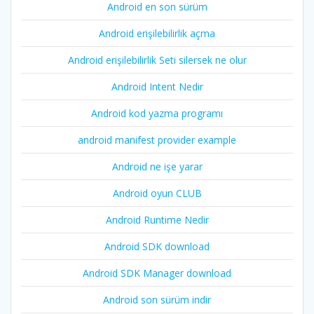
Android en son sürüm
Android erişilebilirlik açma
Android erişilebilirlik Seti silersek ne olur
Android Intent Nedir
Android kod yazma programı
android manifest provider example
Android ne işe yarar
Android oyun CLUB
Android Runtime Nedir
Android SDK download
Android SDK Manager download
Android son sürüm indir