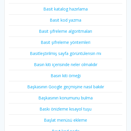
Basit katalog hazırlama
Basit kod yazma
Basit şifreleme algoritmaları
Basit şifreleme yöntemleri
Basitleştirilmiş sayfa görüntülensin mı
Basın kiti içerisinde neler olmalıdır
Basın kiti örneği
Başkasının Google geçmişine nasıl bakılır
Başkasının konumunu bulma
Baskı önizleme kısayol tuşu
Başlat menüsü ekleme