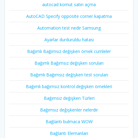
autocad komut satırı açma
AutoCAD Specify opposite corner kapatma
Automation test nedir Samsung
Ayarlar durduruldu hatası
Bağımlı Bağımsız değişken örnek cümleler
Bağımlı Bağımsız değişken soruları
Bağımlı Bağımsız değişken test soruları
Bağımlı bağımsız kontrol değişken örnekleri
Bağımsız değişken Türleri
Bağımsız değişkenler nelerdir
Bağlantı bulmaca WOW
Bağlantı Elemanları