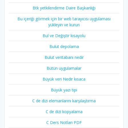
Btk yetkilendirme Daire Başkanlığı
Bu içeriği görmek için bir web tarayıcısı uygulaması
yükleyin ve kurun
Bul ve Değiştir kısayolu
Bulut depolama
Bulut veritabanı nedir
Bütün uygulamalar
Büyük veri Nedir kısaca
Büyük yazı tipi
C de dizi elemanlarını karşılaştırma
C de dizi kopyalama
C Ders Notları PDF