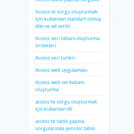
Access te sorgu oluşturmak
için kullanılan standart olmuş
dile ne ad verilir
Access veri tabanı oluşturma
örnekleri
Access veri türleri
Access web uygulaması
Access web veritabanı
oluşturma
access'te sorgu oluşturmak
için kullanılan dil
access'te tablo yapma
sorgularında yeni bir tablo