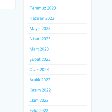
Temmuz 2023
Haziran 2023
Mayıs 2023
Nisan 2023
Mart 2023
Şubat 2023
Ocak 2023
Aralık 2022
Kasım 2022
Ekim 2022
Eylül 2022