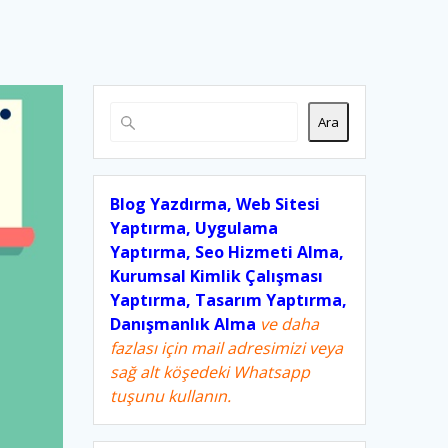
Ara
Blog Yazdırma, Web Sitesi
Yaptırma, Uygulama
Yaptırma, Seo Hizmeti Alma,
Kurumsal Kimlik Çalışması
Yaptırma, Tasarım Yaptırma,
Danışmanlık Alma
ve daha
fazlası için mail adresimizi veya
sağ alt köşedeki Whatsapp
tuşunu kullanın.