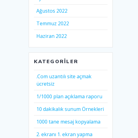
Ağustos 2022
Temmuz 2022
Haziran 2022
KATEGORILER
.Com uzantılı site açmak
ücretsiz
1/1000 plan açıklama raporu
10 dakikalık sunum Örnekleri
1000 tane mesaj kopyalama
2. ekranı 1. ekran yapma