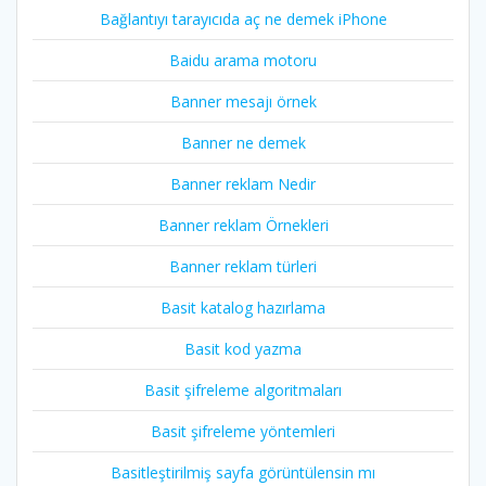
Bağlantıyı tarayıcıda aç ne demek iPhone
Baidu arama motoru
Banner mesajı örnek
Banner ne demek
Banner reklam Nedir
Banner reklam Örnekleri
Banner reklam türleri
Basit katalog hazırlama
Basit kod yazma
Basit şifreleme algoritmaları
Basit şifreleme yöntemleri
Basitleştirilmiş sayfa görüntülensin mı