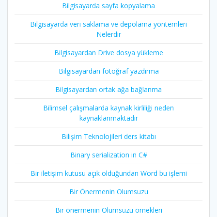
Bilgisayarda sayfa kopyalama
Bilgisayarda veri saklama ve depolama yöntemleri
Nelerdir
Bilgisayardan Drive dosya yükleme
Bilgisayardan fotoğraf yazdırma
Bilgisayardan ortak ağa bağlanma
Bilimsel çalışmalarda kaynak kirliliği neden
kaynaklanmaktadır
Bilişim Teknolojileri ders kitabı
Binary serialization in C#
Bir iletişim kutusu açık olduğundan Word bu işlemi
Bir Önermenin Olumsuzu
Bir önermenin Olumsuzu örnekleri