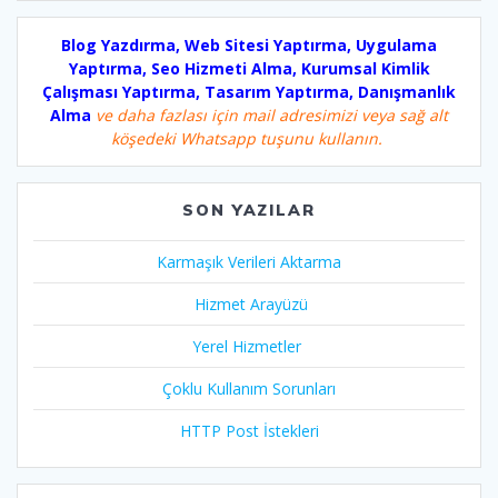
Blog Yazdırma, Web Sitesi Yaptırma, Uygulama
Yaptırma, Seo Hizmeti Alma, Kurumsal Kimlik
Çalışması Yaptırma, Tasarım Yaptırma, Danışmanlık
Alma
ve daha fazlası için mail adresimizi veya sağ alt
köşedeki Whatsapp tuşunu kullanın.
SON YAZILAR
Karmaşık Verileri Aktarma
Hizmet Arayüzü
Yerel Hizmetler
Çoklu Kullanım Sorunları
HTTP Post İstekleri