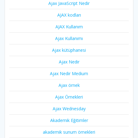
Ajax JavaScript Nedir
AJAX kodları
AJAX Kullanım
Ajax Kullanımı
Ajax kütüphanesi
Ajax Nedir
Ajax Nedir Medium
Ajax örnek
Ajax Örnekleri
Ajax Wednesday
Akademik Eğitimler
akademik sunum örnekleri