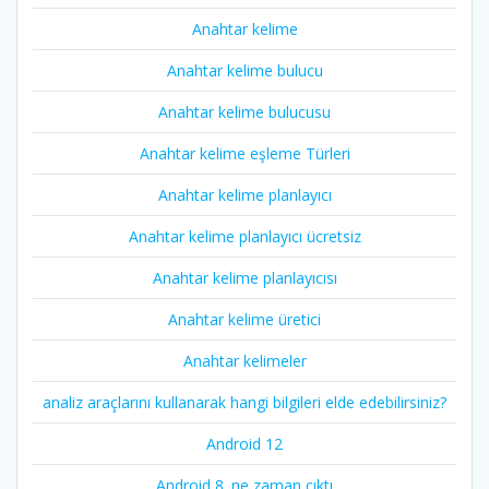
Anahtar kelime
Anahtar kelime bulucu
Anahtar kelime bulucusu
Anahtar kelime eşleme Türleri
Anahtar kelime planlayıcı
Anahtar kelime planlayıcı ücretsiz
Anahtar kelime planlayıcısı
Anahtar kelime üretici
Anahtar kelimeler
analiz araçlarını kullanarak hangi bilgileri elde edebilirsiniz?
Android 12
Android 8. ne zaman çıktı