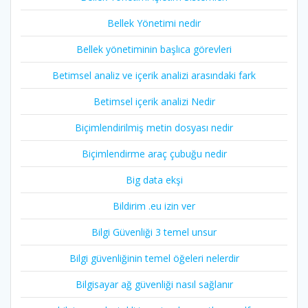
Bellek Yönetimi nedir
Bellek yönetiminin başlıca görevleri
Betimsel analiz ve içerik analizi arasındaki fark
Betimsel içerik analizi Nedir
Biçimlendirilmiş metin dosyası nedir
Biçimlendirme araç çubuğu nedir
Big data ekşi
Bildirim .eu izin ver
Bilgi Güvenliği 3 temel unsur
Bilgi güvenliğinin temel öğeleri nelerdir
Bilgisayar ağ güvenliği nasıl sağlanır