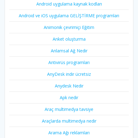
Android uygulama kaynak kodları
Android ve iOS uygulama GELİŞTİRME programları
Animonik çevrimiçi Eğitim
Anket oluşturma
Anlamsal Ağ Nedir
Antivirüs programları
AnyDesk indir ücretsiz
Anydesk Nedir
Apk nedir
Araç multimedya tavsiye
Araçlarda multimedya nedir
Arama Ağı reklamları