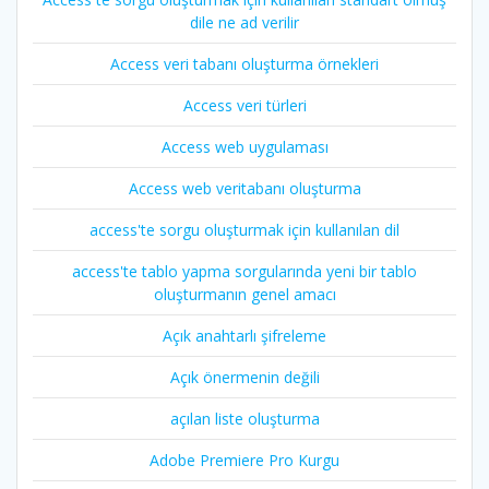
dile ne ad verilir
Access veri tabanı oluşturma örnekleri
Access veri türleri
Access web uygulaması
Access web veritabanı oluşturma
access'te sorgu oluşturmak için kullanılan dil
access'te tablo yapma sorgularında yeni bir tablo
oluşturmanın genel amacı
Açık anahtarlı şifreleme
Açık önermenin değili
açılan liste oluşturma
Adobe Premiere Pro Kurgu