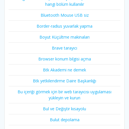
hangi bölüm kullanılır
Bluetooth Mouse USB siz
Border-radius yuvarlak yapma
Boyut Küçültme makinaları
Brave tarayıcı
Browser konum bilgisi açma
Btk Akademi ne demek
Btk yetkilendirme Daire Başkanlığı
Bu içeriği görmek için bir web tarayıcısı uygulaması
yükleyin ve kurun
Bul ve Değiştir kısayolu
Bulut depolama