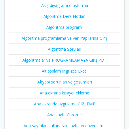
Akış diyagramı oluşturma
Algoritma Ders Notları
Algoritma programı
Algoritma programlama ve veri Yapılarına Giriş
Algoritma Soruları
Algoritmalar ve PROGRAMLAMAYA Giriş PDF
Alt toplam İngilizce Excel
Altyapı sorunları ve çözümleri
Ana ekrana kısayol ekleme
Ana ekranda uygulama GİZLEME
Ana sayfa Chrome
Ana sayfaları kullanarak sayfaları düzenleme