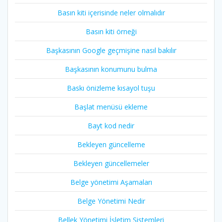
Basın kiti içerisinde neler olmalıdır
Basın kiti örneği
Başkasının Google geçmişine nasıl bakılır
Başkasının konumunu bulma
Baskı önizleme kısayol tuşu
Başlat menüsü ekleme
Bayt kod nedir
Bekleyen güncelleme
Bekleyen güncellemeler
Belge yönetimi Aşamaları
Belge Yönetimi Nedir
Bellek Yönetimi İşletim Sistemleri