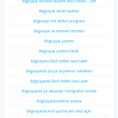
bilgisayar destekli tasarim ders notları – pdf
Bilgisayar ekran ayarları
Bilgisayar not defteri programı
Bilgisayar ve internet terimleri
Bilgisayar yazılımı
Bilgisayar yazılımı Nedir
Bilgisayara flash bellek nasıl takılır
Bilgisayarda dosya arşivleme Teknikleri
Bilgisayarda flash bellek nasıl açılır
Bilgisayarda içe aktarılan Fotoğraflar nerede
Bilgisayarda kelime arama
Bilgisayarda kod yazma yeri nasıl açılır