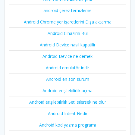
android çerez temizleme
Android Chrome yer işaretlerini Dışa aktarma
Android Cihazımı Bul
Android Device nasıl kapatilir
Android Device ne demek
Android emülatör indir
Android en son sürüm
Android erişilebilirlik açma
Android erişilebilirlik Seti silersek ne olur
Android Intent Nedir
Android kod yazma programı