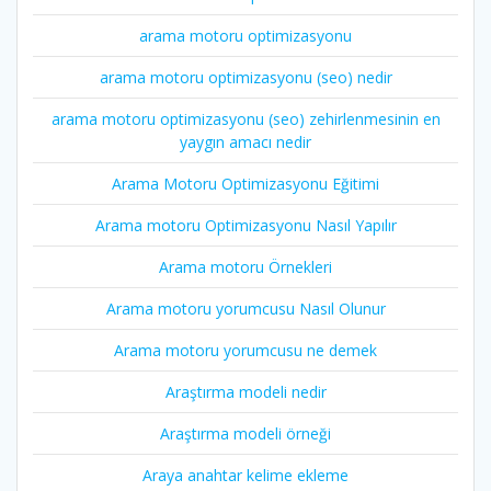
arama motoru optimizasyonu
arama motoru optimizasyonu (seo) nedir
arama motoru optimizasyonu (seo) zehirlenmesinin en
yaygın amacı nedir
Arama Motoru Optimizasyonu Eğitimi
Arama motoru Optimizasyonu Nasıl Yapılır
Arama motoru Örnekleri
Arama motoru yorumcusu Nasıl Olunur
Arama motoru yorumcusu ne demek
Araştırma modeli nedir
Araştırma modeli örneği
Araya anahtar kelime ekleme