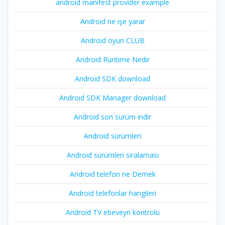
android manifest provider example
Android ne işe yarar
Android oyun CLUB
Android Runtime Nedir
Android SDK download
Android SDK Manager download
Android son sürüm indir
Android sürümleri
Android sürümleri sıralaması
Android telefon ne Demek
Android telefonlar hangileri
Android TV ebeveyn kontrolü