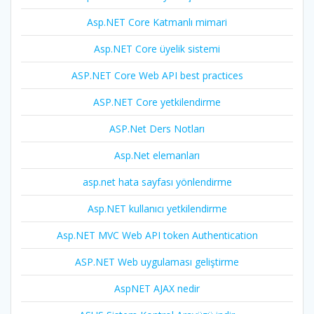
Asp.NET Core Katmanlı mimari
Asp.NET Core üyelik sistemi
ASP.NET Core Web API best practices
ASP.NET Core yetkilendirme
ASP.Net Ders Notları
Asp.Net elemanları
asp.net hata sayfası yönlendirme
Asp.NET kullanıcı yetkilendirme
Asp.NET MVC Web API token Authentication
ASP.NET Web uygulaması geliştirme
AspNET AJAX nedir