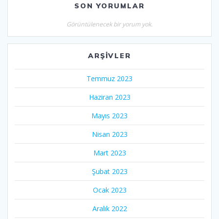
SON YORUMLAR
Görüntülenecek bir yorum yok.
ARŞIVLER
Temmuz 2023
Haziran 2023
Mayıs 2023
Nisan 2023
Mart 2023
Şubat 2023
Ocak 2023
Aralık 2022