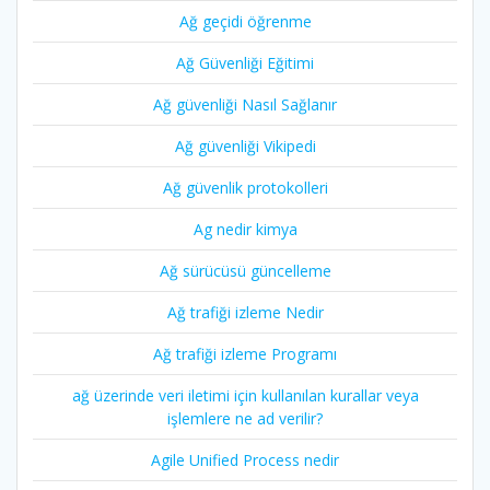
Ağ geçidi öğrenme
Ağ Güvenliği Eğitimi
Ağ güvenliği Nasıl Sağlanır
Ağ güvenliği Vikipedi
Ağ güvenlik protokolleri
Ag nedir kimya
Ağ sürücüsü güncelleme
Ağ trafiği izleme Nedir
Ağ trafiği izleme Programı
ağ üzerinde veri iletimi için kullanılan kurallar veya
işlemlere ne ad verilir?
Agile Unified Process nedir