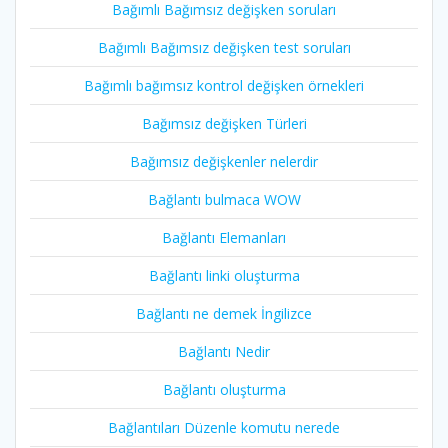
Bağımlı Bağımsız değişken soruları
Bağımlı Bağımsız değişken test soruları
Bağımlı bağımsız kontrol değişken örnekleri
Bağımsız değişken Türleri
Bağımsız değişkenler nelerdir
Bağlantı bulmaca WOW
Bağlantı Elemanları
Bağlantı linki oluşturma
Bağlantı ne demek İngilizce
Bağlantı Nedir
Bağlantı oluşturma
Bağlantıları Düzenle komutu nerede