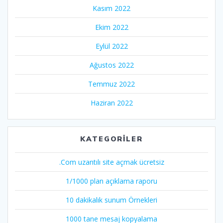
Kasım 2022
Ekim 2022
Eylül 2022
Ağustos 2022
Temmuz 2022
Haziran 2022
KATEGORILER
.Com uzantılı site açmak ücretsiz
1/1000 plan açıklama raporu
10 dakikalık sunum Örnekleri
1000 tane mesaj kopyalama