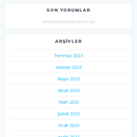
SON YORUMLAR
Görüntülenecek bir yorum yok.
ARŞIVLER
Temmuz 2023
Haziran 2023
Mayıs 2023
Nisan 2023
Mart 2023
Şubat 2023
Ocak 2023
Aralık 2022