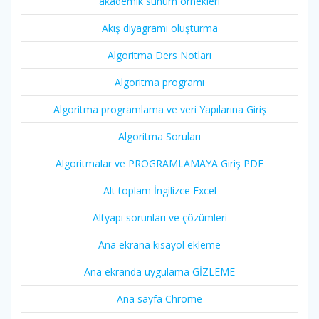
akademik sunum örnekleri
Akış diyagramı oluşturma
Algoritma Ders Notları
Algoritma programı
Algoritma programlama ve veri Yapılarına Giriş
Algoritma Soruları
Algoritmalar ve PROGRAMLAMAYA Giriş PDF
Alt toplam İngilizce Excel
Altyapı sorunları ve çözümleri
Ana ekrana kısayol ekleme
Ana ekranda uygulama GİZLEME
Ana sayfa Chrome