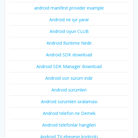
android manifest provider example
Android ne işe yarar
Android oyun CLUB
Android Runtime Nedir
Android SDK download
Android SDK Manager download
Android son sürüm indir
Android sürümleri
Android sürümleri sıralaması
Android telefon ne Demek
Android telefonlar hangileri
Android TV ebeveyn kontrolü