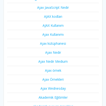
Ajax JavaScript Nedir
AJAX kodları
AJAX Kullanım
Ajax Kullanımı
Ajax kütüphanesi
Ajax Nedir
Ajax Nedir Medium
Ajax örnek
Ajax Örnekleri
Ajax Wednesday
Akademik Eğitimler