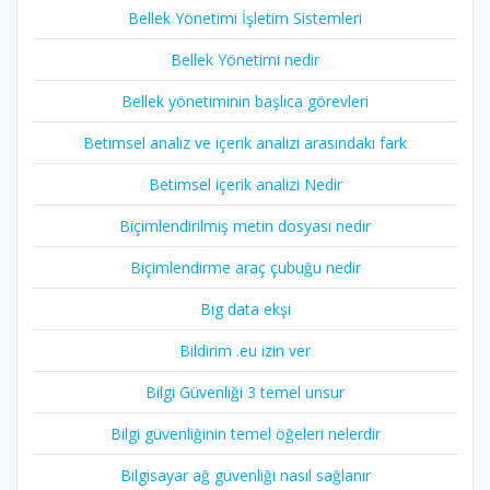
Bellek Yönetimi İşletim Sistemleri
Bellek Yönetimi nedir
Bellek yönetiminin başlıca görevleri
Betimsel analiz ve içerik analizi arasındaki fark
Betimsel içerik analizi Nedir
Biçimlendirilmiş metin dosyası nedir
Biçimlendirme araç çubuğu nedir
Big data ekşi
Bildirim .eu izin ver
Bilgi Güvenliği 3 temel unsur
Bilgi güvenliğinin temel öğeleri nelerdir
Bilgisayar ağ güvenliği nasıl sağlanır