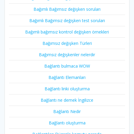
Bağımlı Bağımsız değişken soruları
Bağımlı Bağımsız değişken test soruları
Bağımlı bağımsız kontrol değişken örnekleri
Bağımsız değişken Türleri
Bağımsız değişkenler nelerdir
Bağlantı bulmaca WOW
Bağlantı Elemanları
Bağlantı linki oluşturma
Bağlantı ne demek İngilizce
Bağlantı Nedir
Bağlantı oluşturma