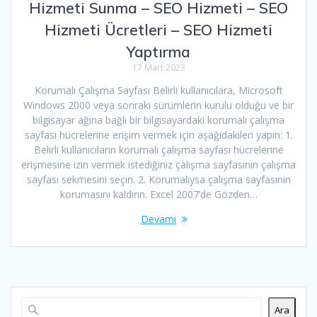
Hizmeti Sunma – SEO Hizmeti – SEO
Hizmeti Ücretleri – SEO Hizmeti
Yaptırma
17 Mart 2023
Korumalı Çalışma Sayfası Belirli kullanıcılara, Microsoft
Windows 2000 veya sonraki sürümlerin kurulu olduğu ve bir
bilgisayar ağına bağlı bir bilgisayardaki korumalı çalışma
sayfası hücrelerine erişim vermek için aşağıdakileri yapın: 1.
Belirli kullanıcıların korumalı çalışma sayfası hücrelerine
erişmesine izin vermek istediğiniz çalışma sayfasının çalışma
sayfası sekmesini seçin. 2. Korumalıysa çalışma sayfasının
korumasını kaldırın. Excel 2007’de Gözden…
Devamı
Ara