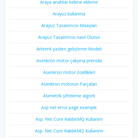
Araya anahtar kelime ekleme
Arayüz kullanma
Arayüz Tasarımcısı Maaşları
Arayüz Tasarımcısı nasıl Olunur
Artırımlı yazılım geliştirme Modeli
Asenkron motor çalışma prensibi
Asenkron motor özellikleri
Asenkron motorun Parçaları
Asimetrik şifreleme algorit
Asp net error page example
Asp. Net Core RabbitMQ Kullanım
Asp. Net Core RabbitMQ Kullanımı