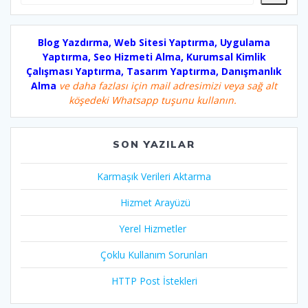
Blog Yazdırma, Web Sitesi Yaptırma, Uygulama
Yaptırma, Seo Hizmeti Alma, Kurumsal Kimlik
Çalışması Yaptırma, Tasarım Yaptırma, Danışmanlık
Alma
ve daha fazlası için mail adresimizi veya sağ alt
köşedeki Whatsapp tuşunu kullanın.
SON YAZILAR
Karmaşık Verileri Aktarma
Hizmet Arayüzü
Yerel Hizmetler
Çoklu Kullanım Sorunları
HTTP Post İstekleri