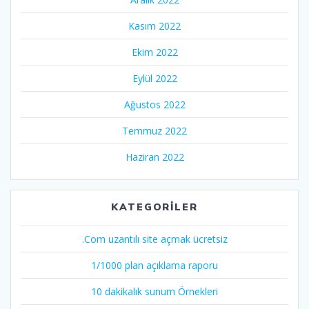
Kasım 2022
Ekim 2022
Eylül 2022
Ağustos 2022
Temmuz 2022
Haziran 2022
KATEGORILER
.Com uzantılı site açmak ücretsiz
1/1000 plan açıklama raporu
10 dakikalık sunum Örnekleri