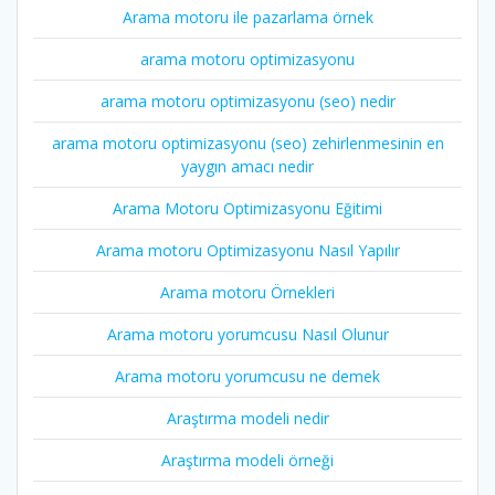
Arama motoru ile pazarlama örnek
arama motoru optimizasyonu
arama motoru optimizasyonu (seo) nedir
arama motoru optimizasyonu (seo) zehirlenmesinin en
yaygın amacı nedir
Arama Motoru Optimizasyonu Eğitimi
Arama motoru Optimizasyonu Nasıl Yapılır
Arama motoru Örnekleri
Arama motoru yorumcusu Nasıl Olunur
Arama motoru yorumcusu ne demek
Araştırma modeli nedir
Araştırma modeli örneği