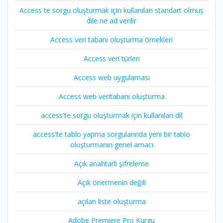
Access te sorgu oluşturmak için kullanılan standart olmuş
dile ne ad verilir
Access veri tabanı oluşturma örnekleri
Access veri türleri
Access web uygulaması
Access web veritabanı oluşturma
access'te sorgu oluşturmak için kullanılan dil
access'te tablo yapma sorgularında yeni bir tablo
oluşturmanın genel amacı
Açık anahtarlı şifreleme
Açık önermenin değili
açılan liste oluşturma
Adobe Premiere Pro Kurgu