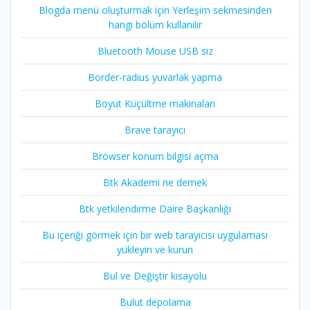
Blogda menü oluşturmak için Yerleşim sekmesinden
hangi bölüm kullanılır
Bluetooth Mouse USB siz
Border-radius yuvarlak yapma
Boyut Küçültme makinaları
Brave tarayıcı
Browser konum bilgisi açma
Btk Akademi ne demek
Btk yetkilendirme Daire Başkanlığı
Bu içeriği görmek için bir web tarayıcısı uygulaması
yükleyin ve kurun
Bul ve Değiştir kısayolu
Bulut depolama