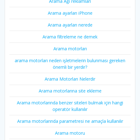
Arama Ağı reklamları
Arama ayarları iPhone
Arama ayarları nerede
Arama filtreleme ne demek
Arama motorları
arama motorları neden işletmelerin bulunması gereken
önemli bir yerdir?
Arama Motorları Nelerdir
Arama motorlarına site ekleme
Arama motorlarında benzer siteleri bulmak için hangi
operatör kullanılır
Arama motorlarında parametresi ne amaçla kullanılır
Arama motoru