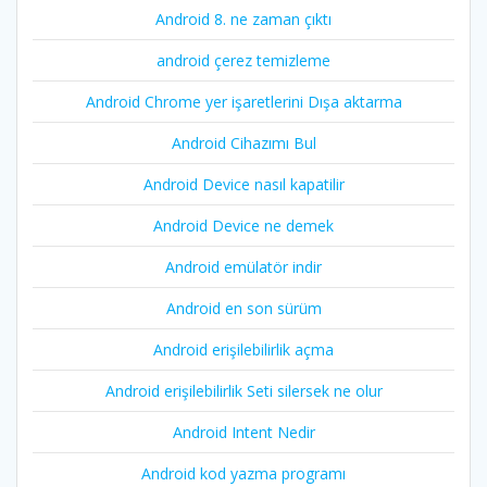
Android 8. ne zaman çıktı
android çerez temizleme
Android Chrome yer işaretlerini Dışa aktarma
Android Cihazımı Bul
Android Device nasıl kapatilir
Android Device ne demek
Android emülatör indir
Android en son sürüm
Android erişilebilirlik açma
Android erişilebilirlik Seti silersek ne olur
Android Intent Nedir
Android kod yazma programı