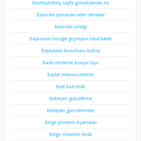
Basitleştirilmiş sayfa görüntülensin mı
Basın kiti içerisinde neler olmalıdır
Basın kiti örneği
Başkasının Google geçmişine nasıl bakılır
Başkasının konumunu bulma
Baskı önizleme kısayol tuşu
Başlat menüsü ekleme
Bayt kod nedir
Bekleyen güncelleme
Bekleyen güncellemeler
Belge yönetimi Aşamaları
Belge Yönetimi Nedir