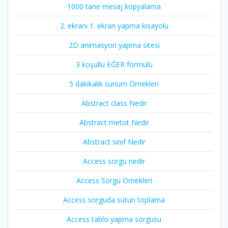
1000 tane mesaj kopyalama
2. ekranı 1. ekran yapma kısayolu
2D animasyon yapma sitesi
3 koşullu EĞER formülü
5 dakikalık sunum Örnekleri
Abstract class Nedir
Abstract metot Nedir
Abstract sınıf Nedir
Access sorgu nedir
Access Sorgu Örnekleri
Access sorguda sütun toplama
Access tablo yapma sorgusu