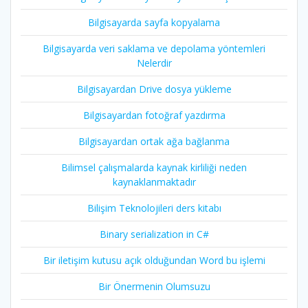
Bilgisayarda sayfa kopyalama
Bilgisayarda veri saklama ve depolama yöntemleri
Nelerdir
Bilgisayardan Drive dosya yükleme
Bilgisayardan fotoğraf yazdırma
Bilgisayardan ortak ağa bağlanma
Bilimsel çalışmalarda kaynak kirliliği neden
kaynaklanmaktadır
Bilişim Teknolojileri ders kitabı
Binary serialization in C#
Bir iletişim kutusu açık olduğundan Word bu işlemi
Bir Önermenin Olumsuzu