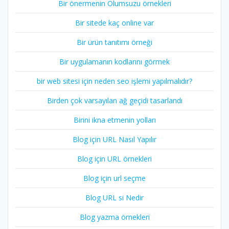
Bir önermenin Olumsuzu örnekleri
Bir sitede kaç online var
Bir ürün tanıtımı örneği
Bir uygulamanın kodlarını görmek
bir web sitesi için neden seo işlemi yapılmalıdır?
Birden çok varsayılan ağ geçidi tasarlandı
Birini ikna etmenin yolları
Blog için URL Nasıl Yapılır
Blog için URL örnekleri
Blog için url seçme
Blog URL si Nedir
Blog yazma örnekleri