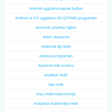
Android uygulama kaynak kodları
Android ve iOS uygulama GELİŞTİRME programları
Animonik çevrimiçi Eğitim
Anket oluşturma
Anlamsal Ağ Nedir
Antivirüs programları
AnyDesk indir ücretsiz
Anydesk Nedir
Apk nedir
Araç multimedya tavsiye
Araçlarda multimedya nedir