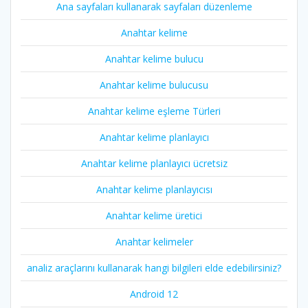
Ana sayfaları kullanarak sayfaları düzenleme
Anahtar kelime
Anahtar kelime bulucu
Anahtar kelime bulucusu
Anahtar kelime eşleme Türleri
Anahtar kelime planlayıcı
Anahtar kelime planlayıcı ücretsiz
Anahtar kelime planlayıcısı
Anahtar kelime üretici
Anahtar kelimeler
analiz araçlarını kullanarak hangi bilgileri elde edebilirsiniz?
Android 12