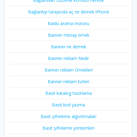
Bağlantıları Düzenle komutu nerede
Bağlantıyı tarayıcıda aç ne demek iPhone
Baidu arama motoru
Banner mesajı örnek
Banner ne demek
Banner reklam Nedir
Banner reklam Örnekleri
Banner reklam türleri
Basit katalog hazırlama
Basit kod yazma
Basit şifreleme algoritmaları
Basit şifreleme yöntemleri