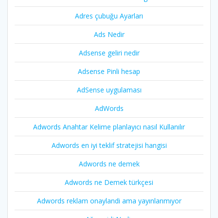
Adres çubuğu Ayarları
Ads Nedir
Adsense geliri nedir
Adsense Pinli hesap
AdSense uygulaması
AdWords
Adwords Anahtar Kelime planlayıcı nasıl Kullanılır
Adwords en iyi teklif stratejisi hangisi
Adwords ne demek
Adwords ne Demek türkçesi
Adwords reklam onaylandi ama yayınlanmıyor