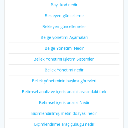
Bayt kod nedir
Bekleyen güncelleme
Bekleyen güncellemeler
Belge yönetimi Aşamaları
Belge Yönetimi Nedir
Bellek Yönetimi İşletim Sistemleri
Bellek Yönetimi nedir
Bellek yönetiminin başlıca görevleri
Betimsel analiz ve içerik analizi arasındaki fark
Betimsel içerik analizi Nedir
Biçimlendirilmiş metin dosyası nedir
Biçimlendirme araç çubuğu nedir