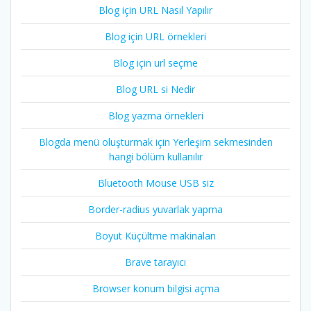
Blog için URL Nasıl Yapılır
Blog için URL örnekleri
Blog için url seçme
Blog URL si Nedir
Blog yazma örnekleri
Blogda menü oluşturmak için Yerleşim sekmesinden
hangi bölüm kullanılır
Bluetooth Mouse USB siz
Border-radius yuvarlak yapma
Boyut Küçültme makinaları
Brave tarayıcı
Browser konum bilgisi açma