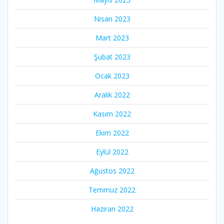
Nisan 2023
Mart 2023
Şubat 2023
Ocak 2023
Aralık 2022
Kasım 2022
Ekim 2022
Eylül 2022
Ağustos 2022
Temmuz 2022
Haziran 2022