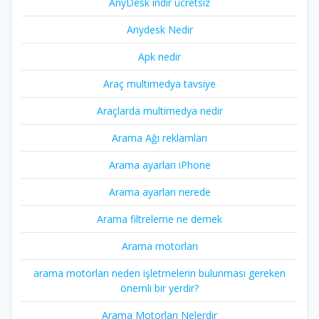
AnyDesk indir ücretsiz
Anydesk Nedir
Apk nedir
Araç multimedya tavsiye
Araçlarda multimedya nedir
Arama Ağı reklamları
Arama ayarları iPhone
Arama ayarları nerede
Arama filtreleme ne demek
Arama motorları
arama motorları neden işletmelerin bulunması gereken
önemli bir yerdir?
Arama Motorları Nelerdir