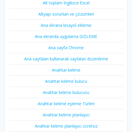
Alt toplam İngilizce Excel
Altyapı sorunları ve çözümleri
Ana ekrana kısayol ekleme
Ana ekranda uygulama GİZLEME
Ana sayfa Chrome
Ana sayfaları kullanarak sayfaları düzenleme
Anahtar kelime
Anahtar kelime bulucu
Anahtar kelime bulucusu
Anahtar kelime eşleme Türleri
Anahtar kelime planlayıcı
Anahtar kelime planlayıcı ücretsiz