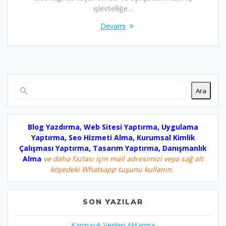
işlevselliğe…
Devamı
Ara
Blog Yazdırma, Web Sitesi Yaptırma, Uygulama
Yaptırma, Seo Hizmeti Alma, Kurumsal Kimlik
Çalışması Yaptırma, Tasarım Yaptırma, Danışmanlık
Alma
ve daha fazlası için mail adresimizi veya sağ alt
köşedeki Whatsapp tuşunu kullanın.
SON YAZILAR
Karmaşık Verileri Aktarma