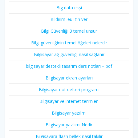
Big data ekşi
Bildirim .eu izin ver
Bilgi Güvenliği 3 temel unsur
Bilgi güvenliğinin temel öğeleri nelerdir
Bilgisayar ağ güvenliği nasıl sağlanır
bilgisayar destekli tasarim ders notları – pdf
Bilgisayar ekran ayarları
Bilgisayar not defteri programı
Bilgisayar ve internet terimleri
Bilgisayar yazılımı
Bilgisayar yazılımı Nedir
Bilgisayara flash bellek nasıl takılır