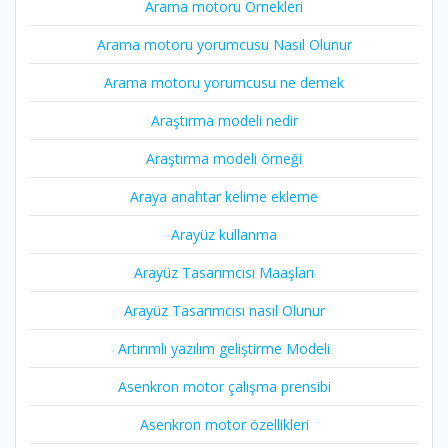
Arama motoru Örnekleri
Arama motoru yorumcusu Nasıl Olunur
Arama motoru yorumcusu ne demek
Araştırma modeli nedir
Araştırma modeli örneği
Araya anahtar kelime ekleme
Arayüz kullanma
Arayüz Tasarımcısı Maaşları
Arayüz Tasarımcısı nasıl Olunur
Artırımlı yazılım geliştirme Modeli
Asenkron motor çalışma prensibi
Asenkron motor özellikleri