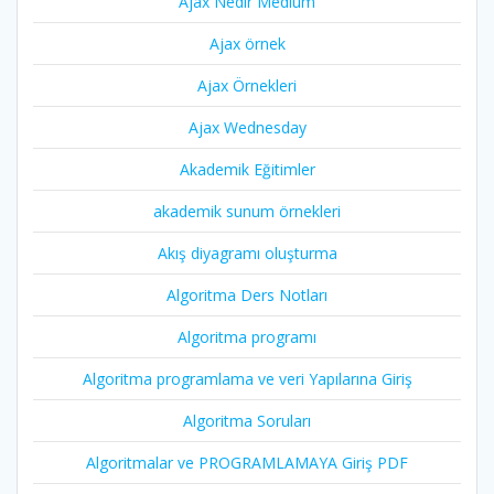
Ajax Nedir Medium
Ajax örnek
Ajax Örnekleri
Ajax Wednesday
Akademik Eğitimler
akademik sunum örnekleri
Akış diyagramı oluşturma
Algoritma Ders Notları
Algoritma programı
Algoritma programlama ve veri Yapılarına Giriş
Algoritma Soruları
Algoritmalar ve PROGRAMLAMAYA Giriş PDF