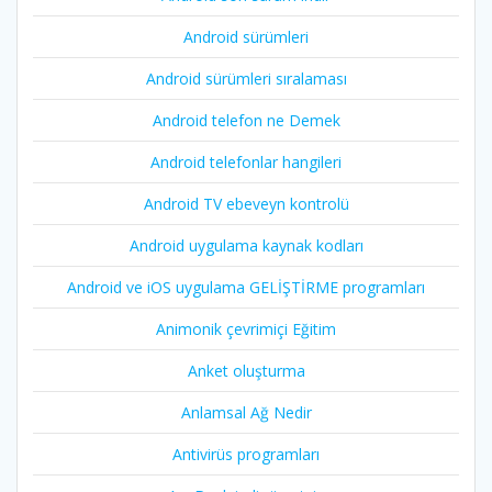
Android sürümleri
Android sürümleri sıralaması
Android telefon ne Demek
Android telefonlar hangileri
Android TV ebeveyn kontrolü
Android uygulama kaynak kodları
Android ve iOS uygulama GELİŞTİRME programları
Animonik çevrimiçi Eğitim
Anket oluşturma
Anlamsal Ağ Nedir
Antivirüs programları