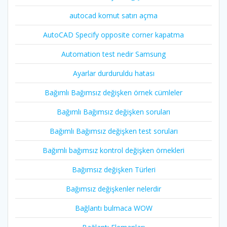
autocad komut satırı açma
AutoCAD Specify opposite corner kapatma
Automation test nedir Samsung
Ayarlar durduruldu hatası
Bağımlı Bağımsız değişken örnek cümleler
Bağımlı Bağımsız değişken soruları
Bağımlı Bağımsız değişken test soruları
Bağımlı bağımsız kontrol değişken örnekleri
Bağımsız değişken Türleri
Bağımsız değişkenler nelerdir
Bağlantı bulmaca WOW