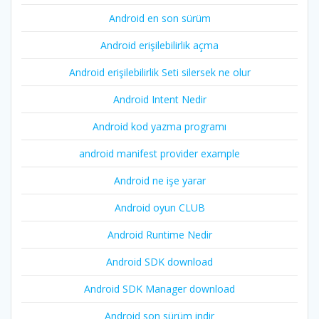
Android en son sürüm
Android erişilebilirlik açma
Android erişilebilirlik Seti silersek ne olur
Android Intent Nedir
Android kod yazma programı
android manifest provider example
Android ne işe yarar
Android oyun CLUB
Android Runtime Nedir
Android SDK download
Android SDK Manager download
Android son sürüm indir