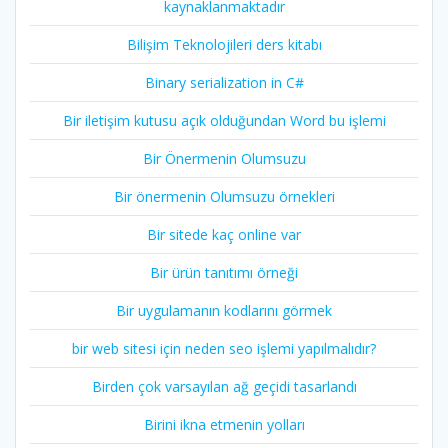
kaynaklanmaktadır
Bilişim Teknolojileri ders kitabı
Binary serialization in C#
Bir iletişim kutusu açık olduğundan Word bu işlemi
Bir Önermenin Olumsuzu
Bir önermenin Olumsuzu örnekleri
Bir sitede kaç online var
Bir ürün tanıtımı örneği
Bir uygulamanın kodlarını görmek
bir web sitesi için neden seo işlemi yapılmalıdır?
Birden çok varsayılan ağ geçidi tasarlandı
Birini ikna etmenin yolları