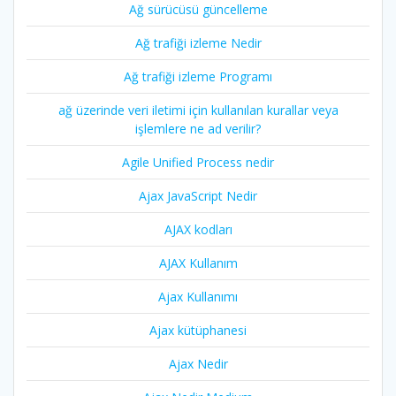
Ağ sürücüsü güncelleme
Ağ trafiği izleme Nedir
Ağ trafiği izleme Programı
ağ üzerinde veri iletimi için kullanılan kurallar veya
işlemlere ne ad verilir?
Agile Unified Process nedir
Ajax JavaScript Nedir
AJAX kodları
AJAX Kullanım
Ajax Kullanımı
Ajax kütüphanesi
Ajax Nedir