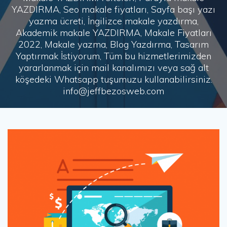
YAZDIRMA, Seo makale fiyatları, Sayfa başı yazı
yazma ücreti, İngilizce makale yazdırma,
Akademik makale YAZDIRMA, Makale Fiyatları
2022, Makale yazma, Blog Yazdırma, Tasarım
Yaptırmak İstiyorum, Tüm bu hizmetlerimizden
yararlanmak için mail kanalımızı veya sağ alt
köşedeki Whatsapp tuşumuzu kullanabilirsiniz.
info@jeffbezosweb.com