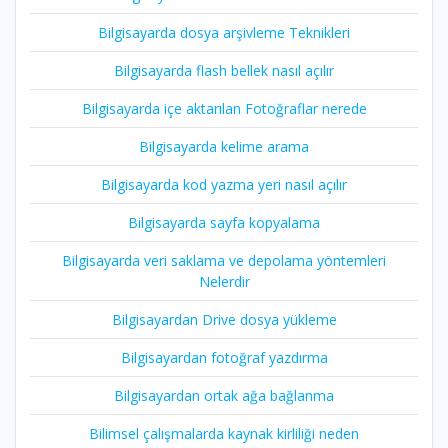
Bilgisayarda dosya arşivleme Teknikleri
Bilgisayarda flash bellek nasıl açılır
Bilgisayarda içe aktarılan Fotoğraflar nerede
Bilgisayarda kelime arama
Bilgisayarda kod yazma yeri nasıl açılır
Bilgisayarda sayfa kopyalama
Bilgisayarda veri saklama ve depolama yöntemleri
Nelerdir
Bilgisayardan Drive dosya yükleme
Bilgisayardan fotoğraf yazdırma
Bilgisayardan ortak ağa bağlanma
Bilimsel çalışmalarda kaynak kirliliği neden