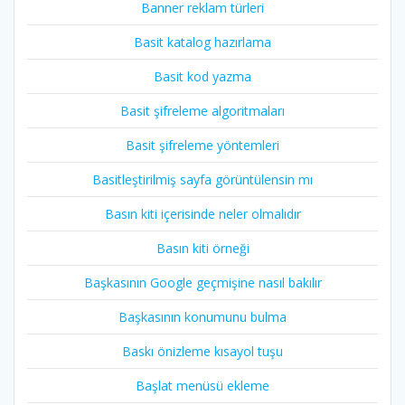
Banner reklam türleri
Basit katalog hazırlama
Basit kod yazma
Basit şifreleme algoritmaları
Basit şifreleme yöntemleri
Basitleştirilmiş sayfa görüntülensin mı
Basın kiti içerisinde neler olmalıdır
Basın kiti örneği
Başkasının Google geçmişine nasıl bakılır
Başkasının konumunu bulma
Baskı önizleme kısayol tuşu
Başlat menüsü ekleme