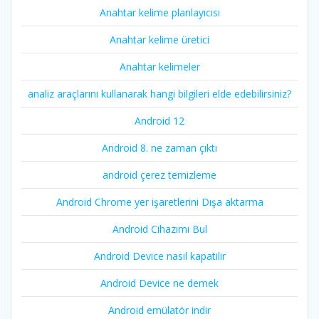
Anahtar kelime planlayıcısı
Anahtar kelime üretici
Anahtar kelimeler
analiz araçlarını kullanarak hangi bilgileri elde edebilirsiniz?
Android 12
Android 8. ne zaman çıktı
android çerez temizleme
Android Chrome yer işaretlerini Dışa aktarma
Android Cihazımı Bul
Android Device nasıl kapatilir
Android Device ne demek
Android emülatör indir