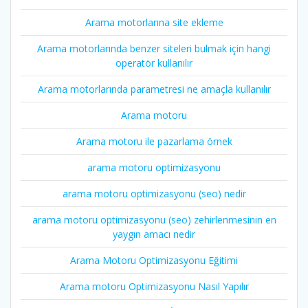
Arama motorlarına site ekleme
Arama motorlarında benzer siteleri bulmak için hangi
operatör kullanılır
Arama motorlarında parametresi ne amaçla kullanılır
Arama motoru
Arama motoru ile pazarlama örnek
arama motoru optimizasyonu
arama motoru optimizasyonu (seo) nedir
arama motoru optimizasyonu (seo) zehirlenmesinin en
yaygın amacı nedir
Arama Motoru Optimizasyonu Eğitimi
Arama motoru Optimizasyonu Nasıl Yapılır