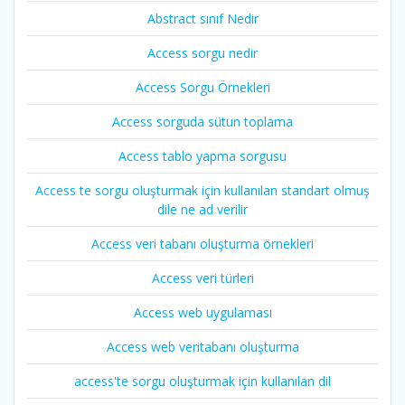
Abstract sınıf Nedir
Access sorgu nedir
Access Sorgu Örnekleri
Access sorguda sütun toplama
Access tablo yapma sorgusu
Access te sorgu oluşturmak için kullanılan standart olmuş
dile ne ad verilir
Access veri tabanı oluşturma örnekleri
Access veri türleri
Access web uygulaması
Access web veritabanı oluşturma
access'te sorgu oluşturmak için kullanılan dil