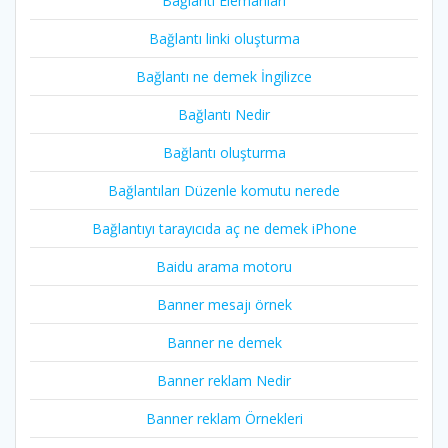
Bağlantı Elemanları
Bağlantı linki oluşturma
Bağlantı ne demek İngilizce
Bağlantı Nedir
Bağlantı oluşturma
Bağlantıları Düzenle komutu nerede
Bağlantıyı tarayıcıda aç ne demek iPhone
Baidu arama motoru
Banner mesajı örnek
Banner ne demek
Banner reklam Nedir
Banner reklam Örnekleri