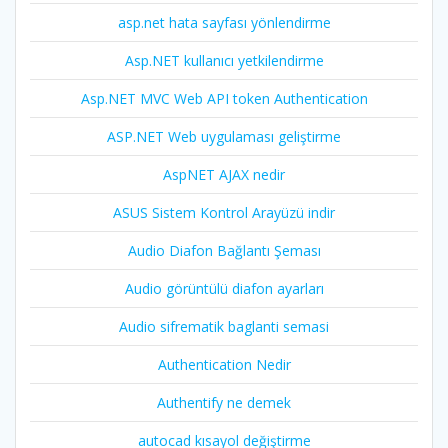
asp.net hata sayfası yönlendirme
Asp.NET kullanıcı yetkilendirme
Asp.NET MVC Web API token Authentication
ASP.NET Web uygulaması geliştirme
AspNET AJAX nedir
ASUS Sistem Kontrol Arayüzü indir
Audio Diafon Bağlantı Şeması
Audio görüntülü diafon ayarları
Audio sifrematik baglanti semasi
Authentication Nedir
Authentify ne demek
autocad kısayol değiştirme