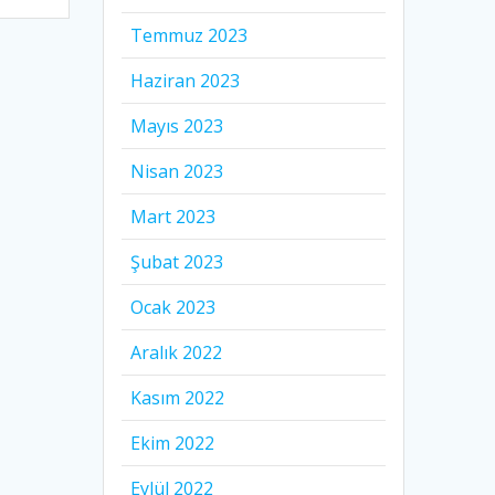
Temmuz 2023
Haziran 2023
Mayıs 2023
Nisan 2023
Mart 2023
Şubat 2023
Ocak 2023
Aralık 2022
Kasım 2022
Ekim 2022
Eylül 2022