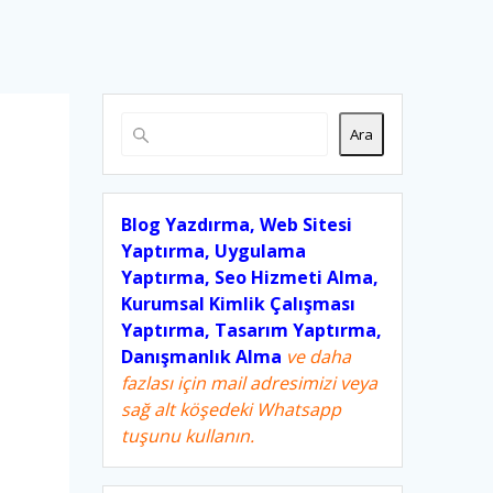
Ara
Blog Yazdırma, Web Sitesi
Yaptırma, Uygulama
Yaptırma, Seo Hizmeti Alma,
Kurumsal Kimlik Çalışması
Yaptırma, Tasarım Yaptırma,
Danışmanlık Alma
ve daha
fazlası için mail adresimizi veya
sağ alt köşedeki Whatsapp
tuşunu kullanın.