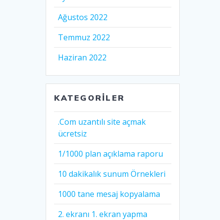
Ağustos 2022
Temmuz 2022
Haziran 2022
KATEGORILER
.Com uzantılı site açmak
ücretsiz
1/1000 plan açıklama raporu
10 dakikalık sunum Örnekleri
1000 tane mesaj kopyalama
2. ekranı 1. ekran yapma