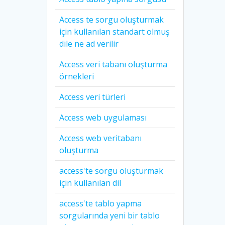
Access te sorgu oluşturmak
için kullanılan standart olmuş
dile ne ad verilir
Access veri tabanı oluşturma
örnekleri
Access veri türleri
Access web uygulaması
Access web veritabanı
oluşturma
access'te sorgu oluşturmak
için kullanılan dil
access'te tablo yapma
sorgularında yeni bir tablo