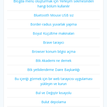
Blogda menü oluşturmak için Yerleşim sekmesinden
hangi bölüm kullanılır
Bluetooth Mouse USB siz
Border-radius yuvarlak yapma
Boyut Küçültme makinaları
Brave tarayıcı
Browser konum bilgisi açma
Btk Akademi ne demek
Btk yetkilendirme Daire Başkanlığı
Bu içeriği görmek için bir web tarayıcısı uygulaması
yükleyin ve kurun
Bul ve Değiştir kısayolu
Bulut depolama