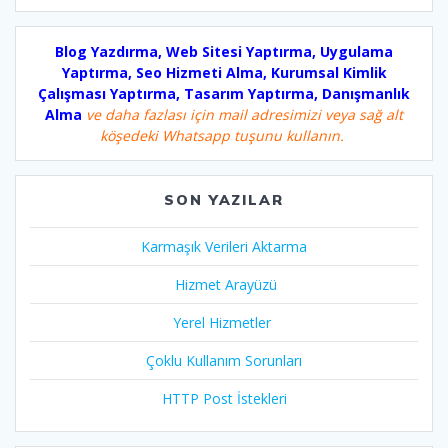
Blog Yazdırma, Web Sitesi Yaptırma, Uygulama
Yaptırma, Seo Hizmeti Alma, Kurumsal Kimlik
Çalışması Yaptırma, Tasarım Yaptırma, Danışmanlık
Alma
ve daha fazlası için mail adresimizi veya sağ alt
köşedeki Whatsapp tuşunu kullanın.
SON YAZILAR
Karmaşık Verileri Aktarma
Hizmet Arayüzü
Yerel Hizmetler
Çoklu Kullanım Sorunları
HTTP Post İstekleri