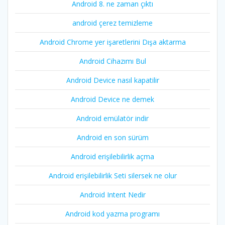
Android 8. ne zaman çıktı
android çerez temizleme
Android Chrome yer işaretlerini Dışa aktarma
Android Cihazımı Bul
Android Device nasıl kapatilir
Android Device ne demek
Android emülatör indir
Android en son sürüm
Android erişilebilirlik açma
Android erişilebilirlik Seti silersek ne olur
Android Intent Nedir
Android kod yazma programı