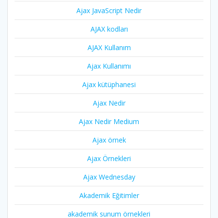
Ajax JavaScript Nedir
AJAX kodları
AJAX Kullanım
Ajax Kullanımı
Ajax kütüphanesi
Ajax Nedir
Ajax Nedir Medium
Ajax örnek
Ajax Örnekleri
Ajax Wednesday
Akademik Eğitimler
akademik sunum örnekleri