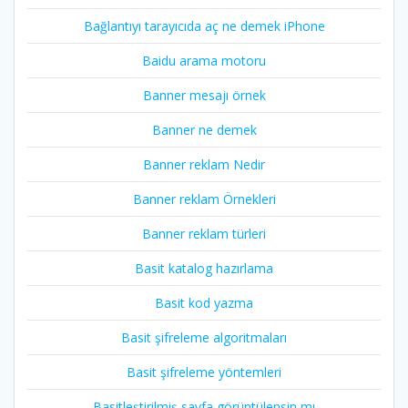
Bağlantıyı tarayıcıda aç ne demek iPhone
Baidu arama motoru
Banner mesajı örnek
Banner ne demek
Banner reklam Nedir
Banner reklam Örnekleri
Banner reklam türleri
Basit katalog hazırlama
Basit kod yazma
Basit şifreleme algoritmaları
Basit şifreleme yöntemleri
Basitleştirilmiş sayfa görüntülensin mı