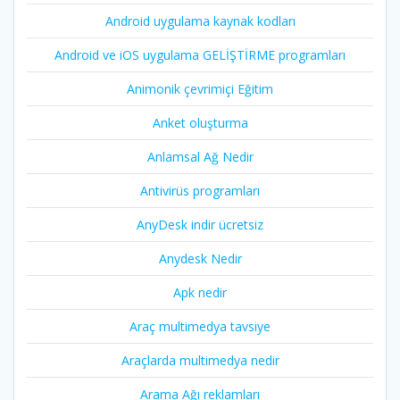
Android uygulama kaynak kodları
Android ve iOS uygulama GELİŞTİRME programları
Animonik çevrimiçi Eğitim
Anket oluşturma
Anlamsal Ağ Nedir
Antivirüs programları
AnyDesk indir ücretsiz
Anydesk Nedir
Apk nedir
Araç multimedya tavsiye
Araçlarda multimedya nedir
Arama Ağı reklamları