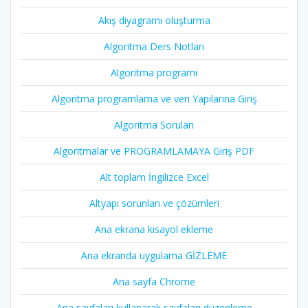
Akış diyagramı oluşturma
Algoritma Ders Notları
Algoritma programı
Algoritma programlama ve veri Yapılarına Giriş
Algoritma Soruları
Algoritmalar ve PROGRAMLAMAYA Giriş PDF
Alt toplam İngilizce Excel
Altyapı sorunları ve çözümleri
Ana ekrana kısayol ekleme
Ana ekranda uygulama GİZLEME
Ana sayfa Chrome
Ana sayfaları kullanarak sayfaları düzenleme