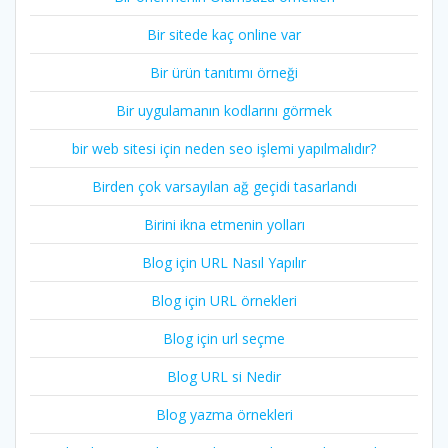
Bir sitede kaç online var
Bir ürün tanıtımı örneği
Bir uygulamanın kodlarını görmek
bir web sitesi için neden seo işlemi yapılmalıdır?
Birden çok varsayılan ağ geçidi tasarlandı
Birini ikna etmenin yolları
Blog için URL Nasıl Yapılır
Blog için URL örnekleri
Blog için url seçme
Blog URL si Nedir
Blog yazma örnekleri