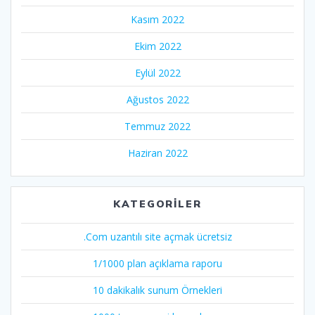
Kasım 2022
Ekim 2022
Eylül 2022
Ağustos 2022
Temmuz 2022
Haziran 2022
KATEGORILER
.Com uzantılı site açmak ücretsiz
1/1000 plan açıklama raporu
10 dakikalık sunum Örnekleri