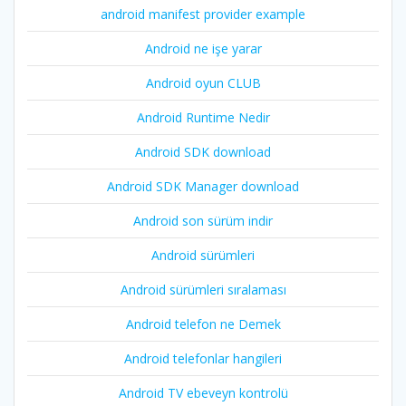
android manifest provider example
Android ne işe yarar
Android oyun CLUB
Android Runtime Nedir
Android SDK download
Android SDK Manager download
Android son sürüm indir
Android sürümleri
Android sürümleri sıralaması
Android telefon ne Demek
Android telefonlar hangileri
Android TV ebeveyn kontrolü