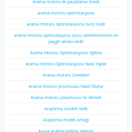
Arama motoru ile pazarlama örnek
arama motoru optimizasyonu
arama motoru optimizasyonu (seo) nedir
arama motoru optimizasyonu (seo) zehirlenmesinin en
yaygın amacı nedir
Arama Motoru Optimizasyonu Eğitimi
Arama motoru Optimizasyonu Nasıl Yapılır
Arama motoru Örnekleri
Arama motoru yorumcusu Nasıl Olunur
Arama motoru yorumcusu ne demek
Araştırma modeli nedir
Araştırma modeli örneği
Araya anahtar kelime ekleme