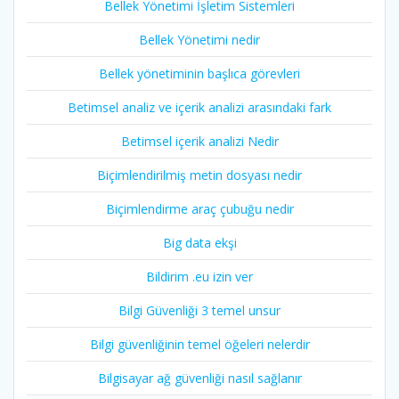
Bellek Yönetimi İşletim Sistemleri
Bellek Yönetimi nedir
Bellek yönetiminin başlıca görevleri
Betimsel analiz ve içerik analizi arasındaki fark
Betimsel içerik analizi Nedir
Biçimlendirilmiş metin dosyası nedir
Biçimlendirme araç çubuğu nedir
Big data ekşi
Bildirim .eu izin ver
Bilgi Güvenliği 3 temel unsur
Bilgi güvenliğinin temel öğeleri nelerdir
Bilgisayar ağ güvenliği nasıl sağlanır