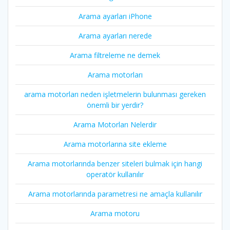
Arama ayarları iPhone
Arama ayarları nerede
Arama filtreleme ne demek
Arama motorları
arama motorları neden işletmelerin bulunması gereken
önemli bir yerdir?
Arama Motorları Nelerdir
Arama motorlarına site ekleme
Arama motorlarında benzer siteleri bulmak için hangi
operatör kullanılır
Arama motorlarında parametresi ne amaçla kullanılır
Arama motoru