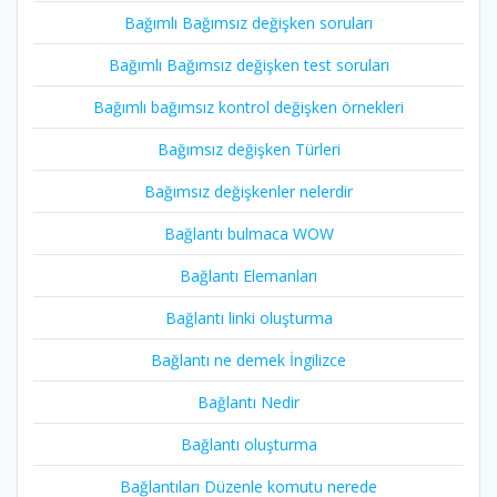
Bağımlı Bağımsız değişken soruları
Bağımlı Bağımsız değişken test soruları
Bağımlı bağımsız kontrol değişken örnekleri
Bağımsız değişken Türleri
Bağımsız değişkenler nelerdir
Bağlantı bulmaca WOW
Bağlantı Elemanları
Bağlantı linki oluşturma
Bağlantı ne demek İngilizce
Bağlantı Nedir
Bağlantı oluşturma
Bağlantıları Düzenle komutu nerede