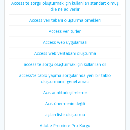
Access te sorgu oluşturmak için kullanılan standart olmuş
dile ne ad verilir
Access veri tabanı oluşturma örnekleri
Access veri türleri
Access web uygulaması
Access web veritabanı oluşturma
access'te sorgu oluşturmak için kullanılan dil
access'te tablo yapma sorgularında yeni bir tablo
oluşturmanın genel amacı
Açık anahtarlı şifreleme
Açık önermenin değili
açılan liste oluşturma
Adobe Premiere Pro Kurgu