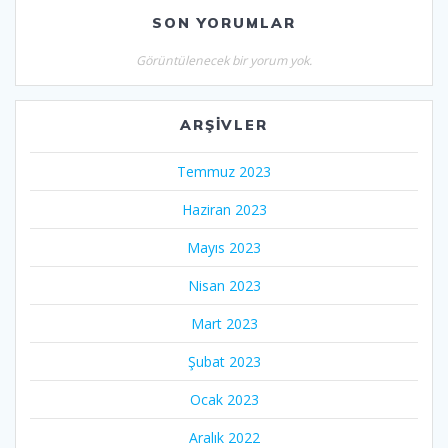
SON YORUMLAR
Görüntülenecek bir yorum yok.
ARŞIVLER
Temmuz 2023
Haziran 2023
Mayıs 2023
Nisan 2023
Mart 2023
Şubat 2023
Ocak 2023
Aralık 2022