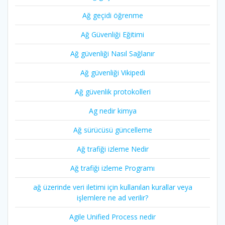
Ağ geçidi öğrenme
Ağ Güvenliği Eğitimi
Ağ güvenliği Nasıl Sağlanır
Ağ güvenliği Vikipedi
Ağ güvenlik protokolleri
Ag nedir kimya
Ağ sürücüsü güncelleme
Ağ trafiği izleme Nedir
Ağ trafiği izleme Programı
ağ üzerinde veri iletimi için kullanılan kurallar veya
işlemlere ne ad verilir?
Agile Unified Process nedir