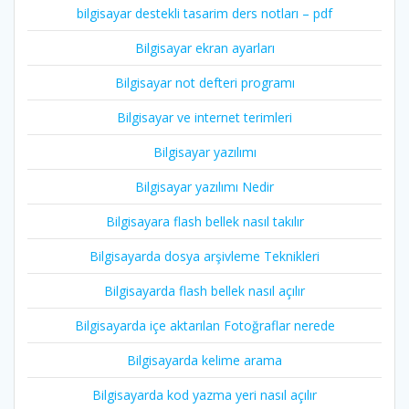
bilgisayar destekli tasarim ders notları – pdf
Bilgisayar ekran ayarları
Bilgisayar not defteri programı
Bilgisayar ve internet terimleri
Bilgisayar yazılımı
Bilgisayar yazılımı Nedir
Bilgisayara flash bellek nasıl takılır
Bilgisayarda dosya arşivleme Teknikleri
Bilgisayarda flash bellek nasıl açılır
Bilgisayarda içe aktarılan Fotoğraflar nerede
Bilgisayarda kelime arama
Bilgisayarda kod yazma yeri nasıl açılır