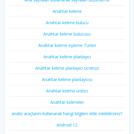
Anahtar kelime
Anahtar kelime bulucu
Anahtar kelime bulucusu
Anahtar kelime eşleme Türleri
Anahtar kelime planlayıcı
Anahtar kelime planlayıcı ücretsiz
Anahtar kelime planlayıcısı
Anahtar kelime üretici
Anahtar kelimeler
analiz araçlarını kullanarak hangi bilgileri elde edebilirsiniz?
Android 12