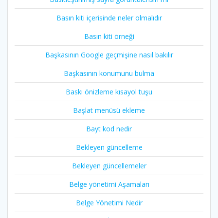
Basın kiti içerisinde neler olmalıdır
Basın kiti örneği
Başkasının Google geçmişine nasıl bakılır
Başkasının konumunu bulma
Baskı önizleme kısayol tuşu
Başlat menüsü ekleme
Bayt kod nedir
Bekleyen güncelleme
Bekleyen güncellemeler
Belge yönetimi Aşamaları
Belge Yönetimi Nedir