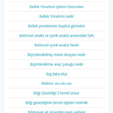
Bellek Yönetimi İşletim Sistemleri
Bellek Yönetimi nedir
Bellek yönetiminin başlıca görevleri
Betimsel analiz ve içerik analizi arasındaki fark
Betimsel içerik analizi Nedir
Biçimlendirilmiş metin dosyası nedir
Biçimlendirme araç çubuğu nedir
Big data ekşi
Bildirim .eu izin ver
Bilgi Güvenliği 3 temel unsur
Bilgi güvenliğinin temel öğeleri nelerdir
Bilgisayar ağ güvenliği nasıl sağlanır