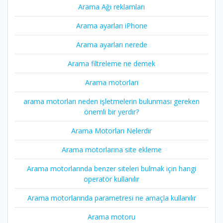
Arama Ağı reklamları
Arama ayarları iPhone
Arama ayarları nerede
Arama filtreleme ne demek
Arama motorları
arama motorları neden işletmelerin bulunması gereken
önemli bir yerdir?
Arama Motorları Nelerdir
Arama motorlarına site ekleme
Arama motorlarında benzer siteleri bulmak için hangi
operatör kullanılır
Arama motorlarında parametresi ne amaçla kullanılır
Arama motoru