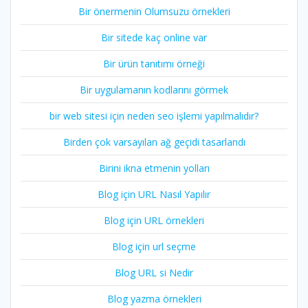
Bir önermenin Olumsuzu örnekleri
Bir sitede kaç online var
Bir ürün tanıtımı örneği
Bir uygulamanın kodlarını görmek
bir web sitesi için neden seo işlemi yapılmalıdır?
Birden çok varsayılan ağ geçidi tasarlandı
Birini ikna etmenin yolları
Blog için URL Nasıl Yapılır
Blog için URL örnekleri
Blog için url seçme
Blog URL si Nedir
Blog yazma örnekleri