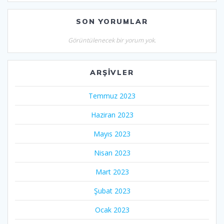
SON YORUMLAR
Görüntülenecek bir yorum yok.
ARŞIVLER
Temmuz 2023
Haziran 2023
Mayıs 2023
Nisan 2023
Mart 2023
Şubat 2023
Ocak 2023