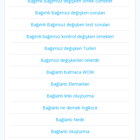
Bağımlı Bağımsız değişken örnek cümleler
Bağımlı Bağımsız değişken soruları
Bağımlı Bağımsız değişken test soruları
Bağımlı bağımsız kontrol değişken örnekleri
Bağımsız değişken Türleri
Bağımsız değişkenler nelerdir
Bağlantı bulmaca WOW
Bağlantı Elemanları
Bağlantı linki oluşturma
Bağlantı ne demek İngilizce
Bağlantı Nedir
Bağlantı oluşturma