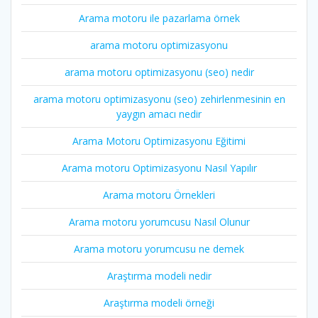
Arama motoru ile pazarlama örnek
arama motoru optimizasyonu
arama motoru optimizasyonu (seo) nedir
arama motoru optimizasyonu (seo) zehirlenmesinin en
yaygın amacı nedir
Arama Motoru Optimizasyonu Eğitimi
Arama motoru Optimizasyonu Nasıl Yapılır
Arama motoru Örnekleri
Arama motoru yorumcusu Nasıl Olunur
Arama motoru yorumcusu ne demek
Araştırma modeli nedir
Araştırma modeli örneği