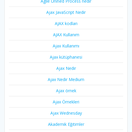
Agile Unified Process nedir
Ajax JavaScript Nedir
AJAX kodları
AJAX Kullanım
Ajax Kullanımı
Ajax kütüphanesi
Ajax Nedir
Ajax Nedir Medium
Ajax örnek
Ajax Örnekleri
Ajax Wednesday
Akademik Eğitimler