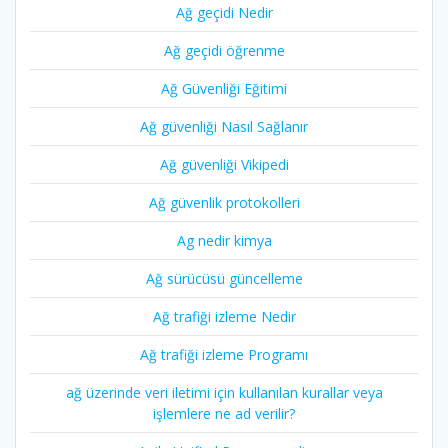
Ağ geçidi Nedir
Ağ geçidi öğrenme
Ağ Güvenliği Eğitimi
Ağ güvenliği Nasıl Sağlanır
Ağ güvenliği Vikipedi
Ağ güvenlik protokolleri
Ag nedir kimya
Ağ sürücüsü güncelleme
Ağ trafiği izleme Nedir
Ağ trafiği izleme Programı
ağ üzerinde veri iletimi için kullanılan kurallar veya
işlemlere ne ad verilir?