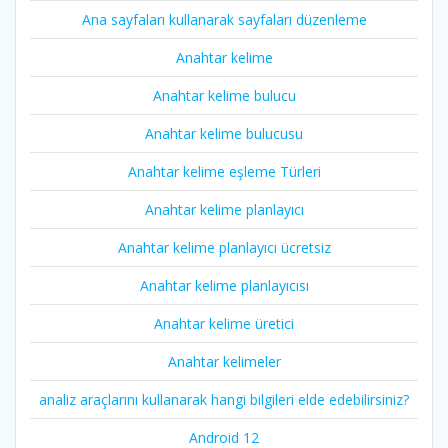
Ana sayfaları kullanarak sayfaları düzenleme
Anahtar kelime
Anahtar kelime bulucu
Anahtar kelime bulucusu
Anahtar kelime eşleme Türleri
Anahtar kelime planlayıcı
Anahtar kelime planlayıcı ücretsiz
Anahtar kelime planlayıcısı
Anahtar kelime üretici
Anahtar kelimeler
analiz araçlarını kullanarak hangi bilgileri elde edebilirsiniz?
Android 12