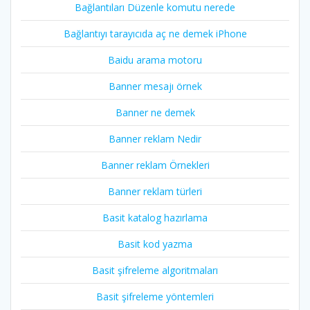
Bağlantıları Düzenle komutu nerede
Bağlantıyı tarayıcıda aç ne demek iPhone
Baidu arama motoru
Banner mesajı örnek
Banner ne demek
Banner reklam Nedir
Banner reklam Örnekleri
Banner reklam türleri
Basit katalog hazırlama
Basit kod yazma
Basit şifreleme algoritmaları
Basit şifreleme yöntemleri