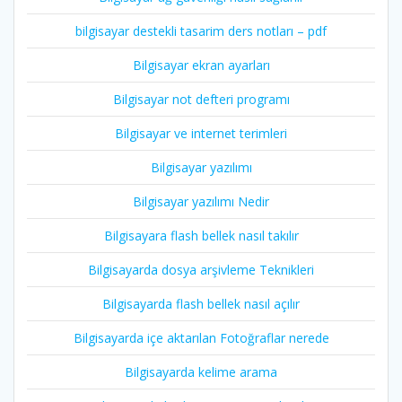
bilgisayar destekli tasarim ders notları – pdf
Bilgisayar ekran ayarları
Bilgisayar not defteri programı
Bilgisayar ve internet terimleri
Bilgisayar yazılımı
Bilgisayar yazılımı Nedir
Bilgisayara flash bellek nasıl takılır
Bilgisayarda dosya arşivleme Teknikleri
Bilgisayarda flash bellek nasıl açılır
Bilgisayarda içe aktarılan Fotoğraflar nerede
Bilgisayarda kelime arama