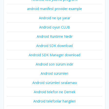
android manifest provider example
Android ne işe yarar
Android oyun CLUB
Android Runtime Nedir
Android SDK download
Android SDK Manager download
Android son sürüm indir
Android sürümleri
Android sürümleri sıralaması
Android telefon ne Demek
Android telefonlar hangileri