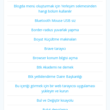
Blogda menü oluşturmak için Yerleşim sekmesinden
hangi bölüm kullanılır
Bluetooth Mouse USB siz
Border-radius yuvarlak yapma
Boyut Küçültme makinaları
Brave tarayıcı
Browser konum bilgisi açma
Btk Akademi ne demek
Btk yetkilendirme Daire Başkanlığı
Bu içeriği görmek için bir web tarayıcısı uygulaması
yükleyin ve kurun
Bul ve Değiştir kısayolu
Bulut depolama