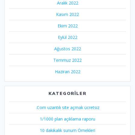
Aralık 2022
Kasım 2022
Ekim 2022
Eylül 2022
Ağustos 2022
Temmuz 2022
Haziran 2022
KATEGORILER
.Com uzantılı site açmak ücretsiz
1/1000 plan açıklama raporu
10 dakikalık sunum Örnekleri