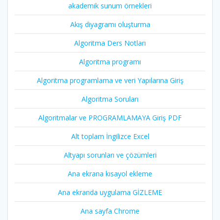
akademik sunum örnekleri
Akış diyagramı oluşturma
Algoritma Ders Notları
Algoritma programı
Algoritma programlama ve veri Yapılarına Giriş
Algoritma Soruları
Algoritmalar ve PROGRAMLAMAYA Giriş PDF
Alt toplam İngilizce Excel
Altyapı sorunları ve çözümleri
Ana ekrana kısayol ekleme
Ana ekranda uygulama GİZLEME
Ana sayfa Chrome