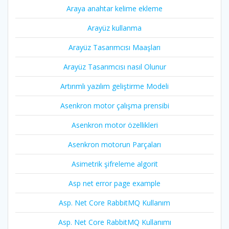
Araya anahtar kelime ekleme
Arayüz kullanma
Arayüz Tasarımcısı Maaşları
Arayüz Tasarımcısı nasıl Olunur
Artırımlı yazılım geliştirme Modeli
Asenkron motor çalışma prensibi
Asenkron motor özellikleri
Asenkron motorun Parçaları
Asimetrik şifreleme algorit
Asp net error page example
Asp. Net Core RabbitMQ Kullanım
Asp. Net Core RabbitMQ Kullanımı