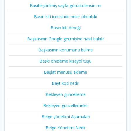
Basitleştirilmiş sayfa görüntülensin mı
Basın kiti içerisinde neler olmalıdır
Basın kiti örneği
Başkasının Google geçmişine nasıl bakılır
Başkasının konumunu bulma
Baskı önizleme kısayol tuşu
Başlat menüsü ekleme
Bayt kod nedir
Bekleyen güncelleme
Bekleyen güncellemeler
Belge yönetimi Aşamaları
Belge Yönetimi Nedir