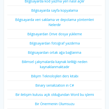
Bilgisayarda kod yazma yeri nasıl açılır
Bilgisayarda sayfa kopyalama
Bilgisayarda veri saklama ve depolama yöntemleri
Nelerdir
Bilgisayardan Drive dosya yükleme
Bilgisayardan fotoğraf yazdırma
Bilgisayardan ortak ağa bağlanma
Bilimsel çalışmalarda kaynak kirliliği neden
kaynaklanmaktadır
Bilişim Teknolojileri ders kitabı
Binary serialization in C#
Bir iletişim kutusu açık olduğundan Word bu işlemi
Bir Önermenin Olumsuzu