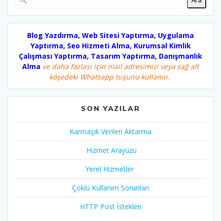
Blog Yazdırma, Web Sitesi Yaptırma, Uygulama
Yaptırma, Seo Hizmeti Alma, Kurumsal Kimlik
Çalışması Yaptırma, Tasarım Yaptırma, Danışmanlık
Alma
ve daha fazlası için mail adresimizi veya sağ alt
köşedeki Whatsapp tuşunu kullanın.
SON YAZILAR
Karmaşık Verileri Aktarma
Hizmet Arayüzü
Yerel Hizmetler
Çoklu Kullanım Sorunları
HTTP Post İstekleri