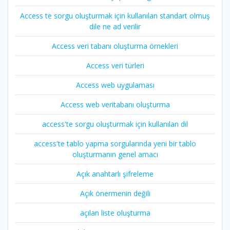
Access te sorgu oluşturmak için kullanılan standart olmuş
dile ne ad verilir
Access veri tabanı oluşturma örnekleri
Access veri türleri
Access web uygulaması
Access web veritabanı oluşturma
access'te sorgu oluşturmak için kullanılan dil
access'te tablo yapma sorgularında yeni bir tablo
oluşturmanın genel amacı
Açık anahtarlı şifreleme
Açık önermenin değili
açılan liste oluşturma