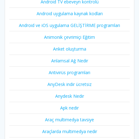
Android TV ebeveyn kontrolü
Android uygulama kaynak kodları
Android ve iOS uygulama GELİŞTİRME programları
Animonik çevrimiçi Eğitim
Anket oluşturma
Anlamsal Ağ Nedir
Antivirüs programları
AnyDesk indir ücretsiz
Anydesk Nedir
Apk nedir
Araç multimedya tavsiye
Araçlarda multimedya nedir