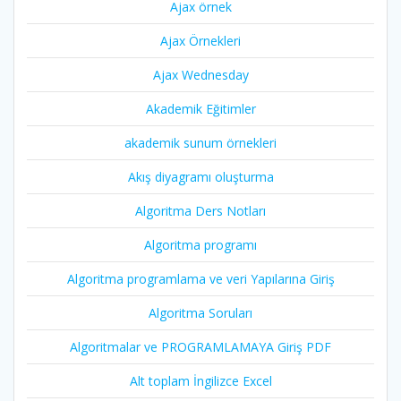
Ajax örnek
Ajax Örnekleri
Ajax Wednesday
Akademik Eğitimler
akademik sunum örnekleri
Akış diyagramı oluşturma
Algoritma Ders Notları
Algoritma programı
Algoritma programlama ve veri Yapılarına Giriş
Algoritma Soruları
Algoritmalar ve PROGRAMLAMAYA Giriş PDF
Alt toplam İngilizce Excel