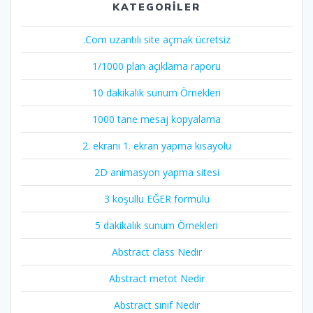
KATEGORILER
.Com uzantılı site açmak ücretsiz
1/1000 plan açıklama raporu
10 dakikalık sunum Örnekleri
1000 tane mesaj kopyalama
2. ekranı 1. ekran yapma kısayolu
2D animasyon yapma sitesi
3 koşullu EĞER formülü
5 dakikalık sunum Örnekleri
Abstract class Nedir
Abstract metot Nedir
Abstract sınıf Nedir