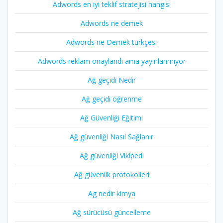
Adwords en iyi teklif stratejisi hangisi
Adwords ne demek
Adwords ne Demek türkçesi
Adwords reklam onaylandi ama yayınlanmıyor
Ağ geçidi Nedir
Ağ geçidi öğrenme
Ağ Güvenliği Eğitimi
Ağ güvenliği Nasıl Sağlanır
Ağ güvenliği Vikipedi
Ağ güvenlik protokolleri
Ag nedir kimya
Ağ sürücüsü güncelleme