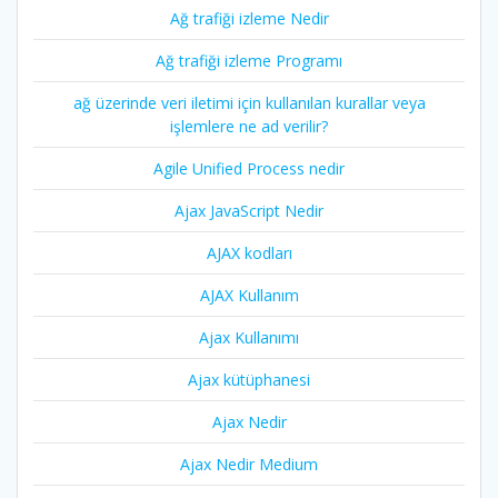
Ağ trafiği izleme Nedir
Ağ trafiği izleme Programı
ağ üzerinde veri iletimi için kullanılan kurallar veya
işlemlere ne ad verilir?
Agile Unified Process nedir
Ajax JavaScript Nedir
AJAX kodları
AJAX Kullanım
Ajax Kullanımı
Ajax kütüphanesi
Ajax Nedir
Ajax Nedir Medium