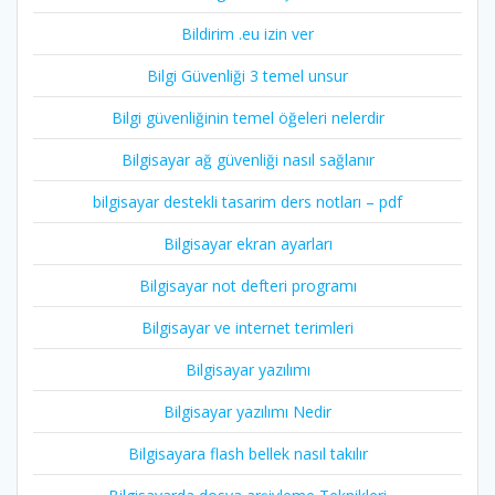
Bildirim .eu izin ver
Bilgi Güvenliği 3 temel unsur
Bilgi güvenliğinin temel öğeleri nelerdir
Bilgisayar ağ güvenliği nasıl sağlanır
bilgisayar destekli tasarim ders notları – pdf
Bilgisayar ekran ayarları
Bilgisayar not defteri programı
Bilgisayar ve internet terimleri
Bilgisayar yazılımı
Bilgisayar yazılımı Nedir
Bilgisayara flash bellek nasıl takılır