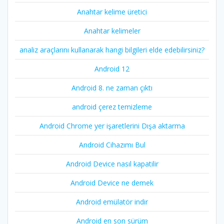
Anahtar kelime üretici
Anahtar kelimeler
analiz araçlarını kullanarak hangi bilgileri elde edebilirsiniz?
Android 12
Android 8. ne zaman çıktı
android çerez temizleme
Android Chrome yer işaretlerini Dışa aktarma
Android Cihazımı Bul
Android Device nasıl kapatilir
Android Device ne demek
Android emülatör indir
Android en son sürüm