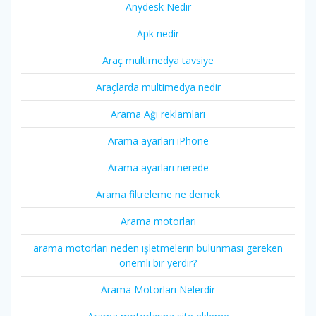
Anydesk Nedir
Apk nedir
Araç multimedya tavsiye
Araçlarda multimedya nedir
Arama Ağı reklamları
Arama ayarları iPhone
Arama ayarları nerede
Arama filtreleme ne demek
Arama motorları
arama motorları neden işletmelerin bulunması gereken
önemli bir yerdir?
Arama Motorları Nelerdir