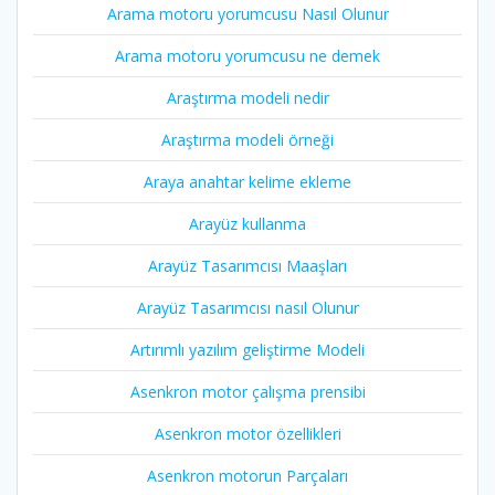
Arama motoru yorumcusu Nasıl Olunur
Arama motoru yorumcusu ne demek
Araştırma modeli nedir
Araştırma modeli örneği
Araya anahtar kelime ekleme
Arayüz kullanma
Arayüz Tasarımcısı Maaşları
Arayüz Tasarımcısı nasıl Olunur
Artırımlı yazılım geliştirme Modeli
Asenkron motor çalışma prensibi
Asenkron motor özellikleri
Asenkron motorun Parçaları