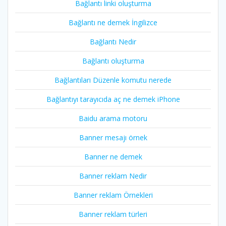
Bağlantı linki oluşturma
Bağlantı ne demek İngilizce
Bağlantı Nedir
Bağlantı oluşturma
Bağlantıları Düzenle komutu nerede
Bağlantıyı tarayıcıda aç ne demek iPhone
Baidu arama motoru
Banner mesajı örnek
Banner ne demek
Banner reklam Nedir
Banner reklam Örnekleri
Banner reklam türleri