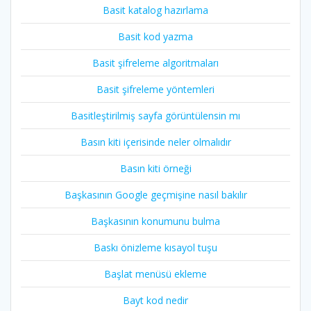
Basit katalog hazırlama
Basit kod yazma
Basit şifreleme algoritmaları
Basit şifreleme yöntemleri
Basitleştirilmiş sayfa görüntülensin mı
Basın kiti içerisinde neler olmalıdır
Basın kiti örneği
Başkasının Google geçmişine nasıl bakılır
Başkasının konumunu bulma
Baskı önizleme kısayol tuşu
Başlat menüsü ekleme
Bayt kod nedir