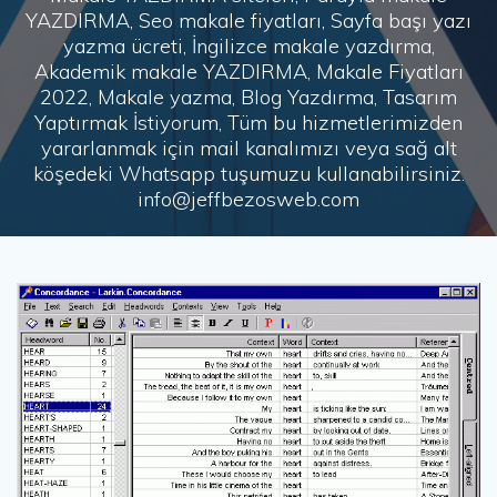
YAZDIRMA, Seo makale fiyatları, Sayfa başı yazı
yazma ücreti, İngilizce makale yazdırma,
Akademik makale YAZDIRMA, Makale Fiyatları
2022, Makale yazma, Blog Yazdırma, Tasarım
Yaptırmak İstiyorum, Tüm bu hizmetlerimizden
yararlanmak için mail kanalımızı veya sağ alt
köşedeki Whatsapp tuşumuzu kullanabilirsiniz.
info@jeffbezosweb.com