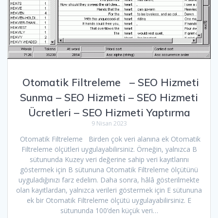
Otomatik Filtreleme – SEO Hizmeti
Sunma – SEO Hizmeti – SEO Hizmeti
Ücretleri – SEO Hizmeti Yaptırma
9 Nisan 2023
Otomatik Filtreleme Birden çok veri alanına ek Otomatik
Filtreleme ölçütleri uygulayabilirsiniz. Örneğin, yalnızca B
sütununda Kuzey veri değerine sahip veri kayıtlarını
göstermek için B sütununa Otomatik Filtreleme ölçütünü
uyguladığınızı farz edelim. Daha sonra, hâlâ gösterilmekte
olan kayıtlardan, yalnızca verileri göstermek için E sütununa
ek bir Otomatik Filtreleme ölçütü uygulayabilirsiniz. E
sütununda 100’den küçük veri…