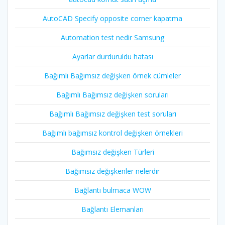
AutoCAD Specify opposite corner kapatma
Automation test nedir Samsung
Ayarlar durduruldu hatası
Bağımlı Bağımsız değişken örnek cümleler
Bağımlı Bağımsız değişken soruları
Bağımlı Bağımsız değişken test soruları
Bağımlı bağımsız kontrol değişken örnekleri
Bağımsız değişken Türleri
Bağımsız değişkenler nelerdir
Bağlantı bulmaca WOW
Bağlantı Elemanları