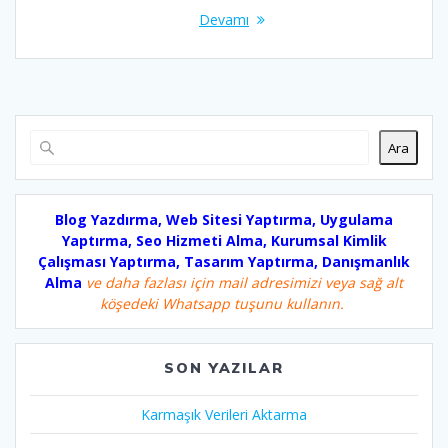
Devamı
Ara
Blog Yazdırma, Web Sitesi Yaptırma, Uygulama
Yaptırma, Seo Hizmeti Alma, Kurumsal Kimlik
Çalışması Yaptırma, Tasarım Yaptırma, Danışmanlık
Alma
ve daha fazlası için mail adresimizi veya sağ alt
köşedeki Whatsapp tuşunu kullanın.
SON YAZILAR
Karmaşık Verileri Aktarma