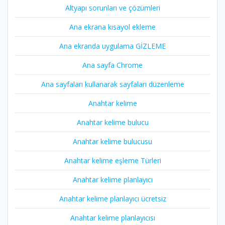
Altyapı sorunları ve çözümleri
Ana ekrana kısayol ekleme
Ana ekranda uygulama GİZLEME
Ana sayfa Chrome
Ana sayfaları kullanarak sayfaları düzenleme
Anahtar kelime
Anahtar kelime bulucu
Anahtar kelime bulucusu
Anahtar kelime eşleme Türleri
Anahtar kelime planlayıcı
Anahtar kelime planlayıcı ücretsiz
Anahtar kelime planlayıcısı