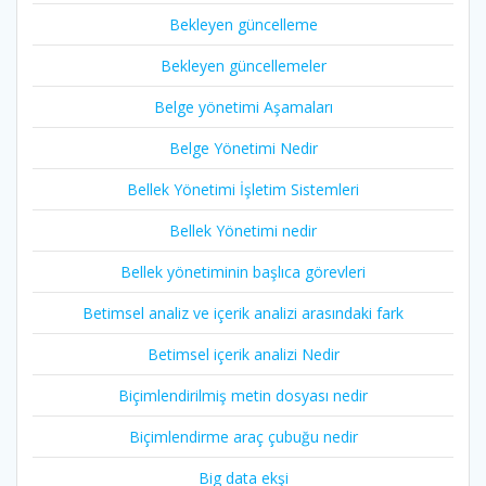
Bekleyen güncelleme
Bekleyen güncellemeler
Belge yönetimi Aşamaları
Belge Yönetimi Nedir
Bellek Yönetimi İşletim Sistemleri
Bellek Yönetimi nedir
Bellek yönetiminin başlıca görevleri
Betimsel analiz ve içerik analizi arasındaki fark
Betimsel içerik analizi Nedir
Biçimlendirilmiş metin dosyası nedir
Biçimlendirme araç çubuğu nedir
Big data ekşi