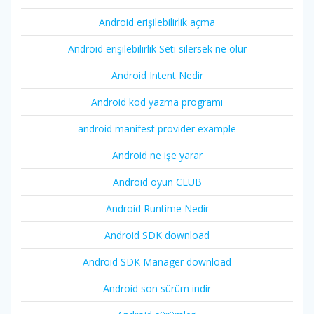
Android erişilebilirlik açma
Android erişilebilirlik Seti silersek ne olur
Android Intent Nedir
Android kod yazma programı
android manifest provider example
Android ne işe yarar
Android oyun CLUB
Android Runtime Nedir
Android SDK download
Android SDK Manager download
Android son sürüm indir