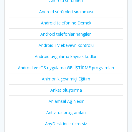
Android sürümleri
Android sürümleri sıralaması
Android telefon ne Demek
Android telefonlar hangileri
Android TV ebeveyn kontrolü
Android uygulama kaynak kodları
Android ve iOS uygulama GELİŞTİRME programları
Animonik çevrimiçi Eğitim
Anket oluşturma
Anlamsal Ağ Nedir
Antivirüs programları
AnyDesk indir ücretsiz