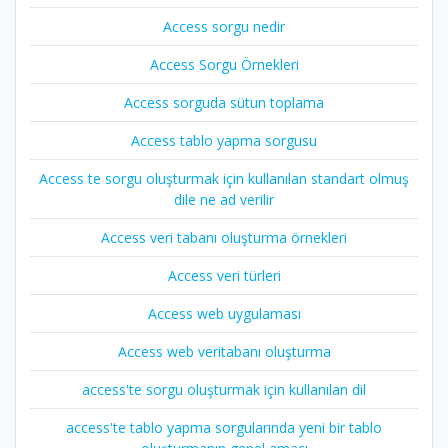
Access sorgu nedir
Access Sorgu Örnekleri
Access sorguda sütun toplama
Access tablo yapma sorgusu
Access te sorgu oluşturmak için kullanılan standart olmuş
dile ne ad verilir
Access veri tabanı oluşturma örnekleri
Access veri türleri
Access web uygulaması
Access web veritabanı oluşturma
access'te sorgu oluşturmak için kullanılan dil
access'te tablo yapma sorgularında yeni bir tablo