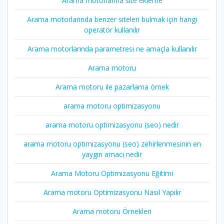
Arama motorlarına site ekleme
Arama motorlarında benzer siteleri bulmak için hangi
operatör kullanılır
Arama motorlarında parametresi ne amaçla kullanılır
Arama motoru
Arama motoru ile pazarlama örnek
arama motoru optimizasyonu
arama motoru optimizasyonu (seo) nedir
arama motoru optimizasyonu (seo) zehirlenmesinin en
yaygın amacı nedir
Arama Motoru Optimizasyonu Eğitimi
Arama motoru Optimizasyonu Nasıl Yapılır
Arama motoru Örnekleri