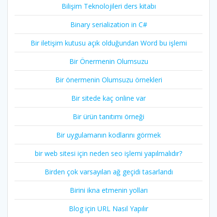
Bilişim Teknolojileri ders kitabı
Binary serialization in C#
Bir iletişim kutusu açık olduğundan Word bu işlemi
Bir Önermenin Olumsuzu
Bir önermenin Olumsuzu örnekleri
Bir sitede kaç online var
Bir ürün tanıtımı örneği
Bir uygulamanın kodlarını görmek
bir web sitesi için neden seo işlemi yapılmalıdır?
Birden çok varsayılan ağ geçidi tasarlandı
Birini ikna etmenin yolları
Blog için URL Nasıl Yapılır