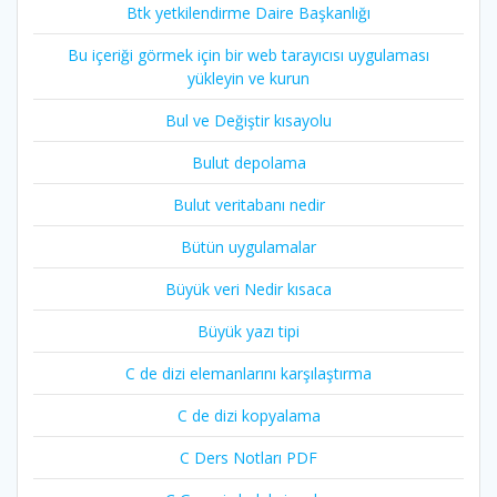
Btk yetkilendirme Daire Başkanlığı
Bu içeriği görmek için bir web tarayıcısı uygulaması
yükleyin ve kurun
Bul ve Değiştir kısayolu
Bulut depolama
Bulut veritabanı nedir
Bütün uygulamalar
Büyük veri Nedir kısaca
Büyük yazı tipi
C de dizi elemanlarını karşılaştırma
C de dizi kopyalama
C Ders Notları PDF