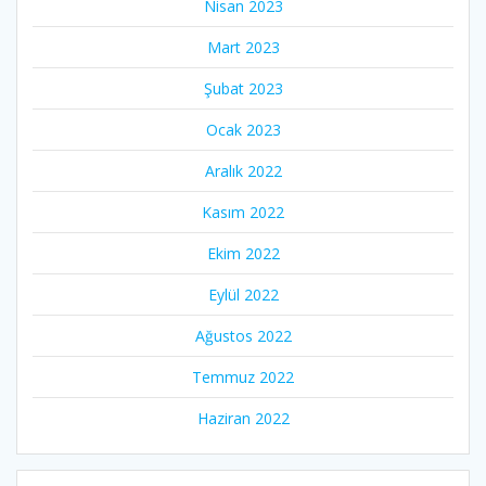
Nisan 2023
Mart 2023
Şubat 2023
Ocak 2023
Aralık 2022
Kasım 2022
Ekim 2022
Eylül 2022
Ağustos 2022
Temmuz 2022
Haziran 2022