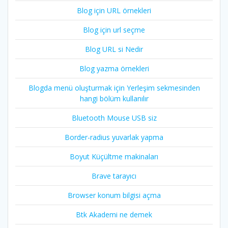
Blog için URL örnekleri
Blog için url seçme
Blog URL si Nedir
Blog yazma örnekleri
Blogda menü oluşturmak için Yerleşim sekmesinden
hangi bölüm kullanılır
Bluetooth Mouse USB siz
Border-radius yuvarlak yapma
Boyut Küçültme makinaları
Brave tarayıcı
Browser konum bilgisi açma
Btk Akademi ne demek