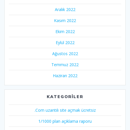
Aralık 2022
Kasım 2022
Ekim 2022
Eylül 2022
Ağustos 2022
Temmuz 2022
Haziran 2022
KATEGORILER
.Com uzantılı site açmak ücretsiz
1/1000 plan açıklama raporu