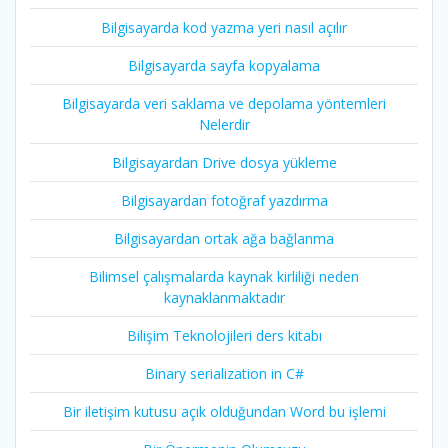
Bilgisayarda kod yazma yeri nasıl açılır
Bilgisayarda sayfa kopyalama
Bilgisayarda veri saklama ve depolama yöntemleri
Nelerdir
Bilgisayardan Drive dosya yükleme
Bilgisayardan fotoğraf yazdırma
Bilgisayardan ortak ağa bağlanma
Bilimsel çalışmalarda kaynak kirliliği neden
kaynaklanmaktadır
Bilişim Teknolojileri ders kitabı
Binary serialization in C#
Bir iletişim kutusu açık olduğundan Word bu işlemi