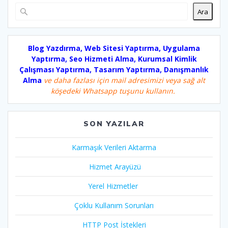
Ara
Blog Yazdırma, Web Sitesi Yaptırma, Uygulama
Yaptırma, Seo Hizmeti Alma, Kurumsal Kimlik
Çalışması Yaptırma, Tasarım Yaptırma, Danışmanlık
Alma
ve daha fazlası için mail adresimizi veya sağ alt
köşedeki Whatsapp tuşunu kullanın.
SON YAZILAR
Karmaşık Verileri Aktarma
Hizmet Arayüzü
Yerel Hizmetler
Çoklu Kullanım Sorunları
HTTP Post İstekleri