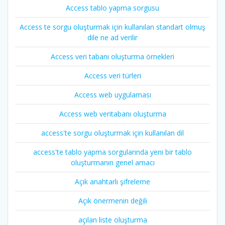
Access tablo yapma sorgusu
Access te sorgu oluşturmak için kullanılan standart olmuş
dile ne ad verilir
Access veri tabanı oluşturma örnekleri
Access veri türleri
Access web uygulaması
Access web veritabanı oluşturma
access'te sorgu oluşturmak için kullanılan dil
access'te tablo yapma sorgularında yeni bir tablo
oluşturmanın genel amacı
Açık anahtarlı şifreleme
Açık önermenin değili
açılan liste oluşturma