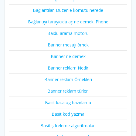
Bağlantıları Düzenle komutu nerede
Bağlantıyı tarayıcıda aç ne demek iPhone
Baidu arama motoru
Banner mesajı örnek
Banner ne demek
Banner reklam Nedir
Banner reklam Örnekleri
Banner reklam türleri
Basit katalog hazırlama
Basit kod yazma
Basit şifreleme algoritmaları