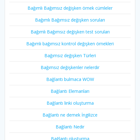
Bağımlı Bağımsız değişken örnek cümleler
Bağımlı Bağımsız değişken soruları
Bağımlı Bağımsız değişken test soruları
Bağımlı bağımsız kontrol değişken örnekleri
Bağımsız değişken Türleri
Bağımsız değişkenler nelerdir
Bağlantı bulmaca WOW
Bağlantı Elemanları
Bağlantı linki oluşturma
Bağlantı ne demek İngilizce
Bağlantı Nedir
Bağlantı oluşturma