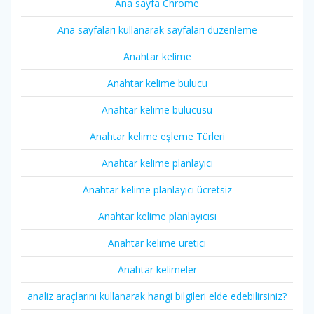
Ana sayfa Chrome
Ana sayfaları kullanarak sayfaları düzenleme
Anahtar kelime
Anahtar kelime bulucu
Anahtar kelime bulucusu
Anahtar kelime eşleme Türleri
Anahtar kelime planlayıcı
Anahtar kelime planlayıcı ücretsiz
Anahtar kelime planlayıcısı
Anahtar kelime üretici
Anahtar kelimeler
analiz araçlarını kullanarak hangi bilgileri elde edebilirsiniz?