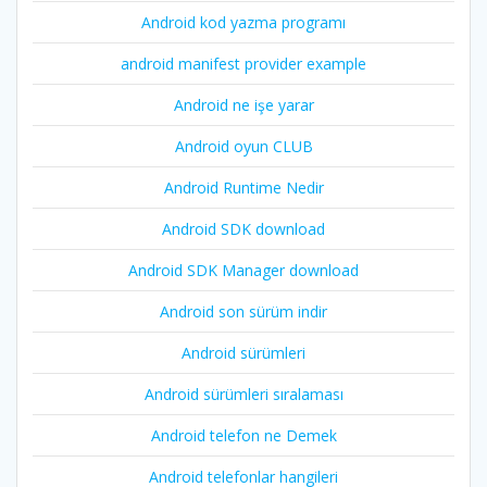
Android kod yazma programı
android manifest provider example
Android ne işe yarar
Android oyun CLUB
Android Runtime Nedir
Android SDK download
Android SDK Manager download
Android son sürüm indir
Android sürümleri
Android sürümleri sıralaması
Android telefon ne Demek
Android telefonlar hangileri