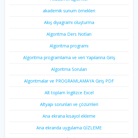
akademik sunum örnekleri
Akış diyagramı oluşturma
Algoritma Ders Notları
Algoritma programı
Algoritma programlama ve veri Yapılarına Giriş
Algoritma Soruları
Algoritmalar ve PROGRAMLAMAYA Giriş PDF
Alt toplam İngilizce Excel
Altyapı sorunları ve çözümleri
Ana ekrana kısayol ekleme
Ana ekranda uygulama GİZLEME