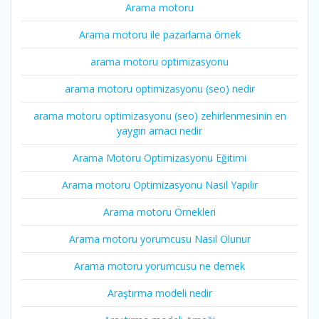
Arama motoru
Arama motoru ile pazarlama örnek
arama motoru optimizasyonu
arama motoru optimizasyonu (seo) nedir
arama motoru optimizasyonu (seo) zehirlenmesinin en
yaygın amacı nedir
Arama Motoru Optimizasyonu Eğitimi
Arama motoru Optimizasyonu Nasıl Yapılır
Arama motoru Örnekleri
Arama motoru yorumcusu Nasıl Olunur
Arama motoru yorumcusu ne demek
Araştırma modeli nedir