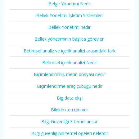
Belge Yönetimi Nedir
Bellek Yönetimi İşletim Sistemleri
Bellek Yönetimi nedir
Bellek yönetiminin başlıca görevleri
Betimsel analiz ve içerik analizi arasındaki fark
Betimsel içerik analizi Nedir
Biçimlendirilmiş metin dosyası nedir
Biçimlendirme araç çubuğu nedir
Big data ekşi
Bildirim .eu izin ver
Bilgi Güvenliği 3 temel unsur
Bilgi güvenliğinin temel öğeleri nelerdir