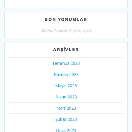
SON YORUMLAR
Görüntülenecek bir yorum yok.
ARŞIVLER
Temmuz 2023
Haziran 2023
Mayıs 2023
Nisan 2023
Mart 2023
Şubat 2023
Ocak 2023