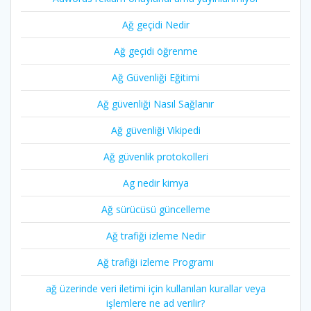
Ağ geçidi Nedir
Ağ geçidi öğrenme
Ağ Güvenliği Eğitimi
Ağ güvenliği Nasıl Sağlanır
Ağ güvenliği Vikipedi
Ağ güvenlik protokolleri
Ag nedir kimya
Ağ sürücüsü güncelleme
Ağ trafiği izleme Nedir
Ağ trafiği izleme Programı
ağ üzerinde veri iletimi için kullanılan kurallar veya
işlemlere ne ad verilir?