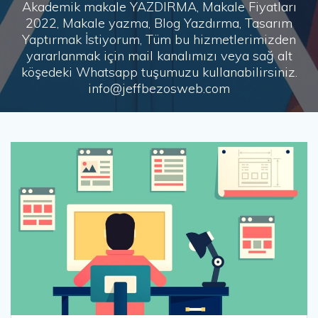
Akademik makale YAZDIRMA, Makale Fiyatları
2022, Makale yazma, Blog Yazdırma, Tasarım
Yaptırmak İstiyorum, Tüm bu hizmetlerimizden
yararlanmak için mail kanalımızı veya sağ alt
köşedeki Whatsapp tuşumuzu kullanabilirsiniz.
info@jeffbezosweb.com