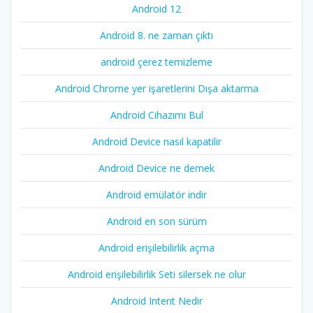
Android 12
Android 8. ne zaman çıktı
android çerez temizleme
Android Chrome yer işaretlerini Dışa aktarma
Android Cihazımı Bul
Android Device nasıl kapatilir
Android Device ne demek
Android emülatör indir
Android en son sürüm
Android erişilebilirlik açma
Android erişilebilirlik Seti silersek ne olur
Android Intent Nedir