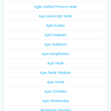
Agile Unified Process nedir
Ajax JavaScript Nedir
AJAX kodları
AJAX Kullanım
Ajax Kullanımı
Ajax kütüphanesi
Ajax Nedir
Ajax Nedir Medium
Ajax örnek
Ajax Örnekleri
Ajax Wednesday
Akademik Eğitimler