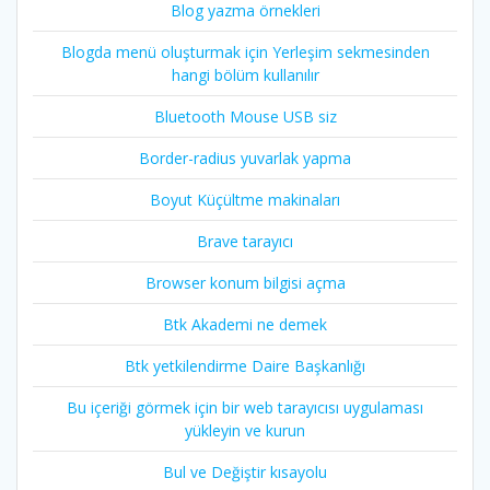
Blog yazma örnekleri
Blogda menü oluşturmak için Yerleşim sekmesinden
hangi bölüm kullanılır
Bluetooth Mouse USB siz
Border-radius yuvarlak yapma
Boyut Küçültme makinaları
Brave tarayıcı
Browser konum bilgisi açma
Btk Akademi ne demek
Btk yetkilendirme Daire Başkanlığı
Bu içeriği görmek için bir web tarayıcısı uygulaması
yükleyin ve kurun
Bul ve Değiştir kısayolu