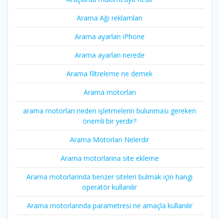
Arama Ağı reklamları
Arama ayarları iPhone
Arama ayarları nerede
Arama filtreleme ne demek
Arama motorları
arama motorları neden işletmelerin bulunması gereken
önemli bir yerdir?
Arama Motorları Nelerdir
Arama motorlarına site ekleme
Arama motorlarında benzer siteleri bulmak için hangi
operatör kullanılır
Arama motorlarında parametresi ne amaçla kullanılır