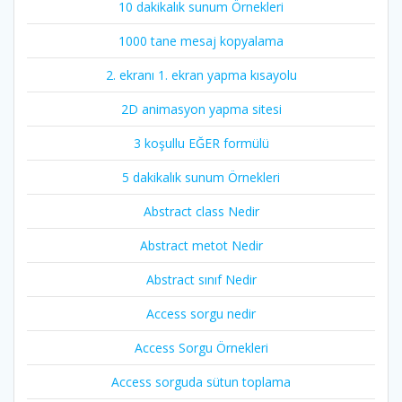
10 dakikalık sunum Örnekleri
1000 tane mesaj kopyalama
2. ekranı 1. ekran yapma kısayolu
2D animasyon yapma sitesi
3 koşullu EĞER formülü
5 dakikalık sunum Örnekleri
Abstract class Nedir
Abstract metot Nedir
Abstract sınıf Nedir
Access sorgu nedir
Access Sorgu Örnekleri
Access sorguda sütun toplama