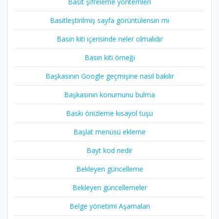
Basit şifreleme yöntemleri
Basitleştirilmiş sayfa görüntülensin mı
Basın kiti içerisinde neler olmalıdır
Basın kiti örneği
Başkasının Google geçmişine nasıl bakılır
Başkasının konumunu bulma
Baskı önizleme kısayol tuşu
Başlat menüsü ekleme
Bayt kod nedir
Bekleyen güncelleme
Bekleyen güncellemeler
Belge yönetimi Aşamaları