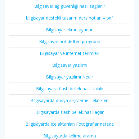
Bilgisayar ağ güvenliği nasıl sağlanır
bilgisayar destekli tasarim ders notları – pdf
Bilgisayar ekran ayarları
Bilgisayar not defteri programı
Bilgisayar ve internet terimleri
Bilgisayar yazılımı
Bilgisayar yazılımı Nedir
Bilgisayara flash bellek nasıl takılır
Bilgisayarda dosya arşivleme Teknikleri
Bilgisayarda flash bellek nasıl açılır
Bilgisayarda içe aktarılan Fotoğraflar nerede
Bilgisayarda kelime arama