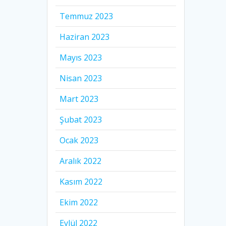
Temmuz 2023
Haziran 2023
Mayıs 2023
Nisan 2023
Mart 2023
Şubat 2023
Ocak 2023
Aralık 2022
Kasım 2022
Ekim 2022
Eylül 2022