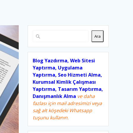
Ara
Blog Yazdırma, Web Sitesi
Yaptırma, Uygulama
Yaptırma, Seo Hizmeti Alma,
Kurumsal Kimlik Çalışması
Yaptırma, Tasarım Yaptırma,
Danışmanlık Alma
ve daha
fazlası için mail adresimizi veya
sağ alt köşedeki Whatsapp
tuşunu kullanın.