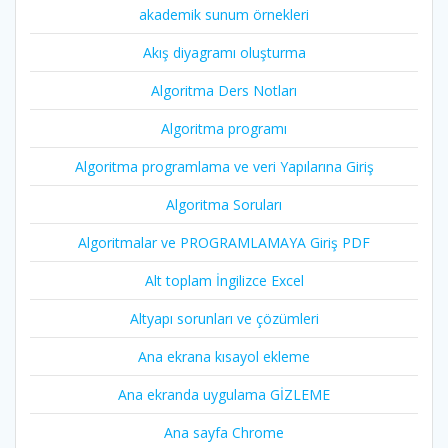
akademik sunum örnekleri
Akış diyagramı oluşturma
Algoritma Ders Notları
Algoritma programı
Algoritma programlama ve veri Yapılarına Giriş
Algoritma Soruları
Algoritmalar ve PROGRAMLAMAYA Giriş PDF
Alt toplam İngilizce Excel
Altyapı sorunları ve çözümleri
Ana ekrana kısayol ekleme
Ana ekranda uygulama GİZLEME
Ana sayfa Chrome