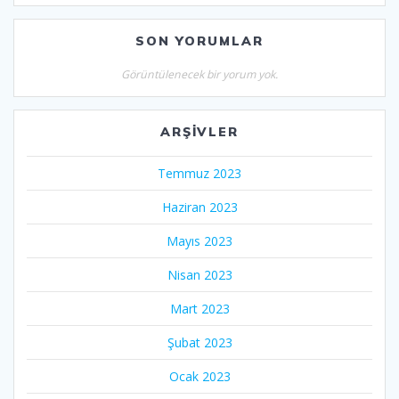
SON YORUMLAR
Görüntülenecek bir yorum yok.
ARŞIVLER
Temmuz 2023
Haziran 2023
Mayıs 2023
Nisan 2023
Mart 2023
Şubat 2023
Ocak 2023