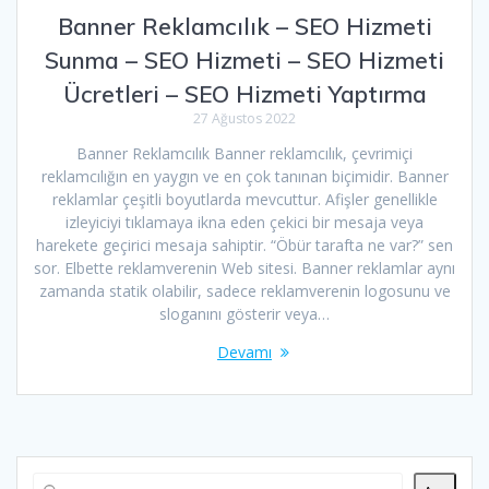
Banner Reklamcılık – SEO Hizmeti
Sunma – SEO Hizmeti – SEO Hizmeti
Ücretleri – SEO Hizmeti Yaptırma
27 Ağustos 2022
Banner Reklamcılık Banner reklamcılık, çevrimiçi
reklamcılığın en yaygın ve en çok tanınan biçimidir. Banner
reklamlar çeşitli boyutlarda mevcuttur. Afişler genellikle
izleyiciyi tıklamaya ikna eden çekici bir mesaja veya
harekete geçirici mesaja sahiptir. “Öbür tarafta ne var?” sen
sor. Elbette reklamverenin Web sitesi. Banner reklamlar aynı
zamanda statik olabilir, sadece reklamverenin logosunu ve
sloganını gösterir veya…
Devamı