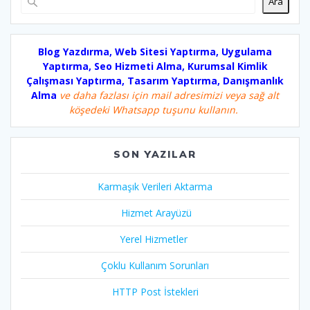
Ara
Blog Yazdırma, Web Sitesi Yaptırma, Uygulama
Yaptırma, Seo Hizmeti Alma, Kurumsal Kimlik
Çalışması Yaptırma, Tasarım Yaptırma, Danışmanlık
Alma
ve daha fazlası için mail adresimizi veya sağ alt
köşedeki Whatsapp tuşunu kullanın.
SON YAZILAR
Karmaşık Verileri Aktarma
Hizmet Arayüzü
Yerel Hizmetler
Çoklu Kullanım Sorunları
HTTP Post İstekleri