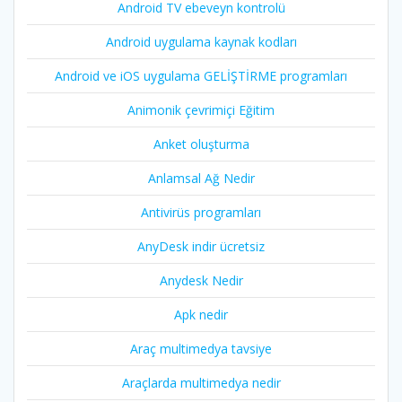
Android TV ebeveyn kontrolü
Android uygulama kaynak kodları
Android ve iOS uygulama GELİŞTİRME programları
Animonik çevrimiçi Eğitim
Anket oluşturma
Anlamsal Ağ Nedir
Antivirüs programları
AnyDesk indir ücretsiz
Anydesk Nedir
Apk nedir
Araç multimedya tavsiye
Araçlarda multimedya nedir