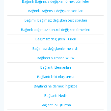
Bağımlı Bağımsız değişken örnek cümleler
Bağımlı Bağımsız değişken soruları
Bağımlı Bağımsız değişken test soruları
Bağımlı bağımsız kontrol değişken örnekleri
Bağımsız değişken Türleri
Bağımsız değişkenler nelerdir
Bağlantı bulmaca WOW
Bağlantı Elemanları
Bağlantı linki oluşturma
Bağlantı ne demek İngilizce
Bağlantı Nedir
Bağlantı oluşturma