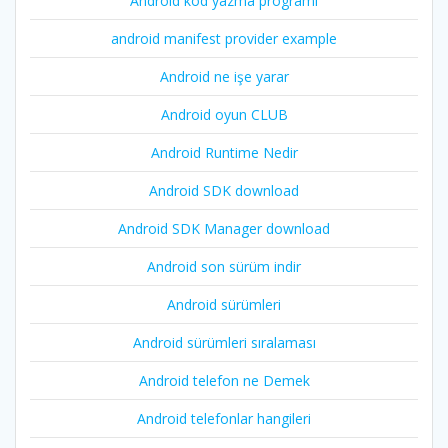
Android kod yazma programı
android manifest provider example
Android ne işe yarar
Android oyun CLUB
Android Runtime Nedir
Android SDK download
Android SDK Manager download
Android son sürüm indir
Android sürümleri
Android sürümleri sıralaması
Android telefon ne Demek
Android telefonlar hangileri