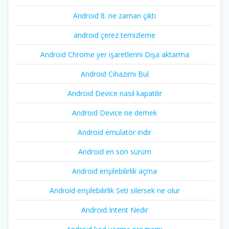
Android 8. ne zaman çıktı
android çerez temizleme
Android Chrome yer işaretlerini Dışa aktarma
Android Cihazımı Bul
Android Device nasıl kapatilir
Android Device ne demek
Android emülatör indir
Android en son sürüm
Android erişilebilirlik açma
Android erişilebilirlik Seti silersek ne olur
Android Intent Nedir