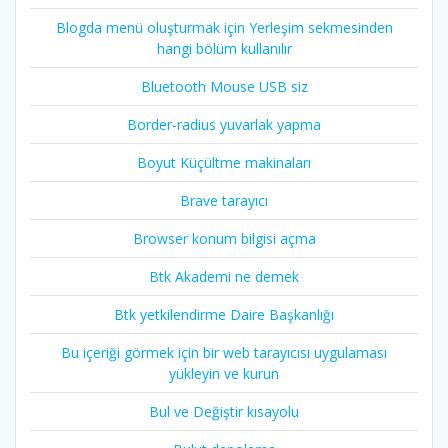
Blogda menü oluşturmak için Yerleşim sekmesinden
hangi bölüm kullanılır
Bluetooth Mouse USB siz
Border-radius yuvarlak yapma
Boyut Küçültme makinaları
Brave tarayıcı
Browser konum bilgisi açma
Btk Akademi ne demek
Btk yetkilendirme Daire Başkanlığı
Bu içeriği görmek için bir web tarayıcısı uygulaması
yükleyin ve kurun
Bul ve Değiştir kısayolu