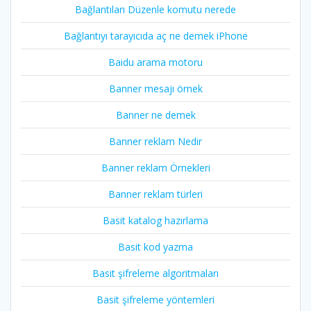
Bağlantıları Düzenle komutu nerede
Bağlantıyı tarayıcıda aç ne demek iPhone
Baidu arama motoru
Banner mesajı örnek
Banner ne demek
Banner reklam Nedir
Banner reklam Örnekleri
Banner reklam türleri
Basit katalog hazırlama
Basit kod yazma
Basit şifreleme algoritmaları
Basit şifreleme yöntemleri