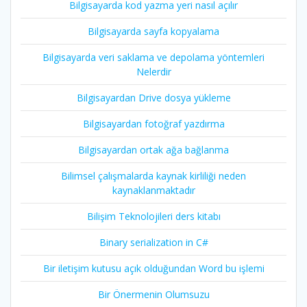
Bilgisayarda kod yazma yeri nasıl açılır
Bilgisayarda sayfa kopyalama
Bilgisayarda veri saklama ve depolama yöntemleri
Nelerdir
Bilgisayardan Drive dosya yükleme
Bilgisayardan fotoğraf yazdırma
Bilgisayardan ortak ağa bağlanma
Bilimsel çalışmalarda kaynak kirliliği neden
kaynaklanmaktadır
Bilişim Teknolojileri ders kitabı
Binary serialization in C#
Bir iletişim kutusu açık olduğundan Word bu işlemi
Bir Önermenin Olumsuzu