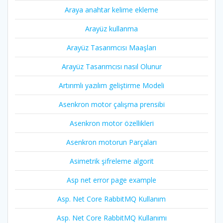
Araya anahtar kelime ekleme
Arayüz kullanma
Arayüz Tasarımcısı Maaşları
Arayüz Tasarımcısı nasıl Olunur
Artırımlı yazılım geliştirme Modeli
Asenkron motor çalışma prensibi
Asenkron motor özellikleri
Asenkron motorun Parçaları
Asimetrik şifreleme algorit
Asp net error page example
Asp. Net Core RabbitMQ Kullanım
Asp. Net Core RabbitMQ Kullanımı