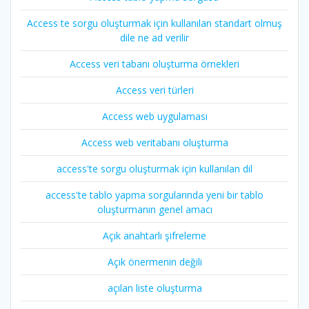
Access te sorgu oluşturmak için kullanılan standart olmuş
dile ne ad verilir
Access veri tabanı oluşturma örnekleri
Access veri türleri
Access web uygulaması
Access web veritabanı oluşturma
access'te sorgu oluşturmak için kullanılan dil
access'te tablo yapma sorgularında yeni bir tablo
oluşturmanın genel amacı
Açık anahtarlı şifreleme
Açık önermenin değili
açılan liste oluşturma