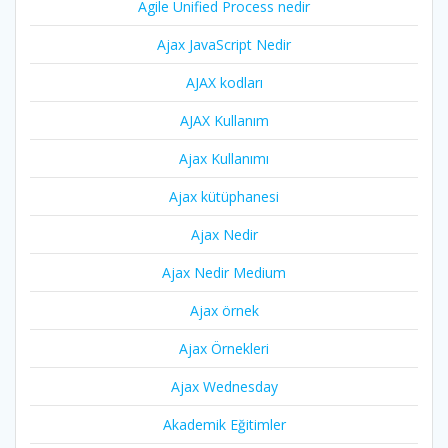
Agile Unified Process nedir
Ajax JavaScript Nedir
AJAX kodları
AJAX Kullanım
Ajax Kullanımı
Ajax kütüphanesi
Ajax Nedir
Ajax Nedir Medium
Ajax örnek
Ajax Örnekleri
Ajax Wednesday
Akademik Eğitimler