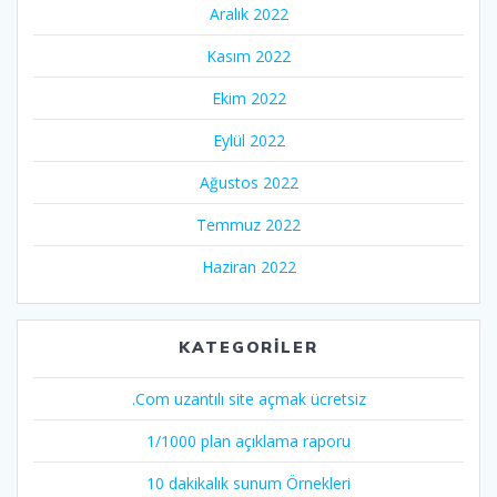
Aralık 2022
Kasım 2022
Ekim 2022
Eylül 2022
Ağustos 2022
Temmuz 2022
Haziran 2022
KATEGORILER
.Com uzantılı site açmak ücretsiz
1/1000 plan açıklama raporu
10 dakikalık sunum Örnekleri