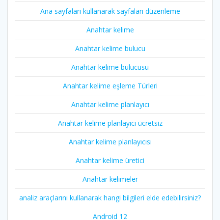
Ana sayfaları kullanarak sayfaları düzenleme
Anahtar kelime
Anahtar kelime bulucu
Anahtar kelime bulucusu
Anahtar kelime eşleme Türleri
Anahtar kelime planlayıcı
Anahtar kelime planlayıcı ücretsiz
Anahtar kelime planlayıcısı
Anahtar kelime üretici
Anahtar kelimeler
analiz araçlarını kullanarak hangi bilgileri elde edebilirsiniz?
Android 12