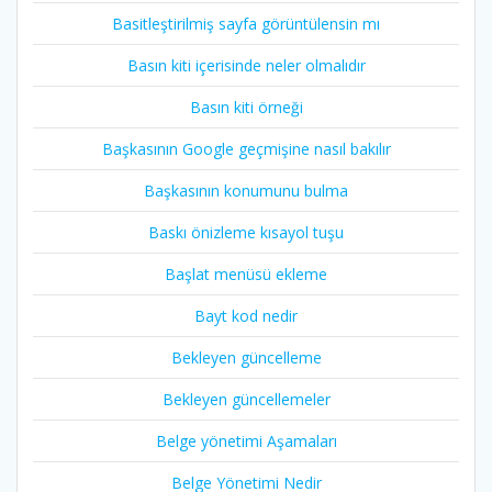
Basitleştirilmiş sayfa görüntülensin mı
Basın kiti içerisinde neler olmalıdır
Basın kiti örneği
Başkasının Google geçmişine nasıl bakılır
Başkasının konumunu bulma
Baskı önizleme kısayol tuşu
Başlat menüsü ekleme
Bayt kod nedir
Bekleyen güncelleme
Bekleyen güncellemeler
Belge yönetimi Aşamaları
Belge Yönetimi Nedir