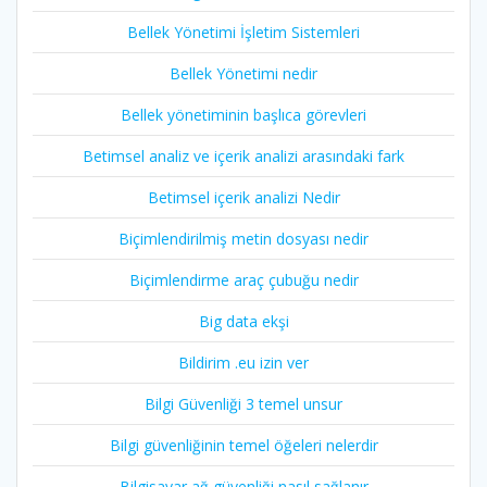
Bellek Yönetimi İşletim Sistemleri
Bellek Yönetimi nedir
Bellek yönetiminin başlıca görevleri
Betimsel analiz ve içerik analizi arasındaki fark
Betimsel içerik analizi Nedir
Biçimlendirilmiş metin dosyası nedir
Biçimlendirme araç çubuğu nedir
Big data ekşi
Bildirim .eu izin ver
Bilgi Güvenliği 3 temel unsur
Bilgi güvenliğinin temel öğeleri nelerdir
Bilgisayar ağ güvenliği nasıl sağlanır