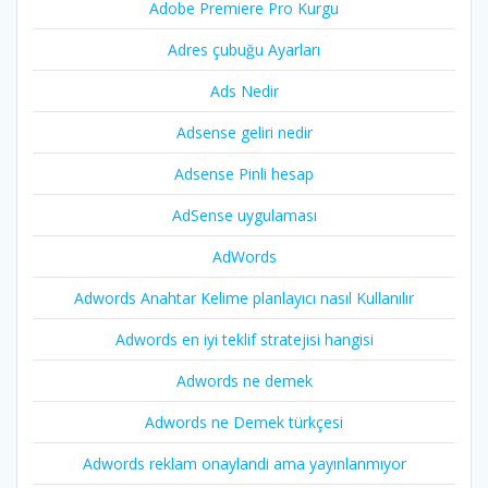
Adobe Premiere Pro Kurgu
Adres çubuğu Ayarları
Ads Nedir
Adsense geliri nedir
Adsense Pinli hesap
AdSense uygulaması
AdWords
Adwords Anahtar Kelime planlayıcı nasıl Kullanılır
Adwords en iyi teklif stratejisi hangisi
Adwords ne demek
Adwords ne Demek türkçesi
Adwords reklam onaylandi ama yayınlanmıyor