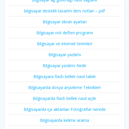
bilgisayar destekli tasarim ders notları – pdf
Bilgisayar ekran ayarları
Bilgisayar not defteri programı
Bilgisayar ve internet terimleri
Bilgisayar yazılımı
Bilgisayar yazılımı Nedir
Bilgisayara flash bellek nasıl takılır
Bilgisayarda dosya arşivleme Teknikleri
Bilgisayarda flash bellek nasıl açılır
Bilgisayarda içe aktarılan Fotoğraflar nerede
Bilgisayarda kelime arama