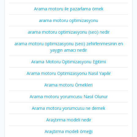
Arama motoru ile pazarlama örnek
arama motoru optimizasyonu
arama motoru optimizasyonu (seo) nedir
arama motoru optimizasyonu (seo) zehirlenmesinin en
yaygın amacı nedir
Arama Motoru Optimizasyonu Eğitimi
Arama motoru Optimizasyonu Nasıl Yapılır
Arama motoru Örnekleri
Arama motoru yorumcusu Nasıl Olunur
Arama motoru yorumcusu ne demek
Araştırma modeli nedir
Araştırma modeli örneği