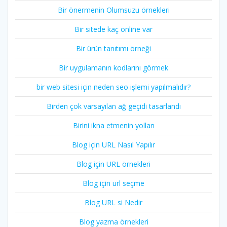
Bir önermenin Olumsuzu örnekleri
Bir sitede kaç online var
Bir ürün tanıtımı örneği
Bir uygulamanın kodlarını görmek
bir web sitesi için neden seo işlemi yapılmalıdır?
Birden çok varsayılan ağ geçidi tasarlandı
Birini ikna etmenin yolları
Blog için URL Nasıl Yapılır
Blog için URL örnekleri
Blog için url seçme
Blog URL si Nedir
Blog yazma örnekleri