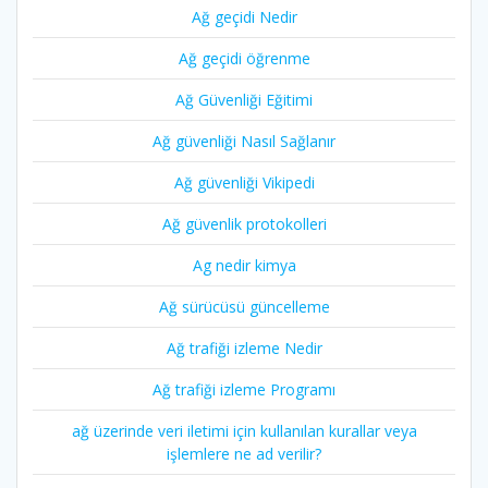
Ağ geçidi Nedir
Ağ geçidi öğrenme
Ağ Güvenliği Eğitimi
Ağ güvenliği Nasıl Sağlanır
Ağ güvenliği Vikipedi
Ağ güvenlik protokolleri
Ag nedir kimya
Ağ sürücüsü güncelleme
Ağ trafiği izleme Nedir
Ağ trafiği izleme Programı
ağ üzerinde veri iletimi için kullanılan kurallar veya
işlemlere ne ad verilir?