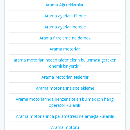
Arama Ağı reklamları
Arama ayarları iPhone
Arama ayarları nerede
Arama filtreleme ne demek
Arama motorları
arama motorları neden işletmelerin bulunması gereken
önemli bir yerdir?
Arama Motorları Nelerdir
Arama motorlarına site ekleme
Arama motorlarında benzer siteleri bulmak için hangi
operatör kullanılır
Arama motorlarında parametresi ne amaçla kullanılır
Arama motoru