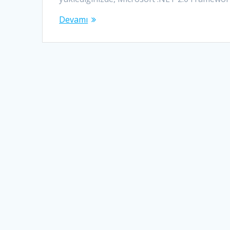
Devamı