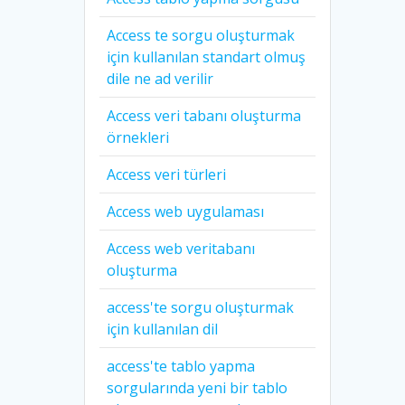
Access te sorgu oluşturmak
için kullanılan standart olmuş
dile ne ad verilir
Access veri tabanı oluşturma
örnekleri
Access veri türleri
Access web uygulaması
Access web veritabanı
oluşturma
access'te sorgu oluşturmak
için kullanılan dil
access'te tablo yapma
sorgularında yeni bir tablo