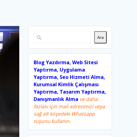
Ara
Blog Yazdırma, Web Sitesi
Yaptırma, Uygulama
Yaptırma, Seo Hizmeti Alma,
Kurumsal Kimlik Çalışması
Yaptırma, Tasarım Yaptırma,
Danışmanlık Alma
ve daha
fazlası için mail adresimizi veya
sağ alt köşedeki Whatsapp
tuşunu kullanın.