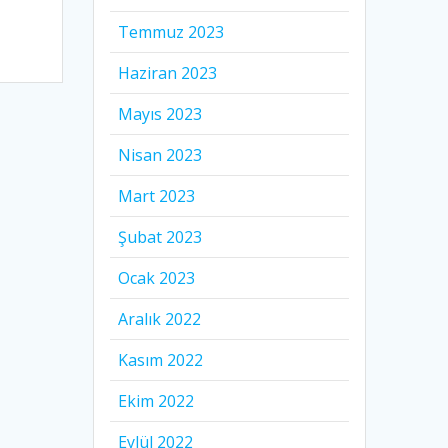
Temmuz 2023
Haziran 2023
Mayıs 2023
Nisan 2023
Mart 2023
Şubat 2023
Ocak 2023
Aralık 2022
Kasım 2022
Ekim 2022
Eylül 2022