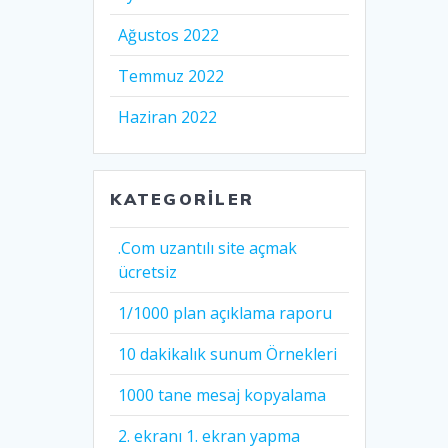
Ağustos 2022
Temmuz 2022
Haziran 2022
KATEGORILER
.Com uzantılı site açmak
ücretsiz
1/1000 plan açıklama raporu
10 dakikalık sunum Örnekleri
1000 tane mesaj kopyalama
2. ekranı 1. ekran yapma