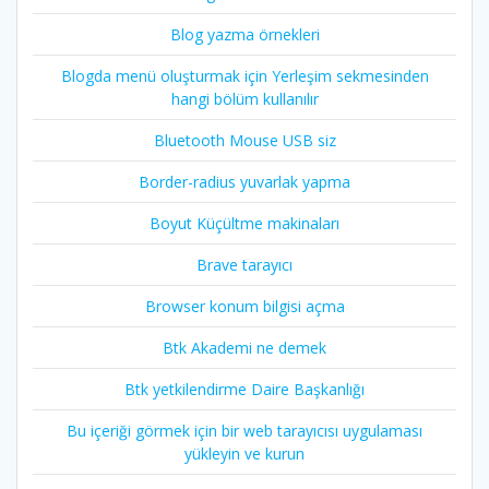
Blog yazma örnekleri
Blogda menü oluşturmak için Yerleşim sekmesinden
hangi bölüm kullanılır
Bluetooth Mouse USB siz
Border-radius yuvarlak yapma
Boyut Küçültme makinaları
Brave tarayıcı
Browser konum bilgisi açma
Btk Akademi ne demek
Btk yetkilendirme Daire Başkanlığı
Bu içeriği görmek için bir web tarayıcısı uygulaması
yükleyin ve kurun