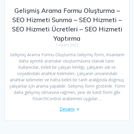
Gelişmiş Arama Formu Oluşturma –
SEO Hizmeti Sunma – SEO Hizmeti –
SEO Hizmeti Ücretleri – SEO Hizmeti
Yaptırma
1 Kasım 2022
Gelişmiş Arama Formu Oluşturma Gelişmiş form, insanların
daha ayrıntılı aramalar oluşturmasına olanak tanır.
Kullanıcılar, belirli bir çalışan kimliği, çalışanın adı ve
soyadındaki anahtar kelimeler, çalışanın unvanındaki
anahtar kelimeler ve hatta belirli bir tarih aralığında doğmuş
çalışanlar için arama yapabilir. Gelişmiş form gösterilir. Form
daha gelişmiş olmasına rağmen, yine de basit form gibi
ISearchControl arabirimini uygular.…
Devamı