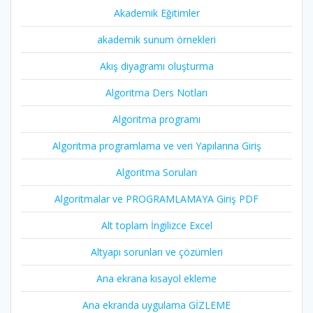
Akademik Eğitimler
akademik sunum örnekleri
Akış diyagramı oluşturma
Algoritma Ders Notları
Algoritma programı
Algoritma programlama ve veri Yapılarına Giriş
Algoritma Soruları
Algoritmalar ve PROGRAMLAMAYA Giriş PDF
Alt toplam İngilizce Excel
Altyapı sorunları ve çözümleri
Ana ekrana kısayol ekleme
Ana ekranda uygulama GİZLEME