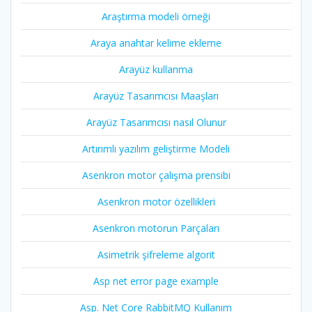
Araştırma modeli örneği
Araya anahtar kelime ekleme
Arayüz kullanma
Arayüz Tasarımcısı Maaşları
Arayüz Tasarımcısı nasıl Olunur
Artırımlı yazılım geliştirme Modeli
Asenkron motor çalışma prensibi
Asenkron motor özellikleri
Asenkron motorun Parçaları
Asimetrik şifreleme algorit
Asp net error page example
Asp. Net Core RabbitMQ Kullanım