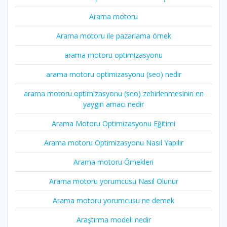
Arama motoru
Arama motoru ile pazarlama örnek
arama motoru optimizasyonu
arama motoru optimizasyonu (seo) nedir
arama motoru optimizasyonu (seo) zehirlenmesinin en
yaygın amacı nedir
Arama Motoru Optimizasyonu Eğitimi
Arama motoru Optimizasyonu Nasıl Yapılır
Arama motoru Örnekleri
Arama motoru yorumcusu Nasıl Olunur
Arama motoru yorumcusu ne demek
Araştırma modeli nedir