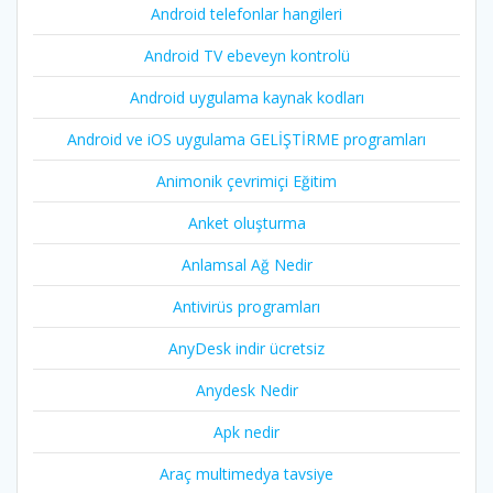
Android telefonlar hangileri
Android TV ebeveyn kontrolü
Android uygulama kaynak kodları
Android ve iOS uygulama GELİŞTİRME programları
Animonik çevrimiçi Eğitim
Anket oluşturma
Anlamsal Ağ Nedir
Antivirüs programları
AnyDesk indir ücretsiz
Anydesk Nedir
Apk nedir
Araç multimedya tavsiye