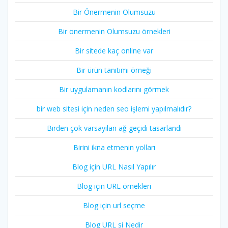
Bir Önermenin Olumsuzu
Bir önermenin Olumsuzu örnekleri
Bir sitede kaç online var
Bir ürün tanıtımı örneği
Bir uygulamanın kodlarını görmek
bir web sitesi için neden seo işlemi yapılmalıdır?
Birden çok varsayılan ağ geçidi tasarlandı
Birini ikna etmenin yolları
Blog için URL Nasıl Yapılır
Blog için URL örnekleri
Blog için url seçme
Blog URL si Nedir