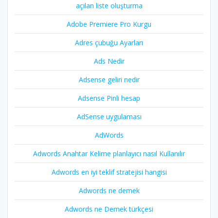
açılan liste oluşturma
Adobe Premiere Pro Kurgu
Adres çubuğu Ayarları
Ads Nedir
Adsense geliri nedir
Adsense Pinli hesap
AdSense uygulaması
AdWords
Adwords Anahtar Kelime planlayıcı nasıl Kullanılır
Adwords en iyi teklif stratejisi hangisi
Adwords ne demek
Adwords ne Demek türkçesi