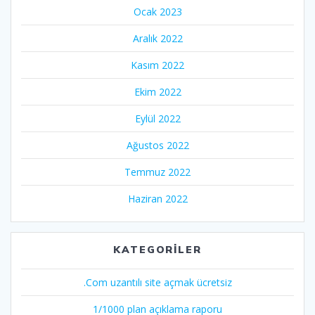
Ocak 2023
Aralık 2022
Kasım 2022
Ekim 2022
Eylül 2022
Ağustos 2022
Temmuz 2022
Haziran 2022
KATEGORILER
.Com uzantılı site açmak ücretsiz
1/1000 plan açıklama raporu