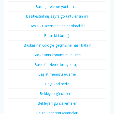
Basit şifreleme yöntemleri
Basitleştirilmiş sayfa görüntülensin mı
Basın kiti içerisinde neler olmalıdır
Basın kiti örneği
Başkasının Google geçmişine nasıl bakılır
Başkasının konumunu bulma
Baskı önizleme kısayol tuşu
Başlat menüsü ekleme
Bayt kod nedir
Bekleyen güncelleme
Bekleyen güncellemeler
Belge yönetimi Aşamaları