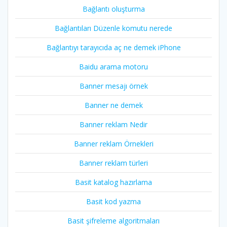
Bağlantı oluşturma
Bağlantıları Düzenle komutu nerede
Bağlantıyı tarayıcıda aç ne demek iPhone
Baidu arama motoru
Banner mesajı örnek
Banner ne demek
Banner reklam Nedir
Banner reklam Örnekleri
Banner reklam türleri
Basit katalog hazırlama
Basit kod yazma
Basit şifreleme algoritmaları