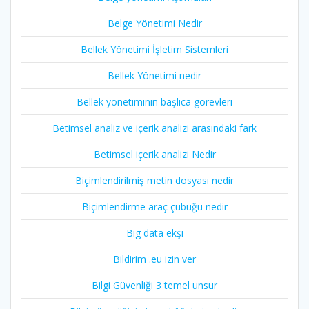
Belge Yönetimi Nedir
Bellek Yönetimi İşletim Sistemleri
Bellek Yönetimi nedir
Bellek yönetiminin başlıca görevleri
Betimsel analiz ve içerik analizi arasındaki fark
Betimsel içerik analizi Nedir
Biçimlendirilmiş metin dosyası nedir
Biçimlendirme araç çubuğu nedir
Big data ekşi
Bildirim .eu izin ver
Bilgi Güvenliği 3 temel unsur