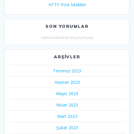
HTTP Post İstekleri
SON YORUMLAR
Görüntülenecek bir yorum yok.
ARŞIVLER
Temmuz 2023
Haziran 2023
Mayıs 2023
Nisan 2023
Mart 2023
Şubat 2023