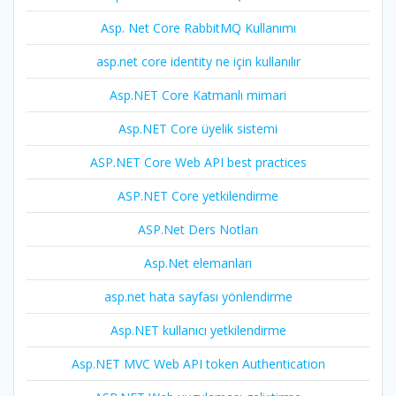
Asp. Net Core RabbitMQ Kullanımı
asp.net core identity ne için kullanılır
Asp.NET Core Katmanlı mimari
Asp.NET Core üyelik sistemi
ASP.NET Core Web API best practices
ASP.NET Core yetkilendirme
ASP.Net Ders Notları
Asp.Net elemanları
asp.net hata sayfası yönlendirme
Asp.NET kullanıcı yetkilendirme
Asp.NET MVC Web API token Authentication