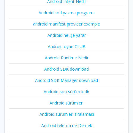
Android Intent Nedir
Android kod yazma programı
android manifest provider example
Android ne işe yarar
Android oyun CLUB
Android Runtime Nedir
Android SDK download
Android SDK Manager download
Android son sürüm indir
Android sürümleri
Android sürümleri sıralaması
Android telefon ne Demek