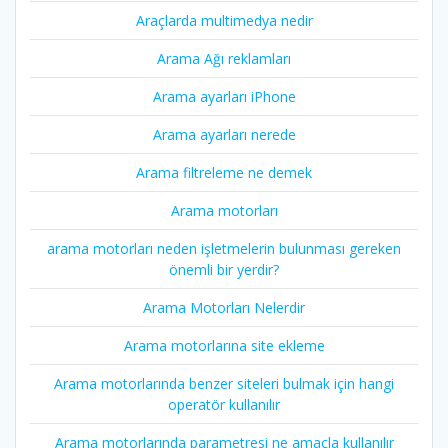
Araçlarda multimedya nedir
Arama Ağı reklamları
Arama ayarları iPhone
Arama ayarları nerede
Arama filtreleme ne demek
Arama motorları
arama motorları neden işletmelerin bulunması gereken
önemli bir yerdir?
Arama Motorları Nelerdir
Arama motorlarına site ekleme
Arama motorlarında benzer siteleri bulmak için hangi
operatör kullanılır
Arama motorlarında parametresi ne amaçla kullanılır