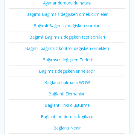
Ayarlar durduruldu hatası
Bağımlı Bağımsız değişken örnek cümleler
Bağımlı Bağımsız değişken soruları
Bağımlı Bağımsız değişken test soruları
Bağımlı bağımsız kontrol değişken örnekleri
Bağımsız değişken Türleri
Bağımsız değişkenler nelerdir
Bağlantı bulmaca WOW
Bağlantı Elemanları
Bağlantı linki oluşturma
Bağlantı ne demek İngilizce
Bağlantı Nedir