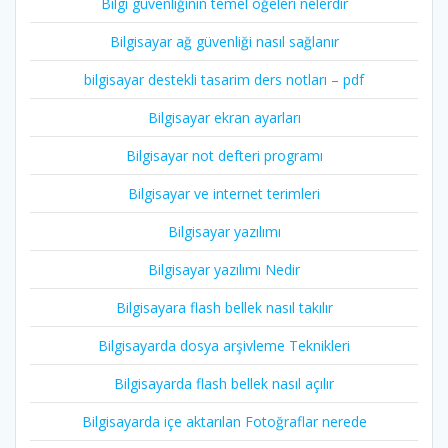
Bilgi güvenliğinin temel öğeleri nelerdir
Bilgisayar ağ güvenliği nasıl sağlanır
bilgisayar destekli tasarim ders notları – pdf
Bilgisayar ekran ayarları
Bilgisayar not defteri programı
Bilgisayar ve internet terimleri
Bilgisayar yazılımı
Bilgisayar yazılımı Nedir
Bilgisayara flash bellek nasıl takılır
Bilgisayarda dosya arşivleme Teknikleri
Bilgisayarda flash bellek nasıl açılır
Bilgisayarda içe aktarılan Fotoğraflar nerede