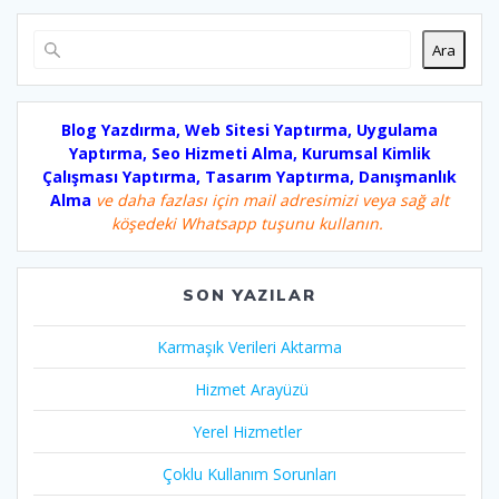
Ara
Blog Yazdırma, Web Sitesi Yaptırma, Uygulama
Yaptırma, Seo Hizmeti Alma, Kurumsal Kimlik
Çalışması Yaptırma, Tasarım Yaptırma, Danışmanlık
Alma
ve daha fazlası için mail adresimizi veya sağ alt
köşedeki Whatsapp tuşunu kullanın.
SON YAZILAR
Karmaşık Verileri Aktarma
Hizmet Arayüzü
Yerel Hizmetler
Çoklu Kullanım Sorunları