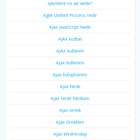
işlemlere ne ad verilir?
Agile Unified Process nedir
Ajax JavaScript Nedir
AJAX kodları
AJAX Kullanım
Ajax Kullanımı
Ajax kütüphanesi
Ajax Nedir
Ajax Nedir Medium
Ajax örnek
Ajax Örnekleri
Ajax Wednesday