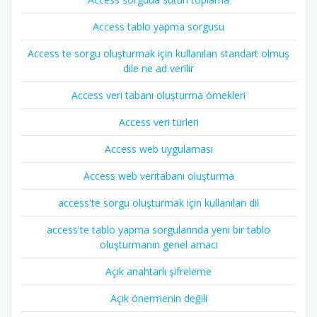
Access tablo yapma sorgusu
Access te sorgu oluşturmak için kullanılan standart olmuş
dile ne ad verilir
Access veri tabanı oluşturma örnekleri
Access veri türleri
Access web uygulaması
Access web veritabanı oluşturma
access'te sorgu oluşturmak için kullanılan dil
access'te tablo yapma sorgularında yeni bir tablo
oluşturmanın genel amacı
Açık anahtarlı şifreleme
Açık önermenin değili