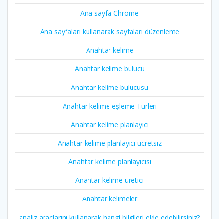
Ana sayfa Chrome
Ana sayfaları kullanarak sayfaları düzenleme
Anahtar kelime
Anahtar kelime bulucu
Anahtar kelime bulucusu
Anahtar kelime eşleme Türleri
Anahtar kelime planlayıcı
Anahtar kelime planlayıcı ücretsiz
Anahtar kelime planlayıcısı
Anahtar kelime üretici
Anahtar kelimeler
analiz araçlarını kullanarak hangi bilgileri elde edebilirsiniz?