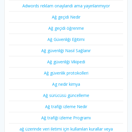
Adwords reklam onaylandi ama yayınlanmıyor
Ağ geçidi Nedir
Ağ geçidi öğrenme
Ağ Güvenliği Eğitimi
Ağ güvenliği Nasıl Sağlanır
Ağ güvenliği Vikipedi
Ağ güvenlik protokolleri
Ag nedir kimya
Ağ sürücüsü güncelleme
Ağ trafiği izleme Nedir
Ağ trafiği izleme Programı
ağ üzerinde veri iletimi için kullanılan kurallar veya