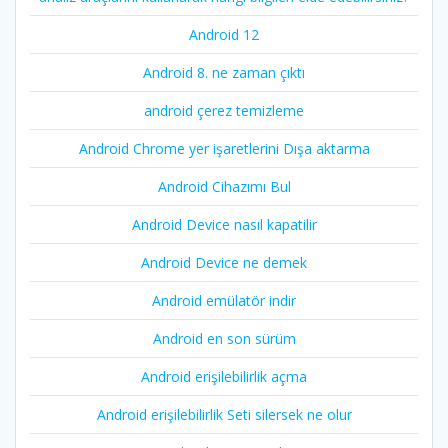
Android 12
Android 8. ne zaman çıktı
android çerez temizleme
Android Chrome yer işaretlerini Dışa aktarma
Android Cihazımı Bul
Android Device nasıl kapatilir
Android Device ne demek
Android emülatör indir
Android en son sürüm
Android erişilebilirlik açma
Android erişilebilirlik Seti silersek ne olur