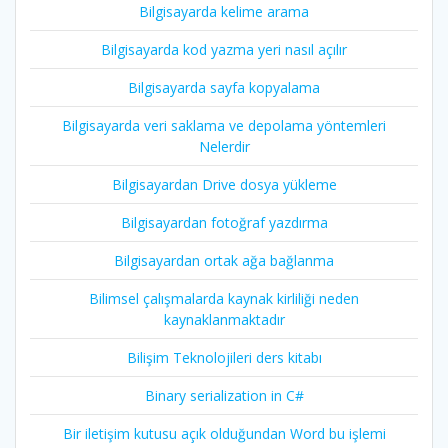
Bilgisayarda kelime arama
Bilgisayarda kod yazma yeri nasıl açılır
Bilgisayarda sayfa kopyalama
Bilgisayarda veri saklama ve depolama yöntemleri
Nelerdir
Bilgisayardan Drive dosya yükleme
Bilgisayardan fotoğraf yazdırma
Bilgisayardan ortak ağa bağlanma
Bilimsel çalışmalarda kaynak kirliliği neden
kaynaklanmaktadır
Bilişim Teknolojileri ders kitabı
Binary serialization in C#
Bir iletişim kutusu açık olduğundan Word bu işlemi