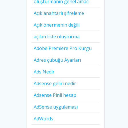
oluşturmanın genel amacı
Açık anahtarlı şifreleme
Açık önermenin değili
açılan liste oluşturma
Adobe Premiere Pro Kurgu
Adres çubuğu Ayarları
Ads Nedir
Adsense geliri nedir
Adsense Pinli hesap
AdSense uygulaması
AdWords