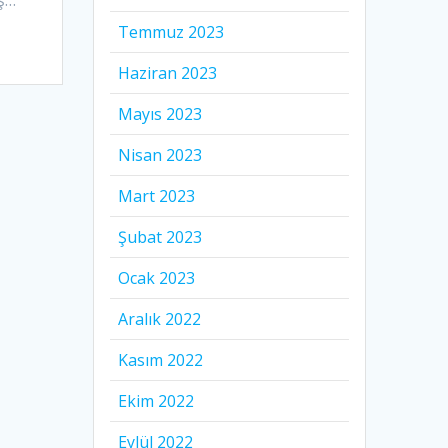
Temmuz 2023
Haziran 2023
Mayıs 2023
Nisan 2023
Mart 2023
Şubat 2023
Ocak 2023
Aralık 2022
Kasım 2022
Ekim 2022
Eylül 2022