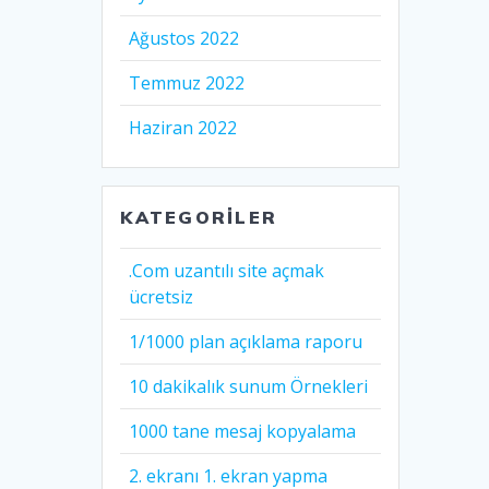
Ağustos 2022
Temmuz 2022
Haziran 2022
KATEGORILER
.Com uzantılı site açmak
ücretsiz
1/1000 plan açıklama raporu
10 dakikalık sunum Örnekleri
1000 tane mesaj kopyalama
2. ekranı 1. ekran yapma