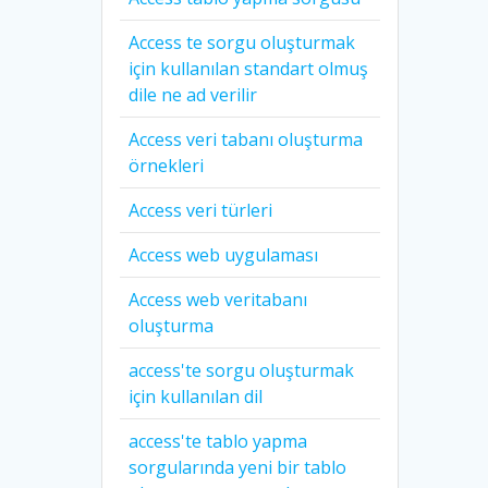
Access te sorgu oluşturmak
için kullanılan standart olmuş
dile ne ad verilir
Access veri tabanı oluşturma
örnekleri
Access veri türleri
Access web uygulaması
Access web veritabanı
oluşturma
access'te sorgu oluşturmak
için kullanılan dil
access'te tablo yapma
sorgularında yeni bir tablo