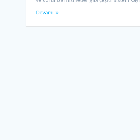
Devamı