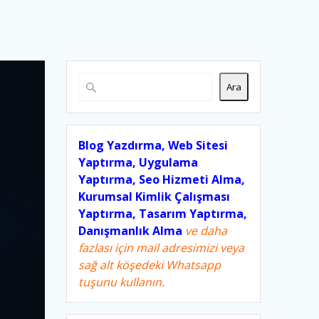
Ara
Blog Yazdırma, Web Sitesi
Yaptırma, Uygulama
Yaptırma, Seo Hizmeti Alma,
Kurumsal Kimlik Çalışması
Yaptırma, Tasarım Yaptırma,
Danışmanlık Alma
ve daha
fazlası için mail adresimizi veya
sağ alt köşedeki Whatsapp
tuşunu kullanın.