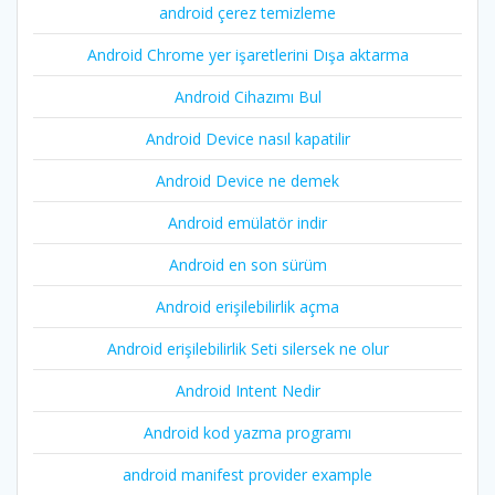
android çerez temizleme
Android Chrome yer işaretlerini Dışa aktarma
Android Cihazımı Bul
Android Device nasıl kapatilir
Android Device ne demek
Android emülatör indir
Android en son sürüm
Android erişilebilirlik açma
Android erişilebilirlik Seti silersek ne olur
Android Intent Nedir
Android kod yazma programı
android manifest provider example