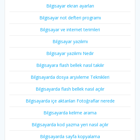
Bilgisayar ekran ayarları
Bilgisayar not defteri programı
Bilgisayar ve internet terimleri
Bilgisayar yazılımı
Bilgisayar yazılımı Nedir
Bilgisayara flash bellek nasıl takılır
Bilgisayarda dosya arşivleme Teknikleri
Bilgisayarda flash bellek nasıl açılır
Bilgisayarda içe aktarılan Fotoğraflar nerede
Bilgisayarda kelime arama
Bilgisayarda kod yazma yeri nasıl açılır
Bilgisayarda sayfa kopyalama