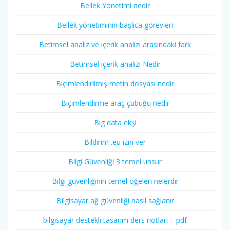
Bellek Yönetimi nedir
Bellek yönetiminin başlıca görevleri
Betimsel analiz ve içerik analizi arasındaki fark
Betimsel içerik analizi Nedir
Biçimlendirilmiş metin dosyası nedir
Biçimlendirme araç çubuğu nedir
Big data ekşi
Bildirim .eu izin ver
Bilgi Güvenliği 3 temel unsur
Bilgi güvenliğinin temel öğeleri nelerdir
Bilgisayar ağ güvenliği nasıl sağlanır
bilgisayar destekli tasarim ders notları – pdf