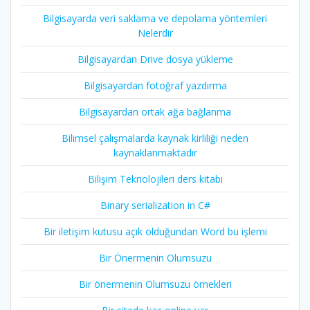
Bilgisayarda veri saklama ve depolama yöntemleri
Nelerdir
Bilgisayardan Drive dosya yükleme
Bilgisayardan fotoğraf yazdırma
Bilgisayardan ortak ağa bağlanma
Bilimsel çalışmalarda kaynak kirliliği neden
kaynaklanmaktadır
Bilişim Teknolojileri ders kitabı
Binary serialization in C#
Bir iletişim kutusu açık olduğundan Word bu işlemi
Bir Önermenin Olumsuzu
Bir önermenin Olumsuzu örnekleri