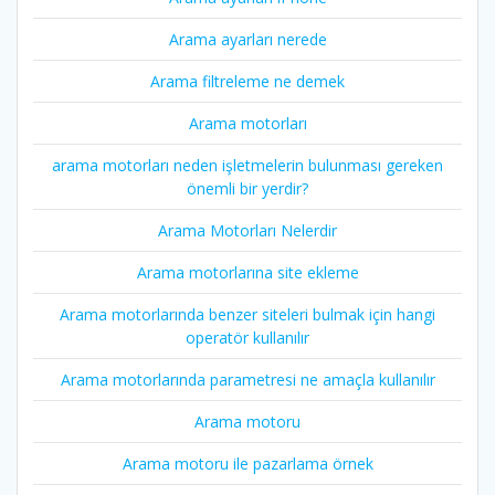
Arama ayarları nerede
Arama filtreleme ne demek
Arama motorları
arama motorları neden işletmelerin bulunması gereken
önemli bir yerdir?
Arama Motorları Nelerdir
Arama motorlarına site ekleme
Arama motorlarında benzer siteleri bulmak için hangi
operatör kullanılır
Arama motorlarında parametresi ne amaçla kullanılır
Arama motoru
Arama motoru ile pazarlama örnek