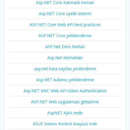
Asp.NET Core Katmanlı mimari
Asp.NET Core üyelik sistemi
ASP.NET Core Web API best practices
ASP.NET Core yetkilendirme
ASP.Net Ders Notları
Asp.Net elemanları
asp.net hata sayfası yönlendirme
Asp.NET kullanıcı yetkilendirme
Asp.NET MVC Web API token Authentication
ASP.NET Web uygulaması geliştirme
AspNET AJAX nedir
ASUS Sistem Kontrol Arayüzü indir