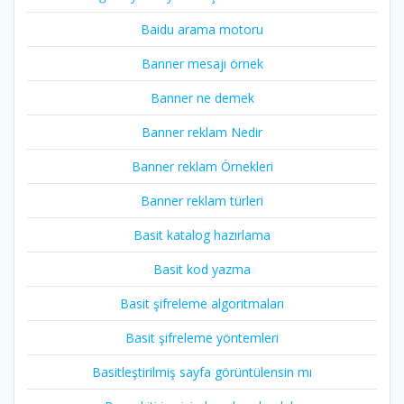
Baidu arama motoru
Banner mesajı örnek
Banner ne demek
Banner reklam Nedir
Banner reklam Örnekleri
Banner reklam türleri
Basit katalog hazırlama
Basit kod yazma
Basit şifreleme algoritmaları
Basit şifreleme yöntemleri
Basitleştirilmiş sayfa görüntülensin mı