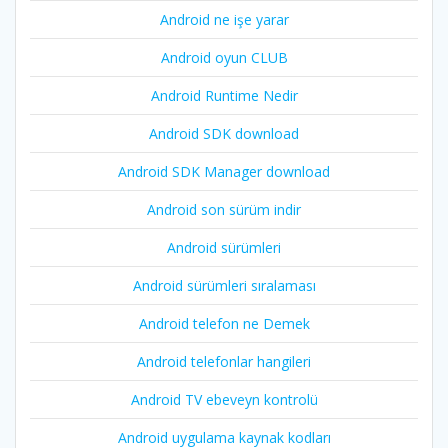
Android ne işe yarar
Android oyun CLUB
Android Runtime Nedir
Android SDK download
Android SDK Manager download
Android son sürüm indir
Android sürümleri
Android sürümleri sıralaması
Android telefon ne Demek
Android telefonlar hangileri
Android TV ebeveyn kontrolü
Android uygulama kaynak kodları