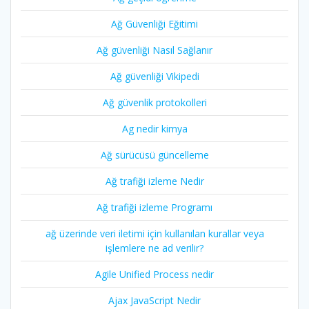
Ağ Güvenliği Eğitimi
Ağ güvenliği Nasıl Sağlanır
Ağ güvenliği Vikipedi
Ağ güvenlik protokolleri
Ag nedir kimya
Ağ sürücüsü güncelleme
Ağ trafiği izleme Nedir
Ağ trafiği izleme Programı
ağ üzerinde veri iletimi için kullanılan kurallar veya
işlemlere ne ad verilir?
Agile Unified Process nedir
Ajax JavaScript Nedir