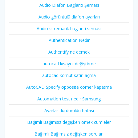
Audio Diafon Bağlantı Şeması
Audio görüntülü diafon ayarları
Audio sifrematik baglanti semasi
Authentication Nedir
Authentify ne demek
autocad kısayol değiştirme
autocad komut satırı açma
AutoCAD Specify opposite corner kapatma
Automation test nedir Samsung
Ayarlar durduruldu hatası
Bağımlı Bağımsız değişken örnek cümleler
Bağımlı Bağımsız değişken soruları