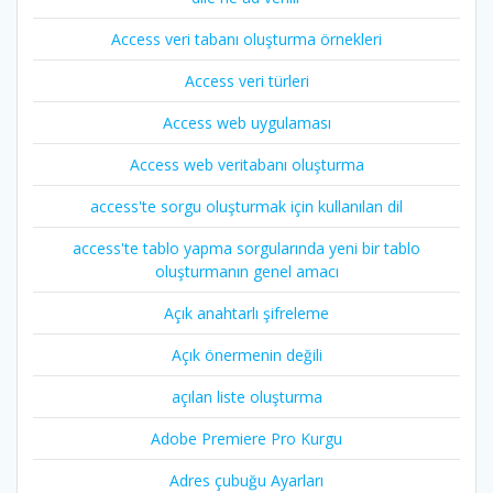
Access veri tabanı oluşturma örnekleri
Access veri türleri
Access web uygulaması
Access web veritabanı oluşturma
access'te sorgu oluşturmak için kullanılan dil
access'te tablo yapma sorgularında yeni bir tablo
oluşturmanın genel amacı
Açık anahtarlı şifreleme
Açık önermenin değili
açılan liste oluşturma
Adobe Premiere Pro Kurgu
Adres çubuğu Ayarları