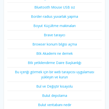
Bluetooth Mouse USB siz
Border-radius yuvarlak yapma
Boyut Küçültme makinaları
Brave tarayıcı
Browser konum bilgisi açma
Btk Akademi ne demek
Btk yetkilendirme Daire Başkanlığı
Bu içeriği görmek için bir web tarayıcısı uygulaması
yükleyin ve kurun
Bul ve Değiştir kısayolu
Bulut depolama
Bulut veritabanı nedir