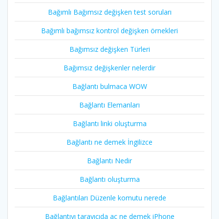
Bağımlı Bağımsız değişken test soruları
Bağımlı bağımsız kontrol değişken örnekleri
Bağımsız değişken Türleri
Bağımsız değişkenler nelerdir
Bağlantı bulmaca WOW
Bağlantı Elemanları
Bağlantı linki oluşturma
Bağlantı ne demek İngilizce
Bağlantı Nedir
Bağlantı oluşturma
Bağlantıları Düzenle komutu nerede
Bağlantıyı tarayıcıda aç ne demek iPhone