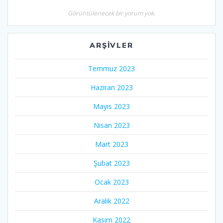
Görüntülenecek bir yorum yok.
ARŞIVLER
Temmuz 2023
Haziran 2023
Mayıs 2023
Nisan 2023
Mart 2023
Şubat 2023
Ocak 2023
Aralık 2022
Kasım 2022