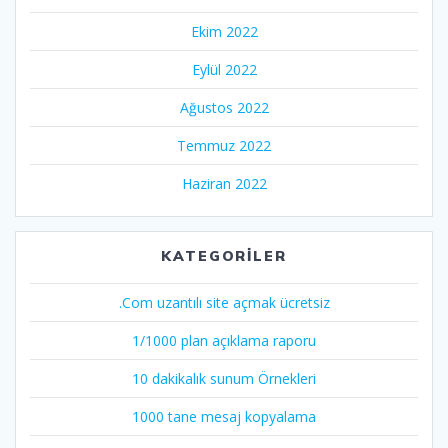
Ekim 2022
Eylül 2022
Ağustos 2022
Temmuz 2022
Haziran 2022
KATEGORILER
.Com uzantılı site açmak ücretsiz
1/1000 plan açıklama raporu
10 dakikalık sunum Örnekleri
1000 tane mesaj kopyalama