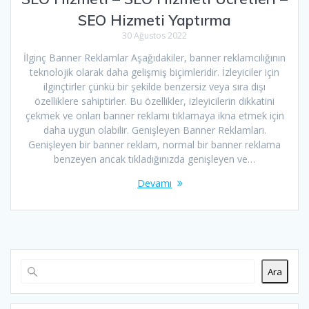
SEO Hizmeti Yaptırma
30 Ağustos 2022
İlginç Banner Reklamlar Aşağıdakiler, banner reklamcılığının
teknolojik olarak daha gelişmiş biçimleridir. İzleyiciler için
ilginçtirler çünkü bir şekilde benzersiz veya sıra dışı
özelliklere sahiptirler. Bu özellikler, izleyicilerin dikkatini
çekmek ve onları banner reklamı tıklamaya ikna etmek için
daha uygun olabilir. Genişleyen Banner Reklamları.
Genişleyen bir banner reklam, normal bir banner reklama
benzeyen ancak tıkladığınızda genişleyen ve…
Devamı
Ara