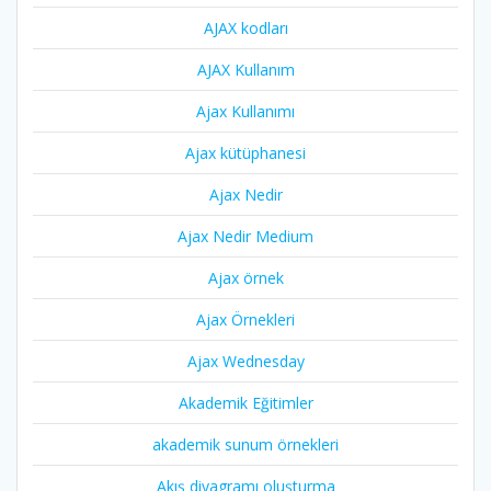
AJAX kodları
AJAX Kullanım
Ajax Kullanımı
Ajax kütüphanesi
Ajax Nedir
Ajax Nedir Medium
Ajax örnek
Ajax Örnekleri
Ajax Wednesday
Akademik Eğitimler
akademik sunum örnekleri
Akış diyagramı oluşturma