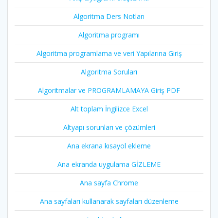
Algoritma Ders Notları
Algoritma programı
Algoritma programlama ve veri Yapılarına Giriş
Algoritma Soruları
Algoritmalar ve PROGRAMLAMAYA Giriş PDF
Alt toplam İngilizce Excel
Altyapı sorunları ve çözümleri
Ana ekrana kısayol ekleme
Ana ekranda uygulama GİZLEME
Ana sayfa Chrome
Ana sayfaları kullanarak sayfaları düzenleme