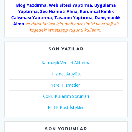
Blog Yazdırma, Web Sitesi Yaptırma, Uygulama
Yaptırma, Seo Hizmeti Alma, Kurumsal Kimlik
Çalışması Yaptırma, Tasarım Yaptırma, Danışmanlık
Alma
ve daha fazlası için mail adresimizi veya sağ alt
köşedeki Whatsapp tuşunu kullanın.
SON YAZILAR
Karmaşık Verileri Aktarma
Hizmet Arayüzü
Yerel Hizmetler
Çoklu Kullanım Sorunları
HTTP Post İstekleri
SON YORUMLAR