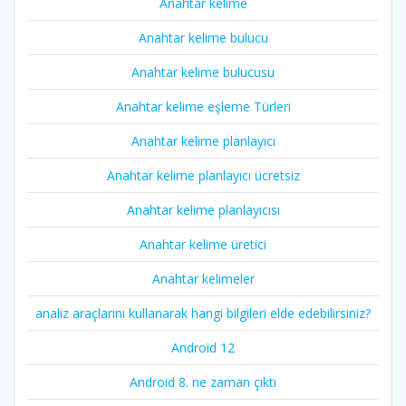
Anahtar kelime
Anahtar kelime bulucu
Anahtar kelime bulucusu
Anahtar kelime eşleme Türleri
Anahtar kelime planlayıcı
Anahtar kelime planlayıcı ücretsiz
Anahtar kelime planlayıcısı
Anahtar kelime üretici
Anahtar kelimeler
analiz araçlarını kullanarak hangi bilgileri elde edebilirsiniz?
Android 12
Android 8. ne zaman çıktı