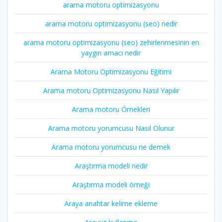
arama motoru optimizasyonu
arama motoru optimizasyonu (seo) nedir
arama motoru optimizasyonu (seo) zehirlenmesinin en
yaygın amacı nedir
Arama Motoru Optimizasyonu Eğitimi
Arama motoru Optimizasyonu Nasıl Yapılır
Arama motoru Örnekleri
Arama motoru yorumcusu Nasıl Olunur
Arama motoru yorumcusu ne demek
Araştırma modeli nedir
Araştırma modeli örneği
Araya anahtar kelime ekleme