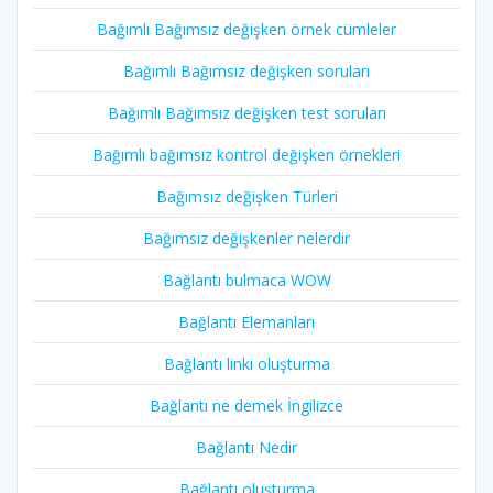
Bağımlı Bağımsız değişken örnek cümleler
Bağımlı Bağımsız değişken soruları
Bağımlı Bağımsız değişken test soruları
Bağımlı bağımsız kontrol değişken örnekleri
Bağımsız değişken Türleri
Bağımsız değişkenler nelerdir
Bağlantı bulmaca WOW
Bağlantı Elemanları
Bağlantı linki oluşturma
Bağlantı ne demek İngilizce
Bağlantı Nedir
Bağlantı oluşturma