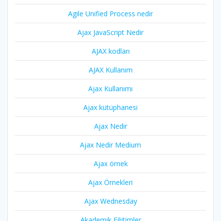
Agile Unified Process nedir
Ajax JavaScript Nedir
AJAX kodları
AJAX Kullanım
Ajax Kullanımı
Ajax kütüphanesi
Ajax Nedir
Ajax Nedir Medium
Ajax örnek
Ajax Örnekleri
Ajax Wednesday
Akademik Eğitimler