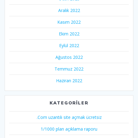
Aralık 2022
Kasım 2022
Ekim 2022
Eylül 2022
Ağustos 2022
Temmuz 2022
Haziran 2022
KATEGORILER
.Com uzantılı site açmak ücretsiz
1/1000 plan açıklama raporu