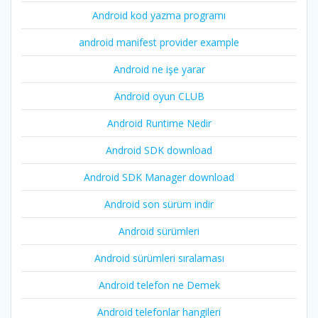
Android kod yazma programı
android manifest provider example
Android ne işe yarar
Android oyun CLUB
Android Runtime Nedir
Android SDK download
Android SDK Manager download
Android son sürüm indir
Android sürümleri
Android sürümleri sıralaması
Android telefon ne Demek
Android telefonlar hangileri