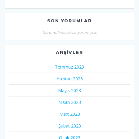
SON YORUMLAR
Görüntülenecek bir yorum yok.
ARŞIVLER
Temmuz 2023
Haziran 2023
Mayıs 2023
Nisan 2023
Mart 2023
Şubat 2023
Ocak 2023