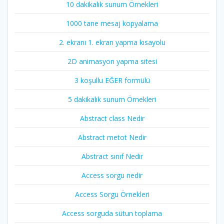
10 dakikalık sunum Örnekleri
1000 tane mesaj kopyalama
2. ekranı 1. ekran yapma kısayolu
2D animasyon yapma sitesi
3 koşullu EĞER formülü
5 dakikalık sunum Örnekleri
Abstract class Nedir
Abstract metot Nedir
Abstract sınıf Nedir
Access sorgu nedir
Access Sorgu Örnekleri
Access sorguda sütun toplama