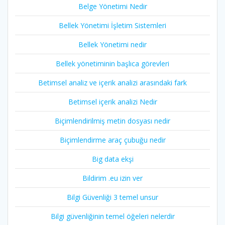
Belge Yönetimi Nedir
Bellek Yönetimi İşletim Sistemleri
Bellek Yönetimi nedir
Bellek yönetiminin başlıca görevleri
Betimsel analiz ve içerik analizi arasındaki fark
Betimsel içerik analizi Nedir
Biçimlendirilmiş metin dosyası nedir
Biçimlendirme araç çubuğu nedir
Big data ekşi
Bildirim .eu izin ver
Bilgi Güvenliği 3 temel unsur
Bilgi güvenliğinin temel öğeleri nelerdir