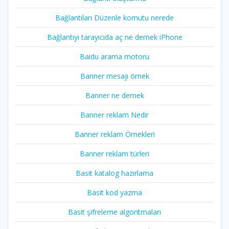
Bağlantıları Düzenle komutu nerede
Bağlantıyı tarayıcıda aç ne demek iPhone
Baidu arama motoru
Banner mesajı örnek
Banner ne demek
Banner reklam Nedir
Banner reklam Örnekleri
Banner reklam türleri
Basit katalog hazırlama
Basit kod yazma
Basit şifreleme algoritmaları