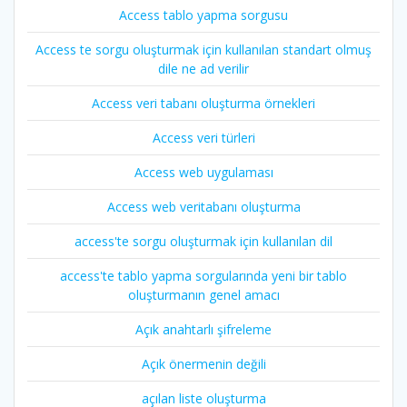
Access tablo yapma sorgusu
Access te sorgu oluşturmak için kullanılan standart olmuş
dile ne ad verilir
Access veri tabanı oluşturma örnekleri
Access veri türleri
Access web uygulaması
Access web veritabanı oluşturma
access'te sorgu oluşturmak için kullanılan dil
access'te tablo yapma sorgularında yeni bir tablo
oluşturmanın genel amacı
Açık anahtarlı şifreleme
Açık önermenin değili
açılan liste oluşturma