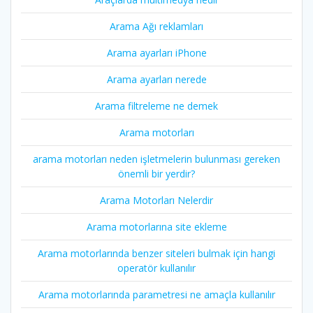
Arama Ağı reklamları
Arama ayarları iPhone
Arama ayarları nerede
Arama filtreleme ne demek
Arama motorları
arama motorları neden işletmelerin bulunması gereken
önemli bir yerdir?
Arama Motorları Nelerdir
Arama motorlarına site ekleme
Arama motorlarında benzer siteleri bulmak için hangi
operatör kullanılır
Arama motorlarında parametresi ne amaçla kullanılır