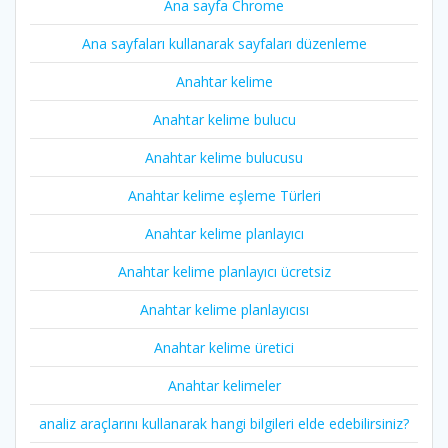
Ana sayfa Chrome
Ana sayfaları kullanarak sayfaları düzenleme
Anahtar kelime
Anahtar kelime bulucu
Anahtar kelime bulucusu
Anahtar kelime eşleme Türleri
Anahtar kelime planlayıcı
Anahtar kelime planlayıcı ücretsiz
Anahtar kelime planlayıcısı
Anahtar kelime üretici
Anahtar kelimeler
analiz araçlarını kullanarak hangi bilgileri elde edebilirsiniz?