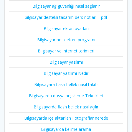
Bilgisayar ağ güvenliği nasıl sağlanır
bilgisayar destekli tasarim ders notları – pdf
Bilgisayar ekran ayarları
Bilgisayar not defteri programı
Bilgisayar ve internet terimleri
Bilgisayar yazılımı
Bilgisayar yazılımı Nedir
Bilgisayara flash bellek nasıl takılır
Bilgisayarda dosya arşivleme Teknikleri
Bilgisayarda flash bellek nasıl açılır
Bilgisayarda içe aktarılan Fotoğraflar nerede
Bilgisayarda kelime arama