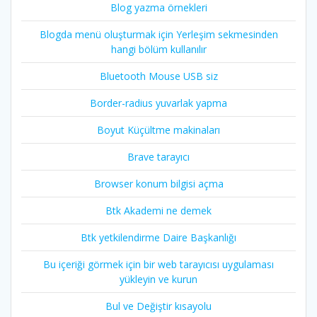
Blog yazma örnekleri
Blogda menü oluşturmak için Yerleşim sekmesinden
hangi bölüm kullanılır
Bluetooth Mouse USB siz
Border-radius yuvarlak yapma
Boyut Küçültme makinaları
Brave tarayıcı
Browser konum bilgisi açma
Btk Akademi ne demek
Btk yetkilendirme Daire Başkanlığı
Bu içeriği görmek için bir web tarayıcısı uygulaması
yükleyin ve kurun
Bul ve Değiştir kısayolu