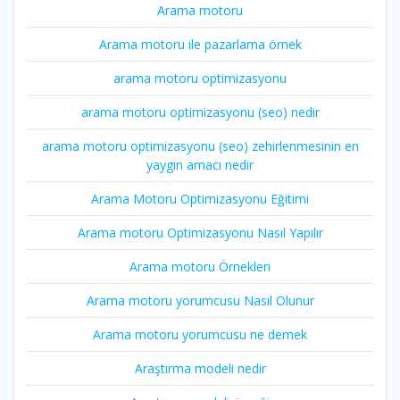
Arama motoru
Arama motoru ile pazarlama örnek
arama motoru optimizasyonu
arama motoru optimizasyonu (seo) nedir
arama motoru optimizasyonu (seo) zehirlenmesinin en
yaygın amacı nedir
Arama Motoru Optimizasyonu Eğitimi
Arama motoru Optimizasyonu Nasıl Yapılır
Arama motoru Örnekleri
Arama motoru yorumcusu Nasıl Olunur
Arama motoru yorumcusu ne demek
Araştırma modeli nedir