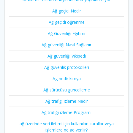
Ağ geçidi Nedir
Ağ geçidi öğrenme
Ağ Güvenliği Eğitimi
Ağ güvenliği Nasıl Sağlanır
Ağ güvenliği Vikipedi
Ağ güvenlik protokolleri
Ag nedir kimya
Ağ sürücüsü güncelleme
Ağ trafiği izleme Nedir
Ağ trafiği izleme Programı
ağ üzerinde veri iletimi için kullanılan kurallar veya
işlemlere ne ad verilir?