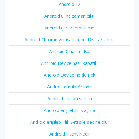
Android 12
Android 8. ne zaman çıktı
android çerez temizleme
Android Chrome yer işaretlerini Dışa aktarma
Android Cihazımı Bul
Android Device nasıl kapatilir
Android Device ne demek
Android emülatör indir
Android en son sürüm
Android erişilebilirlik açma
Android erişilebilirlik Seti silersek ne olur
Android Intent Nedir