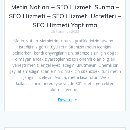
Metin Notları – SEO Hizmeti Sunma –
SEO Hizmeti – SEO Hizmeti Ücretleri –
SEO Hizmeti Yaptırma
26 Temmuz 2022
Metin Notları Metninizin tonu ve grafiklerinizin tasarımı,
istediğiniz görüntüyü iletir. Sitenizin metin içeriğini
belirlerken, kendi önyargılarınızın, sitenize sizin için doğal
olmayan ancak ziyaretçileriniz için önemli olan bilgileri
yerleştirmenizi engelleyebileceğini unutmayın. Önemli bir
şeyi atlamadığınızdan emin olmak için sitenizdeki tüm metin
içeriğini inceleyin. Ayrıca, metni kısa tutun. Web
kullanıcılarının neredeyse yüzde 80’i, metni gerçekten
okumak yerine…
Devamı