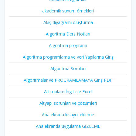
akademik sunum örnekleri
Akış diyagramı oluşturma
Algoritma Ders Notları
Algoritma programı
Algoritma programlama ve veri Yapılarına Giriş
Algoritma Soruları
Algoritmalar ve PROGRAMLAMAYA Giriş PDF
Alt toplam İngilizce Excel
Altyapı sorunları ve çözümleri
Ana ekrana kısayol ekleme
Ana ekranda uygulama GİZLEME