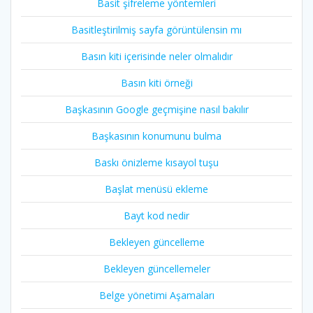
Basit şifreleme yöntemleri
Basitleştirilmiş sayfa görüntülensin mı
Basın kiti içerisinde neler olmalıdır
Basın kiti örneği
Başkasının Google geçmişine nasıl bakılır
Başkasının konumunu bulma
Baskı önizleme kısayol tuşu
Başlat menüsü ekleme
Bayt kod nedir
Bekleyen güncelleme
Bekleyen güncellemeler
Belge yönetimi Aşamaları