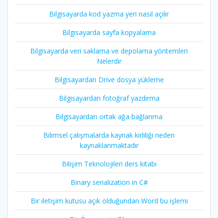
Bilgisayarda kod yazma yeri nasıl açılır
Bilgisayarda sayfa kopyalama
Bilgisayarda veri saklama ve depolama yöntemleri
Nelerdir
Bilgisayardan Drive dosya yükleme
Bilgisayardan fotoğraf yazdırma
Bilgisayardan ortak ağa bağlanma
Bilimsel çalışmalarda kaynak kirliliği neden
kaynaklanmaktadır
Bilişim Teknolojileri ders kitabı
Binary serialization in C#
Bir iletişim kutusu açık olduğundan Word bu işlemi