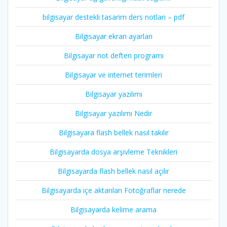
bilgisayar destekli tasarim ders notları – pdf
Bilgisayar ekran ayarları
Bilgisayar not defteri programı
Bilgisayar ve internet terimleri
Bilgisayar yazılımı
Bilgisayar yazılımı Nedir
Bilgisayara flash bellek nasıl takılır
Bilgisayarda dosya arşivleme Teknikleri
Bilgisayarda flash bellek nasıl açılır
Bilgisayarda içe aktarılan Fotoğraflar nerede
Bilgisayarda kelime arama