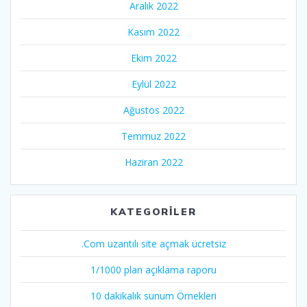
Aralık 2022
Kasım 2022
Ekim 2022
Eylül 2022
Ağustos 2022
Temmuz 2022
Haziran 2022
KATEGORILER
.Com uzantılı site açmak ücretsiz
1/1000 plan açıklama raporu
10 dakikalık sunum Örnekleri