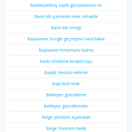
Basitleştirilmiş sayfa görüntülensin mı
Basın kiti içerisinde neler olmalıdır
Basın kiti örneği
Başkasının Google geçmişine nasıl bakılır
Başkasının konumunu bulma
Baskı önizleme kısayol tuşu
Başlat menüsü ekleme
Bayt kod nedir
Bekleyen güncelleme
Bekleyen güncellemeler
Belge yönetimi Aşamaları
Belge Yönetimi Nedir