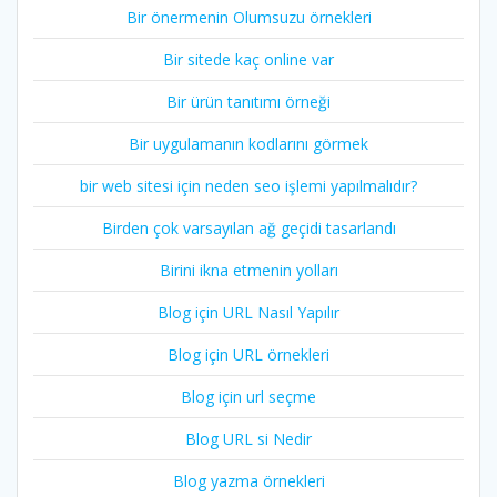
Bir önermenin Olumsuzu örnekleri
Bir sitede kaç online var
Bir ürün tanıtımı örneği
Bir uygulamanın kodlarını görmek
bir web sitesi için neden seo işlemi yapılmalıdır?
Birden çok varsayılan ağ geçidi tasarlandı
Birini ikna etmenin yolları
Blog için URL Nasıl Yapılır
Blog için URL örnekleri
Blog için url seçme
Blog URL si Nedir
Blog yazma örnekleri