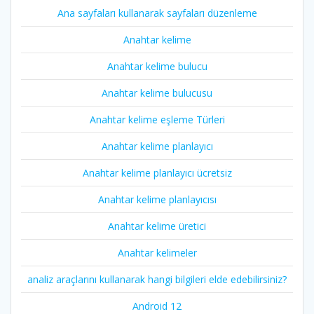
Ana sayfaları kullanarak sayfaları düzenleme
Anahtar kelime
Anahtar kelime bulucu
Anahtar kelime bulucusu
Anahtar kelime eşleme Türleri
Anahtar kelime planlayıcı
Anahtar kelime planlayıcı ücretsiz
Anahtar kelime planlayıcısı
Anahtar kelime üretici
Anahtar kelimeler
analiz araçlarını kullanarak hangi bilgileri elde edebilirsiniz?
Android 12