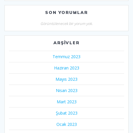
SON YORUMLAR
Görüntülenecek bir yorum yok.
ARŞIVLER
Temmuz 2023
Haziran 2023
Mayıs 2023
Nisan 2023
Mart 2023
Şubat 2023
Ocak 2023