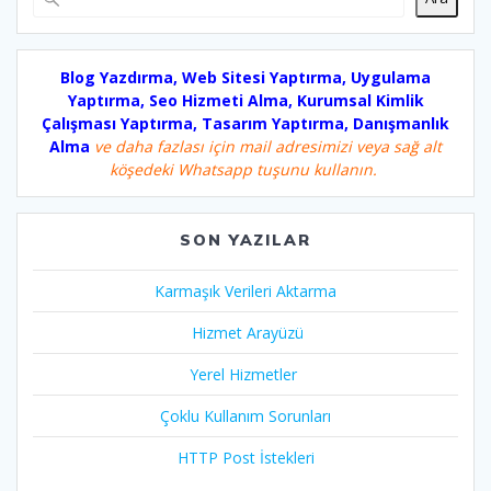
Blog Yazdırma, Web Sitesi Yaptırma, Uygulama
Yaptırma, Seo Hizmeti Alma, Kurumsal Kimlik
Çalışması Yaptırma, Tasarım Yaptırma, Danışmanlık
Alma
ve daha fazlası için mail adresimizi veya sağ alt
köşedeki Whatsapp tuşunu kullanın.
SON YAZILAR
Karmaşık Verileri Aktarma
Hizmet Arayüzü
Yerel Hizmetler
Çoklu Kullanım Sorunları
HTTP Post İstekleri