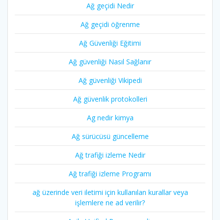
Ağ geçidi Nedir
Ağ geçidi öğrenme
Ağ Güvenliği Eğitimi
Ağ güvenliği Nasıl Sağlanır
Ağ güvenliği Vikipedi
Ağ güvenlik protokolleri
Ag nedir kimya
Ağ sürücüsü güncelleme
Ağ trafiği izleme Nedir
Ağ trafiği izleme Programı
ağ üzerinde veri iletimi için kullanılan kurallar veya
işlemlere ne ad verilir?