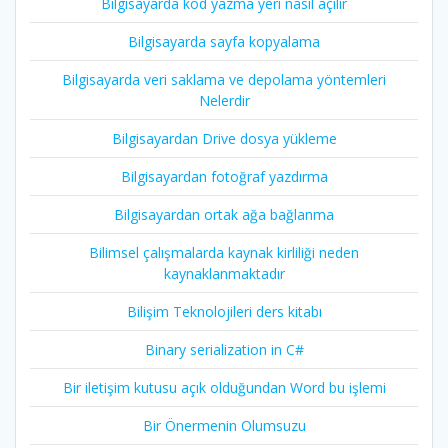
Bilgisayarda kod yazma yeri nasıl açılır
Bilgisayarda sayfa kopyalama
Bilgisayarda veri saklama ve depolama yöntemleri
Nelerdir
Bilgisayardan Drive dosya yükleme
Bilgisayardan fotoğraf yazdırma
Bilgisayardan ortak ağa bağlanma
Bilimsel çalışmalarda kaynak kirliliği neden
kaynaklanmaktadır
Bilişim Teknolojileri ders kitabı
Binary serialization in C#
Bir iletişim kutusu açık olduğundan Word bu işlemi
Bir Önermenin Olumsuzu