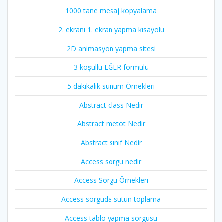
1000 tane mesaj kopyalama
2. ekranı 1. ekran yapma kısayolu
2D animasyon yapma sitesi
3 koşullu EĞER formülü
5 dakikalık sunum Örnekleri
Abstract class Nedir
Abstract metot Nedir
Abstract sınıf Nedir
Access sorgu nedir
Access Sorgu Örnekleri
Access sorguda sütun toplama
Access tablo yapma sorgusu