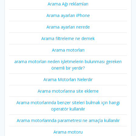
Arama Ağı reklamları
Arama ayarları iPhone
Arama ayarları nerede
Arama filtreleme ne demek
Arama motorları
arama motorları neden işletmelerin bulunması gereken
önemli bir yerdir?
Arama Motorları Nelerdir
Arama motorlarına site ekleme
Arama motorlarında benzer siteleri bulmak için hangi
operatör kullanılır
Arama motorlarında parametresi ne amaçla kullanılır
Arama motoru