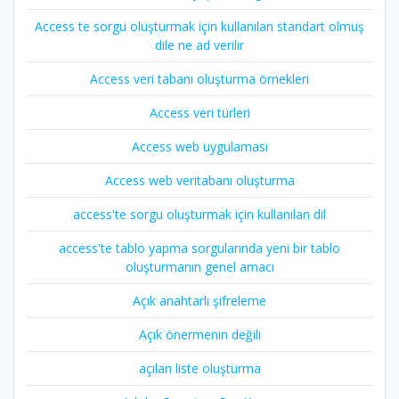
Access te sorgu oluşturmak için kullanılan standart olmuş
dile ne ad verilir
Access veri tabanı oluşturma örnekleri
Access veri türleri
Access web uygulaması
Access web veritabanı oluşturma
access'te sorgu oluşturmak için kullanılan dil
access'te tablo yapma sorgularında yeni bir tablo
oluşturmanın genel amacı
Açık anahtarlı şifreleme
Açık önermenin değili
açılan liste oluşturma