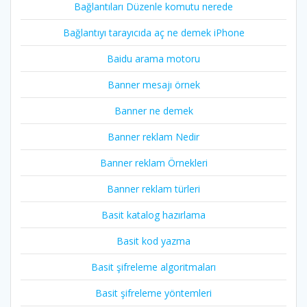
Bağlantıları Düzenle komutu nerede
Bağlantıyı tarayıcıda aç ne demek iPhone
Baidu arama motoru
Banner mesajı örnek
Banner ne demek
Banner reklam Nedir
Banner reklam Örnekleri
Banner reklam türleri
Basit katalog hazırlama
Basit kod yazma
Basit şifreleme algoritmaları
Basit şifreleme yöntemleri