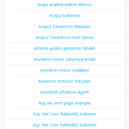
Araya anahtar kelime ekleme
Arayüz kullanma
Arayüz Tasarımcısı Maaşları
Arayüz Tasarımcısı nasıl Olunur
Artırımlı yazılım geliştirme Modeli
Asenkron motor çalışma prensibi
Asenkron motor özellikleri
Asenkron motorun Parçaları
Asimetrik şifreleme algorit
Asp net error page example
Asp. Net Core RabbitMQ Kullanım
Asp. Net Core RabbitMQ Kullanımı