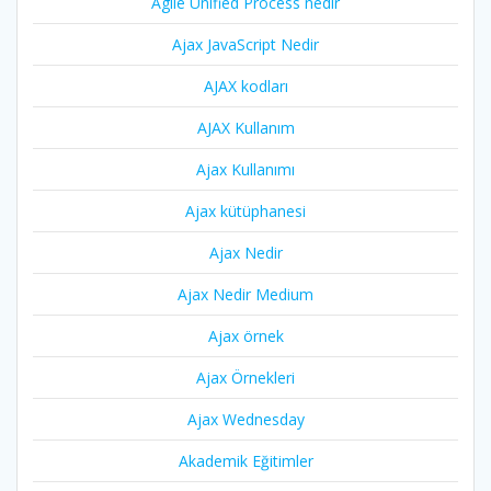
Agile Unified Process nedir
Ajax JavaScript Nedir
AJAX kodları
AJAX Kullanım
Ajax Kullanımı
Ajax kütüphanesi
Ajax Nedir
Ajax Nedir Medium
Ajax örnek
Ajax Örnekleri
Ajax Wednesday
Akademik Eğitimler