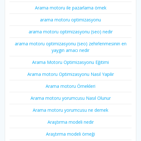
Arama motoru ile pazarlama örnek
arama motoru optimizasyonu
arama motoru optimizasyonu (seo) nedir
arama motoru optimizasyonu (seo) zehirlenmesinin en
yaygın amacı nedir
Arama Motoru Optimizasyonu Eğitimi
Arama motoru Optimizasyonu Nasıl Yapılır
Arama motoru Örnekleri
Arama motoru yorumcusu Nasıl Olunur
Arama motoru yorumcusu ne demek
Araştırma modeli nedir
Araştırma modeli örneği