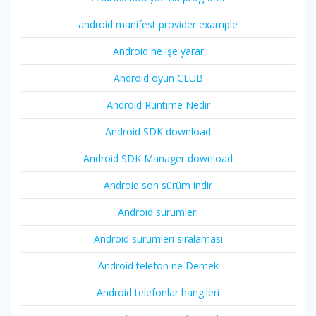
android manifest provider example
Android ne işe yarar
Android oyun CLUB
Android Runtime Nedir
Android SDK download
Android SDK Manager download
Android son sürüm indir
Android sürümleri
Android sürümleri sıralaması
Android telefon ne Demek
Android telefonlar hangileri