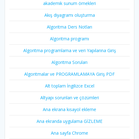
akademik sunum örnekleri
Akış diyagramı oluşturma
Algoritma Ders Notları
Algoritma programı
Algoritma programlama ve veri Yapılarına Giriş
Algoritma Soruları
Algoritmalar ve PROGRAMLAMAYA Giriş PDF
Alt toplam İngilizce Excel
Altyapı sorunları ve çözümleri
Ana ekrana kısayol ekleme
Ana ekranda uygulama GİZLEME
Ana sayfa Chrome