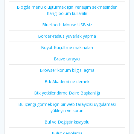
Blogda menü oluşturmak için Yerleşim sekmesinden
hangi bölüm kullanılır
Bluetooth Mouse USB siz
Border-radius yuvarlak yapma
Boyut Küçültme makinaları
Brave tarayıcı
Browser konum bilgisi açma
Btk Akademi ne demek
Btk yetkilendirme Daire Başkanlığı
Bu içeriği görmek için bir web tarayıcısı uygulaması
yükleyin ve kurun
Bul ve Değiştir kısayolu
Bulut depolama