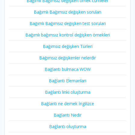
Bağımlı Bağımsız değişken örnek cümleler
Bağımlı Bağımsız değişken soruları
Bağımlı Bağımsız değişken test soruları
Bağımlı bağımsız kontrol değişken örnekleri
Bağımsız değişken Türleri
Bağımsız değişkenler nelerdir
Bağlantı bulmaca WOW
Bağlantı Elemanları
Bağlantı linki oluşturma
Bağlantı ne demek İngilizce
Bağlantı Nedir
Bağlantı oluşturma