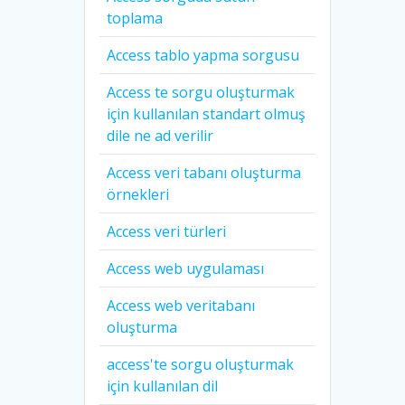
toplama
Access tablo yapma sorgusu
Access te sorgu oluşturmak
için kullanılan standart olmuş
dile ne ad verilir
Access veri tabanı oluşturma
örnekleri
Access veri türleri
Access web uygulaması
Access web veritabanı
oluşturma
access'te sorgu oluşturmak
için kullanılan dil