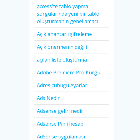
access'te tablo yapma
sorgularında yeni bir tablo
oluşturmanın genel amacı
Açık anahtarlı şifreleme
Açık önermenin değili
açılan liste oluşturma
Adobe Premiere Pro Kurgu
Adres çubuğu Ayarları
Ads Nedir
Adsense geliri nedir
Adsense Pinli hesap
AdSense uygulaması