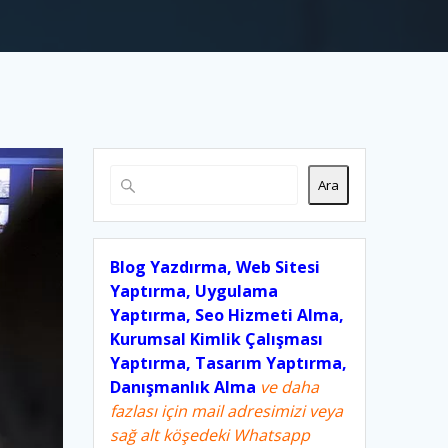
Ara
Blog Yazdırma, Web Sitesi
Yaptırma, Uygulama
Yaptırma, Seo Hizmeti Alma,
Kurumsal Kimlik Çalışması
Yaptırma, Tasarım Yaptırma,
Danışmanlık Alma
ve daha
fazlası için mail adresimizi veya
sağ alt köşedeki Whatsapp