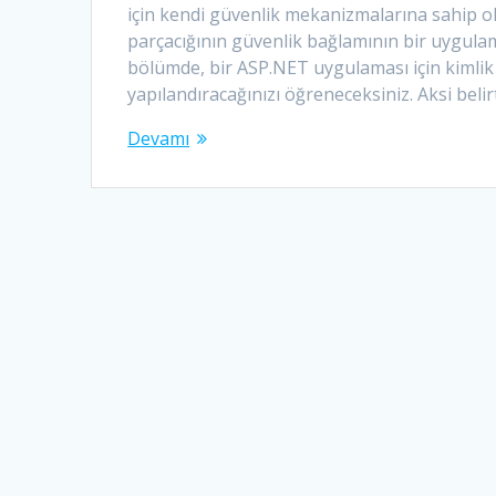
için kendi güvenlik mekanizmalarına sahip o
parçacığının güvenlik bağlamının bir uygulama
bölümde, bir ASP.NET uygulaması için kimlik
yapılandıracağınızı öğreneceksiniz. Aksi beli
Devamı