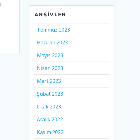
ş
ARŞIVLER
Temmuz 2023
Haziran 2023
Mayıs 2023
Nisan 2023
Mart 2023
Şubat 2023
Ocak 2023
Aralık 2022
Kasım 2022