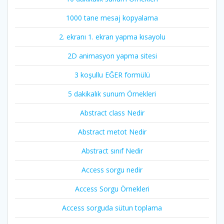
1000 tane mesaj kopyalama
2. ekranı 1. ekran yapma kısayolu
2D animasyon yapma sitesi
3 koşullu EĞER formülü
5 dakikalık sunum Örnekleri
Abstract class Nedir
Abstract metot Nedir
Abstract sınıf Nedir
Access sorgu nedir
Access Sorgu Örnekleri
Access sorguda sütun toplama