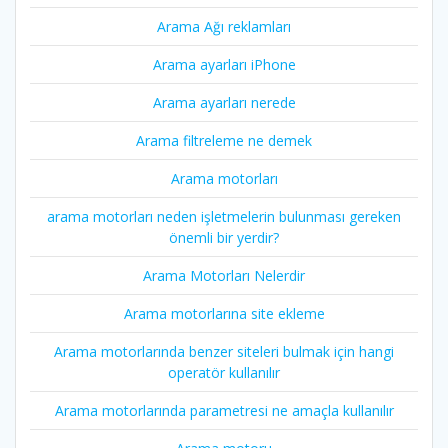
Arama Ağı reklamları
Arama ayarları iPhone
Arama ayarları nerede
Arama filtreleme ne demek
Arama motorları
arama motorları neden işletmelerin bulunması gereken
önemli bir yerdir?
Arama Motorları Nelerdir
Arama motorlarına site ekleme
Arama motorlarında benzer siteleri bulmak için hangi
operatör kullanılır
Arama motorlarında parametresi ne amaçla kullanılır