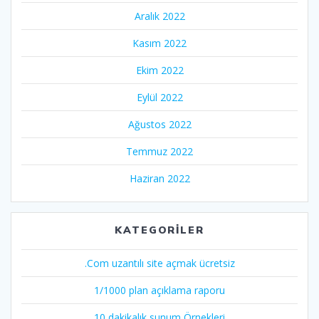
Aralık 2022
Kasım 2022
Ekim 2022
Eylül 2022
Ağustos 2022
Temmuz 2022
Haziran 2022
KATEGORILER
.Com uzantılı site açmak ücretsiz
1/1000 plan açıklama raporu
10 dakikalık sunum Örnekleri