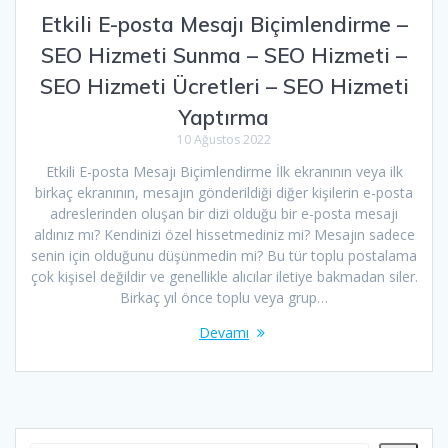
Etkili E-posta Mesajı Biçimlendirme –
SEO Hizmeti Sunma – SEO Hizmeti –
SEO Hizmeti Ücretleri – SEO Hizmeti
Yaptırma
10 Ağustos 2022
Etkili E-posta Mesajı Biçimlendirme İlk ekranının veya ilk
birkaç ekranının, mesajın gönderildiği diğer kişilerin e-posta
adreslerinden oluşan bir dizi olduğu bir e-posta mesajı
aldınız mı? Kendinizi özel hissetmediniz mi? Mesajın sadece
senin için olduğunu düşünmedin mi? Bu tür toplu postalama
çok kişisel değildir ve genellikle alıcılar iletiye bakmadan siler.
Birkaç yıl önce toplu veya grup…
Devamı