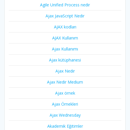
Agile Unified Process nedir
Ajax JavaScript Nedir
AJAX kodları
AJAX Kullanım
Ajax Kullanımı
Ajax kütüphanesi
Ajax Nedir
Ajax Nedir Medium
Ajax örnek
Ajax Örnekleri
Ajax Wednesday
Akademik Eğitimler