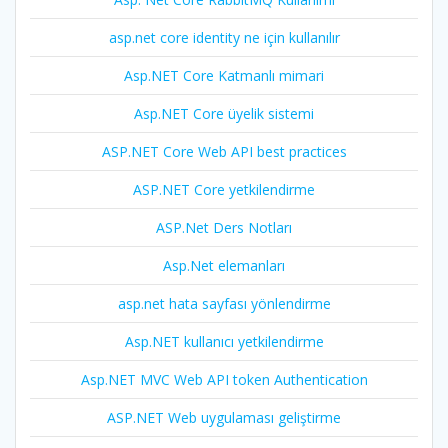
asp.net core identity ne için kullanılır
Asp.NET Core Katmanlı mimari
Asp.NET Core üyelik sistemi
ASP.NET Core Web API best practices
ASP.NET Core yetkilendirme
ASP.Net Ders Notları
Asp.Net elemanları
asp.net hata sayfası yönlendirme
Asp.NET kullanıcı yetkilendirme
Asp.NET MVC Web API token Authentication
ASP.NET Web uygulaması geliştirme