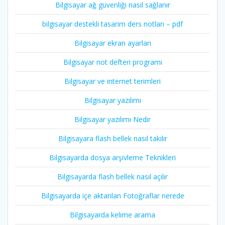
Bilgisayar ağ güvenliği nasıl sağlanır
bilgisayar destekli tasarim ders notları – pdf
Bilgisayar ekran ayarları
Bilgisayar not defteri programı
Bilgisayar ve internet terimleri
Bilgisayar yazılımı
Bilgisayar yazılımı Nedir
Bilgisayara flash bellek nasıl takılır
Bilgisayarda dosya arşivleme Teknikleri
Bilgisayarda flash bellek nasıl açılır
Bilgisayarda içe aktarılan Fotoğraflar nerede
Bilgisayarda kelime arama