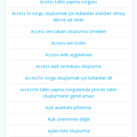
Access tablo yapma sorgusu
Access te sorgu oluşturmak için kullanılan standart olmuş
dile ne ad verilir
Access veri tabanı oluşturma örnekleri
Access veri türleri
Access web uygulaması
Access web veritabanı oluşturma
access'te sorgu oluşturmak için kullanılan dil
access'te tablo yapma sorgularında yeni bir tablo
oluşturmanın genel amacı
Açık anahtarlı şifreleme
Açık önermenin değili
açılan liste oluşturma