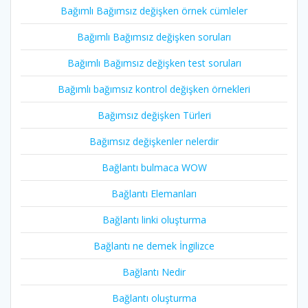
Bağımlı Bağımsız değişken örnek cümleler
Bağımlı Bağımsız değişken soruları
Bağımlı Bağımsız değişken test soruları
Bağımlı bağımsız kontrol değişken örnekleri
Bağımsız değişken Türleri
Bağımsız değişkenler nelerdir
Bağlantı bulmaca WOW
Bağlantı Elemanları
Bağlantı linki oluşturma
Bağlantı ne demek İngilizce
Bağlantı Nedir
Bağlantı oluşturma