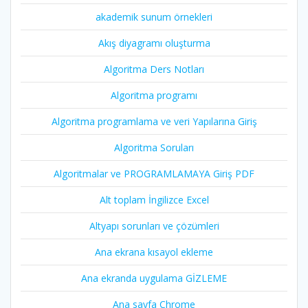
akademik sunum örnekleri
Akış diyagramı oluşturma
Algoritma Ders Notları
Algoritma programı
Algoritma programlama ve veri Yapılarına Giriş
Algoritma Soruları
Algoritmalar ve PROGRAMLAMAYA Giriş PDF
Alt toplam İngilizce Excel
Altyapı sorunları ve çözümleri
Ana ekrana kısayol ekleme
Ana ekranda uygulama GİZLEME
Ana sayfa Chrome