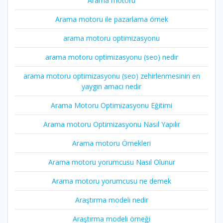
Arama motoru
Arama motoru ile pazarlama örnek
arama motoru optimizasyonu
arama motoru optimizasyonu (seo) nedir
arama motoru optimizasyonu (seo) zehirlenmesinin en
yaygın amacı nedir
Arama Motoru Optimizasyonu Eğitimi
Arama motoru Optimizasyonu Nasıl Yapılır
Arama motoru Örnekleri
Arama motoru yorumcusu Nasıl Olunur
Arama motoru yorumcusu ne demek
Araştırma modeli nedir
Araştırma modeli örneği