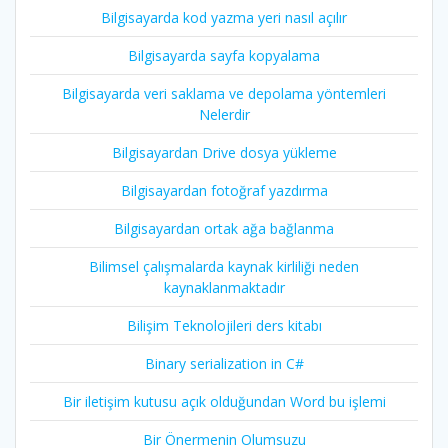
Bilgisayarda kod yazma yeri nasıl açılır
Bilgisayarda sayfa kopyalama
Bilgisayarda veri saklama ve depolama yöntemleri
Nelerdir
Bilgisayardan Drive dosya yükleme
Bilgisayardan fotoğraf yazdırma
Bilgisayardan ortak ağa bağlanma
Bilimsel çalışmalarda kaynak kirliliği neden
kaynaklanmaktadır
Bilişim Teknolojileri ders kitabı
Binary serialization in C#
Bir iletişim kutusu açık olduğundan Word bu işlemi
Bir Önermenin Olumsuzu