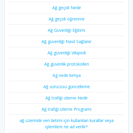
Ağ geçidi Nedir
Ağ geçidi öğrenme
Ağ Güvenliği Eğitimi
Ağ güvenliği Nasıl Sağlanır
Ağ güvenliği Vikipedi
Ağ güvenlik protokolleri
Ag nedir kimya
Ağ sürücüsü güncelleme
Ağ trafiği izleme Nedir
Ağ trafiği izleme Programı
ağ üzerinde veri iletimi için kullanılan kurallar veya
işlemlere ne ad verilir?