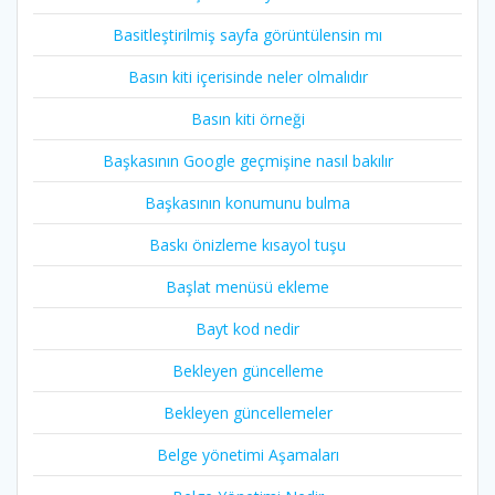
Basitleştirilmiş sayfa görüntülensin mı
Basın kiti içerisinde neler olmalıdır
Basın kiti örneği
Başkasının Google geçmişine nasıl bakılır
Başkasının konumunu bulma
Baskı önizleme kısayol tuşu
Başlat menüsü ekleme
Bayt kod nedir
Bekleyen güncelleme
Bekleyen güncellemeler
Belge yönetimi Aşamaları