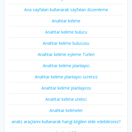
Ana sayfaları kullanarak sayfaları düzenleme
Anahtar kelime
Anahtar kelime bulucu
Anahtar kelime bulucusu
Anahtar kelime eşleme Türleri
Anahtar kelime planlayıcı
Anahtar kelime planlayıcı ücretsiz
Anahtar kelime planlayıcısı
Anahtar kelime üretici
Anahtar kelimeler
analiz araçlarını kullanarak hangi bilgileri elde edebilirsiniz?