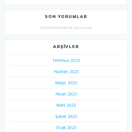
SON YORUMLAR
Görüntülenecek bir yorum yok.
ARŞIVLER
Temmuz 2023
Haziran 2023
Mayıs 2023
Nisan 2023
Mart 2023
Şubat 2023
Ocak 2023