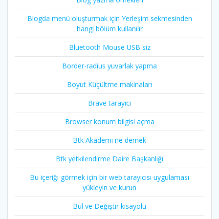
Blogda menü oluşturmak için Yerleşim sekmesinden
hangi bölüm kullanılır
Bluetooth Mouse USB siz
Border-radius yuvarlak yapma
Boyut Küçültme makinaları
Brave tarayıcı
Browser konum bilgisi açma
Btk Akademi ne demek
Btk yetkilendirme Daire Başkanlığı
Bu içeriği görmek için bir web tarayıcısı uygulaması
yükleyin ve kurun
Bul ve Değiştir kısayolu