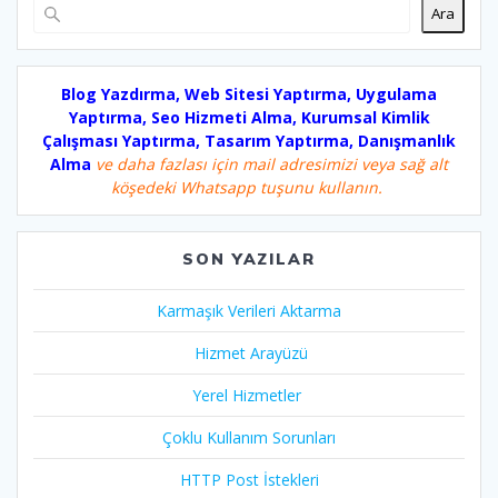
Ara
Blog Yazdırma, Web Sitesi Yaptırma, Uygulama
Yaptırma, Seo Hizmeti Alma, Kurumsal Kimlik
Çalışması Yaptırma, Tasarım Yaptırma, Danışmanlık
Alma
ve daha fazlası için mail adresimizi veya sağ alt
köşedeki Whatsapp tuşunu kullanın.
SON YAZILAR
Karmaşık Verileri Aktarma
Hizmet Arayüzü
Yerel Hizmetler
Çoklu Kullanım Sorunları
HTTP Post İstekleri