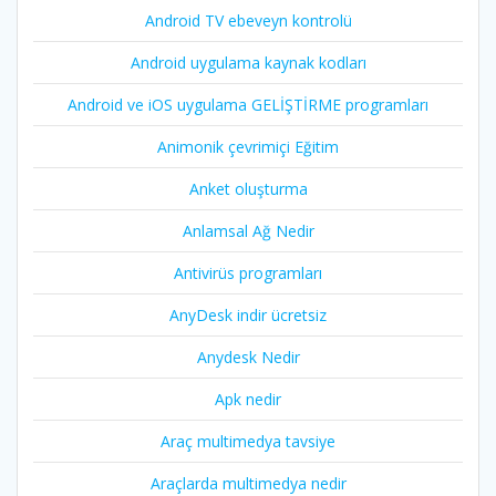
Android TV ebeveyn kontrolü
Android uygulama kaynak kodları
Android ve iOS uygulama GELİŞTİRME programları
Animonik çevrimiçi Eğitim
Anket oluşturma
Anlamsal Ağ Nedir
Antivirüs programları
AnyDesk indir ücretsiz
Anydesk Nedir
Apk nedir
Araç multimedya tavsiye
Araçlarda multimedya nedir