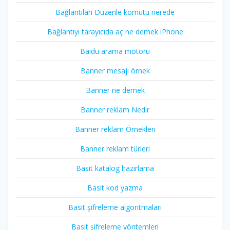
Bağlantıları Düzenle komutu nerede
Bağlantıyı tarayıcıda aç ne demek iPhone
Baidu arama motoru
Banner mesajı örnek
Banner ne demek
Banner reklam Nedir
Banner reklam Örnekleri
Banner reklam türleri
Basit katalog hazırlama
Basit kod yazma
Basit şifreleme algoritmaları
Basit şifreleme yöntemleri