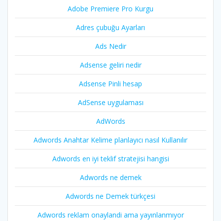
Adobe Premiere Pro Kurgu
Adres çubuğu Ayarları
Ads Nedir
Adsense geliri nedir
Adsense Pinli hesap
AdSense uygulaması
AdWords
Adwords Anahtar Kelime planlayıcı nasıl Kullanılır
Adwords en iyi teklif stratejisi hangisi
Adwords ne demek
Adwords ne Demek türkçesi
Adwords reklam onaylandi ama yayınlanmıyor