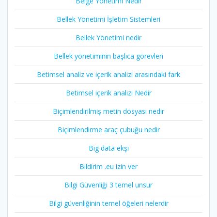
Belge Yönetimi Nedir
Bellek Yönetimi İşletim Sistemleri
Bellek Yönetimi nedir
Bellek yönetiminin başlıca görevleri
Betimsel analiz ve içerik analizi arasındaki fark
Betimsel içerik analizi Nedir
Biçimlendirilmiş metin dosyası nedir
Biçimlendirme araç çubuğu nedir
Big data ekşi
Bildirim .eu izin ver
Bilgi Güvenliği 3 temel unsur
Bilgi güvenliğinin temel öğeleri nelerdir