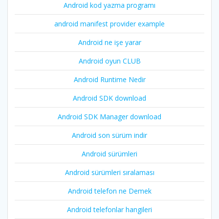
Android kod yazma programı
android manifest provider example
Android ne işe yarar
Android oyun CLUB
Android Runtime Nedir
Android SDK download
Android SDK Manager download
Android son sürüm indir
Android sürümleri
Android sürümleri sıralaması
Android telefon ne Demek
Android telefonlar hangileri