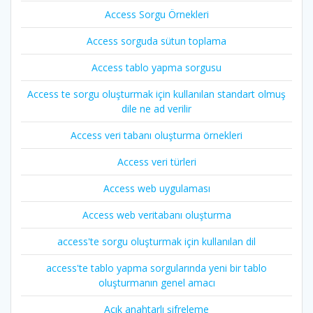
Access Sorgu Örnekleri
Access sorguda sütun toplama
Access tablo yapma sorgusu
Access te sorgu oluşturmak için kullanılan standart olmuş
dile ne ad verilir
Access veri tabanı oluşturma örnekleri
Access veri türleri
Access web uygulaması
Access web veritabanı oluşturma
access'te sorgu oluşturmak için kullanılan dil
access'te tablo yapma sorgularında yeni bir tablo
oluşturmanın genel amacı
Açık anahtarlı şifreleme