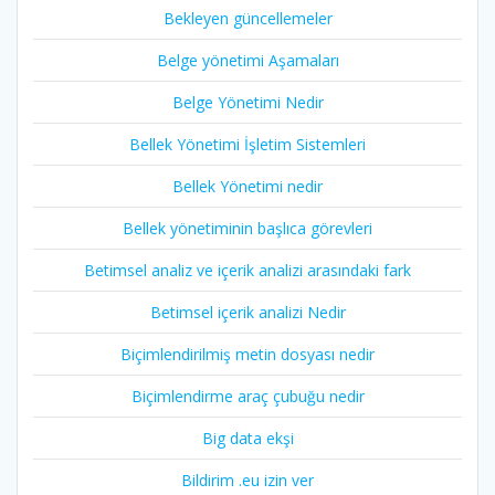
Bekleyen güncellemeler
Belge yönetimi Aşamaları
Belge Yönetimi Nedir
Bellek Yönetimi İşletim Sistemleri
Bellek Yönetimi nedir
Bellek yönetiminin başlıca görevleri
Betimsel analiz ve içerik analizi arasındaki fark
Betimsel içerik analizi Nedir
Biçimlendirilmiş metin dosyası nedir
Biçimlendirme araç çubuğu nedir
Big data ekşi
Bildirim .eu izin ver