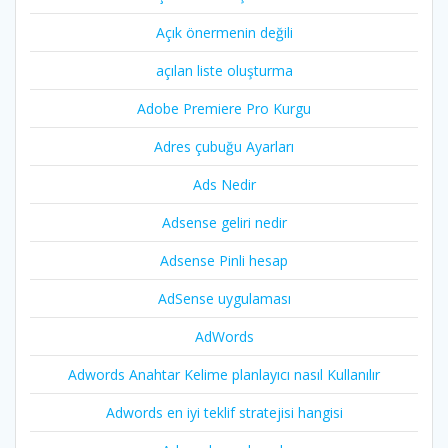
Açık önermenin değili
açılan liste oluşturma
Adobe Premiere Pro Kurgu
Adres çubuğu Ayarları
Ads Nedir
Adsense geliri nedir
Adsense Pinli hesap
AdSense uygulaması
AdWords
Adwords Anahtar Kelime planlayıcı nasıl Kullanılır
Adwords en iyi teklif stratejisi hangisi