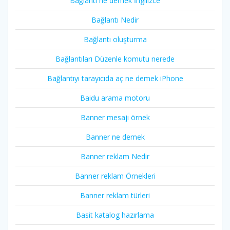
Bağlantı ne demek İngilizce
Bağlantı Nedir
Bağlantı oluşturma
Bağlantıları Düzenle komutu nerede
Bağlantıyı tarayıcıda aç ne demek iPhone
Baidu arama motoru
Banner mesajı örnek
Banner ne demek
Banner reklam Nedir
Banner reklam Örnekleri
Banner reklam türleri
Basit katalog hazırlama