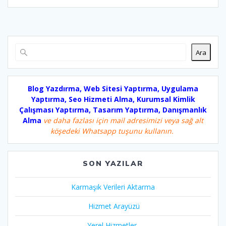
Ara
Blog Yazdırma, Web Sitesi Yaptırma, Uygulama
Yaptırma, Seo Hizmeti Alma, Kurumsal Kimlik
Çalışması Yaptırma, Tasarım Yaptırma, Danışmanlık
Alma
ve daha fazlası için mail adresimizi veya sağ alt
köşedeki Whatsapp tuşunu kullanın.
SON YAZILAR
Karmaşık Verileri Aktarma
Hizmet Arayüzü
Yerel Hizmetler