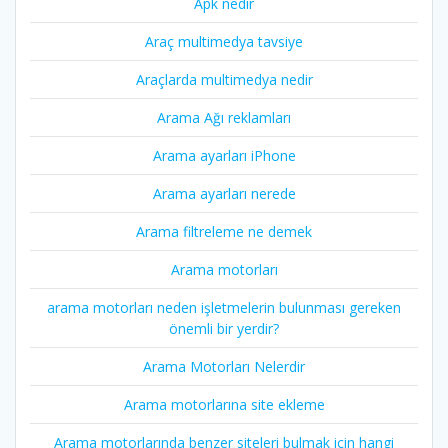
Apk nedir
Araç multimedya tavsiye
Araçlarda multimedya nedir
Arama Ağı reklamları
Arama ayarları iPhone
Arama ayarları nerede
Arama filtreleme ne demek
Arama motorları
arama motorları neden işletmelerin bulunması gereken
önemli bir yerdir?
Arama Motorları Nelerdir
Arama motorlarına site ekleme
Arama motorlarında benzer siteleri bulmak için hangi