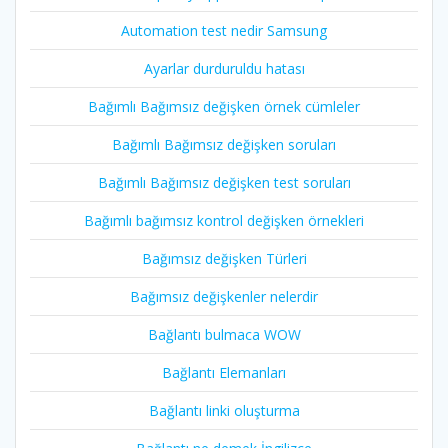
Automation test nedir Samsung
Ayarlar durduruldu hatası
Bağımlı Bağımsız değişken örnek cümleler
Bağımlı Bağımsız değişken soruları
Bağımlı Bağımsız değişken test soruları
Bağımlı bağımsız kontrol değişken örnekleri
Bağımsız değişken Türleri
Bağımsız değişkenler nelerdir
Bağlantı bulmaca WOW
Bağlantı Elemanları
Bağlantı linki oluşturma