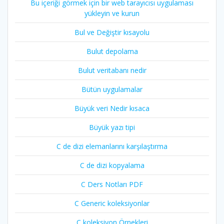
Bu içeriği görmek için bir web tarayıcısı uygulaması
yükleyin ve kurun
Bul ve Değiştir kısayolu
Bulut depolama
Bulut veritabanı nedir
Bütün uygulamalar
Büyük veri Nedir kısaca
Büyük yazı tipi
C de dizi elemanlarını karşılaştırma
C de dizi kopyalama
C Ders Notları PDF
C Generic koleksiyonlar
C koleksiyon Örnekleri