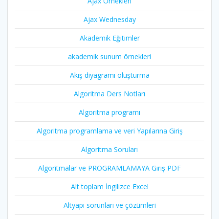
Ajax Örnekleri
Ajax Wednesday
Akademik Eğitimler
akademik sunum örnekleri
Akış diyagramı oluşturma
Algoritma Ders Notları
Algoritma programı
Algoritma programlama ve veri Yapılarına Giriş
Algoritma Soruları
Algoritmalar ve PROGRAMLAMAYA Giriş PDF
Alt toplam İngilizce Excel
Altyapı sorunları ve çözümleri