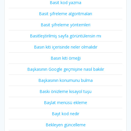
Basit kod yazma
Basit şifreleme algoritmaları
Basit şifreleme yöntemleri
Basitleştirilmiş sayfa görüntülensin mı
Basın kiti içerisinde neler olmalıdır
Basın kiti örneği
Başkasının Google geçmişine nasıl bakılır
Başkasının konumunu bulma
Baskı önizleme kısayol tuşu
Başlat menüsü ekleme
Bayt kod nedir
Bekleyen güncelleme