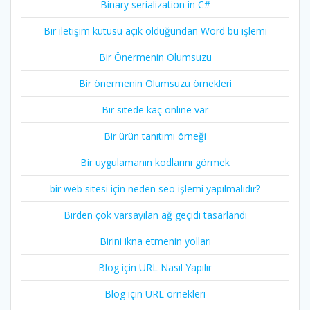
Binary serialization in C#
Bir iletişim kutusu açık olduğundan Word bu işlemi
Bir Önermenin Olumsuzu
Bir önermenin Olumsuzu örnekleri
Bir sitede kaç online var
Bir ürün tanıtımı örneği
Bir uygulamanın kodlarını görmek
bir web sitesi için neden seo işlemi yapılmalıdır?
Birden çok varsayılan ağ geçidi tasarlandı
Birini ikna etmenin yolları
Blog için URL Nasıl Yapılır
Blog için URL örnekleri