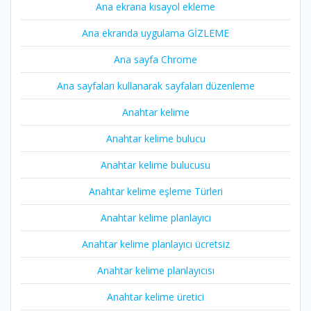
Ana ekrana kısayol ekleme
Ana ekranda uygulama GİZLEME
Ana sayfa Chrome
Ana sayfaları kullanarak sayfaları düzenleme
Anahtar kelime
Anahtar kelime bulucu
Anahtar kelime bulucusu
Anahtar kelime eşleme Türleri
Anahtar kelime planlayıcı
Anahtar kelime planlayıcı ücretsiz
Anahtar kelime planlayıcısı
Anahtar kelime üretici