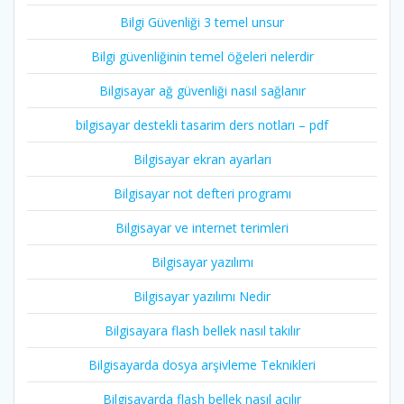
Bilgi Güvenliği 3 temel unsur
Bilgi güvenliğinin temel öğeleri nelerdir
Bilgisayar ağ güvenliği nasıl sağlanır
bilgisayar destekli tasarim ders notları – pdf
Bilgisayar ekran ayarları
Bilgisayar not defteri programı
Bilgisayar ve internet terimleri
Bilgisayar yazılımı
Bilgisayar yazılımı Nedir
Bilgisayara flash bellek nasıl takılır
Bilgisayarda dosya arşivleme Teknikleri
Bilgisayarda flash bellek nasıl açılır