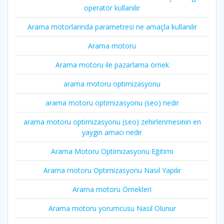
operatör kullanılır
Arama motorlarında parametresi ne amaçla kullanılır
Arama motoru
Arama motoru ile pazarlama örnek
arama motoru optimizasyonu
arama motoru optimizasyonu (seo) nedir
arama motoru optimizasyonu (seo) zehirlenmesinin en
yaygın amacı nedir
Arama Motoru Optimizasyonu Eğitimi
Arama motoru Optimizasyonu Nasıl Yapılır
Arama motoru Örnekleri
Arama motoru yorumcusu Nasıl Olunur