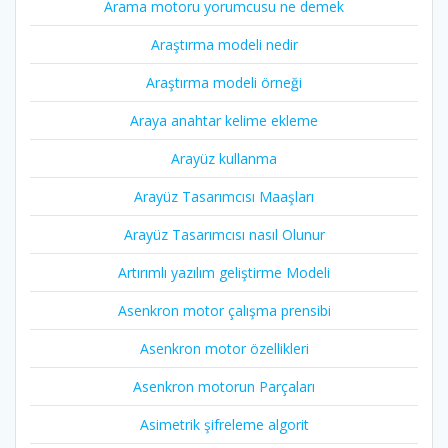
Arama motoru yorumcusu ne demek
Araştırma modeli nedir
Araştırma modeli örneği
Araya anahtar kelime ekleme
Arayüz kullanma
Arayüz Tasarımcısı Maaşları
Arayüz Tasarımcısı nasıl Olunur
Artırımlı yazılım geliştirme Modeli
Asenkron motor çalışma prensibi
Asenkron motor özellikleri
Asenkron motorun Parçaları
Asimetrik şifreleme algorit