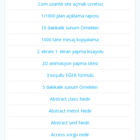
.Com uzantılı site açmak ücretsiz
1/1000 plan açıklama raporu
10 dakikalık sunum Örnekleri
1000 tane mesaj kopyalama
2. ekranı 1. ekran yapma kısayolu
2D animasyon yapma sitesi
3 koşullu EĞER formülü
5 dakikalık sunum Örnekleri
Abstract class Nedir
Abstract metot Nedir
Abstract sınıf Nedir
Access sorgu nedir