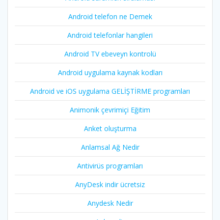
Android telefon ne Demek
Android telefonlar hangileri
Android TV ebeveyn kontrolü
Android uygulama kaynak kodları
Android ve iOS uygulama GELİŞTİRME programları
Animonik çevrimiçi Eğitim
Anket oluşturma
Anlamsal Ağ Nedir
Antivirüs programları
AnyDesk indir ücretsiz
Anydesk Nedir