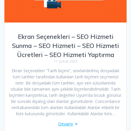
Ekran Seçenekleri – SEO Hizmeti
Sunma – SEO Hizmeti – SEO Hizmeti
Ücretleri – SEO Hizmeti Yaptırma
17 Şubat 2023
Ekran Seçenekleri “Tarih biçimi”, sınırlandırılmış dosyadaki
tüm tarihler tarafından kullanılan tarih biçimini seçmenizi
ister. Bir dosyadaki tüm tarihler, ayrı veri sütunlarında
olsalar bile tamamen aynı şekilde biçimlendirilmelidir. Tarih
biçimleri karıştırılırsa, tarih değerleri Uyum’da bozuk görünür.
Bir sonraki diyalog olan Alanlar görüntülenir. Concordance
veritabanındaki tüm alanları Kullanılabilir Alanlar etiketli bir
liste kutusunda görüntüler. Kullanılabilir Alanlar liste…
Devamı