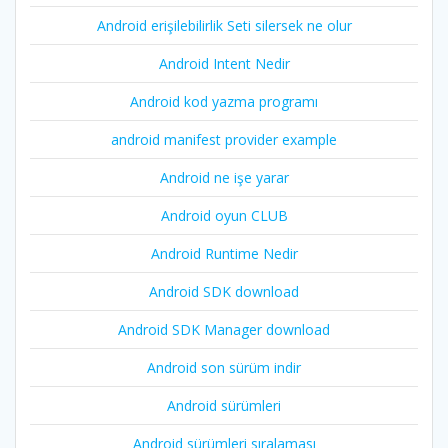
Android erişilebilirlik Seti silersek ne olur
Android Intent Nedir
Android kod yazma programı
android manifest provider example
Android ne işe yarar
Android oyun CLUB
Android Runtime Nedir
Android SDK download
Android SDK Manager download
Android son sürüm indir
Android sürümleri
Android sürümleri sıralaması