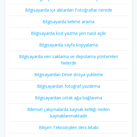
Bilgisayarda içe aktarılan Fotoğraflar nerede
Bilgisayarda kelime arama
Bilgisayarda kod yazma yeri nasıl açılır
Bilgisayarda sayfa kopyalama
Bilgisayarda veri saklama ve depolama yöntemleri
Nelerdir
Bilgisayardan Drive dosya yükleme
Bilgisayardan fotoğraf yazdırma
Bilgisayardan ortak ağa bağlanma
Bilimsel çalışmalarda kaynak kirliliği neden
kaynaklanmaktadır
Bilişim Teknolojileri ders kitabı