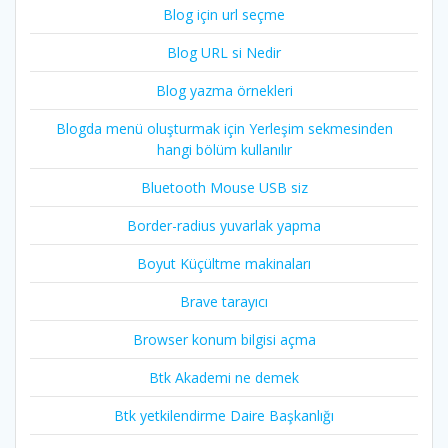
Blog için url seçme
Blog URL si Nedir
Blog yazma örnekleri
Blogda menü oluşturmak için Yerleşim sekmesinden
hangi bölüm kullanılır
Bluetooth Mouse USB siz
Border-radius yuvarlak yapma
Boyut Küçültme makinaları
Brave tarayıcı
Browser konum bilgisi açma
Btk Akademi ne demek
Btk yetkilendirme Daire Başkanlığı