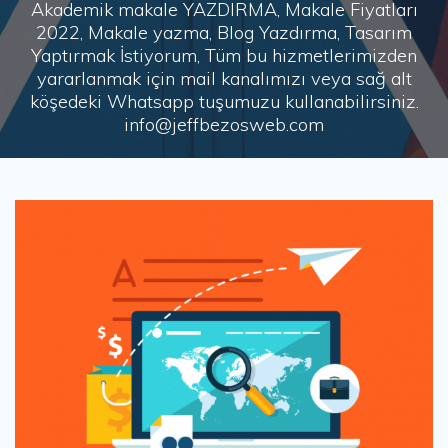
Akademik makale YAZDIRMA, Makale Fiyatları
2022, Makale yazma, Blog Yazdırma, Tasarım
Yaptırmak İstiyorum, Tüm bu hizmetlerimizden
yararlanmak için mail kanalımızı veya sağ alt
köşedeki Whatsapp tuşumuzu kullanabilirsiniz.
info@jeffbezosweb.com