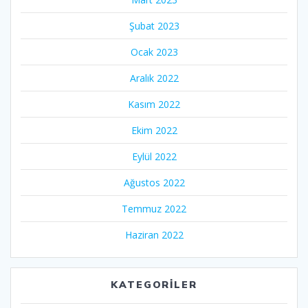
Şubat 2023
Ocak 2023
Aralık 2022
Kasım 2022
Ekim 2022
Eylül 2022
Ağustos 2022
Temmuz 2022
Haziran 2022
KATEGORILER