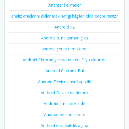
Anahtar kelimeler
analiz araçlarını kullanarak hangi bilgileri elde edebilirsiniz?
Android 12
Android 8. ne zaman çıktı
android çerez temizleme
Android Chrome yer işaretlerini Dışa aktarma
Android Cihazımı Bul
Android Device nasıl kapatilir
Android Device ne demek
Android emülatör indir
Android en son sürüm
Android erişilebilirlik açma