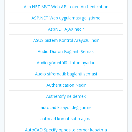
Asp.NET MVC Web API token Authentication
ASP.NET Web uygulaması geliştirme
AspNET AJAX nedir
ASUS Sistem Kontrol Arayüzü indir
Audio Diafon Bağlantı Şeması
Audio görüntülü diafon ayarları
Audio sifrematik baglanti semasi
Authentication Nedir
Authentify ne demek
autocad kısayol değiştirme
autocad komut satırı açma
AutoCAD Specify opposite corner kapatma