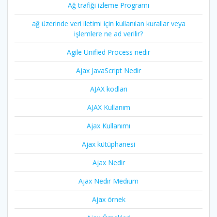
Ağ trafiği izleme Programı
ağ üzerinde veri iletimi için kullanılan kurallar veya
işlemlere ne ad verilir?
Agile Unified Process nedir
Ajax JavaScript Nedir
AJAX kodları
AJAX Kullanım
Ajax Kullanımı
Ajax kütüphanesi
Ajax Nedir
Ajax Nedir Medium
Ajax örnek