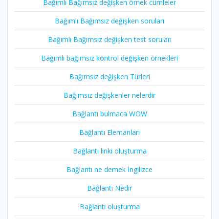
Bağımlı Bağımsız değişken örnek cümleler
Bağımlı Bağımsız değişken soruları
Bağımlı Bağımsız değişken test soruları
Bağımlı bağımsız kontrol değişken örnekleri
Bağımsız değişken Türleri
Bağımsız değişkenler nelerdir
Bağlantı bulmaca WOW
Bağlantı Elemanları
Bağlantı linki oluşturma
Bağlantı ne demek İngilizce
Bağlantı Nedir
Bağlantı oluşturma