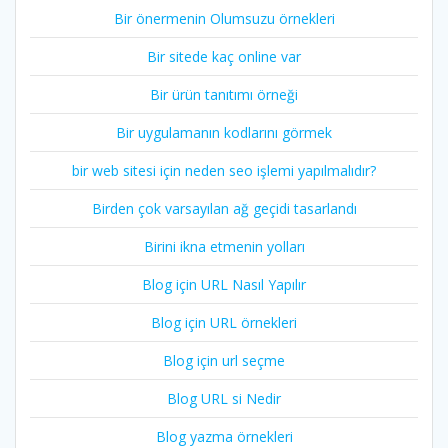
Bir önermenin Olumsuzu örnekleri
Bir sitede kaç online var
Bir ürün tanıtımı örneği
Bir uygulamanın kodlarını görmek
bir web sitesi için neden seo işlemi yapılmalıdır?
Birden çok varsayılan ağ geçidi tasarlandı
Birini ikna etmenin yolları
Blog için URL Nasıl Yapılır
Blog için URL örnekleri
Blog için url seçme
Blog URL si Nedir
Blog yazma örnekleri