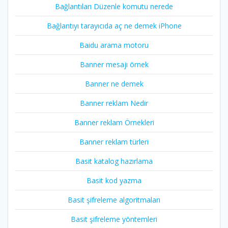
Bağlantıları Düzenle komutu nerede
Bağlantıyı tarayıcıda aç ne demek iPhone
Baidu arama motoru
Banner mesajı örnek
Banner ne demek
Banner reklam Nedir
Banner reklam Örnekleri
Banner reklam türleri
Basit katalog hazırlama
Basit kod yazma
Basit şifreleme algoritmaları
Basit şifreleme yöntemleri