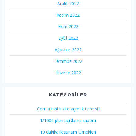
Aralık 2022
Kasım 2022
Ekim 2022
Eylül 2022
Ağustos 2022
Temmuz 2022
Haziran 2022
KATEGORILER
.Com uzantılı site açmak ücretsiz
1/1000 plan açıklama raporu
10 dakikalık sunum Örnekleri