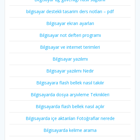
bilgisayar destekli tasarim ders notları – pdf
Bilgisayar ekran ayarları
Bilgisayar not defteri programı
Bilgisayar ve internet terimleri
Bilgisayar yazılımı
Bilgisayar yazılımı Nedir
Bilgisayara flash bellek nasıl takılır
Bilgisayarda dosya arşivleme Teknikleri
Bilgisayarda flash bellek nasıl açılır
Bilgisayarda içe aktarılan Fotoğraflar nerede
Bilgisayarda kelime arama