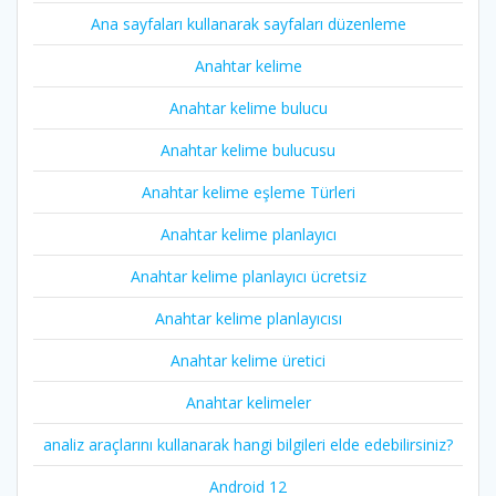
Ana sayfaları kullanarak sayfaları düzenleme
Anahtar kelime
Anahtar kelime bulucu
Anahtar kelime bulucusu
Anahtar kelime eşleme Türleri
Anahtar kelime planlayıcı
Anahtar kelime planlayıcı ücretsiz
Anahtar kelime planlayıcısı
Anahtar kelime üretici
Anahtar kelimeler
analiz araçlarını kullanarak hangi bilgileri elde edebilirsiniz?
Android 12