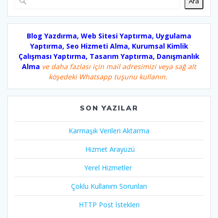
Ara
Blog Yazdırma, Web Sitesi Yaptırma, Uygulama
Yaptırma, Seo Hizmeti Alma, Kurumsal Kimlik
Çalışması Yaptırma, Tasarım Yaptırma, Danışmanlık
Alma
ve daha fazlası için mail adresimizi veya sağ alt
köşedeki Whatsapp tuşunu kullanın.
SON YAZILAR
Karmaşık Verileri Aktarma
Hizmet Arayüzü
Yerel Hizmetler
Çoklu Kullanım Sorunları
HTTP Post İstekleri