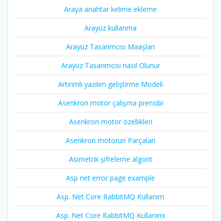
Araya anahtar kelime ekleme
Arayüz kullanma
Arayüz Tasarımcısı Maaşları
Arayüz Tasarımcısı nasıl Olunur
Artırımlı yazılım geliştirme Modeli
Asenkron motor çalışma prensibi
Asenkron motor özellikleri
Asenkron motorun Parçaları
Asimetrik şifreleme algorit
Asp net error page example
Asp. Net Core RabbitMQ Kullanım
Asp. Net Core RabbitMQ Kullanımı