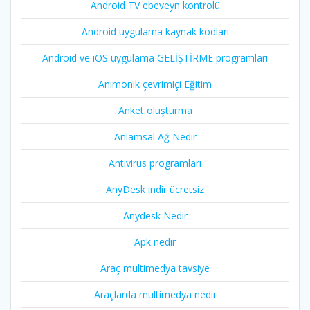
Android TV ebeveyn kontrolü
Android uygulama kaynak kodları
Android ve iOS uygulama GELİŞTİRME programları
Animonik çevrimiçi Eğitim
Anket oluşturma
Anlamsal Ağ Nedir
Antivirüs programları
AnyDesk indir ücretsiz
Anydesk Nedir
Apk nedir
Araç multimedya tavsiye
Araçlarda multimedya nedir