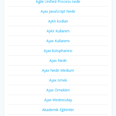
Agile Unified Process nedir
Ajax JavaScript Nedir
AJAX kodları
AJAX Kullanım
Ajax Kullanımı
Ajax kütüphanesi
Ajax Nedir
Ajax Nedir Medium
Ajax örnek
Ajax Örnekleri
Ajax Wednesday
Akademik Eğitimler