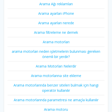
Arama Ağı reklamları
Arama ayarları iPhone
Arama ayarları nerede
Arama filtreleme ne demek
Arama motorları
arama motorları neden işletmelerin bulunması gereken
önemli bir yerdir?
Arama Motorları Nelerdir
Arama motorlarına site ekleme
Arama motorlarında benzer siteleri bulmak için hangi
operatör kullanılır
Arama motorlarında parametresi ne amaçla kullanılır
Arama motoru