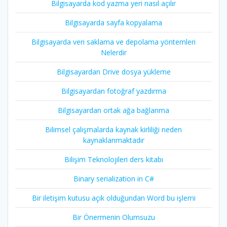
Bilgisayarda kod yazma yeri nasıl açılır
Bilgisayarda sayfa kopyalama
Bilgisayarda veri saklama ve depolama yöntemleri
Nelerdir
Bilgisayardan Drive dosya yükleme
Bilgisayardan fotoğraf yazdırma
Bilgisayardan ortak ağa bağlanma
Bilimsel çalışmalarda kaynak kirliliği neden
kaynaklanmaktadır
Bilişim Teknolojileri ders kitabı
Binary serialization in C#
Bir iletişim kutusu açık olduğundan Word bu işlemi
Bir Önermenin Olumsuzu