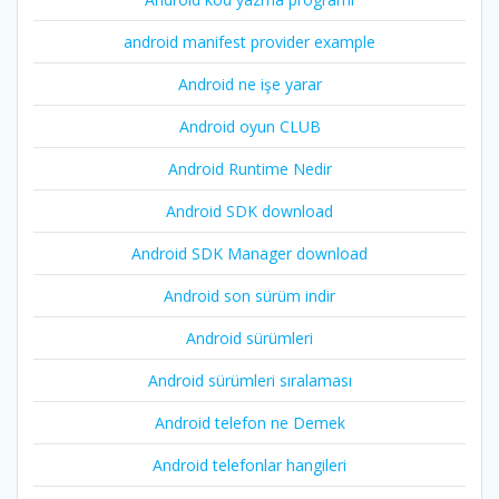
android manifest provider example
Android ne işe yarar
Android oyun CLUB
Android Runtime Nedir
Android SDK download
Android SDK Manager download
Android son sürüm indir
Android sürümleri
Android sürümleri sıralaması
Android telefon ne Demek
Android telefonlar hangileri