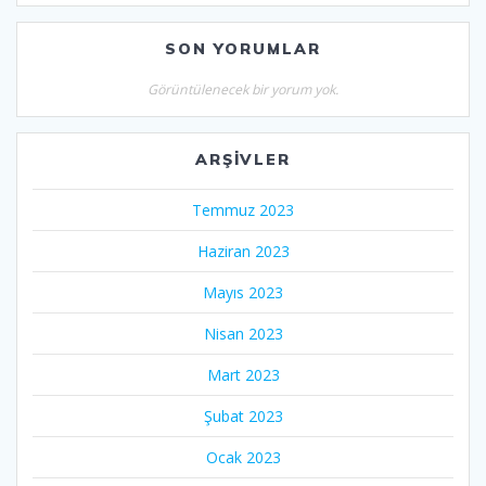
SON YORUMLAR
Görüntülenecek bir yorum yok.
ARŞIVLER
Temmuz 2023
Haziran 2023
Mayıs 2023
Nisan 2023
Mart 2023
Şubat 2023
Ocak 2023