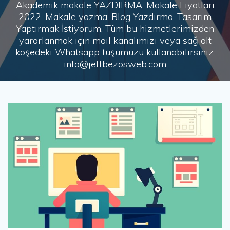
Akademik makale YAZDIRMA, Makale Fiyatları
2022, Makale yazma, Blog Yazdırma, Tasarım
Yaptırmak İstiyorum, Tüm bu hizmetlerimizden
yararlanmak için mail kanalımızı veya sağ alt
köşedeki Whatsapp tuşumuzu kullanabilirsiniz.
info@jeffbezosweb.com