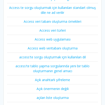
Access te sorgu oluşturmak için kullanılan standart olmuş
dile ne ad verilir
Access veri tabanı oluşturma örnekleri
Access veri türleri
Access web uygulaması
Access web veritabanı oluşturma
access'te sorgu oluşturmak için kullanılan dil
access'te tablo yapma sorgularında yeni bir tablo
oluşturmanın genel amacı
Açık anahtarlı şifreleme
Açık önermenin değili
açılan liste oluşturma