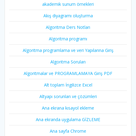
akademik sunum örnekleri
Akış diyagramı oluşturma
Algoritma Ders Notları
Algoritma programı
Algoritma programlama ve veri Yapılarına Giriş
Algoritma Soruları
Algoritmalar ve PROGRAMLAMAYA Giriş PDF
Alt toplam İngilizce Excel
Altyapı sorunları ve çözümleri
Ana ekrana kısayol ekleme
Ana ekranda uygulama GİZLEME
Ana sayfa Chrome