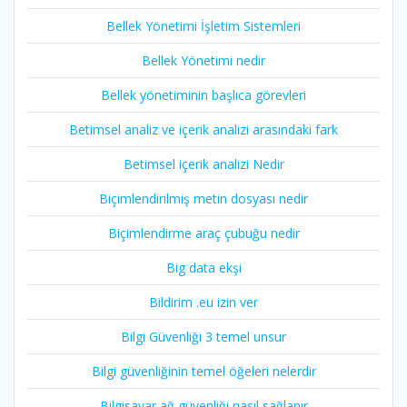
Bellek Yönetimi İşletim Sistemleri
Bellek Yönetimi nedir
Bellek yönetiminin başlıca görevleri
Betimsel analiz ve içerik analizi arasındaki fark
Betimsel içerik analizi Nedir
Biçimlendirilmiş metin dosyası nedir
Biçimlendirme araç çubuğu nedir
Big data ekşi
Bildirim .eu izin ver
Bilgi Güvenliği 3 temel unsur
Bilgi güvenliğinin temel öğeleri nelerdir
Bilgisayar ağ güvenliği nasıl sağlanır