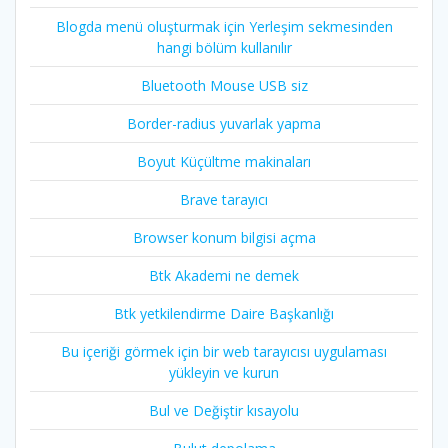
Blogda menü oluşturmak için Yerleşim sekmesinden
hangi bölüm kullanılır
Bluetooth Mouse USB siz
Border-radius yuvarlak yapma
Boyut Küçültme makinaları
Brave tarayıcı
Browser konum bilgisi açma
Btk Akademi ne demek
Btk yetkilendirme Daire Başkanlığı
Bu içeriği görmek için bir web tarayıcısı uygulaması
yükleyin ve kurun
Bul ve Değiştir kısayolu