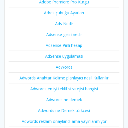
Adobe Premiere Pro Kurgu
Adres çubuğu Ayarları
Ads Nedir
Adsense geliri nedir
Adsense Pinli hesap
AdSense uygulaması
AdWords
Adwords Anahtar Kelime planlayıcı nasıl Kullanılır
Adwords en iyi teklif stratejisi hangisi
Adwords ne demek
Adwords ne Demek türkçesi
Adwords reklam onaylandi ama yayınlanmıyor