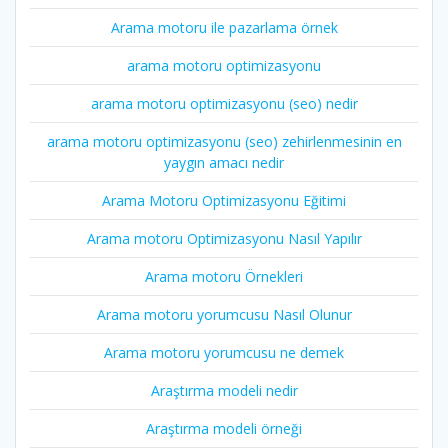
Arama motoru ile pazarlama örnek
arama motoru optimizasyonu
arama motoru optimizasyonu (seo) nedir
arama motoru optimizasyonu (seo) zehirlenmesinin en
yaygın amacı nedir
Arama Motoru Optimizasyonu Eğitimi
Arama motoru Optimizasyonu Nasıl Yapılır
Arama motoru Örnekleri
Arama motoru yorumcusu Nasıl Olunur
Arama motoru yorumcusu ne demek
Araştırma modeli nedir
Araştırma modeli örneği