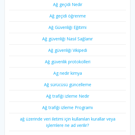
Ağ geçidi Nedir
Ağ geçidi öğrenme
Ağ Güvenliği Eğitimi
Ağ güvenliği Nasıl Sağlanır
Ağ güvenliği Vikipedi
Ağ güvenlik protokolleri
Ag nedir kimya
Ağ sürücüsü güncelleme
Ağ trafiği izleme Nedir
Ağ trafiği izleme Programı
ağ üzerinde veri iletimi için kullanılan kurallar veya
işlemlere ne ad verilir?