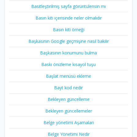
Basitleştirilmiş sayfa görüntülensin mı
Basın kiti içerisinde neler olmalıdır
Basın kiti örneği
Başkasının Google geçmişine nasıl bakılır
Başkasının konumunu bulma
Baskı önizleme kısayol tuşu
Başlat menüsü ekleme
Bayt kod nedir
Bekleyen güncelleme
Bekleyen güncellemeler
Belge yönetimi Aşamaları
Belge Yönetimi Nedir