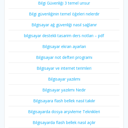
Bilgi Güvenliği 3 temel unsur
Bilgi güvenliğinin temel öğeleri nelerdir
Bilgisayar ağ güvenliği nasıl sağlanır
bilgisayar destekli tasarim ders notları – pdf
Bilgisayar ekran ayarları
Bilgisayar not defteri programı
Bilgisayar ve internet terimleri
Bilgisayar yazılımı
Bilgisayar yazılımı Nedir
Bilgisayara flash bellek nasıl takılır
Bilgisayarda dosya arşivleme Teknikleri
Bilgisayarda flash bellek nasıl açılır