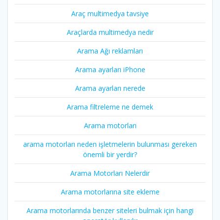
Araç multimedya tavsiye
Araçlarda multimedya nedir
Arama Ağı reklamları
Arama ayarları iPhone
Arama ayarları nerede
Arama filtreleme ne demek
Arama motorları
arama motorları neden işletmelerin bulunması gereken
önemli bir yerdir?
Arama Motorları Nelerdir
Arama motorlarına site ekleme
Arama motorlarında benzer siteleri bulmak için hangi