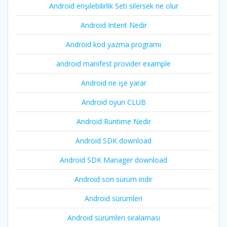
Android erişilebilirlik Seti silersek ne olur
Android Intent Nedir
Android kod yazma programı
android manifest provider example
Android ne işe yarar
Android oyun CLUB
Android Runtime Nedir
Android SDK download
Android SDK Manager download
Android son sürüm indir
Android sürümleri
Android sürümleri sıralaması