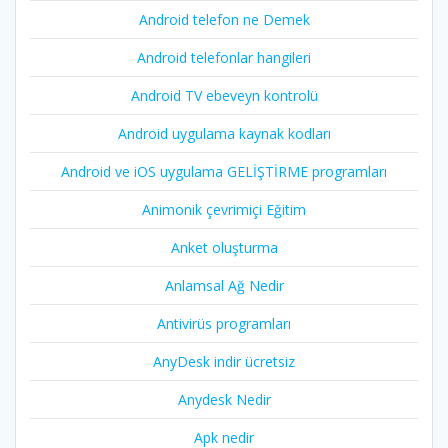
Android telefon ne Demek
Android telefonlar hangileri
Android TV ebeveyn kontrolü
Android uygulama kaynak kodları
Android ve iOS uygulama GELİŞTİRME programları
Animonik çevrimiçi Eğitim
Anket oluşturma
Anlamsal Ağ Nedir
Antivirüs programları
AnyDesk indir ücretsiz
Anydesk Nedir
Apk nedir