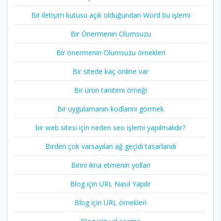
Bir iletişim kutusu açık olduğundan Word bu işlemi
Bir Önermenin Olumsuzu
Bir önermenin Olumsuzu örnekleri
Bir sitede kaç online var
Bir ürün tanıtımı örneği
Bir uygulamanın kodlarını görmek
bir web sitesi için neden seo işlemi yapılmalıdır?
Birden çok varsayılan ağ geçidi tasarlandı
Birini ikna etmenin yolları
Blog için URL Nasıl Yapılır
Blog için URL örnekleri