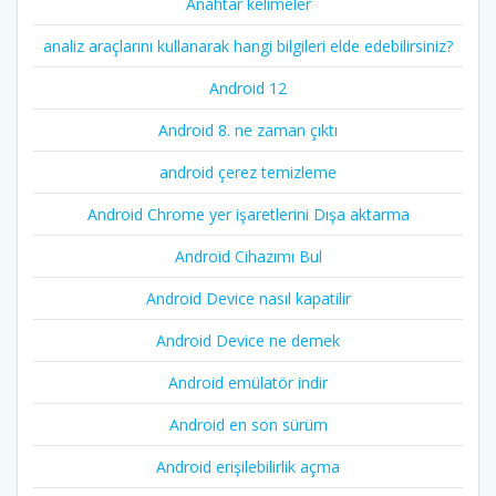
Anahtar kelimeler
analiz araçlarını kullanarak hangi bilgileri elde edebilirsiniz?
Android 12
Android 8. ne zaman çıktı
android çerez temizleme
Android Chrome yer işaretlerini Dışa aktarma
Android Cihazımı Bul
Android Device nasıl kapatilir
Android Device ne demek
Android emülatör indir
Android en son sürüm
Android erişilebilirlik açma