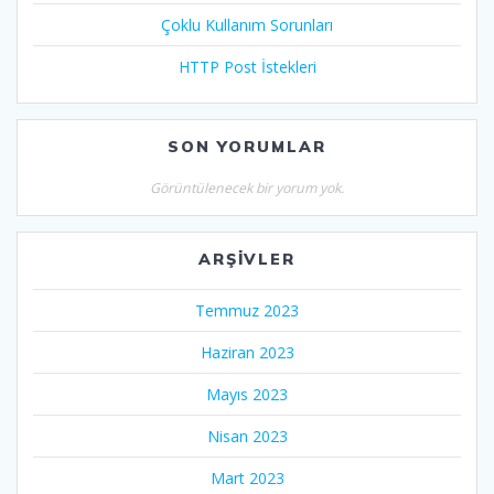
Çoklu Kullanım Sorunları
HTTP Post İstekleri
SON YORUMLAR
Görüntülenecek bir yorum yok.
ARŞIVLER
Temmuz 2023
Haziran 2023
Mayıs 2023
Nisan 2023
Mart 2023