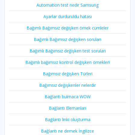
Automation test nedir Samsung
Ayarlar durduruldu hatası
Bağımlı Bağımsız değişken örnek cümleler
Bağımlı Bağımsız değişken soruları
Bağımlı Bağımsız değişken test soruları
Bağımlı bağımsız kontrol değişken örnekleri
Bağımsız değişken Türleri
Bağımsız değişkenler nelerdir
Bağlantı bulmaca WOW
Bağlantı Elemanları
Bağlantı linki oluşturma
Bağlantı ne demek İngilizce