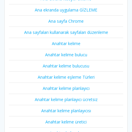
Ana ekranda uygulama GİZLEME
Ana sayfa Chrome
Ana sayfaları kullanarak sayfaları düzenleme
Anahtar kelime
Anahtar kelime bulucu
Anahtar kelime bulucusu
Anahtar kelime eşleme Türleri
Anahtar kelime planlayıcı
Anahtar kelime planlayıcı ücretsiz
Anahtar kelime planlayıcısı
Anahtar kelime üretici