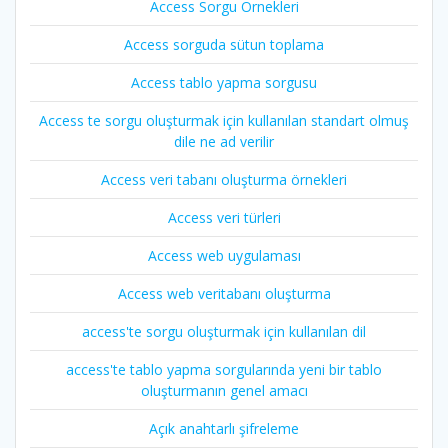
Access Sorgu Örnekleri
Access sorguda sütun toplama
Access tablo yapma sorgusu
Access te sorgu oluşturmak için kullanılan standart olmuş
dile ne ad verilir
Access veri tabanı oluşturma örnekleri
Access veri türleri
Access web uygulaması
Access web veritabanı oluşturma
access'te sorgu oluşturmak için kullanılan dil
access'te tablo yapma sorgularında yeni bir tablo
oluşturmanın genel amacı
Açık anahtarlı şifreleme