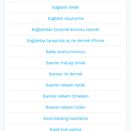
Bağlantı Nedir
Bağlantı oluşturma
Bağlantıları Düzenle komutu nerede
Bağlantıyı tarayıcıda aç ne demek iPhone
Baidu arama motoru
Banner mesajı örnek
Banner ne demek
Banner reklam Nedir
Banner reklam Örnekleri
Banner reklam türleri
Basit katalog hazırlama
Basit kod yazma