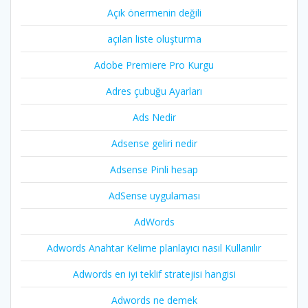
Açık önermenin değili
açılan liste oluşturma
Adobe Premiere Pro Kurgu
Adres çubuğu Ayarları
Ads Nedir
Adsense geliri nedir
Adsense Pinli hesap
AdSense uygulaması
AdWords
Adwords Anahtar Kelime planlayıcı nasıl Kullanılır
Adwords en iyi teklif stratejisi hangisi
Adwords ne demek