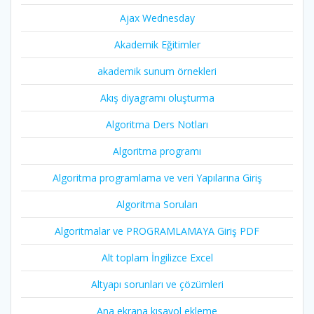
Ajax Wednesday
Akademik Eğitimler
akademik sunum örnekleri
Akış diyagramı oluşturma
Algoritma Ders Notları
Algoritma programı
Algoritma programlama ve veri Yapılarına Giriş
Algoritma Soruları
Algoritmalar ve PROGRAMLAMAYA Giriş PDF
Alt toplam İngilizce Excel
Altyapı sorunları ve çözümleri
Ana ekrana kısayol ekleme