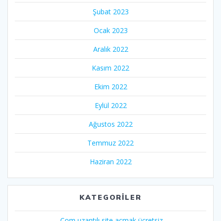
Şubat 2023
Ocak 2023
Aralık 2022
Kasım 2022
Ekim 2022
Eylül 2022
Ağustos 2022
Temmuz 2022
Haziran 2022
KATEGORILER
.Com uzantılı site açmak ücretsiz