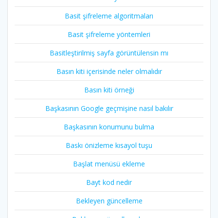
Basit şifreleme algoritmaları
Basit şifreleme yöntemleri
Basitleştirilmiş sayfa görüntülensin mı
Basın kiti içerisinde neler olmalıdır
Basın kiti örneği
Başkasının Google geçmişine nasıl bakılır
Başkasının konumunu bulma
Baskı önizleme kısayol tuşu
Başlat menüsü ekleme
Bayt kod nedir
Bekleyen güncelleme