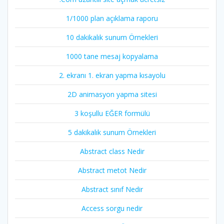
1/1000 plan açıklama raporu
10 dakikalık sunum Örnekleri
1000 tane mesaj kopyalama
2. ekranı 1. ekran yapma kısayolu
2D animasyon yapma sitesi
3 koşullu EĞER formülü
5 dakikalık sunum Örnekleri
Abstract class Nedir
Abstract metot Nedir
Abstract sınıf Nedir
Access sorgu nedir