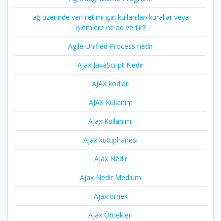
ağ üzerinde veri iletimi için kullanılan kurallar veya
işlemlere ne ad verilir?
Agile Unified Process nedir
Ajax JavaScript Nedir
AJAX kodları
AJAX Kullanım
Ajax Kullanımı
Ajax kütüphanesi
Ajax Nedir
Ajax Nedir Medium
Ajax örnek
Ajax Örnekleri