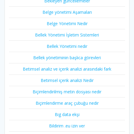
Bekleyen güncellemeler
Belge yönetimi Aşamaları
Belge Yönetimi Nedir
Bellek Yönetimi İşletim Sistemleri
Bellek Yönetimi nedir
Bellek yönetiminin başlıca görevleri
Betimsel analiz ve içerik analizi arasındaki fark
Betimsel içerik analizi Nedir
Biçimlendirilmiş metin dosyası nedir
Biçimlendirme araç çubuğu nedir
Big data ekşi
Bildirim .eu izin ver