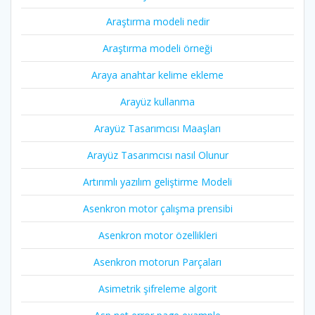
Araştırma modeli nedir
Araştırma modeli örneği
Araya anahtar kelime ekleme
Arayüz kullanma
Arayüz Tasarımcısı Maaşları
Arayüz Tasarımcısı nasıl Olunur
Artırımlı yazılım geliştirme Modeli
Asenkron motor çalışma prensibi
Asenkron motor özellikleri
Asenkron motorun Parçaları
Asimetrik şifreleme algorit