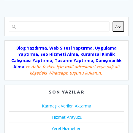
Ara
Blog Yazdırma, Web Sitesi Yaptırma, Uygulama
Yaptırma, Seo Hizmeti Alma, Kurumsal Kimlik
Çalışması Yaptırma, Tasarım Yaptırma, Danışmanlık
Alma
ve daha fazlası için mail adresimizi veya sağ alt
köşedeki Whatsapp tuşunu kullanın.
SON YAZILAR
Karmaşık Verileri Aktarma
Hizmet Arayüzü
Yerel Hizmetler