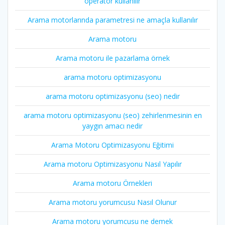
operatör kullanılır
Arama motorlarında parametresi ne amaçla kullanılır
Arama motoru
Arama motoru ile pazarlama örnek
arama motoru optimizasyonu
arama motoru optimizasyonu (seo) nedir
arama motoru optimizasyonu (seo) zehirlenmesinin en
yaygın amacı nedir
Arama Motoru Optimizasyonu Eğitimi
Arama motoru Optimizasyonu Nasıl Yapılır
Arama motoru Örnekleri
Arama motoru yorumcusu Nasıl Olunur
Arama motoru yorumcusu ne demek