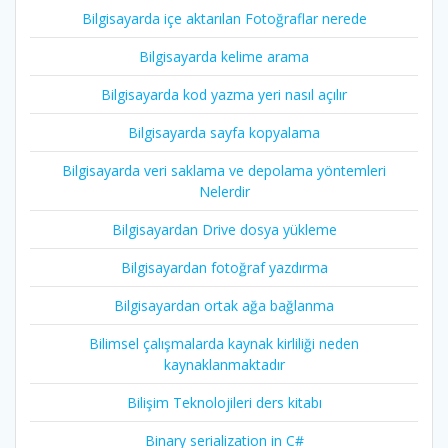
Bilgisayarda içe aktarılan Fotoğraflar nerede
Bilgisayarda kelime arama
Bilgisayarda kod yazma yeri nasıl açılır
Bilgisayarda sayfa kopyalama
Bilgisayarda veri saklama ve depolama yöntemleri
Nelerdir
Bilgisayardan Drive dosya yükleme
Bilgisayardan fotoğraf yazdırma
Bilgisayardan ortak ağa bağlanma
Bilimsel çalışmalarda kaynak kirliliği neden
kaynaklanmaktadır
Bilişim Teknolojileri ders kitabı
Binary serialization in C#