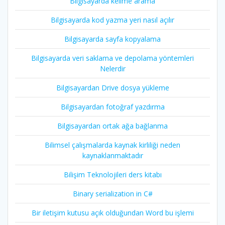
Bilgisayarda kelime arama
Bilgisayarda kod yazma yeri nasıl açılır
Bilgisayarda sayfa kopyalama
Bilgisayarda veri saklama ve depolama yöntemleri
Nelerdir
Bilgisayardan Drive dosya yükleme
Bilgisayardan fotoğraf yazdırma
Bilgisayardan ortak ağa bağlanma
Bilimsel çalışmalarda kaynak kirliliği neden
kaynaklanmaktadır
Bilişim Teknolojileri ders kitabı
Binary serialization in C#
Bir iletişim kutusu açık olduğundan Word bu işlemi