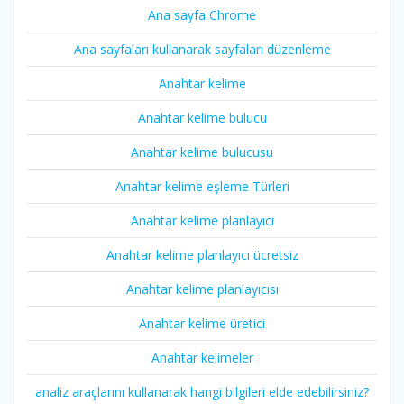
Ana sayfa Chrome
Ana sayfaları kullanarak sayfaları düzenleme
Anahtar kelime
Anahtar kelime bulucu
Anahtar kelime bulucusu
Anahtar kelime eşleme Türleri
Anahtar kelime planlayıcı
Anahtar kelime planlayıcı ücretsiz
Anahtar kelime planlayıcısı
Anahtar kelime üretici
Anahtar kelimeler
analiz araçlarını kullanarak hangi bilgileri elde edebilirsiniz?