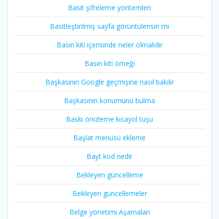
Basit şifreleme yöntemleri
Basitleştirilmiş sayfa görüntülensin mı
Basın kiti içerisinde neler olmalıdır
Basın kiti örneği
Başkasının Google geçmişine nasıl bakılır
Başkasının konumunu bulma
Baskı önizleme kısayol tuşu
Başlat menüsü ekleme
Bayt kod nedir
Bekleyen güncelleme
Bekleyen güncellemeler
Belge yönetimi Aşamaları