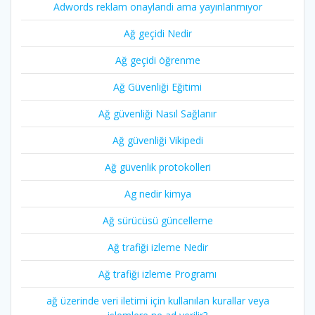
Adwords reklam onaylandi ama yayınlanmıyor
Ağ geçidi Nedir
Ağ geçidi öğrenme
Ağ Güvenliği Eğitimi
Ağ güvenliği Nasıl Sağlanır
Ağ güvenliği Vikipedi
Ağ güvenlik protokolleri
Ag nedir kimya
Ağ sürücüsü güncelleme
Ağ trafiği izleme Nedir
Ağ trafiği izleme Programı
ağ üzerinde veri iletimi için kullanılan kurallar veya