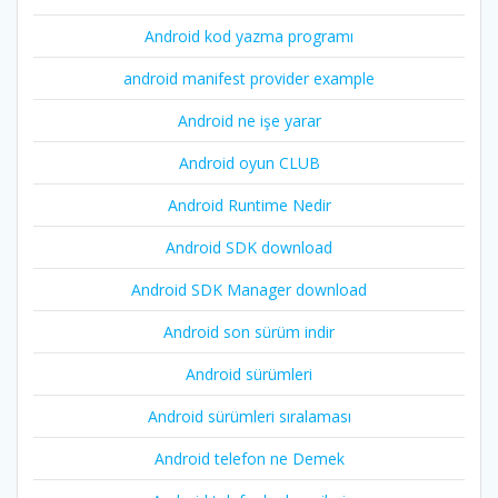
Android kod yazma programı
android manifest provider example
Android ne işe yarar
Android oyun CLUB
Android Runtime Nedir
Android SDK download
Android SDK Manager download
Android son sürüm indir
Android sürümleri
Android sürümleri sıralaması
Android telefon ne Demek