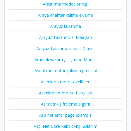
Araştırma modeli örneği
Araya anahtar kelime ekleme
Arayüz kullanma
Arayüz Tasarımcısı Maaşları
Arayüz Tasarımcısı nasıl Olunur
Artırımlı yazılım geliştirme Modeli
Asenkron motor çalışma prensibi
Asenkron motor özellikleri
Asenkron motorun Parçaları
Asimetrik şifreleme algorit
Asp net error page example
Asp. Net Core RabbitMQ Kullanım