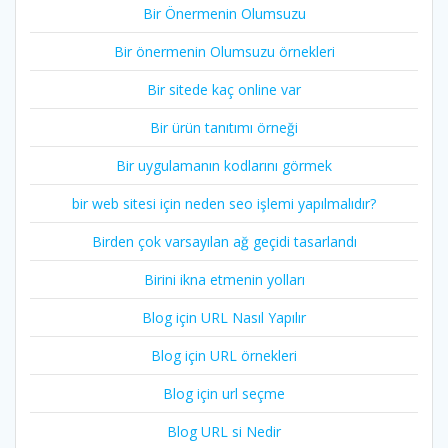
Bir Önermenin Olumsuzu
Bir önermenin Olumsuzu örnekleri
Bir sitede kaç online var
Bir ürün tanıtımı örneği
Bir uygulamanın kodlarını görmek
bir web sitesi için neden seo işlemi yapılmalıdır?
Birden çok varsayılan ağ geçidi tasarlandı
Birini ikna etmenin yolları
Blog için URL Nasıl Yapılır
Blog için URL örnekleri
Blog için url seçme
Blog URL si Nedir