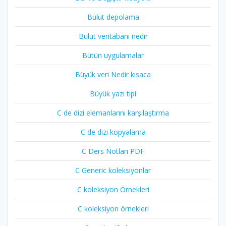
Bulut depolama
Bulut veritabanı nedir
Bütün uygulamalar
Büyük veri Nedir kısaca
Büyük yazı tipi
C de dizi elemanlarını karşılaştırma
C de dizi kopyalama
C Ders Notları PDF
C Generic koleksiyonlar
C koleksiyon Örnekleri
C koleksiyon örnekleri