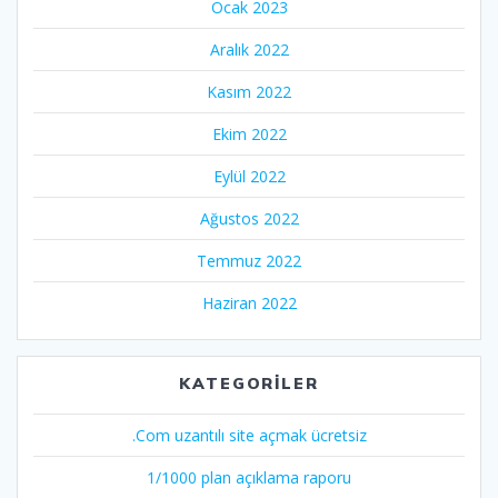
Ocak 2023
Aralık 2022
Kasım 2022
Ekim 2022
Eylül 2022
Ağustos 2022
Temmuz 2022
Haziran 2022
KATEGORILER
.Com uzantılı site açmak ücretsiz
1/1000 plan açıklama raporu