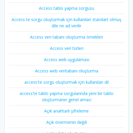
Access tablo yapma sorgusu
Access te sorgu oluşturmak için kullanılan standart olmuş
dile ne ad verilir
Access veri tabanı oluşturma örnekleri
Access veri türleri
Access web uygulaması
Access web veritabanı oluşturma
access'te sorgu oluşturmak için kullanılan dil
access'te tablo yapma sorgularında yeni bir tablo
oluşturmanın genel amacı
Açık anahtarlı şifreleme
Açık önermenin değili