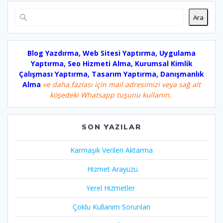
Ara
Blog Yazdırma, Web Sitesi Yaptırma, Uygulama
Yaptırma, Seo Hizmeti Alma, Kurumsal Kimlik
Çalışması Yaptırma, Tasarım Yaptırma, Danışmanlık
Alma
ve daha fazlası için mail adresimizi veya sağ alt
köşedeki Whatsapp tuşunu kullanın.
SON YAZILAR
Karmaşık Verileri Aktarma
Hizmet Arayüzü
Yerel Hizmetler
Çoklu Kullanım Sorunları