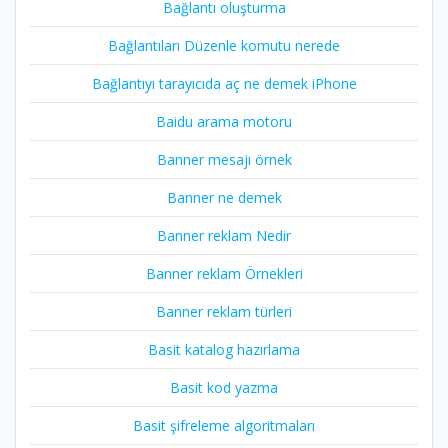
Bağlantı oluşturma
Bağlantıları Düzenle komutu nerede
Bağlantıyı tarayıcıda aç ne demek iPhone
Baidu arama motoru
Banner mesajı örnek
Banner ne demek
Banner reklam Nedir
Banner reklam Örnekleri
Banner reklam türleri
Basit katalog hazırlama
Basit kod yazma
Basit şifreleme algoritmaları