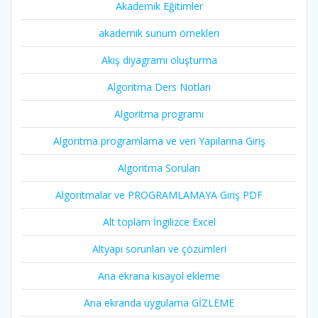
Akademik Eğitimler
akademik sunum örnekleri
Akış diyagramı oluşturma
Algoritma Ders Notları
Algoritma programı
Algoritma programlama ve veri Yapılarına Giriş
Algoritma Soruları
Algoritmalar ve PROGRAMLAMAYA Giriş PDF
Alt toplam İngilizce Excel
Altyapı sorunları ve çözümleri
Ana ekrana kısayol ekleme
Ana ekranda uygulama GİZLEME