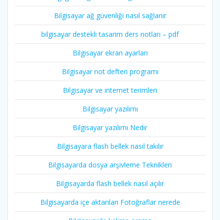
Bilgisayar ağ güvenliği nasıl sağlanır
bilgisayar destekli tasarim ders notları – pdf
Bilgisayar ekran ayarları
Bilgisayar not defteri programı
Bilgisayar ve internet terimleri
Bilgisayar yazılımı
Bilgisayar yazılımı Nedir
Bilgisayara flash bellek nasıl takılır
Bilgisayarda dosya arşivleme Teknikleri
Bilgisayarda flash bellek nasıl açılır
Bilgisayarda içe aktarılan Fotoğraflar nerede