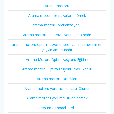
Arama motoru
Arama motoru ile pazarlama örnek
arama motoru optimizasyonu
arama motoru optimizasyonu (seo) nedir
arama motoru optimizasyonu (seo) zehirlenmesinin en
yaygın amacı nedir
Arama Motoru Optimizasyonu Eğitimi
Arama motoru Optimizasyonu Nasıl Yapılır
Arama motoru Örnekleri
Arama motoru yorumcusu Nasıl Olunur
Arama motoru yorumcusu ne demek
Araştırma modeli nedir