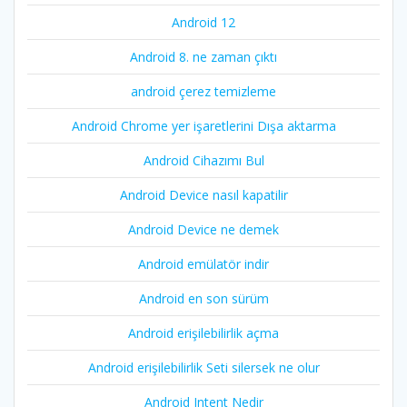
Android 12
Android 8. ne zaman çıktı
android çerez temizleme
Android Chrome yer işaretlerini Dışa aktarma
Android Cihazımı Bul
Android Device nasıl kapatilir
Android Device ne demek
Android emülatör indir
Android en son sürüm
Android erişilebilirlik açma
Android erişilebilirlik Seti silersek ne olur
Android Intent Nedir