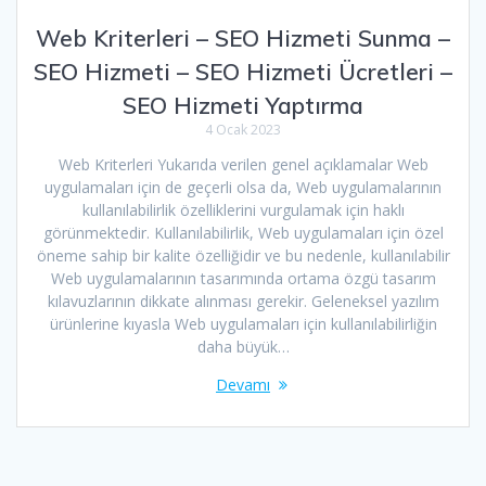
Web Kriterleri – SEO Hizmeti Sunma –
SEO Hizmeti – SEO Hizmeti Ücretleri –
SEO Hizmeti Yaptırma
4 Ocak 2023
Web Kriterleri Yukarıda verilen genel açıklamalar Web
uygulamaları için de geçerli olsa da, Web uygulamalarının
kullanılabilirlik özelliklerini vurgulamak için haklı
görünmektedir. Kullanılabilirlik, Web uygulamaları için özel
öneme sahip bir kalite özelliğidir ve bu nedenle, kullanılabilir
Web uygulamalarının tasarımında ortama özgü tasarım
kılavuzlarının dikkate alınması gerekir. Geleneksel yazılım
ürünlerine kıyasla Web uygulamaları için kullanılabilirliğin
daha büyük…
Devamı