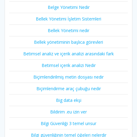
Belge Yönetimi Nedir
Bellek Yönetimi İşletim Sistemleri
Bellek Yönetimi nedir
Bellek yönetiminin başlıca görevleri
Betimsel analiz ve içerik analizi arasındaki fark
Betimsel içerik analizi Nedir
Biçimlendirilmiş metin dosyası nedir
Biçimlendirme araç çubuğu nedir
Big data ekşi
Bildirim .eu izin ver
Bilgi Güvenliği 3 temel unsur
Bilgi güvenliğinin temel öğeleri nelerdir