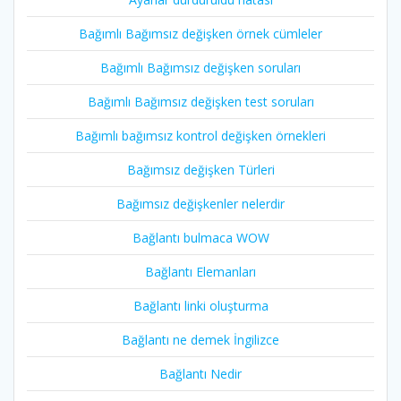
Bağımlı Bağımsız değişken örnek cümleler
Bağımlı Bağımsız değişken soruları
Bağımlı Bağımsız değişken test soruları
Bağımlı bağımsız kontrol değişken örnekleri
Bağımsız değişken Türleri
Bağımsız değişkenler nelerdir
Bağlantı bulmaca WOW
Bağlantı Elemanları
Bağlantı linki oluşturma
Bağlantı ne demek İngilizce
Bağlantı Nedir