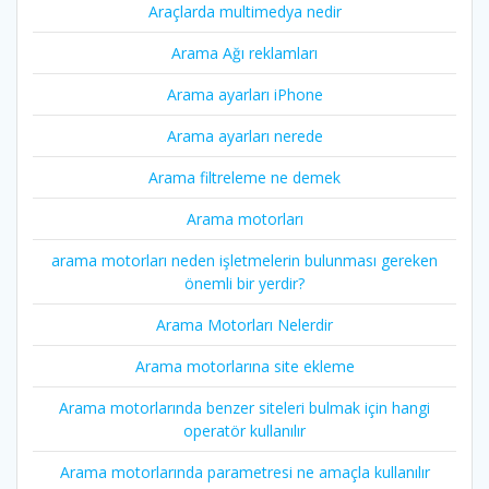
Araçlarda multimedya nedir
Arama Ağı reklamları
Arama ayarları iPhone
Arama ayarları nerede
Arama filtreleme ne demek
Arama motorları
arama motorları neden işletmelerin bulunması gereken
önemli bir yerdir?
Arama Motorları Nelerdir
Arama motorlarına site ekleme
Arama motorlarında benzer siteleri bulmak için hangi
operatör kullanılır
Arama motorlarında parametresi ne amaçla kullanılır