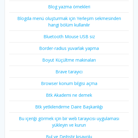
Blog yazma örnekleri
Blogda menü oluşturmak için Yerleşim sekmesinden
hangi bölüm kullanılır
Bluetooth Mouse USB siz
Border-radius yuvarlak yapma
Boyut Küçültme makinaları
Brave tarayıcı
Browser konum bilgisi açma
Btk Akademi ne demek
Btk yetkilendirme Daire Başkanlığı
Bu içeriği görmek için bir web tarayıcısı uygulaması
yükleyin ve kurun
Bul ve Değiştir kısayolu