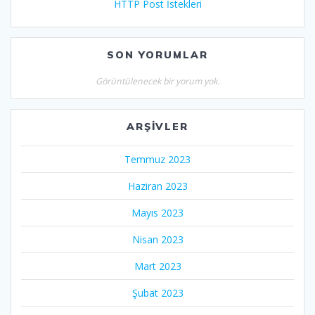
HTTP Post İstekleri
SON YORUMLAR
Görüntülenecek bir yorum yok.
ARŞIVLER
Temmuz 2023
Haziran 2023
Mayıs 2023
Nisan 2023
Mart 2023
Şubat 2023