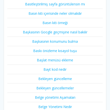
Basitleştirilmiş sayfa görüntülensin mı
Basın kiti içerisinde neler olmalıdır
Basın kiti örneği
Başkasının Google geçmişine nasıl bakılır
Başkasının konumunu bulma
Baskı önizleme kısayol tuşu
Başlat menüsü ekleme
Bayt kod nedir
Bekleyen güncelleme
Bekleyen güncellemeler
Belge yönetimi Aşamaları
Belge Yönetimi Nedir