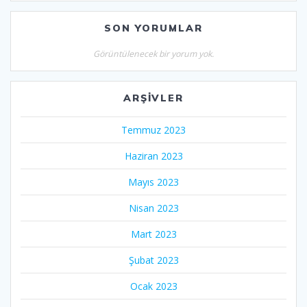
SON YORUMLAR
Görüntülenecek bir yorum yok.
ARŞIVLER
Temmuz 2023
Haziran 2023
Mayıs 2023
Nisan 2023
Mart 2023
Şubat 2023
Ocak 2023