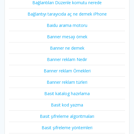
Bağlantıları Düzenle komutu nerede
Bağlantıyı tarayıcıda aç ne demek iPhone
Baidu arama motoru
Banner mesajı örnek
Banner ne demek
Banner reklam Nedir
Banner reklam Örnekleri
Banner reklam türleri
Basit katalog hazırlama
Basit kod yazma
Basit şifreleme algoritmaları
Basit şifreleme yöntemleri