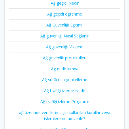
Ağ geçidi Nedir
Ağ geçidi öğrenme
Ağ Güvenliği Eğitimi
Ağ güvenliği Nasıl Sağlanır
Ağ güvenliği Vikipedi
Ağ güvenlik protokolleri
Ag nedir kimya
Ağ sürücüsü güncelleme
Ağ trafiği izleme Nedir
Ağ trafiği izleme Programı
ağ üzerinde veri iletimi için kullanılan kurallar veya
işlemlere ne ad verilir?