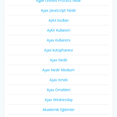
Agile Unified Process nedir
Ajax JavaScript Nedir
AJAX kodları
AJAX Kullanım
Ajax Kullanımı
Ajax kütüphanesi
Ajax Nedir
Ajax Nedir Medium
Ajax örnek
Ajax Örnekleri
Ajax Wednesday
Akademik Eğitimler