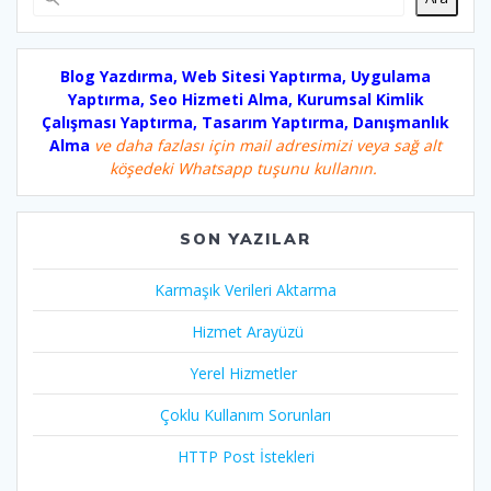
Blog Yazdırma, Web Sitesi Yaptırma, Uygulama
Yaptırma, Seo Hizmeti Alma, Kurumsal Kimlik
Çalışması Yaptırma, Tasarım Yaptırma, Danışmanlık
Alma
ve daha fazlası için mail adresimizi veya sağ alt
köşedeki Whatsapp tuşunu kullanın.
SON YAZILAR
Karmaşık Verileri Aktarma
Hizmet Arayüzü
Yerel Hizmetler
Çoklu Kullanım Sorunları
HTTP Post İstekleri