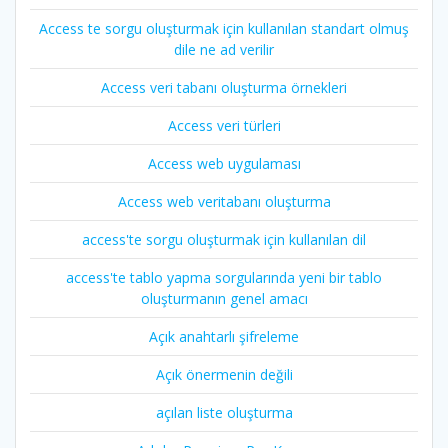
Access te sorgu oluşturmak için kullanılan standart olmuş
dile ne ad verilir
Access veri tabanı oluşturma örnekleri
Access veri türleri
Access web uygulaması
Access web veritabanı oluşturma
access'te sorgu oluşturmak için kullanılan dil
access'te tablo yapma sorgularında yeni bir tablo
oluşturmanın genel amacı
Açık anahtarlı şifreleme
Açık önermenin değili
açılan liste oluşturma