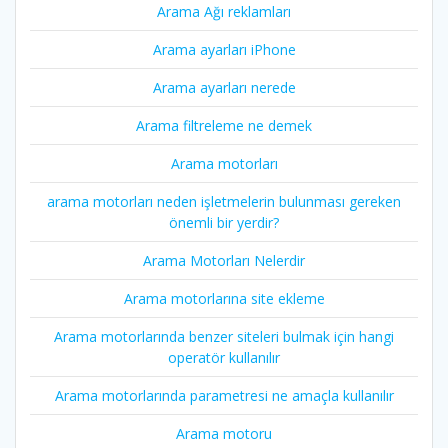
Arama Ağı reklamları
Arama ayarları iPhone
Arama ayarları nerede
Arama filtreleme ne demek
Arama motorları
arama motorları neden işletmelerin bulunması gereken
önemli bir yerdir?
Arama Motorları Nelerdir
Arama motorlarına site ekleme
Arama motorlarında benzer siteleri bulmak için hangi
operatör kullanılır
Arama motorlarında parametresi ne amaçla kullanılır
Arama motoru