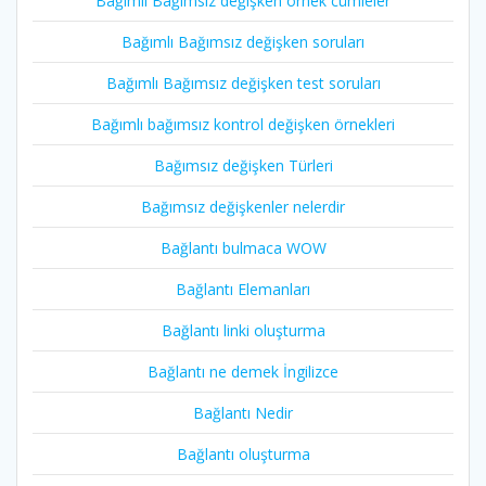
Bağımlı Bağımsız değişken örnek cümleler
Bağımlı Bağımsız değişken soruları
Bağımlı Bağımsız değişken test soruları
Bağımlı bağımsız kontrol değişken örnekleri
Bağımsız değişken Türleri
Bağımsız değişkenler nelerdir
Bağlantı bulmaca WOW
Bağlantı Elemanları
Bağlantı linki oluşturma
Bağlantı ne demek İngilizce
Bağlantı Nedir
Bağlantı oluşturma