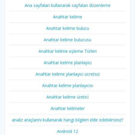
Ana sayfaları kullanarak sayfaları düzenleme
Anahtar kelime
Anahtar kelime bulucu
Anahtar kelime bulucusu
Anahtar kelime eşleme Türleri
Anahtar kelime planlayıcı
Anahtar kelime planlayıcı ücretsiz
Anahtar kelime planlayıcısı
Anahtar kelime üretici
Anahtar kelimeler
analiz araçlarını kullanarak hangi bilgileri elde edebilirsiniz?
Android 12