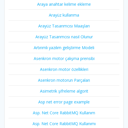
Araya anahtar kelime ekleme
Arayüz kullanma
Arayüz Tasarımcısı Maaşları
Arayüz Tasarımcısı nasıl Olunur
Artırımlı yazılım geliştirme Modeli
Asenkron motor çalışma prensibi
Asenkron motor özellikleri
Asenkron motorun Parçaları
Asimetrik şifreleme algorit
Asp net error page example
Asp. Net Core RabbitMQ Kullanım
Asp. Net Core RabbitMQ Kullanımı