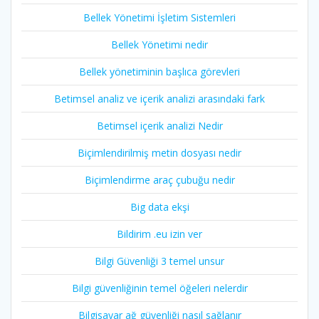
Bellek Yönetimi İşletim Sistemleri
Bellek Yönetimi nedir
Bellek yönetiminin başlıca görevleri
Betimsel analiz ve içerik analizi arasındaki fark
Betimsel içerik analizi Nedir
Biçimlendirilmiş metin dosyası nedir
Biçimlendirme araç çubuğu nedir
Big data ekşi
Bildirim .eu izin ver
Bilgi Güvenliği 3 temel unsur
Bilgi güvenliğinin temel öğeleri nelerdir
Bilgisayar ağ güvenliği nasıl sağlanır