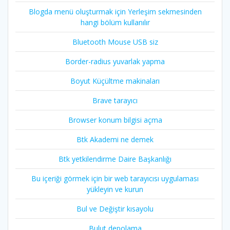
Blogda menü oluşturmak için Yerleşim sekmesinden
hangi bölüm kullanılır
Bluetooth Mouse USB siz
Border-radius yuvarlak yapma
Boyut Küçültme makinaları
Brave tarayıcı
Browser konum bilgisi açma
Btk Akademi ne demek
Btk yetkilendirme Daire Başkanlığı
Bu içeriği görmek için bir web tarayıcısı uygulaması
yükleyin ve kurun
Bul ve Değiştir kısayolu
Bulut depolama