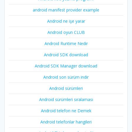
android manifest provider example
Android ne işe yarar
Android oyun CLUB
Android Runtime Nedir
Android SDK download
Android SDK Manager download
Android son sürüm indir
Android sürümleri
Android sürümleri sıralaması
Android telefon ne Demek
Android telefonlar hangileri