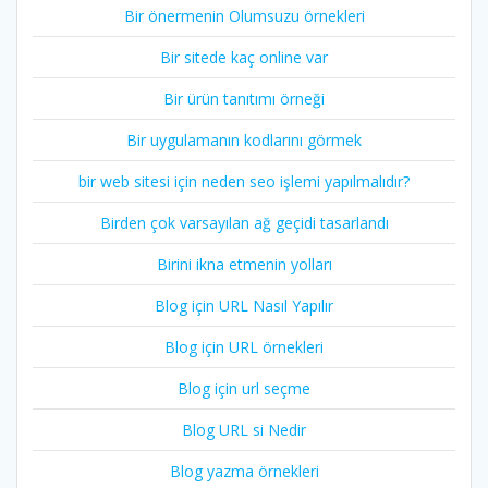
Bir önermenin Olumsuzu örnekleri
Bir sitede kaç online var
Bir ürün tanıtımı örneği
Bir uygulamanın kodlarını görmek
bir web sitesi için neden seo işlemi yapılmalıdır?
Birden çok varsayılan ağ geçidi tasarlandı
Birini ikna etmenin yolları
Blog için URL Nasıl Yapılır
Blog için URL örnekleri
Blog için url seçme
Blog URL si Nedir
Blog yazma örnekleri