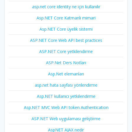
asp.net core identity ne için kullanılır
Asp.NET Core Katmanlı mimari
Asp.NET Core üyelik sistemi
ASP.NET Core Web API best practices
ASP.NET Core yetkilendirme
ASP.Net Ders Notları
Asp.Net elemanları
asp.net hata sayfası yönlendirme
Asp.NET kullanıcı yetkilendirme
Asp.NET MVC Web API token Authentication
ASP.NET Web uygulaması geliştirme
AspNET AJAX nedir