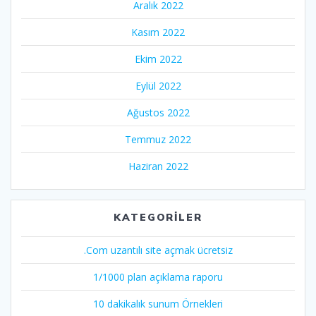
Aralık 2022
Kasım 2022
Ekim 2022
Eylül 2022
Ağustos 2022
Temmuz 2022
Haziran 2022
KATEGORILER
.Com uzantılı site açmak ücretsiz
1/1000 plan açıklama raporu
10 dakikalık sunum Örnekleri