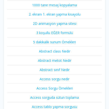
1000 tane mesaj kopyalama
2. ekranı 1. ekran yapma kısayolu
2D animasyon yapma sitesi
3 koşullu EĞER formülü
5 dakikalık sunum Örnekleri
Abstract class Nedir
Abstract metot Nedir
Abstract sınıf Nedir
Access sorgu nedir
Access Sorgu Örnekleri
Access sorguda sütun toplama
Access tablo yapma sorgusu