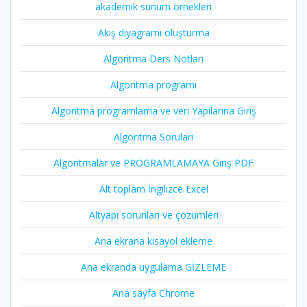
akademik sunum örnekleri
Akış diyagramı oluşturma
Algoritma Ders Notları
Algoritma programı
Algoritma programlama ve veri Yapılarına Giriş
Algoritma Soruları
Algoritmalar ve PROGRAMLAMAYA Giriş PDF
Alt toplam İngilizce Excel
Altyapı sorunları ve çözümleri
Ana ekrana kısayol ekleme
Ana ekranda uygulama GİZLEME
Ana sayfa Chrome