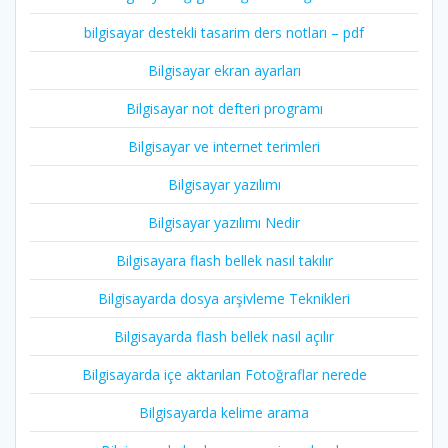
bilgisayar destekli tasarim ders notları – pdf
Bilgisayar ekran ayarları
Bilgisayar not defteri programı
Bilgisayar ve internet terimleri
Bilgisayar yazılımı
Bilgisayar yazılımı Nedir
Bilgisayara flash bellek nasıl takılır
Bilgisayarda dosya arşivleme Teknikleri
Bilgisayarda flash bellek nasıl açılır
Bilgisayarda içe aktarılan Fotoğraflar nerede
Bilgisayarda kelime arama