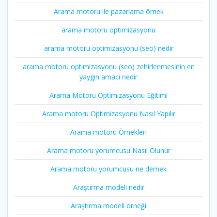
Arama motoru ile pazarlama örnek
arama motoru optimizasyonu
arama motoru optimizasyonu (seo) nedir
arama motoru optimizasyonu (seo) zehirlenmesinin en
yaygın amacı nedir
Arama Motoru Optimizasyonu Eğitimi
Arama motoru Optimizasyonu Nasıl Yapılır
Arama motoru Örnekleri
Arama motoru yorumcusu Nasıl Olunur
Arama motoru yorumcusu ne demek
Araştırma modeli nedir
Araştırma modeli örneği