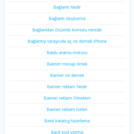
Bağlantı Nedir
Bağlantı oluşturma
Bağlantıları Düzenle komutu nerede
Bağlantıyı tarayıcıda aç ne demek iPhone
Baidu arama motoru
Banner mesajı örnek
Banner ne demek
Banner reklam Nedir
Banner reklam Örnekleri
Banner reklam türleri
Basit katalog hazırlama
Basit kod yazma