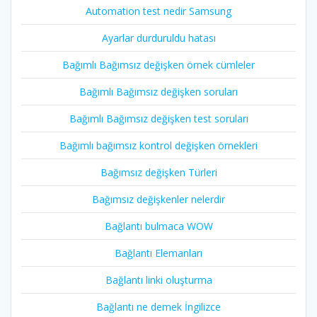
Automation test nedir Samsung
Ayarlar durduruldu hatası
Bağımlı Bağımsız değişken örnek cümleler
Bağımlı Bağımsız değişken soruları
Bağımlı Bağımsız değişken test soruları
Bağımlı bağımsız kontrol değişken örnekleri
Bağımsız değişken Türleri
Bağımsız değişkenler nelerdir
Bağlantı bulmaca WOW
Bağlantı Elemanları
Bağlantı linki oluşturma
Bağlantı ne demek İngilizce