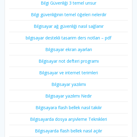
Bilgi Güvenliği 3 temel unsur
Bilgi güvenliğinin temel öğeleri nelerdir
Bilgisayar ağ güvenliği nasıl sağlanır
bilgisayar destekli tasarim ders notları – pdf
Bilgisayar ekran ayarları
Bilgisayar not defteri programı
Bilgisayar ve internet terimleri
Bilgisayar yazılımı
Bilgisayar yazılımı Nedir
Bilgisayara flash bellek nasıl takılır
Bilgisayarda dosya arşivleme Teknikleri
Bilgisayarda flash bellek nasıl açılır