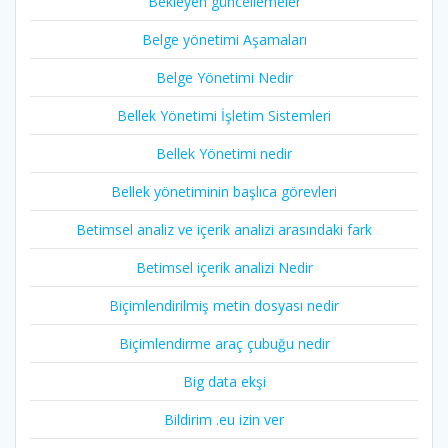
Bekleyen güncellemeler
Belge yönetimi Aşamaları
Belge Yönetimi Nedir
Bellek Yönetimi İşletim Sistemleri
Bellek Yönetimi nedir
Bellek yönetiminin başlıca görevleri
Betimsel analiz ve içerik analizi arasındaki fark
Betimsel içerik analizi Nedir
Biçimlendirilmiş metin dosyası nedir
Biçimlendirme araç çubuğu nedir
Big data ekşi
Bildirim .eu izin ver