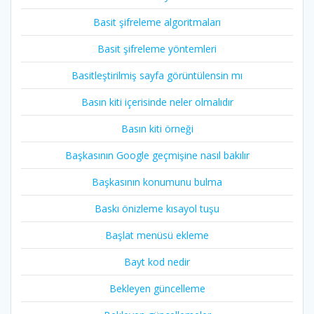
Basit şifreleme algoritmaları
Basit şifreleme yöntemleri
Basitleştirilmiş sayfa görüntülensin mı
Basın kiti içerisinde neler olmalıdır
Basın kiti örneği
Başkasının Google geçmişine nasıl bakılır
Başkasının konumunu bulma
Baskı önizleme kısayol tuşu
Başlat menüsü ekleme
Bayt kod nedir
Bekleyen güncelleme