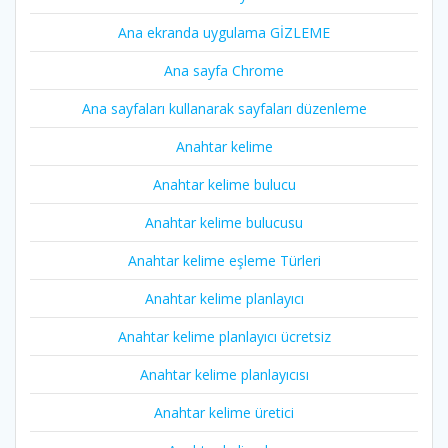
Ana ekranda uygulama GİZLEME
Ana sayfa Chrome
Ana sayfaları kullanarak sayfaları düzenleme
Anahtar kelime
Anahtar kelime bulucu
Anahtar kelime bulucusu
Anahtar kelime eşleme Türleri
Anahtar kelime planlayıcı
Anahtar kelime planlayıcı ücretsiz
Anahtar kelime planlayıcısı
Anahtar kelime üretici