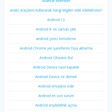
Anahtar kelimeler
analiz araçlarını kullanarak hangi bilgileri elde edebilirsiniz?
Android 12
Android 8. ne zaman çıktı
android çerez temizleme
Android Chrome yer işaretlerini Dışa aktarma
Android Cihazımı Bul
Android Device nasıl kapatilir
Android Device ne demek
Android emülatör indir
Android en son sürüm
Android erişilebilirlik açma