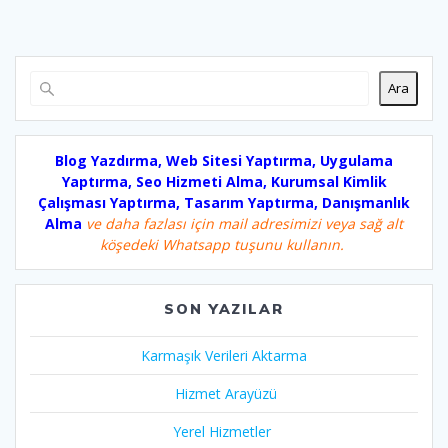
Ara
Blog Yazdırma, Web Sitesi Yaptırma, Uygulama
Yaptırma, Seo Hizmeti Alma, Kurumsal Kimlik
Çalışması Yaptırma, Tasarım Yaptırma, Danışmanlık
Alma
ve daha fazlası için mail adresimizi veya sağ alt
köşedeki Whatsapp tuşunu kullanın.
SON YAZILAR
Karmaşık Verileri Aktarma
Hizmet Arayüzü
Yerel Hizmetler