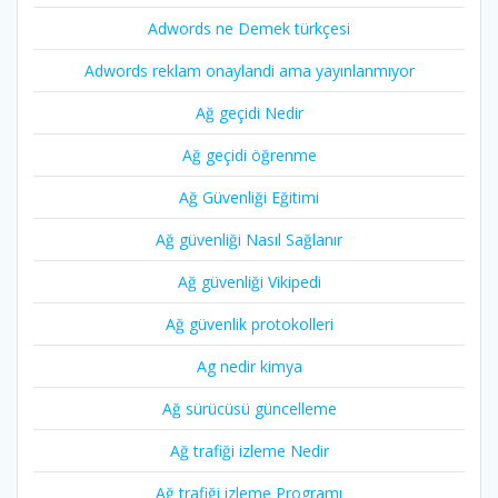
Adwords ne Demek türkçesi
Adwords reklam onaylandi ama yayınlanmıyor
Ağ geçidi Nedir
Ağ geçidi öğrenme
Ağ Güvenliği Eğitimi
Ağ güvenliği Nasıl Sağlanır
Ağ güvenliği Vikipedi
Ağ güvenlik protokolleri
Ag nedir kimya
Ağ sürücüsü güncelleme
Ağ trafiği izleme Nedir
Ağ trafiği izleme Programı