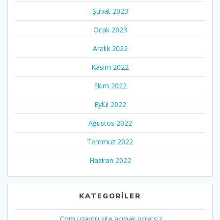
Şubat 2023
Ocak 2023
Aralık 2022
Kasım 2022
Ekim 2022
Eylül 2022
Ağustos 2022
Temmuz 2022
Haziran 2022
KATEGORILER
.Com uzantılı site açmak ücretsiz