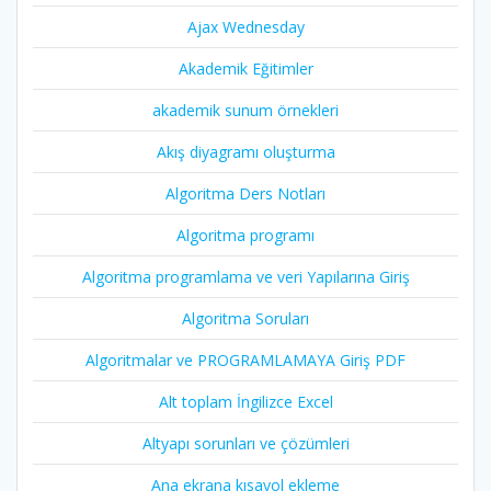
Ajax Wednesday
Akademik Eğitimler
akademik sunum örnekleri
Akış diyagramı oluşturma
Algoritma Ders Notları
Algoritma programı
Algoritma programlama ve veri Yapılarına Giriş
Algoritma Soruları
Algoritmalar ve PROGRAMLAMAYA Giriş PDF
Alt toplam İngilizce Excel
Altyapı sorunları ve çözümleri
Ana ekrana kısayol ekleme