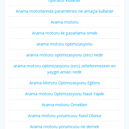
operatör kullanılır
Arama motorlarında parametresi ne amaçla kullanılır
Arama motoru
Arama motoru ile pazarlama örnek
arama motoru optimizasyonu
arama motoru optimizasyonu (seo) nedir
arama motoru optimizasyonu (seo) zehirlenmesinin en
yaygın amacı nedir
Arama Motoru Optimizasyonu Eğitimi
Arama motoru Optimizasyonu Nasıl Yapılır
Arama motoru Örnekleri
Arama motoru yorumcusu Nasıl Olunur
Arama motoru yorumcusu ne demek