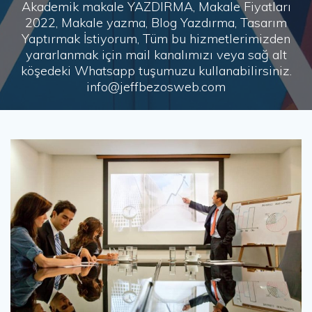
Akademik makale YAZDIRMA, Makale Fiyatları
2022, Makale yazma, Blog Yazdırma, Tasarım
Yaptırmak İstiyorum, Tüm bu hizmetlerimizden
yararlanmak için mail kanalımızı veya sağ alt
köşedeki Whatsapp tuşumuzu kullanabilirsiniz.
info@jeffbezosweb.com