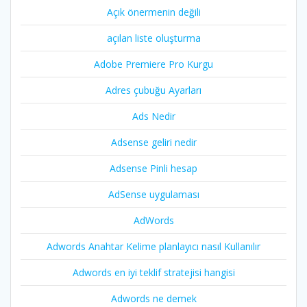
Açık önermenin değili
açılan liste oluşturma
Adobe Premiere Pro Kurgu
Adres çubuğu Ayarları
Ads Nedir
Adsense geliri nedir
Adsense Pinli hesap
AdSense uygulaması
AdWords
Adwords Anahtar Kelime planlayıcı nasıl Kullanılır
Adwords en iyi teklif stratejisi hangisi
Adwords ne demek