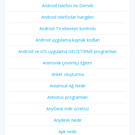
Android telefon ne Demek
Android telefonlar hangileri
Android TV ebeveyn kontrolü
Android uygulama kaynak kodları
Android ve iOS uygulama GELİŞTİRME programları
Animonik çevrimiçi Eğitim
Anket oluşturma
Anlamsal Ağ Nedir
Antivirüs programları
AnyDesk indir ücretsiz
Anydesk Nedir
Apk nedir