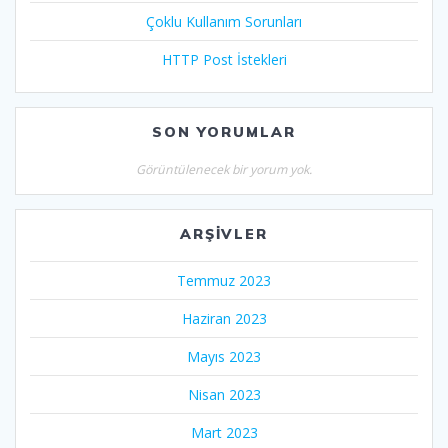
Çoklu Kullanım Sorunları
HTTP Post İstekleri
SON YORUMLAR
Görüntülenecek bir yorum yok.
ARŞIVLER
Temmuz 2023
Haziran 2023
Mayıs 2023
Nisan 2023
Mart 2023