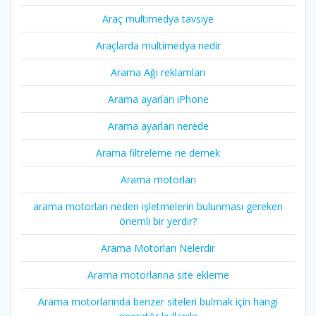
Araç multimedya tavsiye
Araçlarda multimedya nedir
Arama Ağı reklamları
Arama ayarları iPhone
Arama ayarları nerede
Arama filtreleme ne demek
Arama motorları
arama motorları neden işletmelerin bulunması gereken
önemli bir yerdir?
Arama Motorları Nelerdir
Arama motorlarına site ekleme
Arama motorlarında benzer siteleri bulmak için hangi