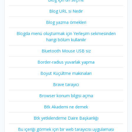
Blog URL si Nedir
Blog yazma örnekleri
Blogda menü oluşturmak için Yerleşim sekmesinden
hangi bölüm kullanılır
Bluetooth Mouse USB siz
Border-radius yuvarlak yapma
Boyut Küçültme makinaları
Brave tarayıcı
Browser konum bilgisi açma
Btk Akademi ne demek
Btk yetkilendirme Daire Başkanlığı
Bu içeriği görmek için bir web tarayıcısı uygulaması