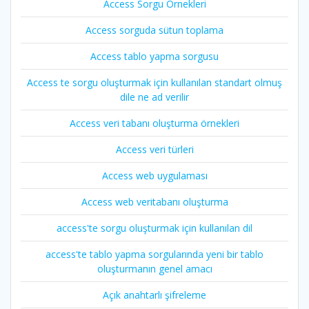
Access Sorgu Örnekleri
Access sorguda sütun toplama
Access tablo yapma sorgusu
Access te sorgu oluşturmak için kullanılan standart olmuş
dile ne ad verilir
Access veri tabanı oluşturma örnekleri
Access veri türleri
Access web uygulaması
Access web veritabanı oluşturma
access'te sorgu oluşturmak için kullanılan dil
access'te tablo yapma sorgularında yeni bir tablo
oluşturmanın genel amacı
Açık anahtarlı şifreleme