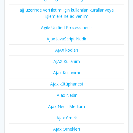
ağ üzerinde veri iletimi için kullanılan kurallar veya
işlemlere ne ad verilir?
Agile Unified Process nedir
Ajax JavaScript Nedir
AJAX kodları
AJAX Kullanım
Ajax Kullanımı
Ajax kütüphanesi
Ajax Nedir
Ajax Nedir Medium
Ajax örnek
Ajax Örnekleri