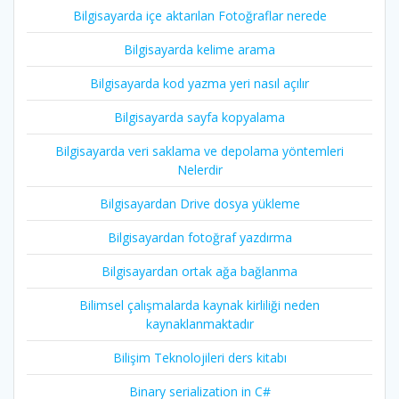
Bilgisayarda içe aktarılan Fotoğraflar nerede
Bilgisayarda kelime arama
Bilgisayarda kod yazma yeri nasıl açılır
Bilgisayarda sayfa kopyalama
Bilgisayarda veri saklama ve depolama yöntemleri
Nelerdir
Bilgisayardan Drive dosya yükleme
Bilgisayardan fotoğraf yazdırma
Bilgisayardan ortak ağa bağlanma
Bilimsel çalışmalarda kaynak kirliliği neden
kaynaklanmaktadır
Bilişim Teknolojileri ders kitabı
Binary serialization in C#