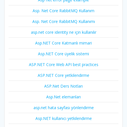
Asp. Net Core RabbitMQ Kullanım
Asp. Net Core RabbitMQ Kullanımı
asp.net core identity ne için kullanılır
Asp.NET Core Katmanlı mimari
Asp.NET Core üyelik sistemi
ASP.NET Core Web API best practices
ASP.NET Core yetkilendirme
ASP.Net Ders Notları
Asp.Net elemanları
asp.net hata sayfası yönlendirme
Asp.NET kullanıcı yetkilendirme