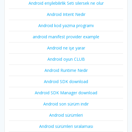
Android erişilebilirlik Seti silersek ne olur
Android Intent Nedir
Android kod yazma programı
android manifest provider example
Android ne işe yarar
Android oyun CLUB
Android Runtime Nedir
Android SDK download
Android SDK Manager download
Android son sürüm indir
Android sürümleri
Android sürümleri sıralaması