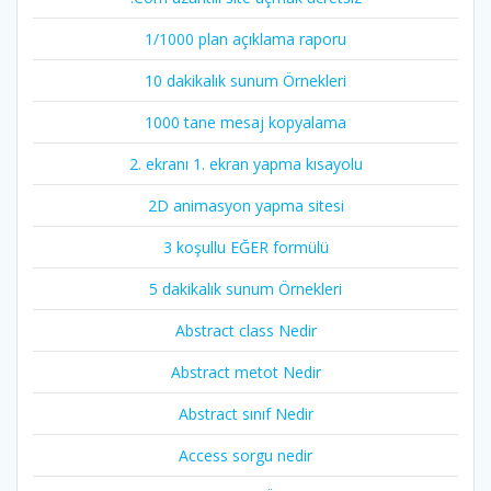
1/1000 plan açıklama raporu
10 dakikalık sunum Örnekleri
1000 tane mesaj kopyalama
2. ekranı 1. ekran yapma kısayolu
2D animasyon yapma sitesi
3 koşullu EĞER formülü
5 dakikalık sunum Örnekleri
Abstract class Nedir
Abstract metot Nedir
Abstract sınıf Nedir
Access sorgu nedir