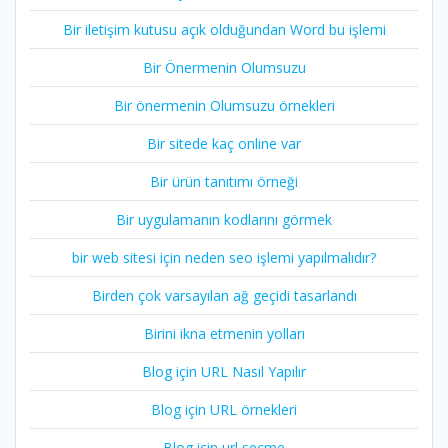
Bir iletişim kutusu açık olduğundan Word bu işlemi
Bir Önermenin Olumsuzu
Bir önermenin Olumsuzu örnekleri
Bir sitede kaç online var
Bir ürün tanıtımı örneği
Bir uygulamanın kodlarını görmek
bir web sitesi için neden seo işlemi yapılmalıdır?
Birden çok varsayılan ağ geçidi tasarlandı
Birini ikna etmenin yolları
Blog için URL Nasıl Yapılır
Blog için URL örnekleri
Blog için url seçme