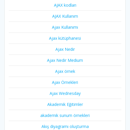
AJAX kodları
AJAX Kullanım
Ajax Kullanımı
Ajax kütüphanesi
Ajax Nedir
Ajax Nedir Medium
Ajax örnek
Ajax Örnekleri
Ajax Wednesday
Akademik Eğitimler
akademik sunum örnekleri
Akış diyagramı oluşturma