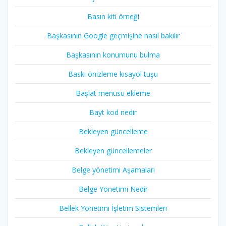
Basın kiti örneği
Başkasının Google geçmişine nasıl bakılır
Başkasının konumunu bulma
Baskı önizleme kısayol tuşu
Başlat menüsü ekleme
Bayt kod nedir
Bekleyen güncelleme
Bekleyen güncellemeler
Belge yönetimi Aşamaları
Belge Yönetimi Nedir
Bellek Yönetimi İşletim Sistemleri