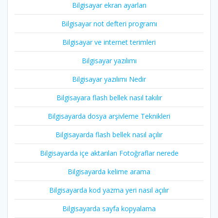
Bilgisayar ekran ayarları
Bilgisayar not defteri programı
Bilgisayar ve internet terimleri
Bilgisayar yazılımı
Bilgisayar yazılımı Nedir
Bilgisayara flash bellek nasıl takılır
Bilgisayarda dosya arşivleme Teknikleri
Bilgisayarda flash bellek nasıl açılır
Bilgisayarda içe aktarılan Fotoğraflar nerede
Bilgisayarda kelime arama
Bilgisayarda kod yazma yeri nasıl açılır
Bilgisayarda sayfa kopyalama