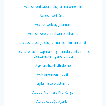
Access veri tabanı oluşturma örnekleri
Access veri türleri
Access web uygulaması
Access web veritabanı oluşturma
access'te sorgu oluşturmak için kullanılan dil
access'te tablo yapma sorgularında yeni bir tablo
oluşturmanın genel amacı
Açık anahtarlı şifreleme
Açık önermenin değili
açılan liste oluşturma
Adobe Premiere Pro Kurgu
Adres çubuğu Ayarları