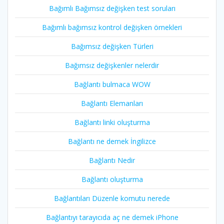
Bağımlı Bağımsız değişken test soruları
Bağımlı bağımsız kontrol değişken örnekleri
Bağımsız değişken Türleri
Bağımsız değişkenler nelerdir
Bağlantı bulmaca WOW
Bağlantı Elemanları
Bağlantı linki oluşturma
Bağlantı ne demek İngilizce
Bağlantı Nedir
Bağlantı oluşturma
Bağlantıları Düzenle komutu nerede
Bağlantıyı tarayıcıda aç ne demek iPhone