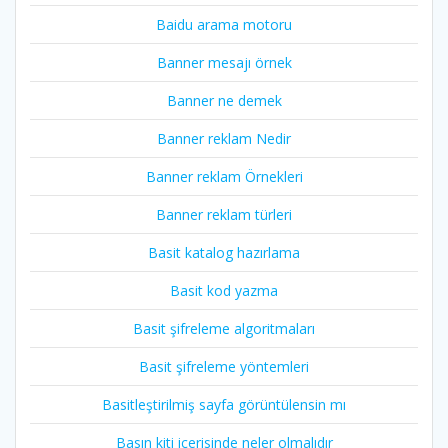
Baidu arama motoru
Banner mesajı örnek
Banner ne demek
Banner reklam Nedir
Banner reklam Örnekleri
Banner reklam türleri
Basit katalog hazırlama
Basit kod yazma
Basit şifreleme algoritmaları
Basit şifreleme yöntemleri
Basitleştirilmiş sayfa görüntülensin mı
Basın kiti içerisinde neler olmalıdır