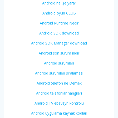
Android ne işe yarar
Android oyun CLUB
Android Runtime Nedir
Android SDK download
Android SDK Manager download
Android son sürüm indir
Android sürümleri
Android sürümleri sıralaması
Android telefon ne Demek
Android telefonlar hangileri
Android TV ebeveyn kontrolü
Android uygulama kaynak kodları