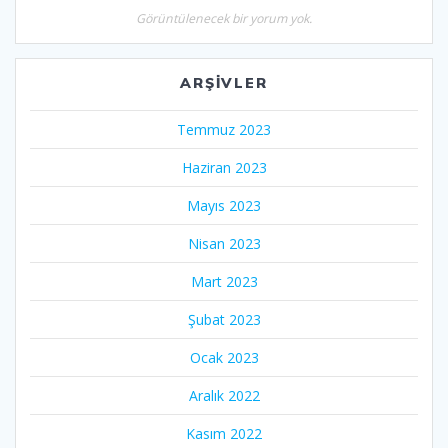
Görüntülenecek bir yorum yok.
ARŞIVLER
Temmuz 2023
Haziran 2023
Mayıs 2023
Nisan 2023
Mart 2023
Şubat 2023
Ocak 2023
Aralık 2022
Kasım 2022