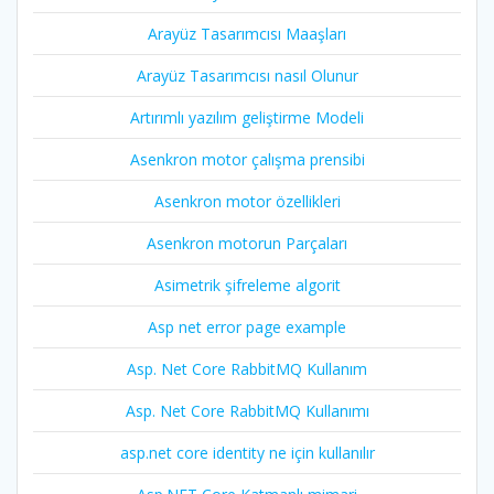
Arayüz Tasarımcısı Maaşları
Arayüz Tasarımcısı nasıl Olunur
Artırımlı yazılım geliştirme Modeli
Asenkron motor çalışma prensibi
Asenkron motor özellikleri
Asenkron motorun Parçaları
Asimetrik şifreleme algorit
Asp net error page example
Asp. Net Core RabbitMQ Kullanım
Asp. Net Core RabbitMQ Kullanımı
asp.net core identity ne için kullanılır