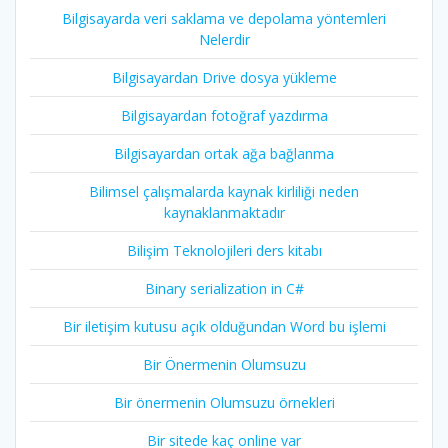
Bilgisayarda veri saklama ve depolama yöntemleri
Nelerdir
Bilgisayardan Drive dosya yükleme
Bilgisayardan fotoğraf yazdırma
Bilgisayardan ortak ağa bağlanma
Bilimsel çalışmalarda kaynak kirliliği neden
kaynaklanmaktadır
Bilişim Teknolojileri ders kitabı
Binary serialization in C#
Bir iletişim kutusu açık olduğundan Word bu işlemi
Bir Önermenin Olumsuzu
Bir önermenin Olumsuzu örnekleri
Bir sitede kaç online var