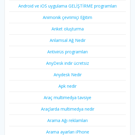
Android ve iOS uygulama GELİŞTİRME programları
Animonik çevrimiçi Eğitim
Anket oluşturma
Anlamsal Ağ Nedir
Antivirüs programları
AnyDesk indir ücretsiz
Anydesk Nedir
Apk nedir
Araç multimedya tavsiye
Araçlarda multimedya nedir
Arama Ağı reklamları
Arama ayarları iPhone