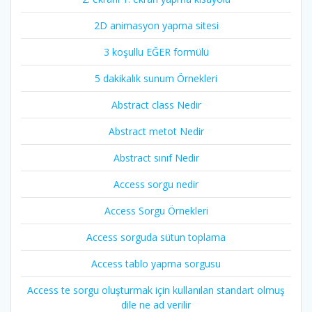
2D animasyon yapma sitesi
3 koşullu EĞER formülü
5 dakikalık sunum Örnekleri
Abstract class Nedir
Abstract metot Nedir
Abstract sınıf Nedir
Access sorgu nedir
Access Sorgu Örnekleri
Access sorguda sütun toplama
Access tablo yapma sorgusu
Access te sorgu oluşturmak için kullanılan standart olmuş
dile ne ad verilir