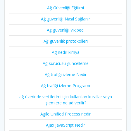
Ağ Güvenliği Eğitimi
Ağ güvenliği Nasıl Sağlanır
Ağ güvenliği Vikipedi
Ağ güvenlik protokolleri
Ag nedir kimya
Ağ sürücüsü güncelleme
Ağ trafiği izleme Nedir
Ağ trafiği izleme Programı
ağ üzerinde veri iletimi için kullanılan kurallar veya
işlemlere ne ad verilir?
Agile Unified Process nedir
Ajax JavaScript Nedir