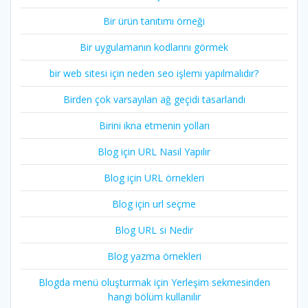
Bir ürün tanıtımı örneği
Bir uygulamanın kodlarını görmek
bir web sitesi için neden seo işlemi yapılmalıdır?
Birden çok varsayılan ağ geçidi tasarlandı
Birini ikna etmenin yolları
Blog için URL Nasıl Yapılır
Blog için URL örnekleri
Blog için url seçme
Blog URL si Nedir
Blog yazma örnekleri
Blogda menü oluşturmak için Yerleşim sekmesinden
hangi bölüm kullanılır