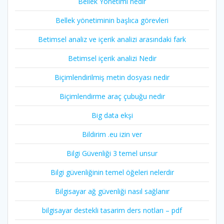
Bellek Yönetimi nedir
Bellek yönetiminin başlıca görevleri
Betimsel analiz ve içerik analizi arasındaki fark
Betimsel içerik analizi Nedir
Biçimlendirilmiş metin dosyası nedir
Biçimlendirme araç çubuğu nedir
Big data ekşi
Bildirim .eu izin ver
Bilgi Güvenliği 3 temel unsur
Bilgi güvenliğinin temel öğeleri nelerdir
Bilgisayar ağ güvenliği nasıl sağlanır
bilgisayar destekli tasarim ders notları – pdf