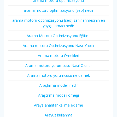
arama motoru optimizasyonu
arama motoru optimizasyonu (seo) nedir
arama motoru optimizasyonu (seo) zehirlenmesinin en
yaygın amacı nedir
Arama Motoru Optimizasyonu Eğitimi
Arama motoru Optimizasyonu Nasıl Yapılır
Arama motoru Örnekleri
Arama motoru yorumcusu Nasıl Olunur
Arama motoru yorumcusu ne demek
Araştırma modeli nedir
Araştırma modeli örneği
Araya anahtar kelime ekleme
Arayüz kullanma