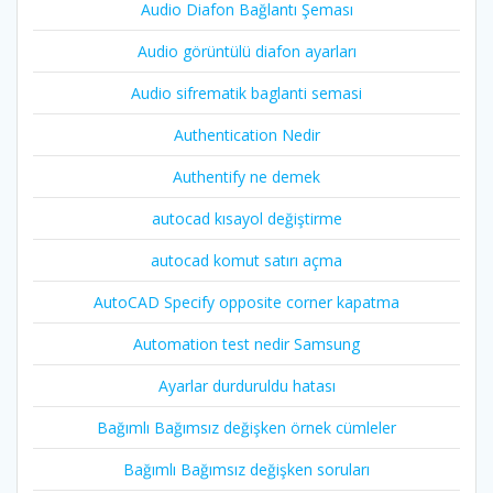
Audio Diafon Bağlantı Şeması
Audio görüntülü diafon ayarları
Audio sifrematik baglanti semasi
Authentication Nedir
Authentify ne demek
autocad kısayol değiştirme
autocad komut satırı açma
AutoCAD Specify opposite corner kapatma
Automation test nedir Samsung
Ayarlar durduruldu hatası
Bağımlı Bağımsız değişken örnek cümleler
Bağımlı Bağımsız değişken soruları