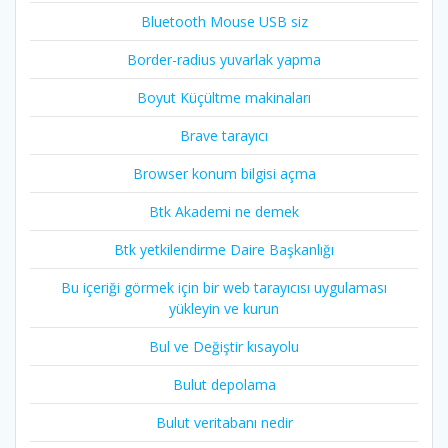
Bluetooth Mouse USB siz
Border-radius yuvarlak yapma
Boyut Küçültme makinaları
Brave tarayıcı
Browser konum bilgisi açma
Btk Akademi ne demek
Btk yetkilendirme Daire Başkanlığı
Bu içeriği görmek için bir web tarayıcısı uygulaması
yükleyin ve kurun
Bul ve Değiştir kısayolu
Bulut depolama
Bulut veritabanı nedir