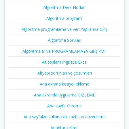
Algoritma Ders Notları
Algoritma programı
Algoritma programlama ve veri Yapılarına Giriş
Algoritma Soruları
Algoritmalar ve PROGRAMLAMAYA Giriş PDF
Alt toplam İngilizce Excel
Altyapı sorunları ve çözümleri
Ana ekrana kısayol ekleme
Ana ekranda uygulama GİZLEME
Ana sayfa Chrome
Ana sayfaları kullanarak sayfaları düzenleme
Anahtar kelime