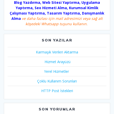
Blog Yazdırma, Web Sitesi Yaptırma, Uygulama
Yaptırma, Seo Hizmeti Alma, Kurumsal Kimlik
Çalışması Yaptırma, Tasarım Yaptırma, Danışmanlık
Alma
ve daha fazlası için mail adresimizi veya sağ alt
köşedeki Whatsapp tuşunu kullanın.
SON YAZILAR
Karmaşık Verileri Aktarma
Hizmet Arayüzü
Yerel Hizmetler
Çoklu Kullanım Sorunları
HTTP Post İstekleri
SON YORUMLAR