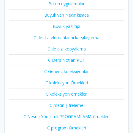
Bütün uygulamalar
Büyük veri Nedir kısaca
Büyük yazı tipi
C de dizi elemanlarını karşılaştırma
C de dizi kopyalama
C Ders Notları PDF
C Generic koleksiyonlar
C koleksiyon Örnekleri
C koleksiyon örnekleri
C metin şifreleme
C Nesne Yönelimli PROGRAMLAMA örnekleri
C program Örnekleri