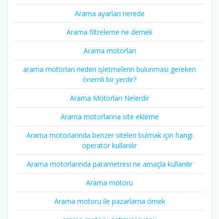
Arama ayarları nerede
Arama filtreleme ne demek
Arama motorları
arama motorları neden işletmelerin bulunması gereken
önemli bir yerdir?
Arama Motorları Nelerdir
Arama motorlarına site ekleme
Arama motorlarında benzer siteleri bulmak için hangi
operatör kullanılır
Arama motorlarında parametresi ne amaçla kullanılır
Arama motoru
Arama motoru ile pazarlama örnek