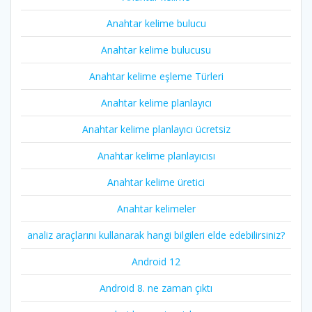
Anahtar kelime bulucu
Anahtar kelime bulucusu
Anahtar kelime eşleme Türleri
Anahtar kelime planlayıcı
Anahtar kelime planlayıcı ücretsiz
Anahtar kelime planlayıcısı
Anahtar kelime üretici
Anahtar kelimeler
analiz araçlarını kullanarak hangi bilgileri elde edebilirsiniz?
Android 12
Android 8. ne zaman çıktı