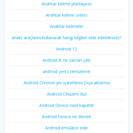
Anahtar kelime planlayıcısı
Anahtar kelime üretici
Anahtar kelimeler
analiz araçlarını kullanarak hangi bilgileri elde edebilirsiniz?
Android 12
Android 8. ne zaman çıktı
android çerez temizleme
Android Chrome yer işaretlerini Dışa aktarma
Android Cihazımı Bul
Android Device nasıl kapatilir
Android Device ne demek
Android emülatör indir