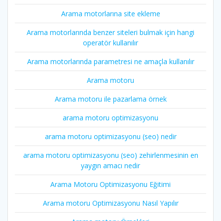
Arama motorlarına site ekleme
Arama motorlarında benzer siteleri bulmak için hangi
operatör kullanılır
Arama motorlarında parametresi ne amaçla kullanılır
Arama motoru
Arama motoru ile pazarlama örnek
arama motoru optimizasyonu
arama motoru optimizasyonu (seo) nedir
arama motoru optimizasyonu (seo) zehirlenmesinin en
yaygın amacı nedir
Arama Motoru Optimizasyonu Eğitimi
Arama motoru Optimizasyonu Nasıl Yapılır