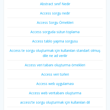
Abstract sınıf Nedir
Access sorgu nedir
Access Sorgu Örnekleri
Access sorguda sütun toplama
Access tablo yapma sorgusu
Access te sorgu oluşturmak için kullanılan standart olmuş
dile ne ad verilir
Access veri tabanı oluşturma örnekleri
Access veri türleri
Access web uygulaması
Access web veritabanı oluşturma
access'te sorgu oluşturmak için kullanılan dil