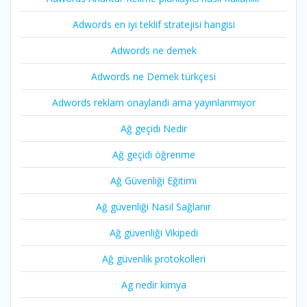
Adwords en iyi teklif stratejisi hangisi
Adwords ne demek
Adwords ne Demek türkçesi
Adwords reklam onaylandi ama yayınlanmıyor
Ağ geçidi Nedir
Ağ geçidi öğrenme
Ağ Güvenliği Eğitimi
Ağ güvenliği Nasıl Sağlanır
Ağ güvenliği Vikipedi
Ağ güvenlik protokolleri
Ag nedir kimya