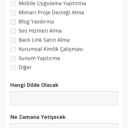
Mobile Uygulama Yaptırma
Mimari Proje Desteği Alma
Blog Yazdırma
Seo Hizmeti Alma
Back Link Satın Alma
Kurumsal Kimlik Çalışması
Sunum Yaptırma
Diğer
Hangi Dilde Olacak
Ne Zamana Yetişecek