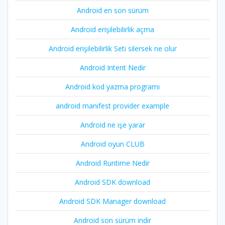
Android en son sürüm
Android erişilebilirlik açma
Android erişilebilirlik Seti silersek ne olur
Android Intent Nedir
Android kod yazma programı
android manifest provider example
Android ne işe yarar
Android oyun CLUB
Android Runtime Nedir
Android SDK download
Android SDK Manager download
Android son sürüm indir