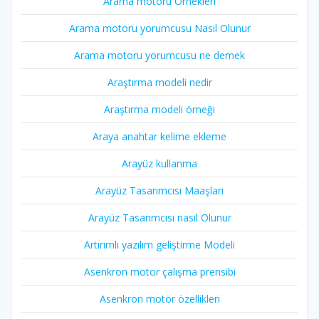
Arama motoru Örnekleri
Arama motoru yorumcusu Nasıl Olunur
Arama motoru yorumcusu ne demek
Araştırma modeli nedir
Araştırma modeli örneği
Araya anahtar kelime ekleme
Arayüz kullanma
Arayüz Tasarımcısı Maaşları
Arayüz Tasarımcısı nasıl Olunur
Artırımlı yazılım geliştirme Modeli
Asenkron motor çalışma prensibi
Asenkron motor özellikleri