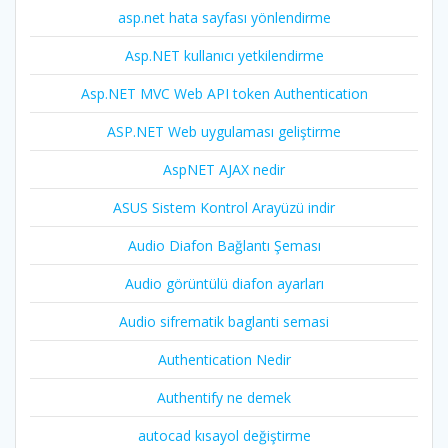
asp.net hata sayfası yönlendirme
Asp.NET kullanıcı yetkilendirme
Asp.NET MVC Web API token Authentication
ASP.NET Web uygulaması geliştirme
AspNET AJAX nedir
ASUS Sistem Kontrol Arayüzü indir
Audio Diafon Bağlantı Şeması
Audio görüntülü diafon ayarları
Audio sifrematik baglanti semasi
Authentication Nedir
Authentify ne demek
autocad kısayol değiştirme