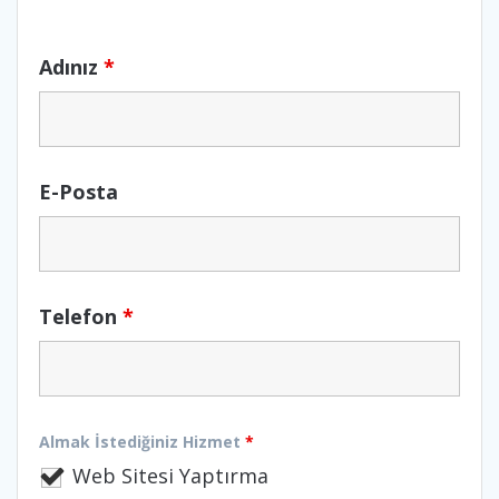
Adınız
*
E-Posta
Telefon
*
Almak İstediğiniz Hizmet
*
Web Sitesi Yaptırma