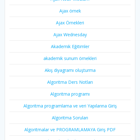
Ajax örnek
Ajax Örnekleri
Ajax Wednesday
Akademik Eğitimler
akademik sunum örnekleri
Akış diyagramı oluşturma
Algoritma Ders Notları
Algoritma programı
Algoritma programlama ve veri Yapılarına Giriş
Algoritma Soruları
Algoritmalar ve PROGRAMLAMAYA Giriş PDF