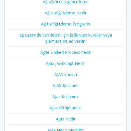
Ağ sürücüsü güncelleme
Ağ trafiği izleme Nedir
Ağ trafiği izleme Programı
ağ üzerinde veri iletimi için kullanılan kurallar veya
işlemlere ne ad verilir?
Agile Unified Process nedir
Ajax JavaScript Nedir
AJAX kodları
AJAX Kullanım
Ajax Kullanımı
Ajax kütüphanesi
Ajax Nedir
Ajax Nedir Medium