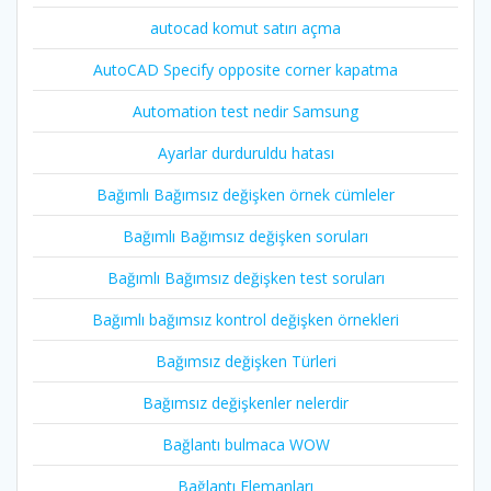
autocad komut satırı açma
AutoCAD Specify opposite corner kapatma
Automation test nedir Samsung
Ayarlar durduruldu hatası
Bağımlı Bağımsız değişken örnek cümleler
Bağımlı Bağımsız değişken soruları
Bağımlı Bağımsız değişken test soruları
Bağımlı bağımsız kontrol değişken örnekleri
Bağımsız değişken Türleri
Bağımsız değişkenler nelerdir
Bağlantı bulmaca WOW
Bağlantı Elemanları