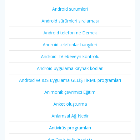
Android sürümleri
Android sürümleri sıralaması
Android telefon ne Demek
Android telefonlar hangileri
Android TV ebeveyn kontrolü
Android uygulama kaynak kodları
Android ve iOS uygulama GELİŞTİRME programları
Animonik çevrimiçi Eğitim
Anket oluşturma
Anlamsal Ağ Nedir
Antivirüs programları
AnyDesk indir ücretsiz