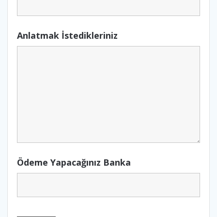
Anlatmak İstedikleriniz
Ödeme Yapacağınız Banka