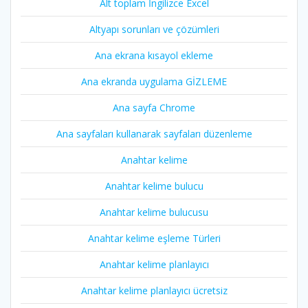
Alt toplam İngilizce Excel
Altyapı sorunları ve çözümleri
Ana ekrana kısayol ekleme
Ana ekranda uygulama GİZLEME
Ana sayfa Chrome
Ana sayfaları kullanarak sayfaları düzenleme
Anahtar kelime
Anahtar kelime bulucu
Anahtar kelime bulucusu
Anahtar kelime eşleme Türleri
Anahtar kelime planlayıcı
Anahtar kelime planlayıcı ücretsiz