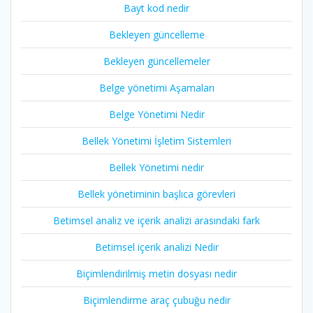
Bayt kod nedir
Bekleyen güncelleme
Bekleyen güncellemeler
Belge yönetimi Aşamaları
Belge Yönetimi Nedir
Bellek Yönetimi İşletim Sistemleri
Bellek Yönetimi nedir
Bellek yönetiminin başlıca görevleri
Betimsel analiz ve içerik analizi arasındaki fark
Betimsel içerik analizi Nedir
Biçimlendirilmiş metin dosyası nedir
Biçimlendirme araç çubuğu nedir