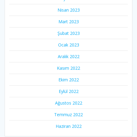
Nisan 2023
Mart 2023
Şubat 2023
Ocak 2023
Aralık 2022
Kasım 2022
Ekim 2022
Eylül 2022
Ağustos 2022
Temmuz 2022
Haziran 2022