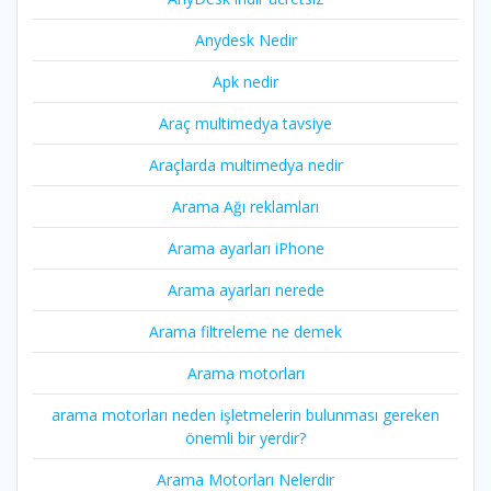
Anydesk Nedir
Apk nedir
Araç multimedya tavsiye
Araçlarda multimedya nedir
Arama Ağı reklamları
Arama ayarları iPhone
Arama ayarları nerede
Arama filtreleme ne demek
Arama motorları
arama motorları neden işletmelerin bulunması gereken
önemli bir yerdir?
Arama Motorları Nelerdir