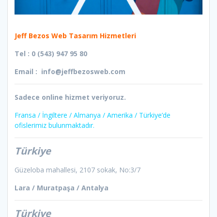
Jeff Bezos Web Tasarım Hizmetleri
Tel : 0 (543) 947 95 80
Email : info@jeffbezosweb.com
Sadece online hizmet veriyoruz.
Fransa / İngiltere / Almanya / Amerika / Türkiye’de
ofislerimiz bulunmaktadır.
Türkiye
Güzeloba mahallesi, 2107 sokak, No:3/7
Lara / Muratpaşa / Antalya
Türkiye