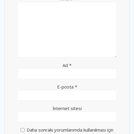
Ad
*
E-posta
*
İnternet sitesi
Daha sonraki yorumlarımda kullanılması için