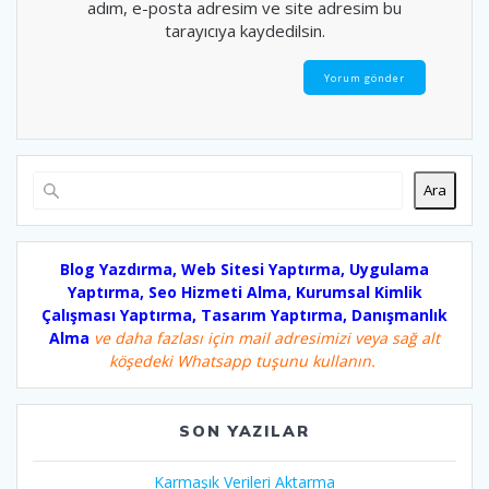
adım, e-posta adresim ve site adresim bu
tarayıcıya kaydedilsin.
Ara
Blog Yazdırma, Web Sitesi Yaptırma, Uygulama
Yaptırma, Seo Hizmeti Alma, Kurumsal Kimlik
Çalışması Yaptırma, Tasarım Yaptırma, Danışmanlık
Alma
ve daha fazlası için mail adresimizi veya sağ alt
köşedeki Whatsapp tuşunu kullanın.
SON YAZILAR
Karmaşık Verileri Aktarma