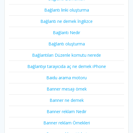
Bağlantı linki oluşturma
Bağlantı ne demek İngilizce
Bağlantı Nedir
Bağlantı oluşturma
Bağlantıları Düzenle komutu nerede
Bağlantıyı tarayıcıda aç ne demek iPhone
Baidu arama motoru
Banner mesajı örnek
Banner ne demek
Banner reklam Nedir
Banner reklam Örnekleri