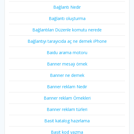
Bağlantı Nedir
Bağlantı oluşturma
Bağlantıları Düzenle komutu nerede
Bağlantıyı tarayıcıda aç ne demek iPhone
Baidu arama motoru
Banner mesajı örnek
Banner ne demek
Banner reklam Nedir
Banner reklam Örnekleri
Banner reklam türleri
Basit katalog hazırlama
Basit kod yazma