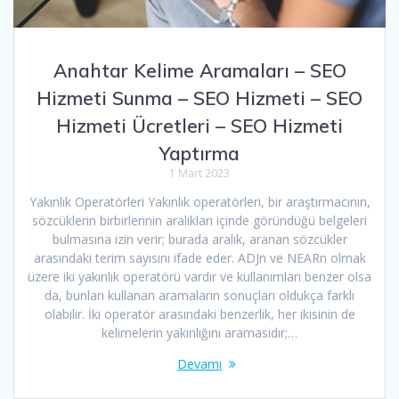
Anahtar Kelime Aramaları – SEO
Hizmeti Sunma – SEO Hizmeti – SEO
Hizmeti Ücretleri – SEO Hizmeti
Yaptırma
1 Mart 2023
Yakınlık Operatörleri Yakınlık operatörleri, bir araştırmacının,
sözcüklerin birbirlerinin aralıkları içinde göründüğü belgeleri
bulmasına izin verir; burada aralık, aranan sözcükler
arasındaki terim sayısını ifade eder. ADJn ve NEARn olmak
üzere iki yakınlık operatörü vardır ve kullanımları benzer olsa
da, bunları kullanan aramaların sonuçları oldukça farklı
olabilir. İki operatör arasındaki benzerlik, her ikisinin de
kelimelerin yakınlığını aramasıdır;…
Devamı