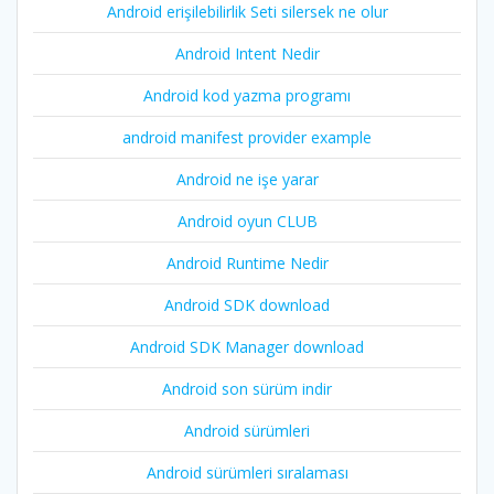
Android erişilebilirlik Seti silersek ne olur
Android Intent Nedir
Android kod yazma programı
android manifest provider example
Android ne işe yarar
Android oyun CLUB
Android Runtime Nedir
Android SDK download
Android SDK Manager download
Android son sürüm indir
Android sürümleri
Android sürümleri sıralaması