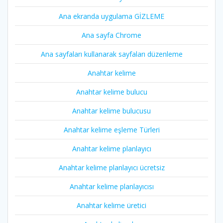
Ana ekranda uygulama GİZLEME
Ana sayfa Chrome
Ana sayfaları kullanarak sayfaları düzenleme
Anahtar kelime
Anahtar kelime bulucu
Anahtar kelime bulucusu
Anahtar kelime eşleme Türleri
Anahtar kelime planlayıcı
Anahtar kelime planlayıcı ücretsiz
Anahtar kelime planlayıcısı
Anahtar kelime üretici