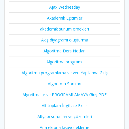
Ajax Wednesday
Akademik Eğitimler
akademik sunum örnekleri
Akış diyagramı oluşturma
Algoritma Ders Notları
Algoritma programı
Algoritma programlama ve veri Yapılarına Giriş
Algoritma Soruları
Algoritmalar ve PROGRAMLAMAYA Giriş PDF
Alt toplam İngilizce Excel
Altyapı sorunları ve çözümleri
Ana ekrana kısayol ekleme