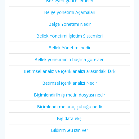
Bekleyen güncellemeler
Belge yönetimi Aşamaları
Belge Yönetimi Nedir
Bellek Yönetimi İşletim Sistemleri
Bellek Yönetimi nedir
Bellek yönetiminin başlıca görevleri
Betimsel analiz ve içerik analizi arasındaki fark
Betimsel içerik analizi Nedir
Biçimlendirilmiş metin dosyası nedir
Biçimlendirme araç çubuğu nedir
Big data ekşi
Bildirim .eu izin ver