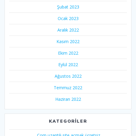
Şubat 2023
Ocak 2023
Aralık 2022
Kasım 2022
Ekim 2022
Eylül 2022
Ağustos 2022
Temmuz 2022
Haziran 2022
KATEGORILER
.Com uzantılı site açmak ücretsiz