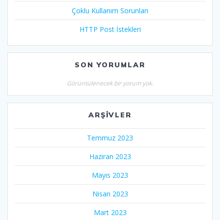
Çoklu Kullanım Sorunları
HTTP Post İstekleri
SON YORUMLAR
Görüntülenecek bir yorum yok.
ARŞIVLER
Temmuz 2023
Haziran 2023
Mayıs 2023
Nisan 2023
Mart 2023