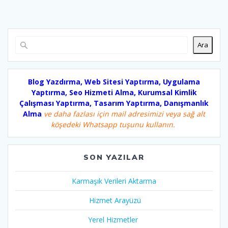
Ara
Blog Yazdırma, Web Sitesi Yaptırma, Uygulama
Yaptırma, Seo Hizmeti Alma, Kurumsal Kimlik
Çalışması Yaptırma, Tasarım Yaptırma, Danışmanlık
Alma
ve daha fazlası için mail adresimizi veya sağ alt
köşedeki Whatsapp tuşunu kullanın.
SON YAZILAR
Karmaşık Verileri Aktarma
Hizmet Arayüzü
Yerel Hizmetler