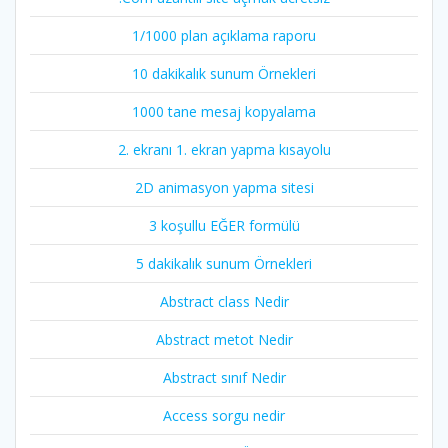
1/1000 plan açıklama raporu
10 dakikalık sunum Örnekleri
1000 tane mesaj kopyalama
2. ekranı 1. ekran yapma kısayolu
2D animasyon yapma sitesi
3 koşullu EĞER formülü
5 dakikalık sunum Örnekleri
Abstract class Nedir
Abstract metot Nedir
Abstract sınıf Nedir
Access sorgu nedir