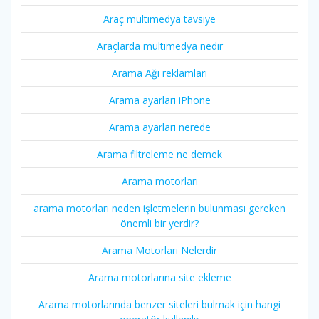
Araç multimedya tavsiye
Araçlarda multimedya nedir
Arama Ağı reklamları
Arama ayarları iPhone
Arama ayarları nerede
Arama filtreleme ne demek
Arama motorları
arama motorları neden işletmelerin bulunması gereken
önemli bir yerdir?
Arama Motorları Nelerdir
Arama motorlarına site ekleme
Arama motorlarında benzer siteleri bulmak için hangi