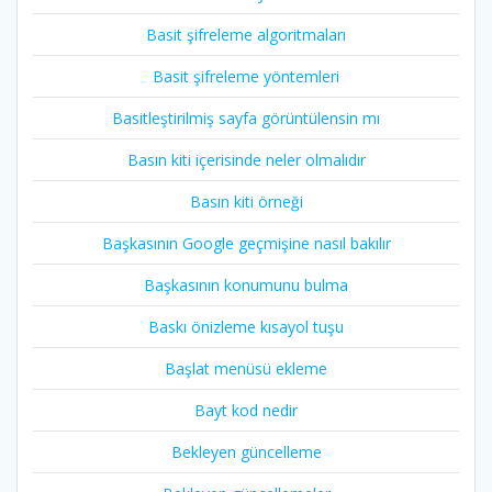
Basit şifreleme algoritmaları
Basit şifreleme yöntemleri
Basitleştirilmiş sayfa görüntülensin mı
Basın kiti içerisinde neler olmalıdır
Basın kiti örneği
Başkasının Google geçmişine nasıl bakılır
Başkasının konumunu bulma
Baskı önizleme kısayol tuşu
Başlat menüsü ekleme
Bayt kod nedir
Bekleyen güncelleme