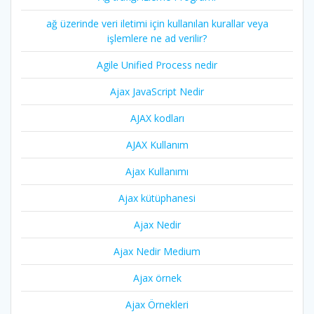
ağ üzerinde veri iletimi için kullanılan kurallar veya
işlemlere ne ad verilir?
Agile Unified Process nedir
Ajax JavaScript Nedir
AJAX kodları
AJAX Kullanım
Ajax Kullanımı
Ajax kütüphanesi
Ajax Nedir
Ajax Nedir Medium
Ajax örnek
Ajax Örnekleri