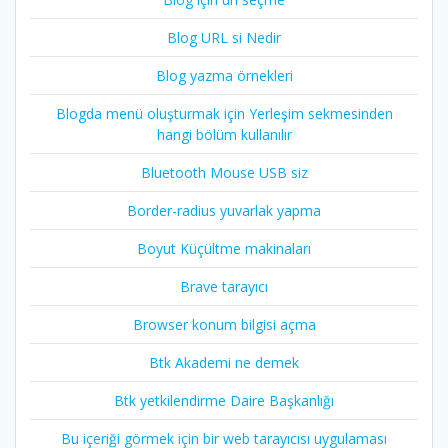
Blog URL si Nedir
Blog yazma örnekleri
Blogda menü oluşturmak için Yerleşim sekmesinden
hangi bölüm kullanılır
Bluetooth Mouse USB siz
Border-radius yuvarlak yapma
Boyut Küçültme makinaları
Brave tarayıcı
Browser konum bilgisi açma
Btk Akademi ne demek
Btk yetkilendirme Daire Başkanlığı
Bu içeriği görmek için bir web tarayıcısı uygulaması