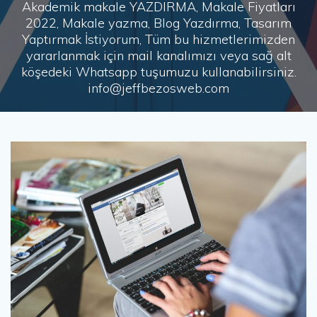
Akademik makale YAZDIRMA, Makale Fiyatları
2022, Makale yazma, Blog Yazdırma, Tasarım
Yaptırmak İstiyorum, Tüm bu hizmetlerimizden
yararlanmak için mail kanalımızı veya sağ alt
köşedeki Whatsapp tuşumuzu kullanabilirsiniz.
info@jeffbezosweb.com