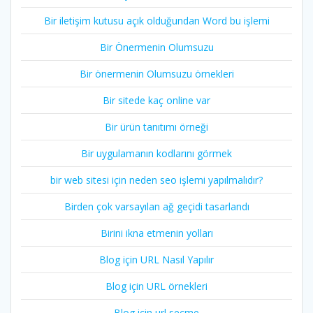
Bir iletişim kutusu açık olduğundan Word bu işlemi
Bir Önermenin Olumsuzu
Bir önermenin Olumsuzu örnekleri
Bir sitede kaç online var
Bir ürün tanıtımı örneği
Bir uygulamanın kodlarını görmek
bir web sitesi için neden seo işlemi yapılmalıdır?
Birden çok varsayılan ağ geçidi tasarlandı
Birini ikna etmenin yolları
Blog için URL Nasıl Yapılır
Blog için URL örnekleri
Blog için url seçme