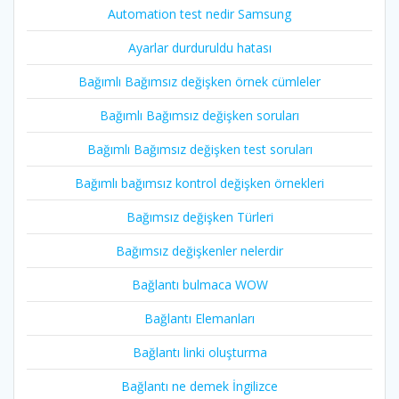
Automation test nedir Samsung
Ayarlar durduruldu hatası
Bağımlı Bağımsız değişken örnek cümleler
Bağımlı Bağımsız değişken soruları
Bağımlı Bağımsız değişken test soruları
Bağımlı bağımsız kontrol değişken örnekleri
Bağımsız değişken Türleri
Bağımsız değişkenler nelerdir
Bağlantı bulmaca WOW
Bağlantı Elemanları
Bağlantı linki oluşturma
Bağlantı ne demek İngilizce