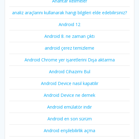
Anahtar kelimeler
analiz araçlarını kullanarak hangi bilgileri elde edebilirsiniz?
Android 12
Android 8. ne zaman çıktı
android çerez temizleme
Android Chrome yer işaretlerini Dışa aktarma
Android Cihazımı Bul
Android Device nasıl kapatilir
Android Device ne demek
Android emülatör indir
Android en son sürüm
Android erişilebilirlik açma