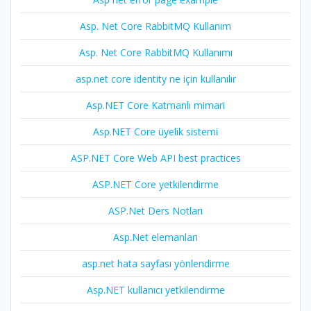
Asp. Net Core RabbitMQ Kullanım
Asp. Net Core RabbitMQ Kullanımı
asp.net core identity ne için kullanılır
Asp.NET Core Katmanlı mimari
Asp.NET Core üyelik sistemi
ASP.NET Core Web API best practices
ASP.NET Core yetkilendirme
ASP.Net Ders Notları
Asp.Net elemanları
asp.net hata sayfası yönlendirme
Asp.NET kullanıcı yetkilendirme