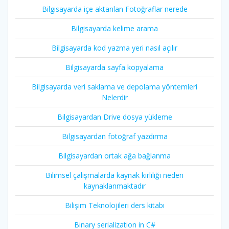
Bilgisayarda içe aktarılan Fotoğraflar nerede
Bilgisayarda kelime arama
Bilgisayarda kod yazma yeri nasıl açılır
Bilgisayarda sayfa kopyalama
Bilgisayarda veri saklama ve depolama yöntemleri
Nelerdir
Bilgisayardan Drive dosya yükleme
Bilgisayardan fotoğraf yazdırma
Bilgisayardan ortak ağa bağlanma
Bilimsel çalışmalarda kaynak kirliliği neden
kaynaklanmaktadır
Bilişim Teknolojileri ders kitabı
Binary serialization in C#