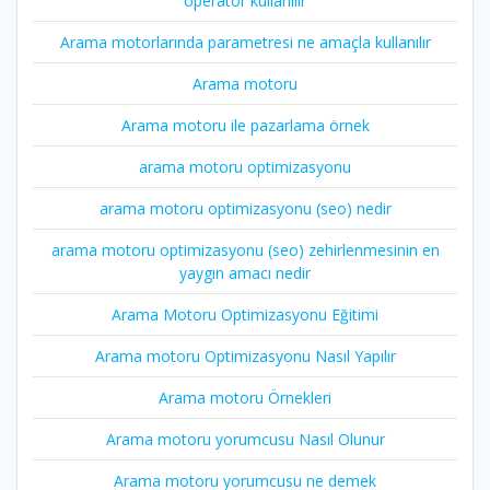
operatör kullanılır
Arama motorlarında parametresi ne amaçla kullanılır
Arama motoru
Arama motoru ile pazarlama örnek
arama motoru optimizasyonu
arama motoru optimizasyonu (seo) nedir
arama motoru optimizasyonu (seo) zehirlenmesinin en
yaygın amacı nedir
Arama Motoru Optimizasyonu Eğitimi
Arama motoru Optimizasyonu Nasıl Yapılır
Arama motoru Örnekleri
Arama motoru yorumcusu Nasıl Olunur
Arama motoru yorumcusu ne demek