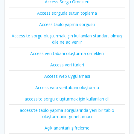
Access Sorgu Örnekleri
Access sorguda sütun toplama
Access tablo yapma sorgusu
Access te sorgu oluşturmak için kullanılan standart olmuş
dile ne ad verilir
Access veri tabanı oluşturma örnekleri
Access veri türleri
Access web uygulaması
Access web veritabanı oluşturma
access'te sorgu oluşturmak için kullanılan dil
access'te tablo yapma sorgularında yeni bir tablo
oluşturmanın genel amacı
Açık anahtarlı şifreleme