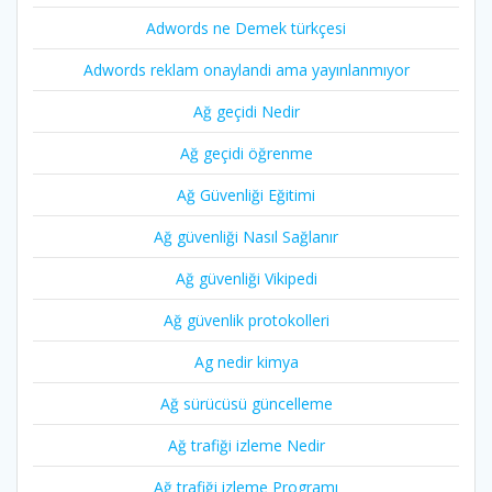
Adwords ne Demek türkçesi
Adwords reklam onaylandi ama yayınlanmıyor
Ağ geçidi Nedir
Ağ geçidi öğrenme
Ağ Güvenliği Eğitimi
Ağ güvenliği Nasıl Sağlanır
Ağ güvenliği Vikipedi
Ağ güvenlik protokolleri
Ag nedir kimya
Ağ sürücüsü güncelleme
Ağ trafiği izleme Nedir
Ağ trafiği izleme Programı