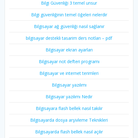
Bilgi Güvenliği 3 temel unsur
Bilgi güvenliğinin temel öğeleri nelerdir
Bilgisayar ağ güvenliği nasıl sağlanır
bilgisayar destekli tasarim ders notları – pdf
Bilgisayar ekran ayarları
Bilgisayar not defteri programı
Bilgisayar ve internet terimleri
Bilgisayar yazılımı
Bilgisayar yazılımı Nedir
Bilgisayara flash bellek nasıl takılır
Bilgisayarda dosya arşivleme Teknikleri
Bilgisayarda flash bellek nasıl açılır