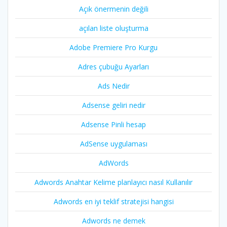
Açık önermenin değili
açılan liste oluşturma
Adobe Premiere Pro Kurgu
Adres çubuğu Ayarları
Ads Nedir
Adsense geliri nedir
Adsense Pinli hesap
AdSense uygulaması
AdWords
Adwords Anahtar Kelime planlayıcı nasıl Kullanılır
Adwords en iyi teklif stratejisi hangisi
Adwords ne demek