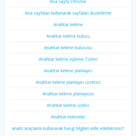
Ana sayfa Chrome
Ana sayfaları kullanarak sayfaları düzenleme
Anahtar kelime
Anahtar kelime bulucu
Anahtar kelime bulucusu
Anahtar kelime eşleme Türleri
Anahtar kelime planlayıcı
Anahtar kelime planlayıcı ücretsiz
Anahtar kelime planlayıcısı
Anahtar kelime üretici
Anahtar kelimeler
analiz araçlarını kullanarak hangi bilgileri elde edebilirsiniz?