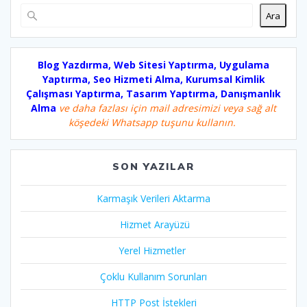
Ara
Blog Yazdırma, Web Sitesi Yaptırma, Uygulama
Yaptırma, Seo Hizmeti Alma, Kurumsal Kimlik
Çalışması Yaptırma, Tasarım Yaptırma, Danışmanlık
Alma
ve daha fazlası için mail adresimizi veya sağ alt
köşedeki Whatsapp tuşunu kullanın.
SON YAZILAR
Karmaşık Verileri Aktarma
Hizmet Arayüzü
Yerel Hizmetler
Çoklu Kullanım Sorunları
HTTP Post İstekleri