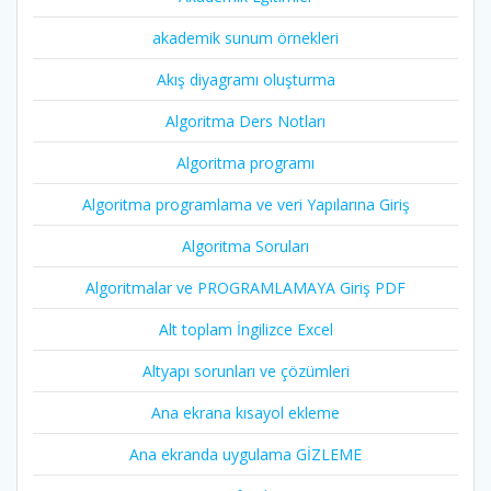
akademik sunum örnekleri
Akış diyagramı oluşturma
Algoritma Ders Notları
Algoritma programı
Algoritma programlama ve veri Yapılarına Giriş
Algoritma Soruları
Algoritmalar ve PROGRAMLAMAYA Giriş PDF
Alt toplam İngilizce Excel
Altyapı sorunları ve çözümleri
Ana ekrana kısayol ekleme
Ana ekranda uygulama GİZLEME