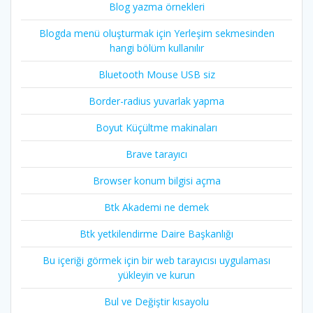
Blog yazma örnekleri
Blogda menü oluşturmak için Yerleşim sekmesinden
hangi bölüm kullanılır
Bluetooth Mouse USB siz
Border-radius yuvarlak yapma
Boyut Küçültme makinaları
Brave tarayıcı
Browser konum bilgisi açma
Btk Akademi ne demek
Btk yetkilendirme Daire Başkanlığı
Bu içeriği görmek için bir web tarayıcısı uygulaması
yükleyin ve kurun
Bul ve Değiştir kısayolu