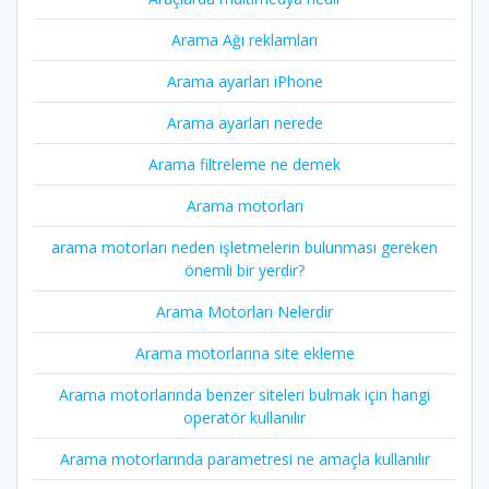
Arama Ağı reklamları
Arama ayarları iPhone
Arama ayarları nerede
Arama filtreleme ne demek
Arama motorları
arama motorları neden işletmelerin bulunması gereken
önemli bir yerdir?
Arama Motorları Nelerdir
Arama motorlarına site ekleme
Arama motorlarında benzer siteleri bulmak için hangi
operatör kullanılır
Arama motorlarında parametresi ne amaçla kullanılır