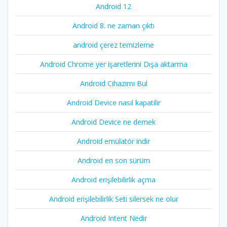
Android 12
Android 8. ne zaman çıktı
android çerez temizleme
Android Chrome yer işaretlerini Dışa aktarma
Android Cihazımı Bul
Android Device nasıl kapatilir
Android Device ne demek
Android emülatör indir
Android en son sürüm
Android erişilebilirlik açma
Android erişilebilirlik Seti silersek ne olur
Android Intent Nedir