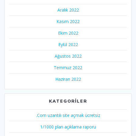
Aralık 2022
Kasım 2022
Ekim 2022
Eylül 2022
Ağustos 2022
Temmuz 2022
Haziran 2022
KATEGORILER
.Com uzantılı site açmak ücretsiz
1/1000 plan açıklama raporu