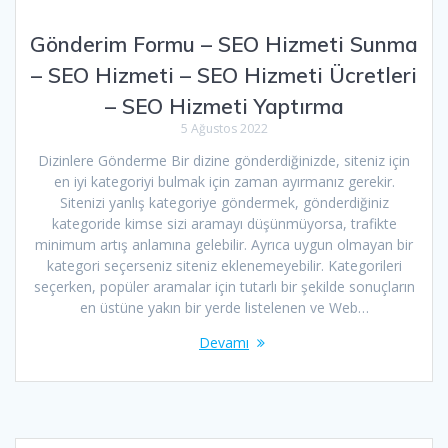
Gönderim Formu – SEO Hizmeti Sunma
– SEO Hizmeti – SEO Hizmeti Ücretleri
– SEO Hizmeti Yaptırma
5 Ağustos 2022
Dizinlere Gönderme Bir dizine gönderdiğinizde, siteniz için
en iyi kategoriyi bulmak için zaman ayırmanız gerekir.
Sitenizi yanlış kategoriye göndermek, gönderdiğiniz
kategoride kimse sizi aramayı düşünmüyorsa, trafikte
minimum artış anlamına gelebilir. Ayrıca uygun olmayan bir
kategori seçerseniz siteniz eklenemeyebilir. Kategorileri
seçerken, popüler aramalar için tutarlı bir şekilde sonuçların
en üstüne yakın bir yerde listelenen ve Web…
Devamı