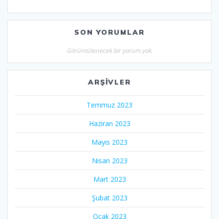
SON YORUMLAR
Görüntülenecek bir yorum yok.
ARŞIVLER
Temmuz 2023
Haziran 2023
Mayıs 2023
Nisan 2023
Mart 2023
Şubat 2023
Ocak 2023