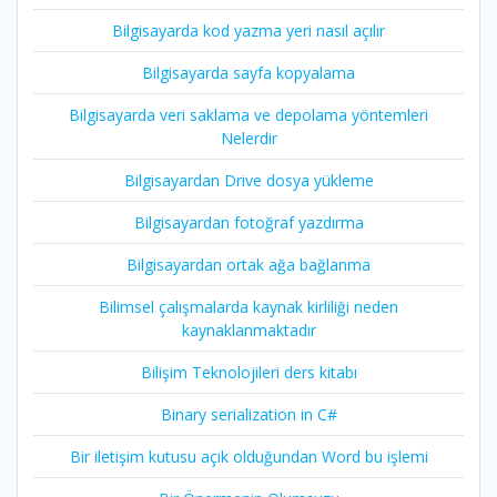
Bilgisayarda kod yazma yeri nasıl açılır
Bilgisayarda sayfa kopyalama
Bilgisayarda veri saklama ve depolama yöntemleri
Nelerdir
Bilgisayardan Drive dosya yükleme
Bilgisayardan fotoğraf yazdırma
Bilgisayardan ortak ağa bağlanma
Bilimsel çalışmalarda kaynak kirliliği neden
kaynaklanmaktadır
Bilişim Teknolojileri ders kitabı
Binary serialization in C#
Bir iletişim kutusu açık olduğundan Word bu işlemi