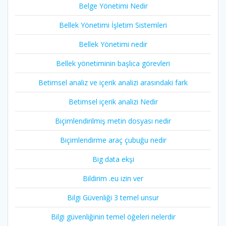
Belge Yönetimi Nedir
Bellek Yönetimi İşletim Sistemleri
Bellek Yönetimi nedir
Bellek yönetiminin başlıca görevleri
Betimsel analiz ve içerik analizi arasındaki fark
Betimsel içerik analizi Nedir
Biçimlendirilmiş metin dosyası nedir
Biçimlendirme araç çubuğu nedir
Big data ekşi
Bildirim .eu izin ver
Bilgi Güvenliği 3 temel unsur
Bilgi güvenliğinin temel öğeleri nelerdir