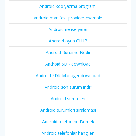
Android kod yazma programı
android manifest provider example
Android ne işe yarar
Android oyun CLUB
Android Runtime Nedir
Android SDK download
Android SDK Manager download
Android son sürüm indir
Android sürümleri
Android sürümleri sıralaması
Android telefon ne Demek
Android telefonlar hangileri