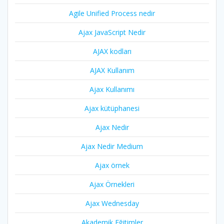
Agile Unified Process nedir
Ajax JavaScript Nedir
AJAX kodları
AJAX Kullanım
Ajax Kullanımı
Ajax kütüphanesi
Ajax Nedir
Ajax Nedir Medium
Ajax örnek
Ajax Örnekleri
Ajax Wednesday
Akademik Eğitimler