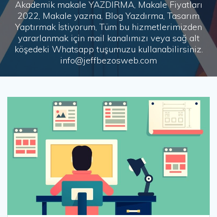
Akademik makale YAZDIRMA, Makale Fiyatları
2022, Makale yazma, Blog Yazdırma, Tasarım
Yaptırmak İstiyorum, Tüm bu hizmetlerimizden
yararlanmak için mail kanalımızı veya sağ alt
köşedeki Whatsapp tuşumuzu kullanabilirsiniz.
info@jeffbezosweb.com