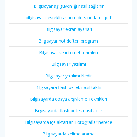
Bilgisayar ağ güvenliği nasıl sağlanır
bilgisayar destekli tasarim ders notları – pdf
Bilgisayar ekran ayarları
Bilgisayar not defteri programı
Bilgisayar ve internet terimleri
Bilgisayar yazılımı
Bilgisayar yazılımı Nedir
Bilgisayara flash bellek nasıl takılır
Bilgisayarda dosya arşivleme Teknikleri
Bilgisayarda flash bellek nasıl açılır
Bilgisayarda içe aktarılan Fotoğraflar nerede
Bilgisayarda kelime arama