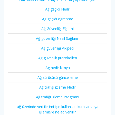
Ağ geçidi Nedir
Ağ geçidi öğrenme
Ağ Güvenliği Eğitimi
Ağ güvenliği Nasıl Sağlanır
Ağ güvenliği Vikipedi
Ağ güvenlik protokolleri
Ag nedir kimya
Ağ sürücüsü güncelleme
Ağ trafiği izleme Nedir
Ağ trafiği izleme Programı
ağ üzerinde veri iletimi için kullanılan kurallar veya
işlemlere ne ad verilir?