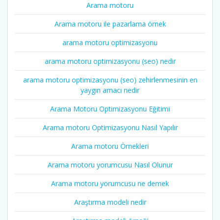
Arama motoru
Arama motoru ile pazarlama örnek
arama motoru optimizasyonu
arama motoru optimizasyonu (seo) nedir
arama motoru optimizasyonu (seo) zehirlenmesinin en
yaygın amacı nedir
Arama Motoru Optimizasyonu Eğitimi
Arama motoru Optimizasyonu Nasıl Yapılır
Arama motoru Örnekleri
Arama motoru yorumcusu Nasıl Olunur
Arama motoru yorumcusu ne demek
Araştırma modeli nedir