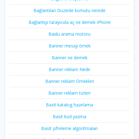
Bağlantıları Düzenle komutu nerede
Bağlantıyı tarayıcıda aç ne demek iPhone
Baidu arama motoru
Banner mesajı örnek
Banner ne demek
Banner reklam Nedir
Banner reklam Örnekleri
Banner reklam türleri
Basit katalog hazırlama
Basit kod yazma
Basit şifreleme algoritmaları