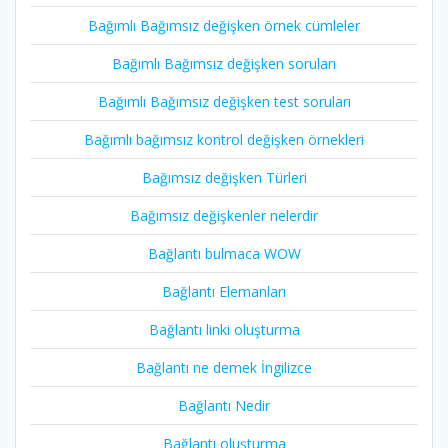
Bağımlı Bağımsız değişken örnek cümleler
Bağımlı Bağımsız değişken soruları
Bağımlı Bağımsız değişken test soruları
Bağımlı bağımsız kontrol değişken örnekleri
Bağımsız değişken Türleri
Bağımsız değişkenler nelerdir
Bağlantı bulmaca WOW
Bağlantı Elemanları
Bağlantı linki oluşturma
Bağlantı ne demek İngilizce
Bağlantı Nedir
Bağlantı oluşturma