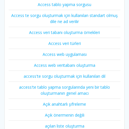
Access tablo yapma sorgusu
Access te sorgu oluşturmak için kullanılan standart olmuş
dile ne ad verilir
Access veri tabanı oluşturma örnekleri
Access veri türleri
Access web uygulaması
Access web veritabanı oluşturma
access'te sorgu oluşturmak için kullanılan dil
access'te tablo yapma sorgularında yeni bir tablo
oluşturmanın genel amacı
Açık anahtarlı şifreleme
Açık önermenin değili
açılan liste oluşturma