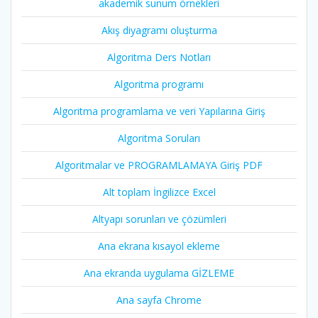
akademik sunum örnekleri
Akış diyagramı oluşturma
Algoritma Ders Notları
Algoritma programı
Algoritma programlama ve veri Yapılarına Giriş
Algoritma Soruları
Algoritmalar ve PROGRAMLAMAYA Giriş PDF
Alt toplam İngilizce Excel
Altyapı sorunları ve çözümleri
Ana ekrana kısayol ekleme
Ana ekranda uygulama GİZLEME
Ana sayfa Chrome