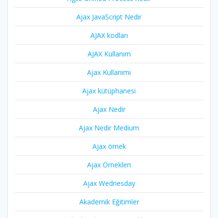
Ajax JavaScript Nedir
AJAX kodları
AJAX Kullanım
Ajax Kullanımı
Ajax kütüphanesi
Ajax Nedir
Ajax Nedir Medium
Ajax örnek
Ajax Örnekleri
Ajax Wednesday
Akademik Eğitimler