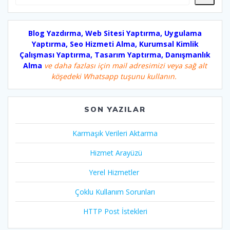
Blog Yazdırma, Web Sitesi Yaptırma, Uygulama
Yaptırma, Seo Hizmeti Alma, Kurumsal Kimlik
Çalışması Yaptırma, Tasarım Yaptırma, Danışmanlık
Alma
ve daha fazlası için mail adresimizi veya sağ alt
köşedeki Whatsapp tuşunu kullanın.
SON YAZILAR
Karmaşık Verileri Aktarma
Hizmet Arayüzü
Yerel Hizmetler
Çoklu Kullanım Sorunları
HTTP Post İstekleri