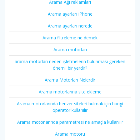
Arama Ağı reklamları
Arama ayarları iPhone
Arama ayarları nerede
Arama filtreleme ne demek
Arama motorları
arama motorları neden işletmelerin bulunması gereken
önemli bir yerdir?
Arama Motorları Nelerdir
Arama motorlarına site ekleme
Arama motorlarında benzer siteleri bulmak için hangi
operatör kullanılır
Arama motorlarında parametresi ne amaçla kullanılır
Arama motoru