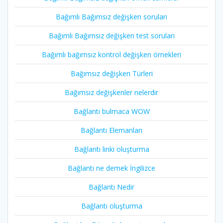
Bağımlı Bağımsız değişken soruları
Bağımlı Bağımsız değişken test soruları
Bağımlı bağımsız kontrol değişken örnekleri
Bağımsız değişken Türleri
Bağımsız değişkenler nelerdir
Bağlantı bulmaca WOW
Bağlantı Elemanları
Bağlantı linki oluşturma
Bağlantı ne demek İngilizce
Bağlantı Nedir
Bağlantı oluşturma