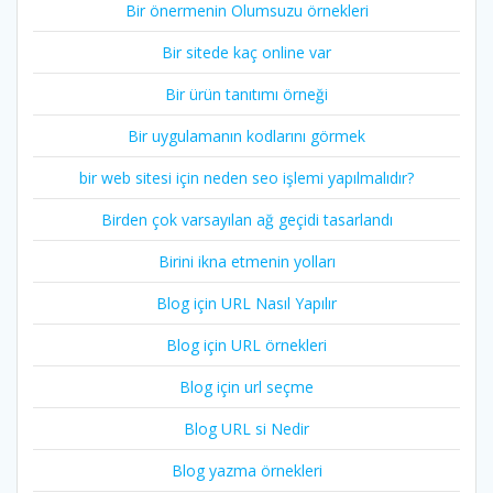
Bir önermenin Olumsuzu örnekleri
Bir sitede kaç online var
Bir ürün tanıtımı örneği
Bir uygulamanın kodlarını görmek
bir web sitesi için neden seo işlemi yapılmalıdır?
Birden çok varsayılan ağ geçidi tasarlandı
Birini ikna etmenin yolları
Blog için URL Nasıl Yapılır
Blog için URL örnekleri
Blog için url seçme
Blog URL si Nedir
Blog yazma örnekleri