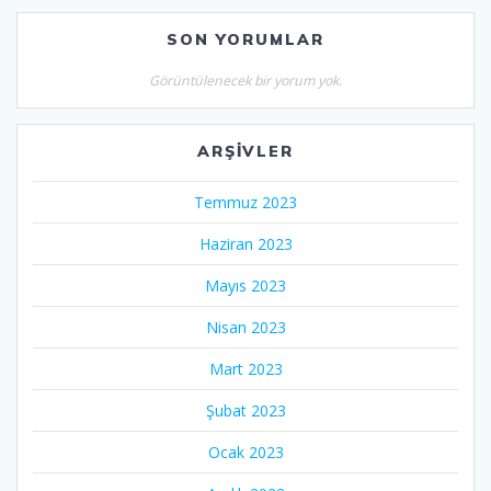
SON YORUMLAR
Görüntülenecek bir yorum yok.
ARŞIVLER
Temmuz 2023
Haziran 2023
Mayıs 2023
Nisan 2023
Mart 2023
Şubat 2023
Ocak 2023