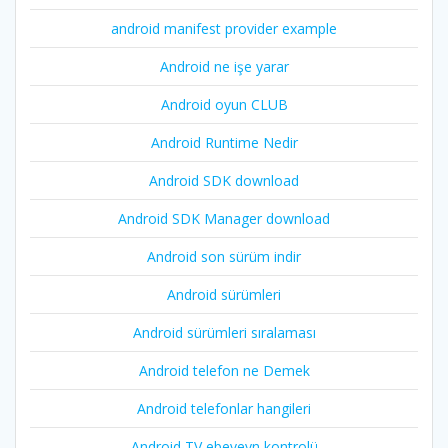
android manifest provider example
Android ne işe yarar
Android oyun CLUB
Android Runtime Nedir
Android SDK download
Android SDK Manager download
Android son sürüm indir
Android sürümleri
Android sürümleri sıralaması
Android telefon ne Demek
Android telefonlar hangileri
Android TV ebeveyn kontrolü