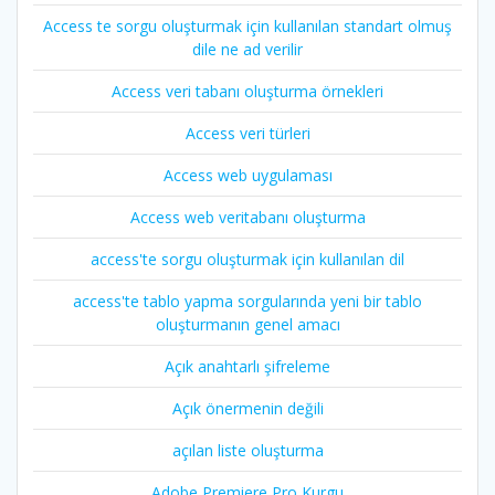
Access te sorgu oluşturmak için kullanılan standart olmuş
dile ne ad verilir
Access veri tabanı oluşturma örnekleri
Access veri türleri
Access web uygulaması
Access web veritabanı oluşturma
access'te sorgu oluşturmak için kullanılan dil
access'te tablo yapma sorgularında yeni bir tablo
oluşturmanın genel amacı
Açık anahtarlı şifreleme
Açık önermenin değili
açılan liste oluşturma
Adobe Premiere Pro Kurgu