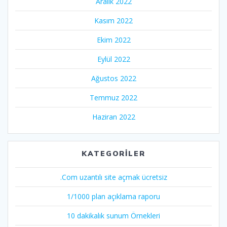
Aralık 2022
Kasım 2022
Ekim 2022
Eylül 2022
Ağustos 2022
Temmuz 2022
Haziran 2022
KATEGORILER
.Com uzantılı site açmak ücretsiz
1/1000 plan açıklama raporu
10 dakikalık sunum Örnekleri