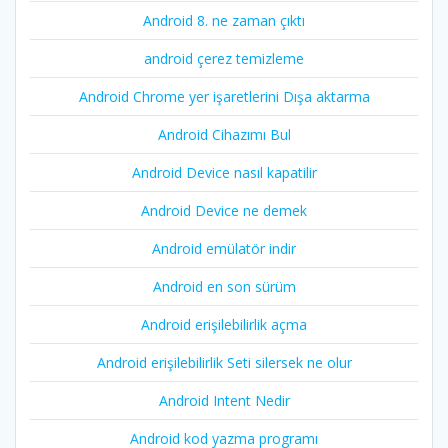
Android 8. ne zaman çıktı
android çerez temizleme
Android Chrome yer işaretlerini Dışa aktarma
Android Cihazımı Bul
Android Device nasıl kapatilir
Android Device ne demek
Android emülatör indir
Android en son sürüm
Android erişilebilirlik açma
Android erişilebilirlik Seti silersek ne olur
Android Intent Nedir
Android kod yazma programı