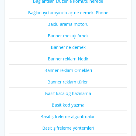
Bağlantıları Düzenle komutu nerede
Bağlantıyı tarayıcıda aç ne demek iPhone
Baidu arama motoru
Banner mesajı örnek
Banner ne demek
Banner reklam Nedir
Banner reklam Örnekleri
Banner reklam türleri
Basit katalog hazırlama
Basit kod yazma
Basit şifreleme algoritmaları
Basit şifreleme yöntemleri