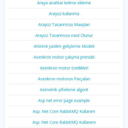
Araya anahtar kelime ekleme
Arayüz kullanma
Arayüz Tasarımcısı Maaşları
Arayüz Tasarımcısı nasıl Olunur
Artırımlı yazılım geliştirme Modeli
Asenkron motor çalışma prensibi
Asenkron motor özellikleri
Asenkron motorun Parçaları
Asimetrik şifreleme algorit
Asp net error page example
Asp. Net Core RabbitMQ Kullanım
Asp. Net Core RabbitMQ Kullanımı