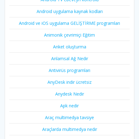
Android uygulama kaynak kodları
Android ve iOS uygulama GELİŞTİRME programları
Animonik çevrimiçi Eğitim
Anket oluşturma
Anlamsal Ağ Nedir
Antivirüs programları
AnyDesk indir ücretsiz
Anydesk Nedir
Apk nedir
Araç multimedya tavsiye
Araçlarda multimedya nedir