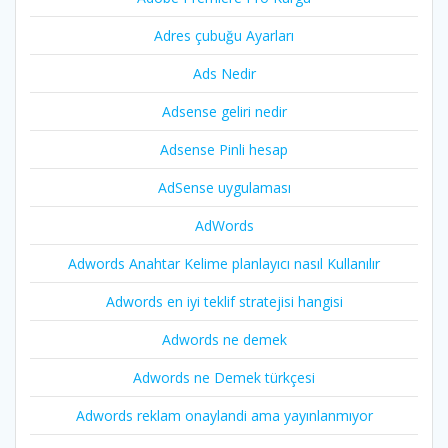
Adres çubuğu Ayarları
Ads Nedir
Adsense geliri nedir
Adsense Pinli hesap
AdSense uygulaması
AdWords
Adwords Anahtar Kelime planlayıcı nasıl Kullanılır
Adwords en iyi teklif stratejisi hangisi
Adwords ne demek
Adwords ne Demek türkçesi
Adwords reklam onaylandi ama yayınlanmıyor