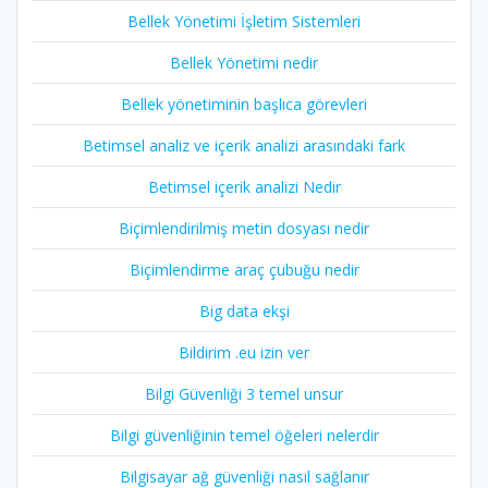
Bellek Yönetimi İşletim Sistemleri
Bellek Yönetimi nedir
Bellek yönetiminin başlıca görevleri
Betimsel analiz ve içerik analizi arasındaki fark
Betimsel içerik analizi Nedir
Biçimlendirilmiş metin dosyası nedir
Biçimlendirme araç çubuğu nedir
Big data ekşi
Bildirim .eu izin ver
Bilgi Güvenliği 3 temel unsur
Bilgi güvenliğinin temel öğeleri nelerdir
Bilgisayar ağ güvenliği nasıl sağlanır