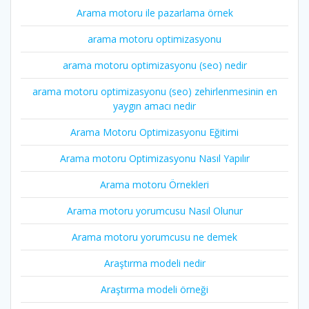
Arama motoru ile pazarlama örnek
arama motoru optimizasyonu
arama motoru optimizasyonu (seo) nedir
arama motoru optimizasyonu (seo) zehirlenmesinin en
yaygın amacı nedir
Arama Motoru Optimizasyonu Eğitimi
Arama motoru Optimizasyonu Nasıl Yapılır
Arama motoru Örnekleri
Arama motoru yorumcusu Nasıl Olunur
Arama motoru yorumcusu ne demek
Araştırma modeli nedir
Araştırma modeli örneği