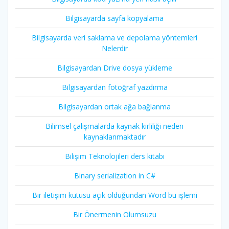
Bilgisayarda sayfa kopyalama
Bilgisayarda veri saklama ve depolama yöntemleri
Nelerdir
Bilgisayardan Drive dosya yükleme
Bilgisayardan fotoğraf yazdırma
Bilgisayardan ortak ağa bağlanma
Bilimsel çalışmalarda kaynak kirliliği neden
kaynaklanmaktadır
Bilişim Teknolojileri ders kitabı
Binary serialization in C#
Bir iletişim kutusu açık olduğundan Word bu işlemi
Bir Önermenin Olumsuzu