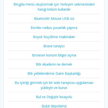
Blogda menü oluşturmak için Yerleşim sekmesinden
hangi bölüm kullanılır
Bluetooth Mouse USB siz
Border-radius yuvarlak yapma
Boyut Küçültme makinaları
Brave tarayıcı
Browser konum bilgisi açma
Btk Akademi ne demek
Btk yetkilendirme Daire Başkanlığı
Bu içeriği görmek için bir web tarayıcısı uygulaması
yükleyin ve kurun
Bul ve Değiştir kısayolu
Bulut depolama