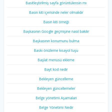
Basitleştirilmiş sayfa görüntülensin mı
Basın kiti içerisinde neler olmalıdır
Basın kiti örneği
Başkasının Google geçmişine nasıl bakılır
Başkasının konumunu bulma
Baskı önizleme kısayol tuşu
Başlat menüsü ekleme
Bayt kod nedir
Bekleyen güncelleme
Bekleyen güncellemeler
Belge yönetimi Aşamaları
Belge Yönetimi Nedir