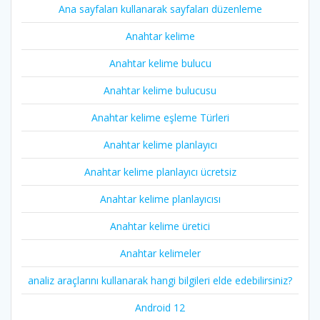
Ana sayfaları kullanarak sayfaları düzenleme
Anahtar kelime
Anahtar kelime bulucu
Anahtar kelime bulucusu
Anahtar kelime eşleme Türleri
Anahtar kelime planlayıcı
Anahtar kelime planlayıcı ücretsiz
Anahtar kelime planlayıcısı
Anahtar kelime üretici
Anahtar kelimeler
analiz araçlarını kullanarak hangi bilgileri elde edebilirsiniz?
Android 12