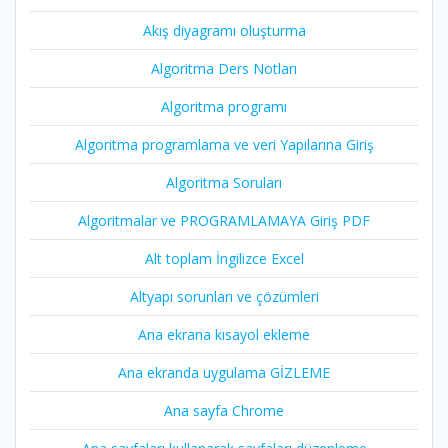
Akış diyagramı oluşturma
Algoritma Ders Notları
Algoritma programı
Algoritma programlama ve veri Yapılarına Giriş
Algoritma Soruları
Algoritmalar ve PROGRAMLAMAYA Giriş PDF
Alt toplam İngilizce Excel
Altyapı sorunları ve çözümleri
Ana ekrana kısayol ekleme
Ana ekranda uygulama GİZLEME
Ana sayfa Chrome