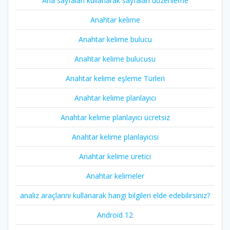
Ana sayfaları kullanarak sayfaları düzenleme
Anahtar kelime
Anahtar kelime bulucu
Anahtar kelime bulucusu
Anahtar kelime eşleme Türleri
Anahtar kelime planlayıcı
Anahtar kelime planlayıcı ücretsiz
Anahtar kelime planlayıcısı
Anahtar kelime üretici
Anahtar kelimeler
analiz araçlarını kullanarak hangi bilgileri elde edebilirsiniz?
Android 12