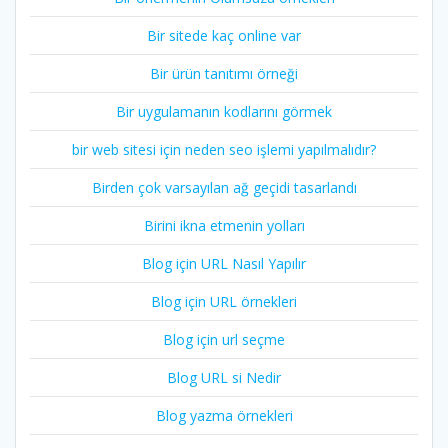
Bir sitede kaç online var
Bir ürün tanıtımı örneği
Bir uygulamanın kodlarını görmek
bir web sitesi için neden seo işlemi yapılmalıdır?
Birden çok varsayılan ağ geçidi tasarlandı
Birini ikna etmenin yolları
Blog için URL Nasıl Yapılır
Blog için URL örnekleri
Blog için url seçme
Blog URL si Nedir
Blog yazma örnekleri