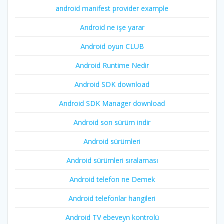
android manifest provider example
Android ne işe yarar
Android oyun CLUB
Android Runtime Nedir
Android SDK download
Android SDK Manager download
Android son sürüm indir
Android sürümleri
Android sürümleri sıralaması
Android telefon ne Demek
Android telefonlar hangileri
Android TV ebeveyn kontrolü