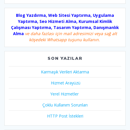
Blog Yazdırma, Web Sitesi Yaptırma, Uygulama
Yaptırma, Seo Hizmeti Alma, Kurumsal Kimlik
Çalışması Yaptırma, Tasarım Yaptırma, Danışmanlık
Alma
ve daha fazlası için mail adresimizi veya sağ alt
köşedeki Whatsapp tuşunu kullanın.
SON YAZILAR
Karmaşık Verileri Aktarma
Hizmet Arayüzü
Yerel Hizmetler
Çoklu Kullanım Sorunları
HTTP Post İstekleri