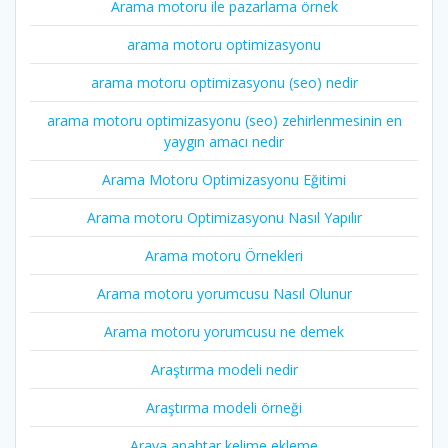
Arama motoru ile pazarlama örnek
arama motoru optimizasyonu
arama motoru optimizasyonu (seo) nedir
arama motoru optimizasyonu (seo) zehirlenmesinin en
yaygın amacı nedir
Arama Motoru Optimizasyonu Eğitimi
Arama motoru Optimizasyonu Nasıl Yapılır
Arama motoru Örnekleri
Arama motoru yorumcusu Nasıl Olunur
Arama motoru yorumcusu ne demek
Araştırma modeli nedir
Araştırma modeli örneği
Araya anahtar kelime ekleme