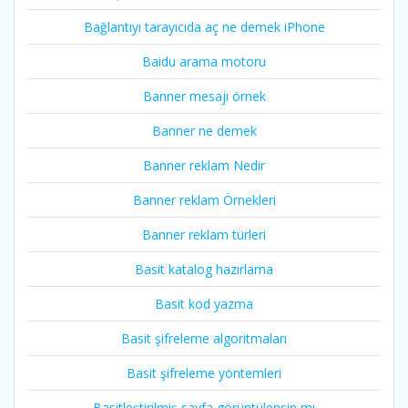
Bağlantıyı tarayıcıda aç ne demek iPhone
Baidu arama motoru
Banner mesajı örnek
Banner ne demek
Banner reklam Nedir
Banner reklam Örnekleri
Banner reklam türleri
Basit katalog hazırlama
Basit kod yazma
Basit şifreleme algoritmaları
Basit şifreleme yöntemleri
Basitleştirilmiş sayfa görüntülensin mı