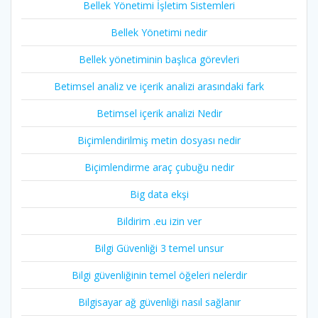
Bellek Yönetimi İşletim Sistemleri
Bellek Yönetimi nedir
Bellek yönetiminin başlıca görevleri
Betimsel analiz ve içerik analizi arasındaki fark
Betimsel içerik analizi Nedir
Biçimlendirilmiş metin dosyası nedir
Biçimlendirme araç çubuğu nedir
Big data ekşi
Bildirim .eu izin ver
Bilgi Güvenliği 3 temel unsur
Bilgi güvenliğinin temel öğeleri nelerdir
Bilgisayar ağ güvenliği nasıl sağlanır