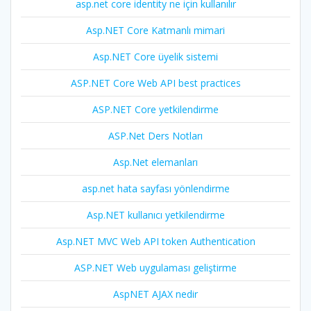
asp.net core identity ne için kullanılır
Asp.NET Core Katmanlı mimari
Asp.NET Core üyelik sistemi
ASP.NET Core Web API best practices
ASP.NET Core yetkilendirme
ASP.Net Ders Notları
Asp.Net elemanları
asp.net hata sayfası yönlendirme
Asp.NET kullanıcı yetkilendirme
Asp.NET MVC Web API token Authentication
ASP.NET Web uygulaması geliştirme
AspNET AJAX nedir