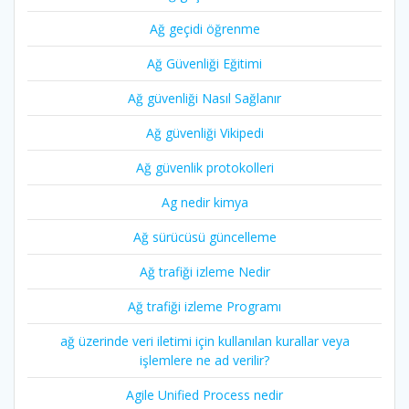
Ağ geçidi öğrenme
Ağ Güvenliği Eğitimi
Ağ güvenliği Nasıl Sağlanır
Ağ güvenliği Vikipedi
Ağ güvenlik protokolleri
Ag nedir kimya
Ağ sürücüsü güncelleme
Ağ trafiği izleme Nedir
Ağ trafiği izleme Programı
ağ üzerinde veri iletimi için kullanılan kurallar veya
işlemlere ne ad verilir?
Agile Unified Process nedir