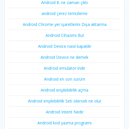
Android 8. ne zaman çıktı
android çerez temizleme
Android Chrome yer işaretlerini Dışa aktarma
Android Cihazımı Bul
Android Device nasıl kapatilir
Android Device ne demek
Android emülatör indir
Android en son sürüm
Android erişilebilirlik açma
Android erişilebilirlik Seti silersek ne olur
Android Intent Nedir
Android kod yazma programı