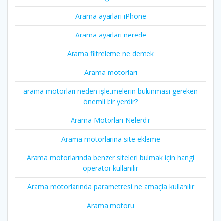
Arama ayarları iPhone
Arama ayarları nerede
Arama filtreleme ne demek
Arama motorları
arama motorları neden işletmelerin bulunması gereken
önemli bir yerdir?
Arama Motorları Nelerdir
Arama motorlarına site ekleme
Arama motorlarında benzer siteleri bulmak için hangi
operatör kullanılır
Arama motorlarında parametresi ne amaçla kullanılır
Arama motoru