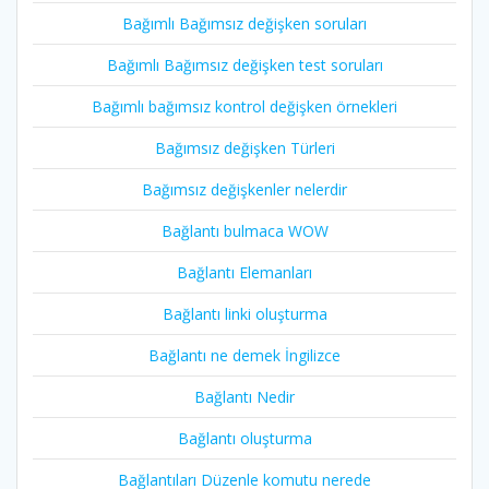
Bağımlı Bağımsız değişken soruları
Bağımlı Bağımsız değişken test soruları
Bağımlı bağımsız kontrol değişken örnekleri
Bağımsız değişken Türleri
Bağımsız değişkenler nelerdir
Bağlantı bulmaca WOW
Bağlantı Elemanları
Bağlantı linki oluşturma
Bağlantı ne demek İngilizce
Bağlantı Nedir
Bağlantı oluşturma
Bağlantıları Düzenle komutu nerede