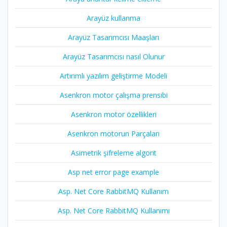
Arayüz kullanma
Arayüz Tasarımcısı Maaşları
Arayüz Tasarımcısı nasıl Olunur
Artırımlı yazılım geliştirme Modeli
Asenkron motor çalışma prensibi
Asenkron motor özellikleri
Asenkron motorun Parçaları
Asimetrik şifreleme algorit
Asp net error page example
Asp. Net Core RabbitMQ Kullanım
Asp. Net Core RabbitMQ Kullanımı