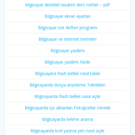
bilgisayar destekli tasarim ders notları – pdf
Bilgisayar ekran ayarları
Bilgisayar not defteri programı
Bilgisayar ve internet terimleri
Bilgisayar yazılımı
Bilgisayar yazılımı Nedir
Bilgisayara flash bellek nasıl takılır
Bilgisayarda dosya arşivleme Teknikleri
Bilgisayarda flash bellek nasıl açılır
Bilgisayarda içe aktarılan Fotoğraflar nerede
Bilgisayarda kelime arama
Bilgisayarda kod yazma yeri nasıl açılır