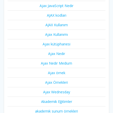
Ajax JavaScript Nedir
AJAX kodları
AJAX Kullanım
Ajax Kullanımı
Ajax kütüphanesi
Ajax Nedir
Ajax Nedir Medium
Ajax örnek
Ajax Örnekleri
Ajax Wednesday
Akademik Eğitimler
akademik sunum örnekleri