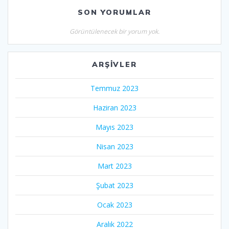
SON YORUMLAR
Görüntülenecek bir yorum yok.
ARŞIVLER
Temmuz 2023
Haziran 2023
Mayıs 2023
Nisan 2023
Mart 2023
Şubat 2023
Ocak 2023
Aralık 2022