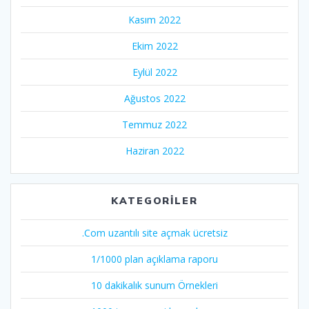
Kasım 2022
Ekim 2022
Eylül 2022
Ağustos 2022
Temmuz 2022
Haziran 2022
KATEGORILER
.Com uzantılı site açmak ücretsiz
1/1000 plan açıklama raporu
10 dakikalık sunum Örnekleri