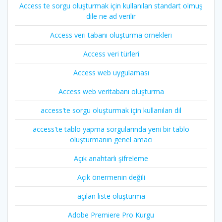
Access te sorgu oluşturmak için kullanılan standart olmuş
dile ne ad verilir
Access veri tabanı oluşturma örnekleri
Access veri türleri
Access web uygulaması
Access web veritabanı oluşturma
access'te sorgu oluşturmak için kullanılan dil
access'te tablo yapma sorgularında yeni bir tablo
oluşturmanın genel amacı
Açık anahtarlı şifreleme
Açık önermenin değili
açılan liste oluşturma
Adobe Premiere Pro Kurgu