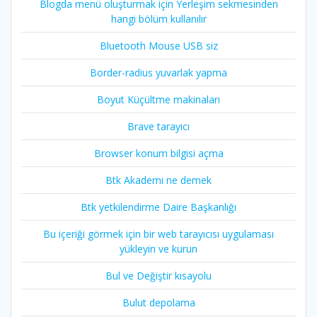
Blogda menü oluşturmak için Yerleşim sekmesinden
hangi bölüm kullanılır
Bluetooth Mouse USB siz
Border-radius yuvarlak yapma
Boyut Küçültme makinaları
Brave tarayıcı
Browser konum bilgisi açma
Btk Akademi ne demek
Btk yetkilendirme Daire Başkanlığı
Bu içeriği görmek için bir web tarayıcısı uygulaması
yükleyin ve kurun
Bul ve Değiştir kısayolu
Bulut depolama