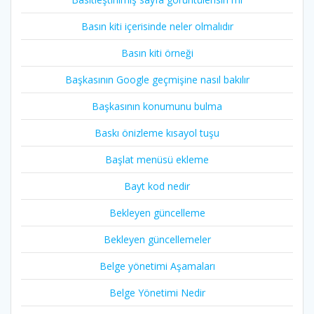
Basın kiti içerisinde neler olmalıdır
Basın kiti örneği
Başkasının Google geçmişine nasıl bakılır
Başkasının konumunu bulma
Baskı önizleme kısayol tuşu
Başlat menüsü ekleme
Bayt kod nedir
Bekleyen güncelleme
Bekleyen güncellemeler
Belge yönetimi Aşamaları
Belge Yönetimi Nedir