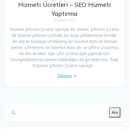
Hizmeti Ücretleri – SEO Hizmeti
Yaptırma
22 Kasım 2022
Dizenin Şifresini Çözme İşleviyle Bir Dizinin Şifresini Çözme
Bir dizenin şifresini çözmek, bir diziyi şifrelemenin tersidir.
Bir dizi ile başlayıp şifrelenmiş bir base64 dizisi ile bitmek
yerine, şifrelenmiş bir base64 dizisi alır ve şifresi çözülmüş
bir dizi ile biter. Ağır şifre çözme işini yapmak için
DecryptByteArray işlevini kullandığını da görebilirsiniz. Bayt
Dizisinin Şifresini Çözme İşleviyle…
Devamı
Ara