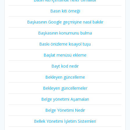
Basın kiti örneği
Başkasının Google geçmişine nasıl bakılır
Başkasının konumunu bulma
Baskı önizleme kısayol tuşu
Başlat menüsü ekleme
Bayt kod nedir
Bekleyen güncelleme
Bekleyen güncellemeler
Belge yönetimi Aşamaları
Belge Yönetimi Nedir
Bellek Yönetimi İşletim Sistemleri