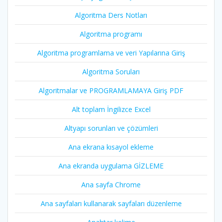
Algoritma Ders Notları
Algoritma programı
Algoritma programlama ve veri Yapılarına Giriş
Algoritma Soruları
Algoritmalar ve PROGRAMLAMAYA Giriş PDF
Alt toplam İngilizce Excel
Altyapı sorunları ve çözümleri
Ana ekrana kısayol ekleme
Ana ekranda uygulama GİZLEME
Ana sayfa Chrome
Ana sayfaları kullanarak sayfaları düzenleme