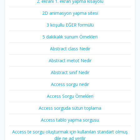
2. ekranı 1. ekran yapma kısayolu
2D animasyon yapma sitesi
3 koşullu EĞER formülü
5 dakikalık sunum Örnekleri
Abstract class Nedir
Abstract metot Nedir
Abstract sınıf Nedir
Access sorgu nedir
Access Sorgu Örnekleri
Access sorguda sütun toplama
Access tablo yapma sorgusu
Access te sorgu oluşturmak için kullanılan standart olmuş
dile ne ad verilir