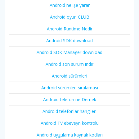
Android ne işe yarar
Android oyun CLUB
Android Runtime Nedir
Android SDK download
Android SDK Manager download
Android son sürüm indir
Android sürümleri
Android sürümleri sıralaması
Android telefon ne Demek
Android telefonlar hangileri
Android TV ebeveyn kontrolü
Android uygulama kaynak kodları