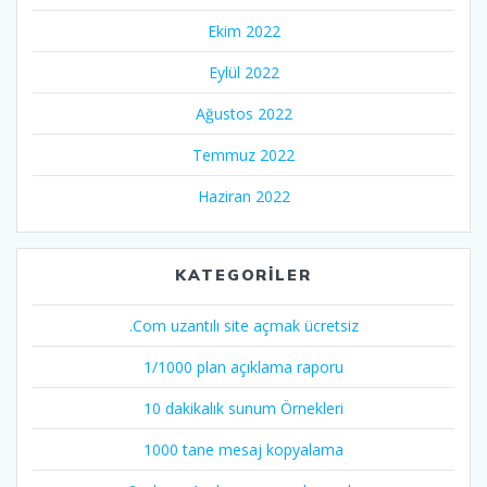
Ekim 2022
Eylül 2022
Ağustos 2022
Temmuz 2022
Haziran 2022
KATEGORILER
.Com uzantılı site açmak ücretsiz
1/1000 plan açıklama raporu
10 dakikalık sunum Örnekleri
1000 tane mesaj kopyalama