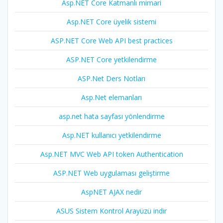
Asp.NET Core Katmanlı mimari
Asp.NET Core üyelik sistemi
ASP.NET Core Web API best practices
ASP.NET Core yetkilendirme
ASP.Net Ders Notları
Asp.Net elemanları
asp.net hata sayfası yönlendirme
Asp.NET kullanıcı yetkilendirme
Asp.NET MVC Web API token Authentication
ASP.NET Web uygulaması geliştirme
AspNET AJAX nedir
ASUS Sistem Kontrol Arayüzü indir