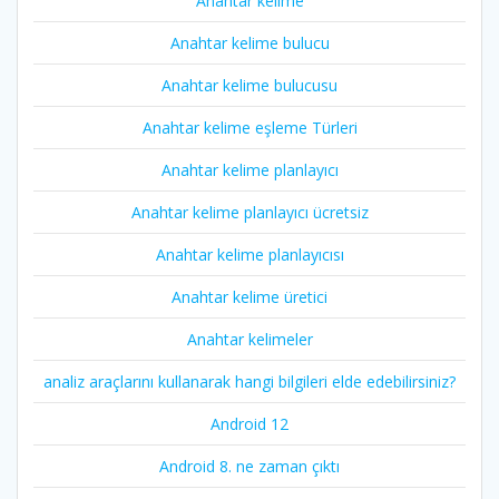
Anahtar kelime
Anahtar kelime bulucu
Anahtar kelime bulucusu
Anahtar kelime eşleme Türleri
Anahtar kelime planlayıcı
Anahtar kelime planlayıcı ücretsiz
Anahtar kelime planlayıcısı
Anahtar kelime üretici
Anahtar kelimeler
analiz araçlarını kullanarak hangi bilgileri elde edebilirsiniz?
Android 12
Android 8. ne zaman çıktı