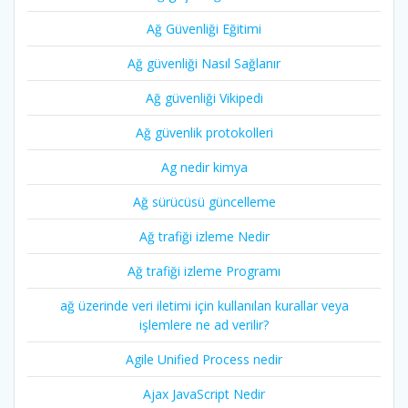
Ağ Güvenliği Eğitimi
Ağ güvenliği Nasıl Sağlanır
Ağ güvenliği Vikipedi
Ağ güvenlik protokolleri
Ag nedir kimya
Ağ sürücüsü güncelleme
Ağ trafiği izleme Nedir
Ağ trafiği izleme Programı
ağ üzerinde veri iletimi için kullanılan kurallar veya
işlemlere ne ad verilir?
Agile Unified Process nedir
Ajax JavaScript Nedir