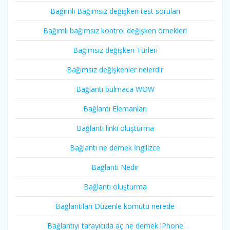
Bağımlı Bağımsız değişken test soruları
Bağımlı bağımsız kontrol değişken örnekleri
Bağımsız değişken Türleri
Bağımsız değişkenler nelerdir
Bağlantı bulmaca WOW
Bağlantı Elemanları
Bağlantı linki oluşturma
Bağlantı ne demek İngilizce
Bağlantı Nedir
Bağlantı oluşturma
Bağlantıları Düzenle komutu nerede
Bağlantıyı tarayıcıda aç ne demek iPhone