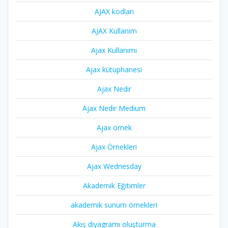
AJAX kodları
AJAX Kullanım
Ajax Kullanımı
Ajax kütüphanesi
Ajax Nedir
Ajax Nedir Medium
Ajax örnek
Ajax Örnekleri
Ajax Wednesday
Akademik Eğitimler
akademik sunum örnekleri
Akış diyagramı oluşturma