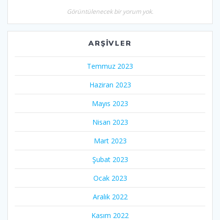
Görüntülenecek bir yorum yok.
ARŞIVLER
Temmuz 2023
Haziran 2023
Mayıs 2023
Nisan 2023
Mart 2023
Şubat 2023
Ocak 2023
Aralık 2022
Kasım 2022