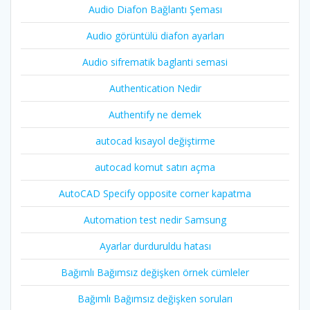
Audio Diafon Bağlantı Şeması
Audio görüntülü diafon ayarları
Audio sifrematik baglanti semasi
Authentication Nedir
Authentify ne demek
autocad kısayol değiştirme
autocad komut satırı açma
AutoCAD Specify opposite corner kapatma
Automation test nedir Samsung
Ayarlar durduruldu hatası
Bağımlı Bağımsız değişken örnek cümleler
Bağımlı Bağımsız değişken soruları