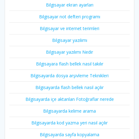
Bilgisayar ekran ayarları
Bilgisayar not defteri programı
Bilgisayar ve internet terimleri
Bilgisayar yazılımı
Bilgisayar yazılımı Nedir
Bilgisayara flash bellek nasıl takılır
Bilgisayarda dosya arşivleme Teknikleri
Bilgisayarda flash bellek nasıl açılır
Bilgisayarda içe aktarılan Fotoğraflar nerede
Bilgisayarda kelime arama
Bilgisayarda kod yazma yeri nasıl açılır
Bilgisayarda sayfa kopyalama