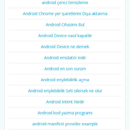
android çerez temizleme
Android Chrome yer işaretlerini Dışa aktarma
Android Cihazımı Bul
Android Device nasıl kapatilir
Android Device ne demek
Android emülatör indir
Android en son sürüm
Android erişilebilirlik açma
Android erişilebilirlik Seti silersek ne olur
Android Intent Nedir
Android kod yazma programı
android manifest provider example