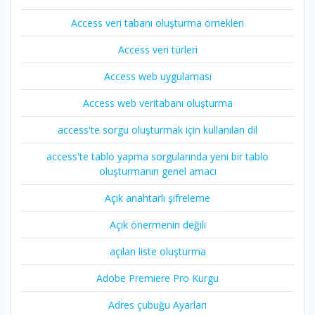
Access veri tabanı oluşturma örnekleri
Access veri türleri
Access web uygulaması
Access web veritabanı oluşturma
access'te sorgu oluşturmak için kullanılan dil
access'te tablo yapma sorgularında yeni bir tablo
oluşturmanın genel amacı
Açık anahtarlı şifreleme
Açık önermenin değili
açılan liste oluşturma
Adobe Premiere Pro Kurgu
Adres çubuğu Ayarları