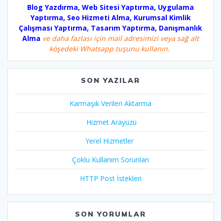
Blog Yazdırma, Web Sitesi Yaptırma, Uygulama
Yaptırma, Seo Hizmeti Alma, Kurumsal Kimlik
Çalışması Yaptırma, Tasarım Yaptırma, Danışmanlık
Alma
ve daha fazlası için mail adresimizi veya sağ alt
köşedeki Whatsapp tuşunu kullanın.
SON YAZILAR
Karmaşık Verileri Aktarma
Hizmet Arayüzü
Yerel Hizmetler
Çoklu Kullanım Sorunları
HTTP Post İstekleri
SON YORUMLAR