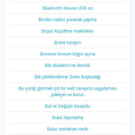
Bluetooth Mouse USB siz
Border-radius yuvarlak yapma
Boyut Küçültme makinaları
Brave tarayıcı
Browser konum bilgisi açma
Btk Akademi ne demek
Btk yetkilendirme Daire Başkanlığı
Bu içeriği görmek için bir web tarayıcısı uygulaması
yükleyin ve kurun
Bul ve Değiştir kısayolu
Bulut depolama
Bulut veritabanı nedir