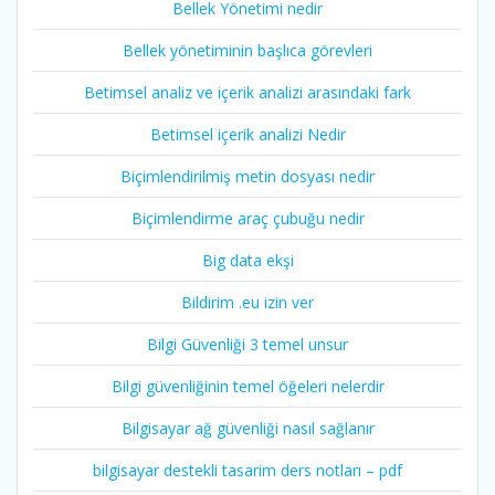
Bellek Yönetimi nedir
Bellek yönetiminin başlıca görevleri
Betimsel analiz ve içerik analizi arasındaki fark
Betimsel içerik analizi Nedir
Biçimlendirilmiş metin dosyası nedir
Biçimlendirme araç çubuğu nedir
Big data ekşi
Bildirim .eu izin ver
Bilgi Güvenliği 3 temel unsur
Bilgi güvenliğinin temel öğeleri nelerdir
Bilgisayar ağ güvenliği nasıl sağlanır
bilgisayar destekli tasarim ders notları – pdf