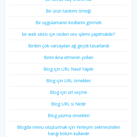
Bir ürün tanıtımı örneği
Bir uygulamanın kodlarını görmek
bir web sitesi için neden seo işlemi yapılmalıdır?
Birden çok varsayılan ağ geçidi tasarlandı
Birini ikna etmenin yolları
Blog için URL Nasıl Yapılır
Blog için URL örnekleri
Blog için url seçme
Blog URL si Nedir
Blog yazma örnekleri
Blogda menü oluşturmak için Yerleşim sekmesinden
hangi bölüm kullanılır