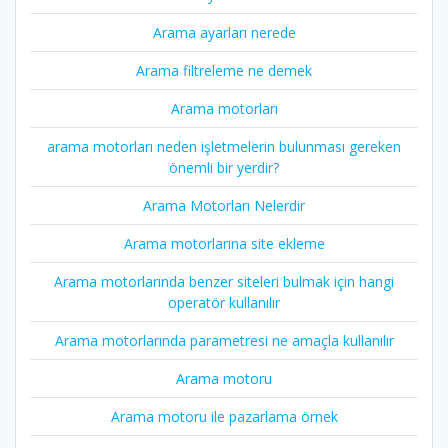
Arama ayarları nerede
Arama filtreleme ne demek
Arama motorları
arama motorları neden işletmelerin bulunması gereken
önemli bir yerdir?
Arama Motorları Nelerdir
Arama motorlarına site ekleme
Arama motorlarında benzer siteleri bulmak için hangi
operatör kullanılır
Arama motorlarında parametresi ne amaçla kullanılır
Arama motoru
Arama motoru ile pazarlama örnek