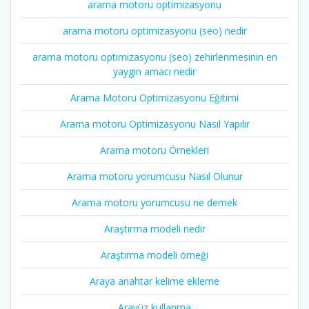
arama motoru optimizasyonu
arama motoru optimizasyonu (seo) nedir
arama motoru optimizasyonu (seo) zehirlenmesinin en
yaygın amacı nedir
Arama Motoru Optimizasyonu Eğitimi
Arama motoru Optimizasyonu Nasıl Yapılır
Arama motoru Örnekleri
Arama motoru yorumcusu Nasıl Olunur
Arama motoru yorumcusu ne demek
Araştırma modeli nedir
Araştırma modeli örneği
Araya anahtar kelime ekleme
Arayüz kullanma