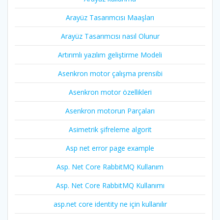
Arayüz Tasarımcısı Maaşları
Arayüz Tasarımcısı nasıl Olunur
Artırımlı yazılım geliştirme Modeli
Asenkron motor çalışma prensibi
Asenkron motor özellikleri
Asenkron motorun Parçaları
Asimetrik şifreleme algorit
Asp net error page example
Asp. Net Core RabbitMQ Kullanım
Asp. Net Core RabbitMQ Kullanımı
asp.net core identity ne için kullanılır